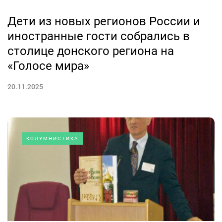
Дети из новых регионов России и
иностранные гости собрались в
столице донского региона на
«Голосе мира»
20.11.2025
КОЛУМНИСТИКА