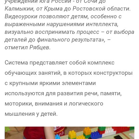
учреждений юга России - от Сочи до
Калмыкии, от Крыма до Ростовской области.
Видеоуроки позволяют детям, особенно с
выраженными нарушениями интеллекта,
визуально воспринимать процесс – от выбора
деталей до финального результата», –
отметил Рябцев.
Система представляет собой комплекс
обучающих занятий, в которых конструкторы
с крупными яркими элементами
используются для развития речи, памяти,
моторики, внимания и логического
мышления у детей.