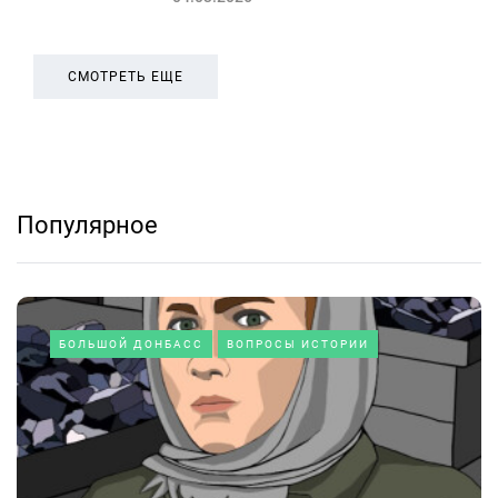
СМОТРЕТЬ ЕЩЕ
Популярное
БОЛЬШОЙ ДОНБАСС
ВОПРОСЫ ИСТОРИИ