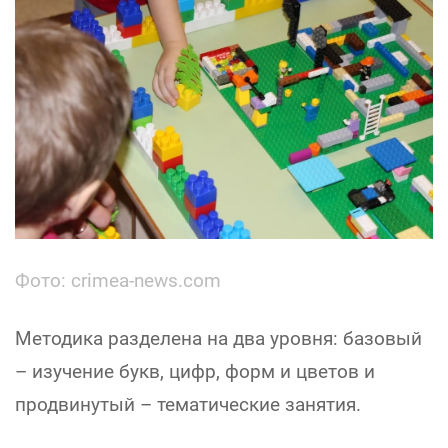
Фото: crimea-news.com
Методика разделена на два уровня: базовый
– изучение букв, цифр, форм и цветов и
продвинутый – тематические занятия.