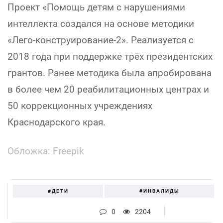
Проект «Помощь детям с нарушениями
интеллекта создался на основе методики
«Лего-конструирование-2». Реализуется с
2018 года при поддержке трёх президентских
грантов. Ранее методика была апробирована
в более чем 20 реабилитационных центрах и
50 коррекционных учреждениях
Краснодарского края.
Обложка: Freepik
#ДЕТИ
#ИНВАЛИДЫ
0
2204