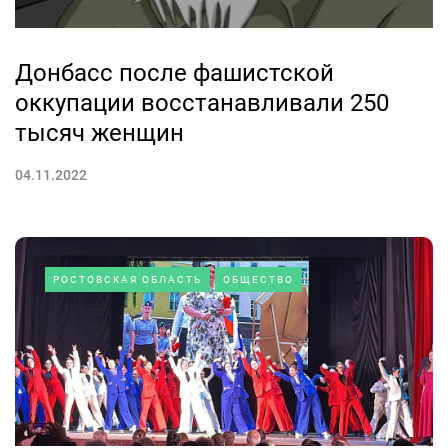
Донбасс после фашистской
оккупации восстанавливали 250
тысяч женщин
04.11.2022
РОСТОВСКАЯ ОБЛАСТЬ
ОБЩЕСТВО