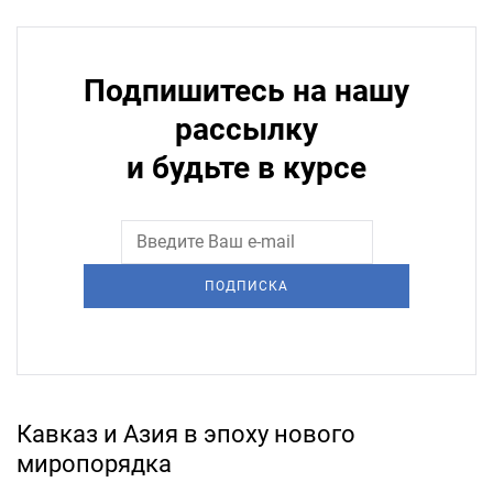
Подпишитесь на нашу
рассылку
и будьте в курсе
ПОДПИСКА
Кавказ и Азия в эпоху нового
миропорядка