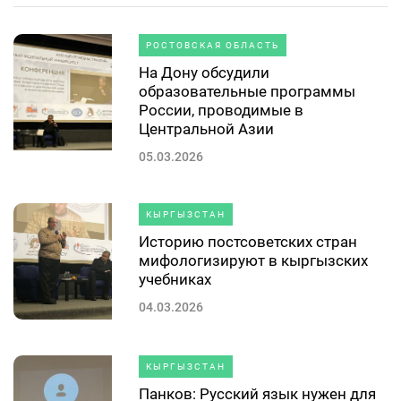
РОСТОВСКАЯ ОБЛАСТЬ
На Дону обсудили
образовательные программы
России, проводимые в
Центральной Азии
05.03.2026
КЫРГЫЗСТАН
Историю постсоветских стран
мифологизируют в кыргызских
учебниках
04.03.2026
КЫРГЫЗСТАН
Панков: Русский язык нужен для