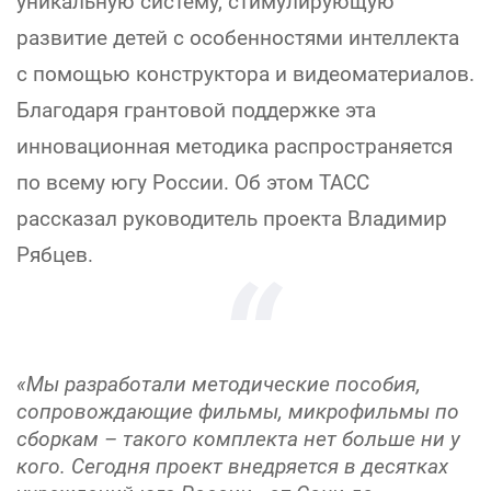
уникальную систему, стимулирующую
развитие детей с особенностями интеллекта
с помощью конструктора и видеоматериалов.
Благодаря грантовой поддержке эта
инновационная методика распространяется
по всему югу России. Об этом ТАСС
рассказал руководитель проекта Владимир
Рябцев.
«Мы разработали методические пособия,
сопровождающие фильмы, микрофильмы по
сборкам – такого комплекта нет больше ни у
кого. Сегодня проект внедряется в десятках