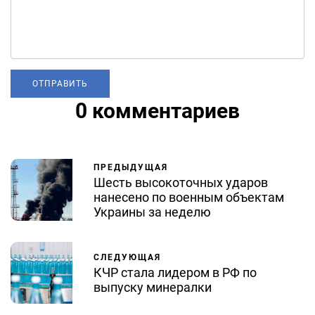
0 комментариев
ПРЕДЫДУЩАЯ
Шесть высокоточных ударов
нанесено по военным объектам
Украины за неделю
СЛЕДУЮЩАЯ
КЧР стала лидером в РФ по
выпуску минералки