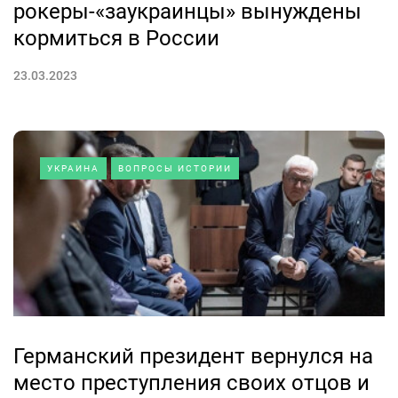
рокеры-«заукраинцы» вынуждены
кормиться в России
23.03.2023
УКРАИНА
ВОПРОСЫ ИСТОРИИ
Германский президент вернулся на
место преступления своих отцов и