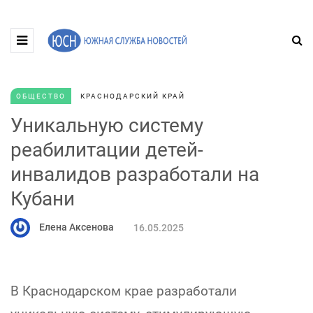
ОБЩЕСТВО
КРАСНОДАРСКИЙ КРАЙ
Уникальную систему
реабилитации детей-
инвалидов разработали на
Кубани
Елена Аксенова
16.05.2025
В Краснодарском крае разработали