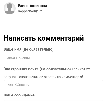
Елена Аксенова
Корреспондент
Написать комментарий
Ваше имя (не обязательно)
Электронная почта (не обязательно)
Если хотите
получать оповещения об ответах на комментарий
Ваше сообщение