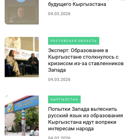
будущего Кыргызстана
04.03.2026
РОСТОВСКАЯ ОБЛАСТЬ
Эксперт: Образование в
Кыргызстане столкнулось с
кризисом из-за ставленников
Запада
04.03.2026
КЫРГЫЗСТАН
Попытки Запада вытеснить
русский язык из образования
Кыргызстана идут вопреки
интересам народа
04.03.2026