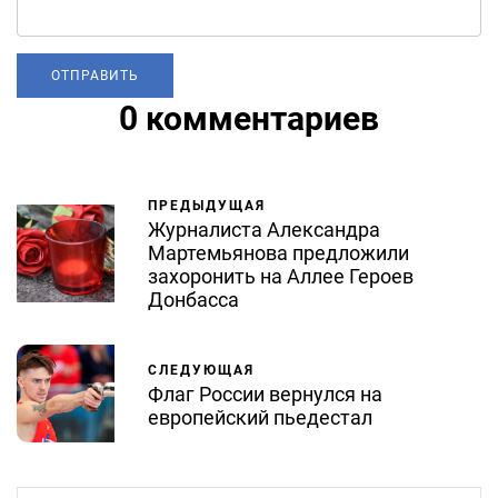
0 комментариев
ПРЕДЫДУЩАЯ
Журналиста Александра
Мартемьянова предложили
захоронить на Аллее Героев
Донбасса
СЛЕДУЮЩАЯ
Флаг России вернулся на
европейский пьедестал