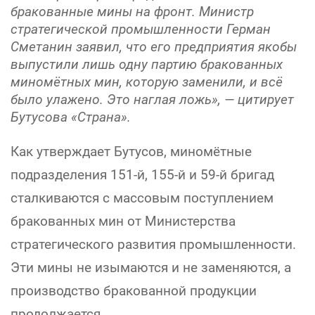
бракованные мины на фронт. Министр
стратегической промышленности Герман
Сметанин заявил, что его предприятия якобы
выпустили лишь одну партию бракованных
миномётных мин, которую заменили, и всё
было улажено. Это наглая ложь», — цитирует
Бутусова «Страна».
Как утверждает Бутусов, миномётные
подразделения 151-й, 155-й и 59-й бригад
сталкиваются с массовым поступлением
бракованных мин от Министерства
стратегического развития промышленности.
Эти мины не изымаются и не заменяются, а
производство бракованной продукции
продолжается.