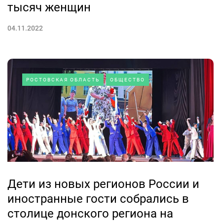
тысяч женщин
04.11.2022
РОСТОВСКАЯ ОБЛАСТЬ
ОБЩЕСТВО
Дети из новых регионов России и
иностранные гости собрались в
столице донского региона на