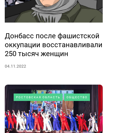
Донбасс после фашистской
оккупации восстанавливали
250 тысяч женщин
04.11.2022
РОСТОВСКАЯ ОБЛАСТЬ
ОБЩЕСТВО