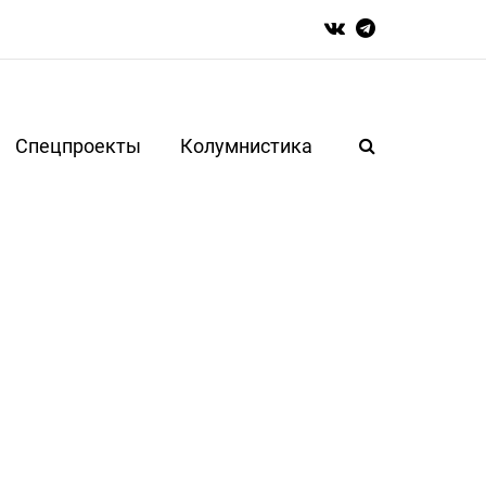
Спецпроекты
Колумнистика