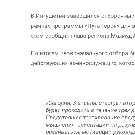
В Ингушетии завершился отборочный 
рамках программы «Путь героя» для в
этом сообщил глава региона Махмуд-
По итогам первоначального отбора 
действующих военнослужащих, которы
«Сегодня, 3 апреля, стартует вто
будет проходить в течение трех 
Предстоящее тестирование пред
мышления, ориентации на резуль
развиваться, мотивации руководи