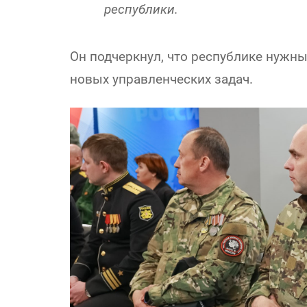
республики.
Он подчеркнул, что республике нужн
новых управленческих задач.