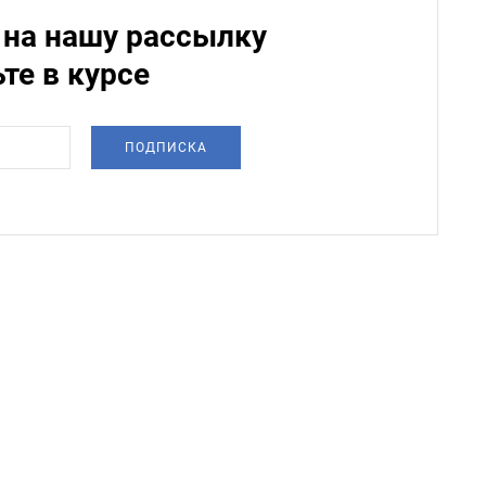
на нашу рассылку
ьте в курсе
ПОДПИСКА