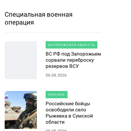
Специальная военная
операция
ЗАПОРОЖСКАЯ ОБЛАСТЬ
ВС РФ под Запорожьем
сорвали переброску
резервов ВСУ
06.08.2026
УКРАИНА
Российские бойцы
освободили село
Рыжевка в Сумской
области