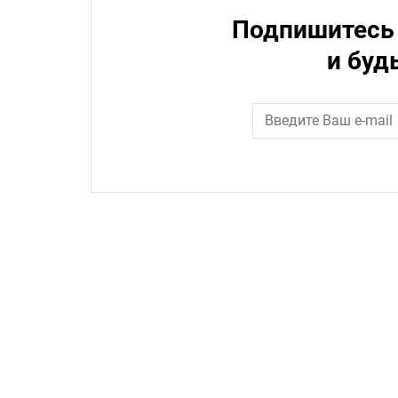
Подпишитесь 
и буд