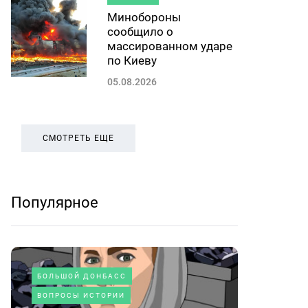
Минобороны
сообщило о
массированном ударе
по Киеву
05.08.2026
СМОТРЕТЬ ЕЩЕ
Популярное
БОЛЬШОЙ ДОНБАСС
ВОПРОСЫ ИСТОРИИ