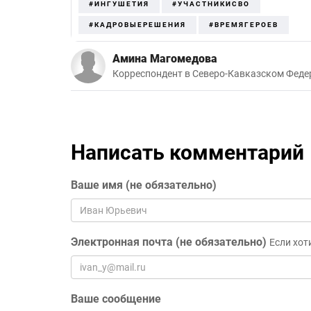
#ИНГУШЕТИЯ
#УЧАСТНИКИСВО
#КАДРОВЫЕРЕШЕНИЯ
#ВРЕМЯГЕРОЕВ
Амина Магомедова
Корреспондент в Северо-Кавказском Феде
Написать комментарий
Ваше имя (не обязательно)
Электронная почта (не обязательно)
Если хот
Ваше сообщение