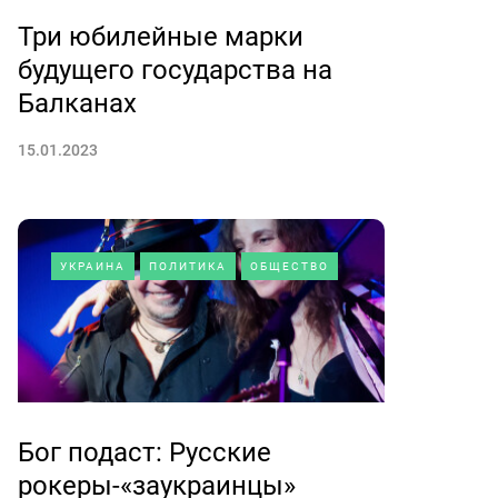
Три юбилейные марки
будущего государства на
Балканах
15.01.2023
УКРАИНА
ПОЛИТИКА
ОБЩЕСТВО
Бог подаст: Русские
рокеры-«заукраинцы»