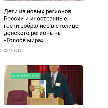
Дети из новых регионов
России и иностранные
гости собрались в столице
донского региона на
«Голосе мира»
20.11.2025
КОЛУМНИСТИКА