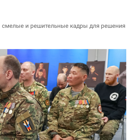
ы смелые и решительные кадры для решения