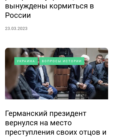
вынуждены кормиться в
России
23.03.2023
УКРАИНА
ВОПРОСЫ ИСТОРИИ
Германский президент
вернулся на место
преступления своих отцов и