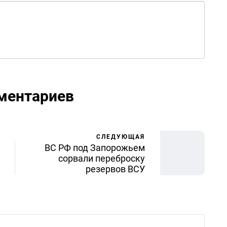
ментариев
СЛЕДУЮЩАЯ
ВС РФ под Запорожьем
сорвали переброску
резервов ВСУ