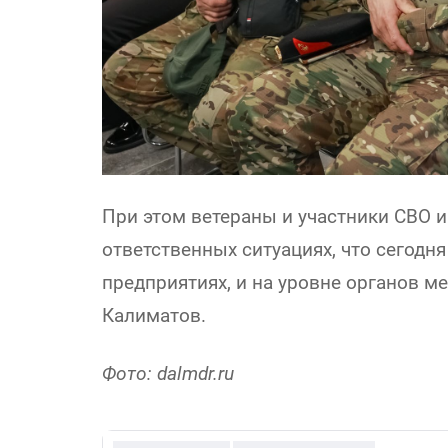
При этом ветераны и участники СВО 
ответственных ситуациях, что сегод
предприятиях, и на уровне органов м
Калиматов.
Фото: dalmdr.ru