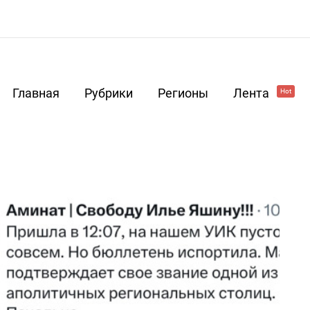
Главная
Рубрики
Регионы
Лента
Hot