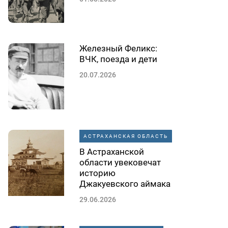
Железный Феликс:
ВЧК, поезда и дети
20.07.2026
АСТРАХАНСКАЯ ОБЛАСТЬ
В Астраханской
области увековечат
историю
Джакуевского аймака
29.06.2026