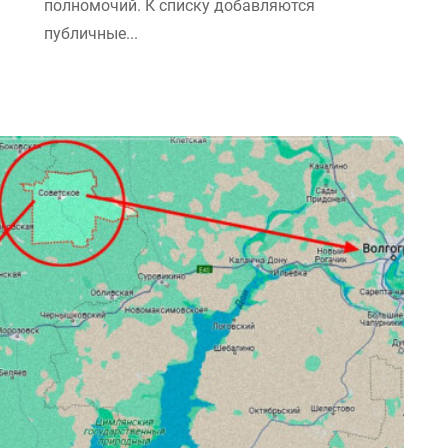
полномочий. К списку добавляются
публичные...