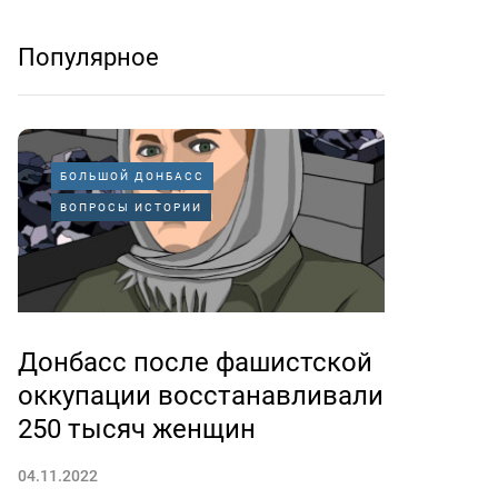
Популярное
БОЛЬШОЙ ДОНБАСС
ВОПРОСЫ ИСТОРИИ
Донбасс после фашистской
оккупации восстанавливали
250 тысяч женщин
04.11.2022