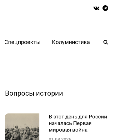
Спецпроекты
Колумнистика
Вопросы истории
В этот день для России
началась Первая
мировая война
01.08.2026