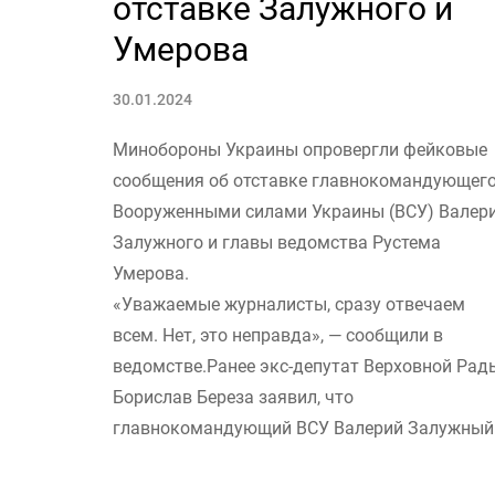
отставке Залужного и
Умерова
30.01.2024
Минобороны Украины опровергли фейковые
сообщения об отставке главнокомандующег
Вооруженными силами Украины (ВСУ) Валер
Залужного и главы ведомства Рустема
Умерова.
«Уважаемые журналисты, сразу отвечаем
всем. Нет, это неправда», — сообщили в
ведомстве.Ранее экс-депутат Верховной Рад
Борислав Береза заявил, что
главнокомандующий ВСУ Валерий Залужный.