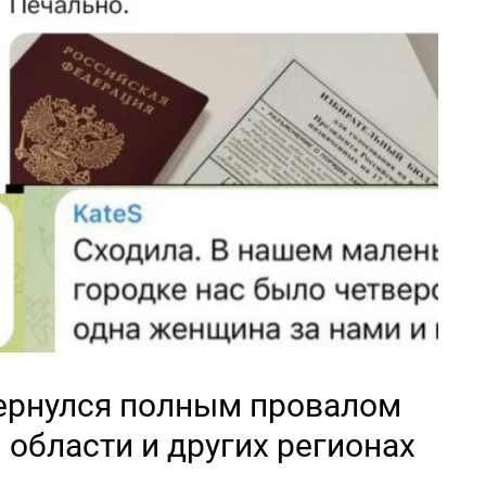
ернулся полным провалом
 области и других регионах