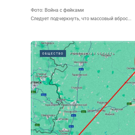
Фото: Война с фейками
Следует подчеркнуть, что массовый вброс...
ОБЩЕСТВО
РОСТОВСКАЯ ОБЛАСТЬ