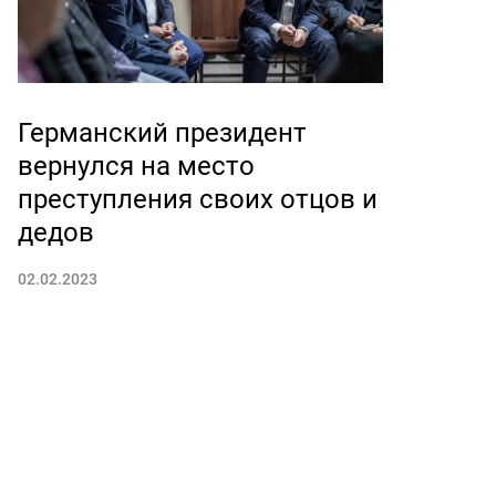
Германский президент
вернулся на место
преступления своих отцов и
дедов
02.02.2023