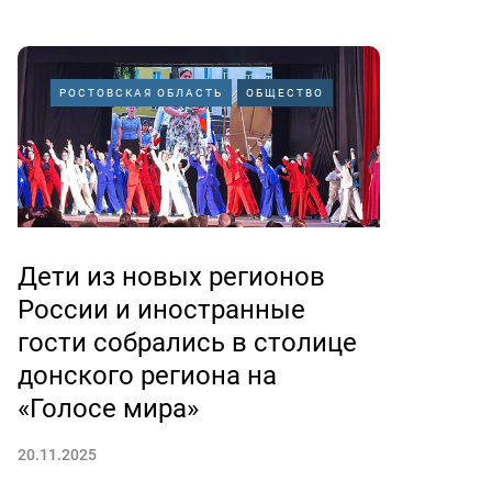
РОСТОВСКАЯ ОБЛАСТЬ
ОБЩЕСТВО
Дети из новых регионов
России и иностранные
гости собрались в столице
донского региона на
«Голосе мира»
20.11.2025