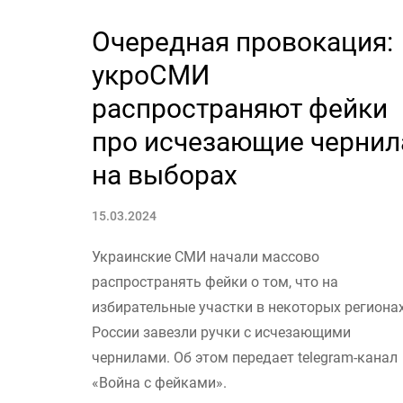
Очередная провокация:
укроСМИ
распространяют фейки
про исчезающие чернил
на выборах
15.03.2024
Украинские СМИ начали массово
распространять фейки о том, что на
избирательные участки в некоторых региона
России завезли ручки с исчезающими
чернилами. Об этом передает telegram-канал
«Война с фейками».