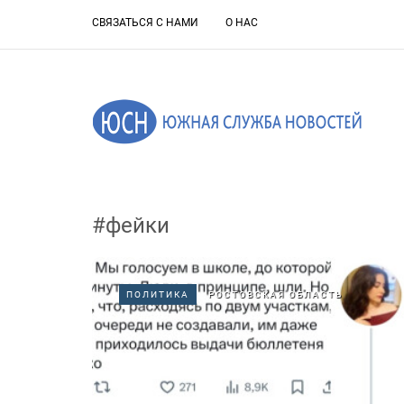
СВЯЗАТЬСЯ С НАМИ
О НАС
#фейки
ПОЛИТИКА
РОСТОВСКАЯ ОБЛАСТЬ