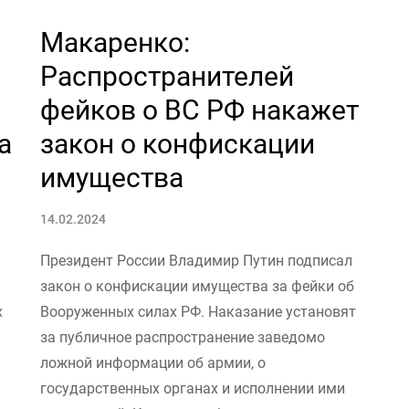
Макаренко:
Распространителей
фейков о ВС РФ накажет
а
закон о конфискации
имущества
14.02.2024
Президент России Владимир Путин подписал
закон о конфискации имущества за фейки об
х
Вооруженных силах РФ. Наказание установят
за публичное распространение заведомо
ложной информации об армии, о
государственных органах и исполнении ими