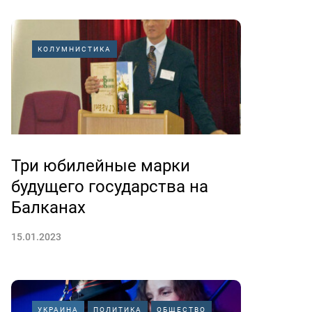
КОЛУМНИСТИКА
Три юбилейные марки
будущего государства на
Балканах
15.01.2023
УКРАИНА
ПОЛИТИКА
ОБЩЕСТВО