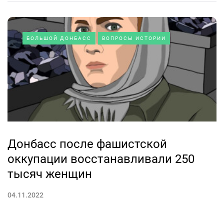
БОЛЬШОЙ ДОНБАСС
ВОПРОСЫ ИСТОРИИ
Донбасс после фашистской
оккупации восстанавливали 250
тысяч женщин
04.11.2022