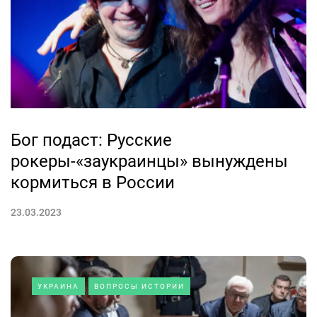
Бог подаст: Русские
рокеры-«заукраинцы» вынуждены
кормиться в России
23.03.2023
УКРАИНА
ВОПРОСЫ ИСТОРИИ