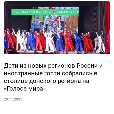
РОСТОВСКАЯ ОБЛАСТЬ
ОБЩЕСТВО
Дети из новых регионов России и
иностранные гости собрались в
столице донского региона на
«Голосе мира»
20.11.2025