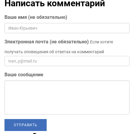
Написать комментарий
Ваше имя (не обязательно)
Электронная почта (не обязательно)
Если хотите
получать оповещения об ответах на комментарий
Ваше сообщение