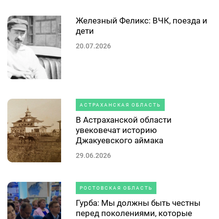
Железный Феликс: ВЧК, поезда и
дети
20.07.2026
АСТРАХАНСКАЯ ОБЛАСТЬ
В Астраханской области
увековечат историю
Джакуевского аймака
29.06.2026
РОСТОВСКАЯ ОБЛАСТЬ
Гурба: Мы должны быть честны
перед поколениями, которые