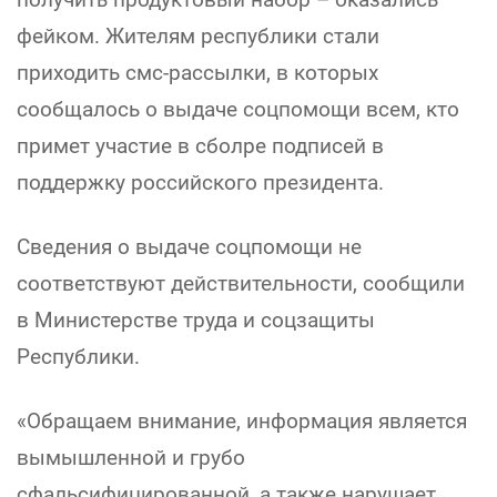
фейком. Жителям республики стали
приходить смс-рассылки, в которых
сообщалось о выдаче соцпомощи всем, кто
примет участие в сболре подписей в
поддержку российского президента.
Сведения о выдаче соцпомощи не
соответствуют действительности, сообщили
в Министерстве труда и соцзащиты
Республики.
«Обращаем внимание, информация является
вымышленной и грубо
сфальсифицированной, а также нарушает