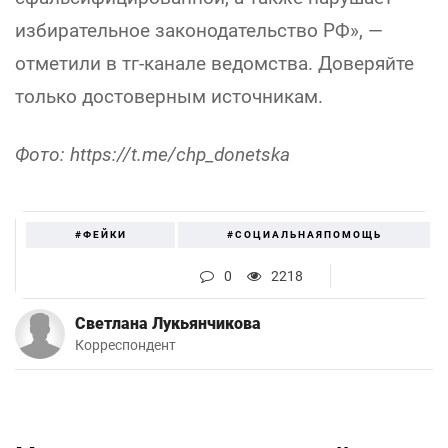
избирательное законодательство РФ», —
отметили в тг-канале ведомства. Доверяйте
только достоверным источникам.
Фото: https://t.me/chp_donetska
#ФЕЙКИ
#СОЦИАЛЬНАЯПОМОЩЬ
0
2218
Светлана Лукьянчикова
Корреспондент