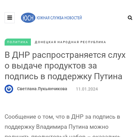
ПОЛИТИКА
ДОНЕЦКАЯ НАРОДНАЯ РЕСПУБЛИКА
В ДНР распространяется слух
о выдаче продуктов за
подпись в поддержку Путина
Светлана Лукьянчикова
11.01.2024
Сообщение о том, что в ДНР за подпись в
поддержку Владимира Путина можно
получить продуктовый набор – оказались