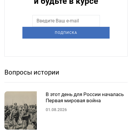
и будьте в курсе
ПОДПИСКА
Вопросы истории
В этот день для России началась
Первая мировая война
01.08.2026