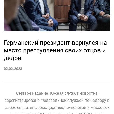
Германский президент вернулся на
место преступления своих отцов и
дедов
02.02.2023
Сетевое издание "Южная служба новостей"
зарегистрировано Федеральной службой по надзору в
сфере связи, информационных технологий и массовых