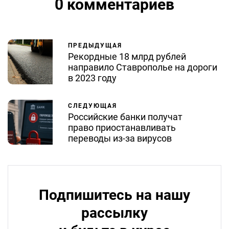
0 комментариев
ПРЕДЫДУЩАЯ
Рекордные 18 млрд рублей
направило Ставрополье на дороги
в 2023 году
СЛЕДУЮЩАЯ
Российские банки получат
право приостанавливать
переводы из-за вирусов
Подпишитесь на нашу
рассылку