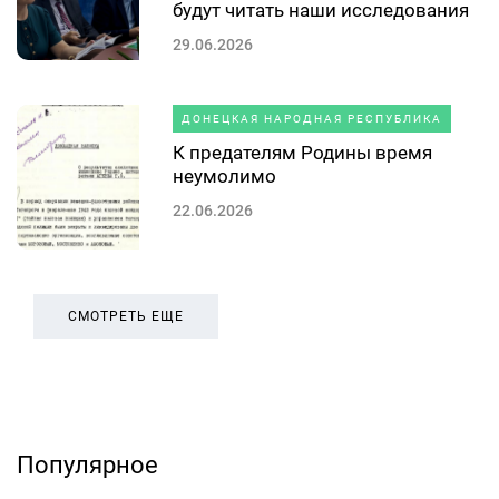
будут читать наши исследования
29.06.2026
ДОНЕЦКАЯ НАРОДНАЯ РЕСПУБЛИКА
К предателям Родины время
неумолимо
22.06.2026
СМОТРЕТЬ ЕЩЕ
Популярное