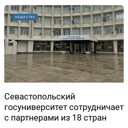
ОБЩЕСТВО
Севастопольский
госуниверситет сотрудничает
с партнерами из 18 стран