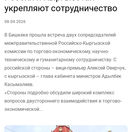
укрепляют сотрудничество
08.04.2026
В Бишкеке прошла встреча двух сопредседателей
межправительственной Российско-Кыргызской
комиссии по торгово-экономическому, научно-
техническому и гуманитарному сотрудничеству. С
российской стороны – вице-премьер Алексей Оверчук,
с кыргызской – глава кабинета министров Адылбек
Касымалиев.
«Стороны подробно обсудили широкий комплекс
вопросов двустороннего взаимодействия в торгово-
экономической...