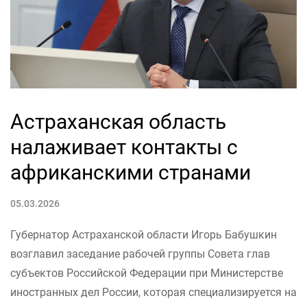
Астраханская область
налаживает контакты с
африканскими странами
05.03.2026
Губернатор Астраханской области Игорь Бабушкин
возглавил заседание рабочей группы Совета глав
субъектов Российской Федерации при Министерстве
иностранных дел России, которая специализируется на