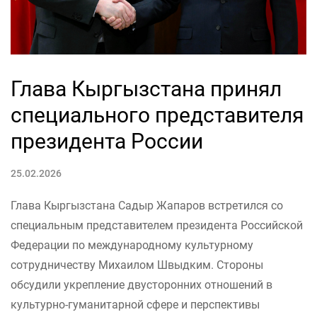
Глава Кыргызстана принял
специального представителя
президента России
25.02.2026
Глава Кыргызстана Садыр Жапаров встретился со
специальным представителем президента Российской
Федерации по международному культурному
сотрудничеству Михаилом Швыдким. Стороны
обсудили укрепление двусторонних отношений в
культурно-гуманитарной сфере и перспективы