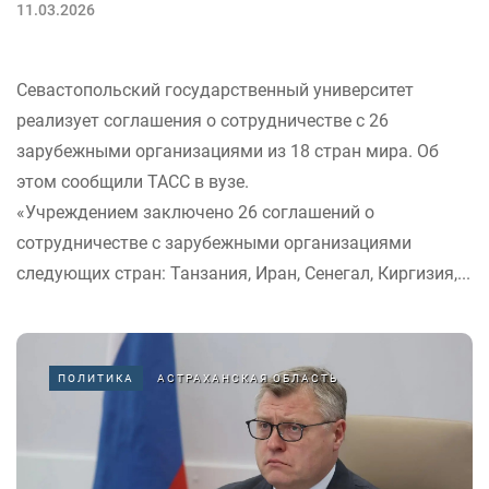
11.03.2026
Севастопольский государственный университет
реализует соглашения о сотрудничестве с 26
зарубежными организациями из 18 стран мира. Об
этом сообщили ТАСС в вузе.
«Учреждением заключено 26 соглашений о
сотрудничестве с зарубежными организациями
следующих стран: Танзания, Иран, Сенегал, Киргизия,...
ПОЛИТИКА
АСТРАХАНСКАЯ ОБЛАСТЬ