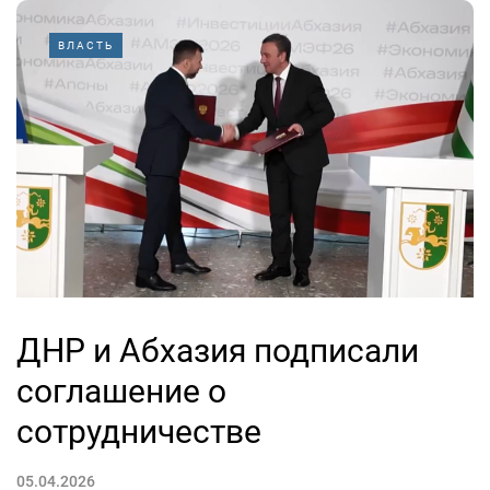
ВЛАСТЬ
ДНР и Абхазия подписали
соглашение о
сотрудничестве
05.04.2026