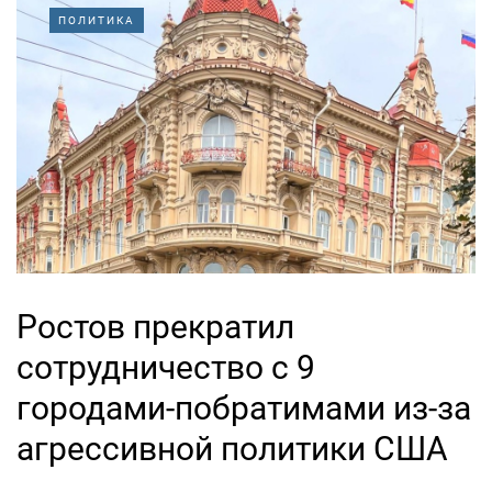
ПОЛИТИКА
Ростов прекратил
сотрудничество с 9
городами-побратимами из-за
агрессивной политики США