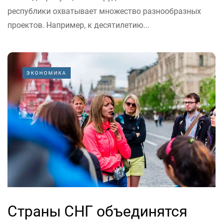
республики охватывает множество разнообразных
проектов. Например, к десятилетию...
ЭКОНОМИКА
Страны СНГ объединятся