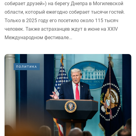
собирает друзей») на берегу Днепра в Могилевской
области, который ежегодно собирает тысячи гостей.
Только в 2025 году его посетило около 115 тысяч
человек. Также астраханцев ждут в июне на XXIV
Международном фестивале...
ПОЛИТИКА