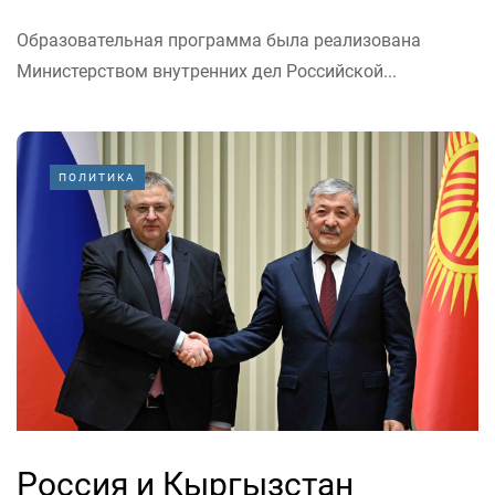
Образовательная программа была реализована
Министерством внутренних дел Российской...
ПОЛИТИКА
Россия и Кыргызстан