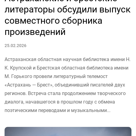
литераторы обсудили выпуск
совместного сборника
произведений
25.02.2026
Астраханская областная научная библиотека имени Н.
К. Крупской и Брестская областная библиотека имени
М. Горького провели литературный телемост
«Астрахань — Брест», объединивший писателей двух
регионов. Встреча стала продолжением творческого
диалога, начавшегося в прошлом году с обмена
поэтическими переводами и музыкальными...