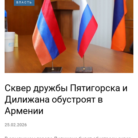
ВЛАСТЬ
Сквер дружбы Пятигорска и
Дилижана обустроят в
Армении
25.02.2026