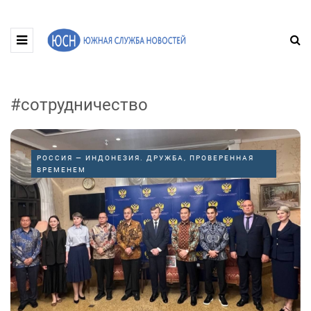
#сотрудничество
РОССИЯ — ИНДОНЕЗИЯ. ДРУЖБА, ПРОВЕРЕННАЯ
ВРЕМЕНЕМ