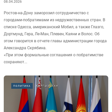
08.04.2026
Ростов-на-Дону заморозил сотрудничество с
городами-побратимами из недружественных стран. В
списке Одесса, американский Мобил, а также Глазго,
Дортмунд, Гера, Ле-Ман, Плевен, Каяни и Волос. Об
этом говорится в отчете главы администрации города
Александра Скрябина.
«При этом формальные соглашения о побратимстве
сохраняют...
ПОЛИТИКА
КЫРГЫЗСТАН