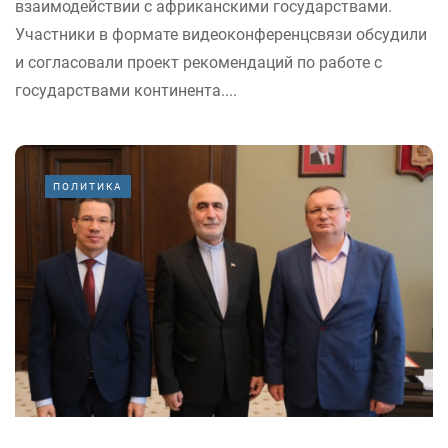
взаимодействии с африканскими государствами.
Участники в формате видеоконференцсвязи обсудили
и согласовали проект рекомендаций по работе с
государствами континента....
ПОЛИТИКА