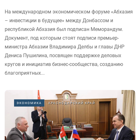
На международном экономическом форуме «Абхазия
– инвестиции в будущее» между Донбассом и
республикой Абхазия был подписан Меморандум.
Документ, под которым стоят подписи премьер-
министра Абхазии Владимира Делбы и главы ДНР
Дениса Пушилина, посвящен поддержке деловых
кругов и инициатив бизнес-сообщества, созданию
благоприятных...
ЭКОНОМИКА
КРАСНОДАРСКИЙ КРАЙ