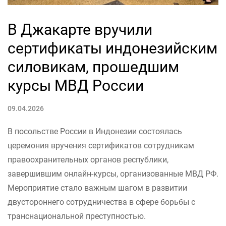
В Джакарте вручили
сертификаты индонезийским
силовикам, прошедшим
курсы МВД России
09.04.2026
В посольстве России в Индонезии состоялась
церемония вручения сертификатов сотрудникам
правоохранительных органов республики,
завершившим онлайн-курсы, организованные МВД РФ.
Мероприятие стало важным шагом в развитии
двустороннего сотрудничества в сфере борьбы с
транснациональной преступностью.