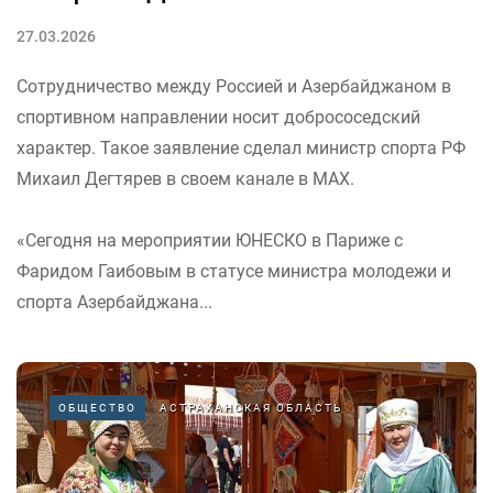
27.03.2026
Сотрудничество между Россией и Азербайджаном в
спортивном направлении носит добрососедский
характер. Такое заявление сделал министр спорта РФ
Михаил Дегтярев в своем канале в MAX.
«Сегодня на мероприятии ЮНЕСКО в Париже с
Фаридом Гаибовым в статусе министра молодежи и
спорта Азербайджана...
ОБЩЕСТВО
АСТРАХАНСКАЯ ОБЛАСТЬ