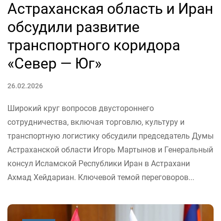
Астраханская область и Иран
обсудили развитие
транспортного коридора
«Север — Юг»
26.02.2026
Широкий круг вопросов двустороннего
сотрудничества, включая торговлю, культуру и
транспортную логистику обсудили председатель Думы
Астраханской области Игорь Мартынов и Генеральный
консул Исламской Республики Иран в Астрахани
Ахмад Хейдариан. Ключевой темой переговоров...