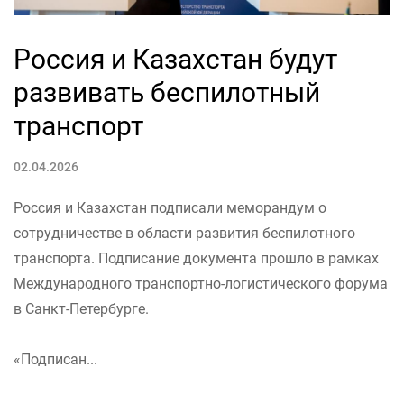
Россия и Казахстан будут
развивать беспилотный
транспорт
02.04.2026
Россия и Казахстан подписали меморандум о
сотрудничестве в области развития беспилотного
транспорта. Подписание документа прошло в рамках
Международного транспортно-логистического форума
в Санкт-Петербурге.
«Подписан...