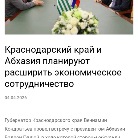
Краснодарский край и
Абхазия планируют
расширить экономическое
сотрудничество
04.04.2026
Губернатор Краснодарского края Вениамин
Кондратьев провел встречу с президентом Абхазии
Бадрой Гунбой, в ходе которой стороны обсудили