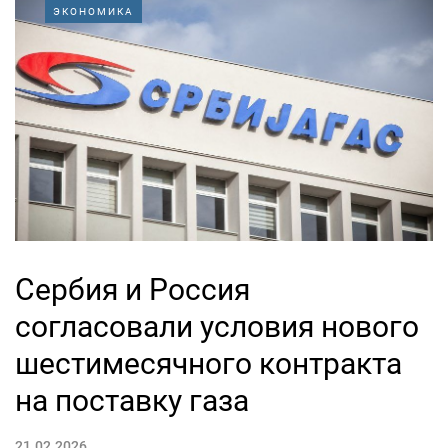
ЭКОНОМИКА
Сербия и Россия
согласовали условия нового
шестимесячного контракта
на поставку газа
21.02.2026