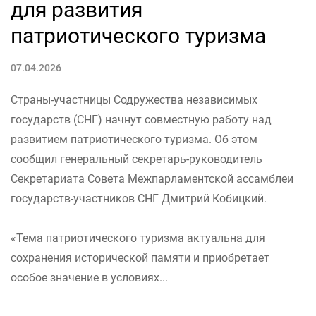
для развития
патриотического туризма
07.04.2026
Страны-участницы Содружества независимых
государств (СНГ) начнут совместную работу над
развитием патриотического туризма. Об этом
сообщил генеральный секретарь-руководитель
Секретариата Совета Межпарламентской ассамблеи
государств-участников СНГ Дмитрий Кобицкий.
«Тема патриотического туризма актуальна для
сохранения исторической памяти и приобретает
особое значение в условиях...