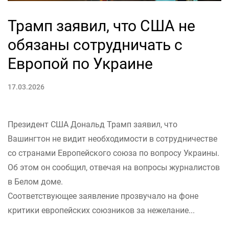
Трамп заявил, что США не
обязаны сотрудничать с
Европой по Украине
17.03.2026
Президент США Дональд Трамп заявил, что
Вашингтон не видит необходимости в сотрудничестве
со странами Европейского союза по вопросу Украины.
Об этом он сообщил, отвечая на вопросы журналистов
в Белом доме.
Соответствующее заявление прозвучало на фоне
критики европейских союзников за нежелание...