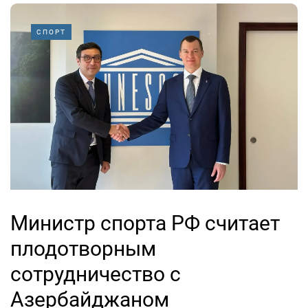
СПОРТ
Министр спорта РФ считает
плодотворным
сотрудничество с
Азербайджаном