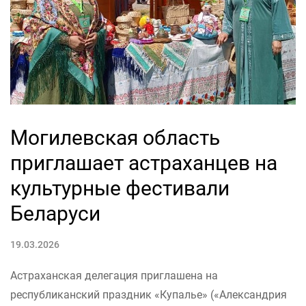
Могилевская область
приглашает астраханцев на
культурные фестивали
Беларуси
19.03.2026
Астраханская делегация приглашена на
республиканский праздник «Купалье» («Александрия