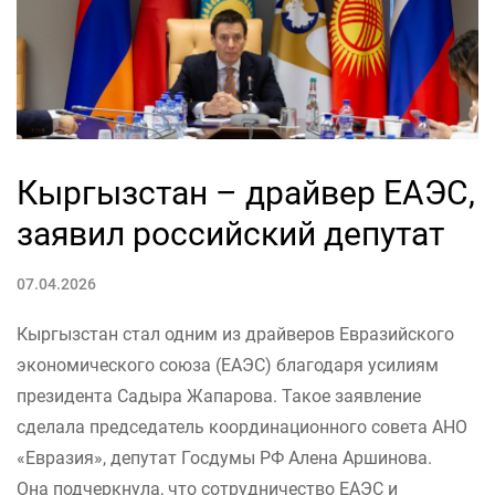
Кыргызстан – драйвер ЕАЭС,
заявил российский депутат
07.04.2026
Кыргызстан стал одним из драйверов Евразийского
экономического союза (ЕАЭС) благодаря усилиям
президента Садыра Жапарова. Такое заявление
сделала председатель координационного совета АНО
«Евразия», депутат Госдумы РФ Алена Аршинова.
Она подчеркнула, что сотрудничество ЕАЭС и