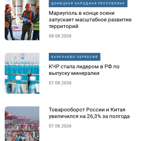
ДОНЕЦКАЯ НАРОДНАЯ РЕСПУБЛИКА
Мариуполь в конце осени
запускает масштабное развитие
территорий
08.08.2026
КАРАЧАЕВО-ЧЕРКЕСИЯ
КЧР стала лидером в РФ по
выпуску минералки
07.08.2026
Товарооборот России и Китая
увеличился на 26,3% за полгода
07.08.2026