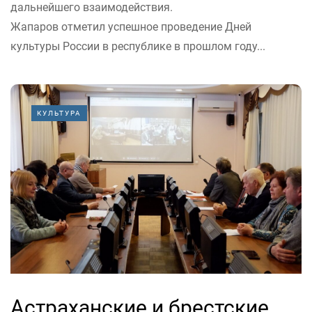
дальнейшего взаимодействия.
Жапаров отметил успешное проведение Дней
культуры России в республике в прошлом году...
КУЛЬТУРА
Астраханские и брестские