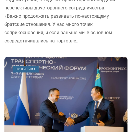
перспективы двустороннего сотрудничества.
«Важно продолжать развивать по-настоящему
братские отношения. У нас много точек
соприкосновения, и если раньше мы в основном
сосредотачивались на торговле...
ПОЛИТИКА