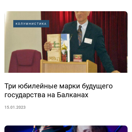
КОЛУМНИСТИКА
Три юбилейные марки будущего
государства на Балканах
15.01.2023