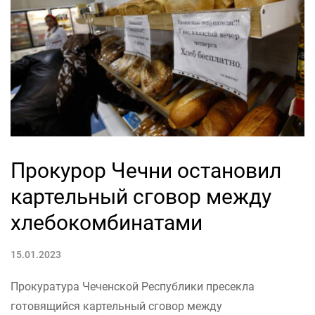
Прокурор Чечни остановил
картельный сговор между
хлебокомбинатами
15.01.2023
Прокуратура Чеченской Республики пресекла
готовящийся картельный сговор между