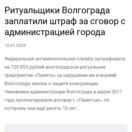
Ритуальщики Волгограда
заплатили штраф за сговор с
администрацией города
15.01.2023
Федеральная антимонопольная служба оштрафовала
на 720 853 рублей волгоградское ритуальное
предприятие «Память» за нарушение им и мэрией
Волгограда закона о защите конкуренции.
Чиновники администрации Волгограда в марте 2017
года пролонгировали договор с «Памятью», по
которому она ещё десять 10 лет...