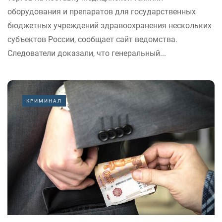
оборудования и препаратов для государственных
бюджетных учреждений здравоохранения нескольких
субъектов России, сообщает сайт ведомства.
Следователи доказали, что генеральный...
КРИМИНАЛ