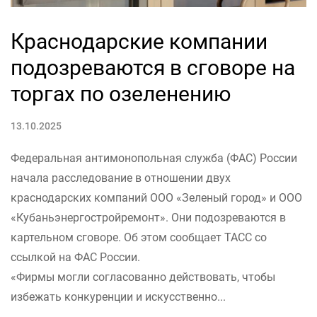
Краснодарские компании
подозреваются в сговоре на
торгах по озеленению
13.10.2025
Федеральная антимонопольная служба (ФАС) России
начала расследование в отношении двух
краснодарских компаний ООО «Зеленый город» и ООО
«Кубаньэнергостройремонт». Они подозреваются в
картельном сговоре. Об этом сообщает ТАСС со
ссылкой на ФАС России.
«Фирмы могли согласованно действовать, чтобы
избежать конкуренции и искусственно...