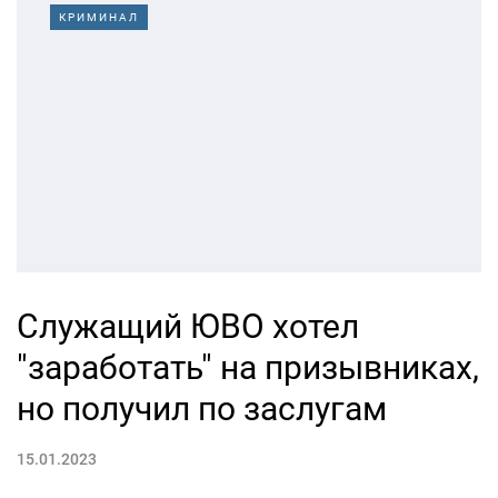
КРИМИНАЛ
Служащий ЮВО хотел
"заработать" на призывниках,
но получил по заслугам
15.01.2023