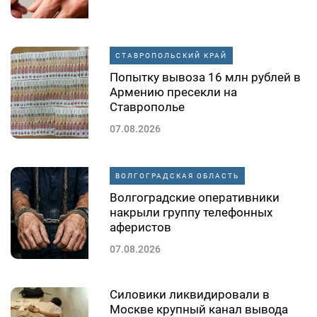
СТАВРОПОЛЬСКИЙ КРАЙ
Попытку вывоза 16 млн рублей в
Армению пресекли на
Ставрополье
07.08.2026
ВОЛГОГРАДСКАЯ ОБЛАСТЬ
Волгоградские оперативники
накрыли группу телефонных
аферистов
07.08.2026
Силовики ликвидировали в
Москве крупный канал вывода