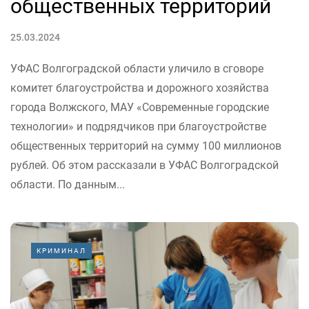
общественных территорий
25.03.2024
УФАС Волгоградской области уличило в сговоре
комитет благоустройства и дорожного хозяйства
города Волжского, МАУ «Современные городские
технологии» и подрядчиков при благоустройстве
общественных территорий на сумму 100 миллионов
рублей. Об этом рассказали в УФАС Волгоградской
области. По данным...
КРИМИНАЛ