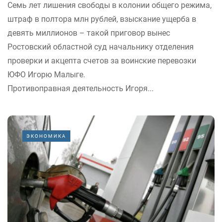
Семь лет лишения свободы в колонии общего режима,
штраф в полтора млн рублей, взыскание ущерба в
девять миллионов – такой приговор вынес
Ростовский областной суд начальнику отделения
проверки и акцепта счетов за воинские перевозки
ЮФО Игорю Малыге.
Противоправная деятельность Игоря...
ЭКОНОМИКА