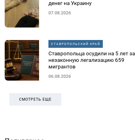
денег на Украину
07.08.2026
СТАВРОПОЛЬСКИЙ КРАЙ
Ставропольца осудили на 5 лет за
незаконную легализацию 659
мигрантов
06.08.2026
СМОТРЕТЬ ЕЩЕ