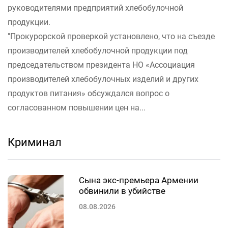
руководителями предприятий хлебобулочной
продукции.
"Прокурорской проверкой установлено, что на съезде
производителей хлебобулочной продукции под
председательством президента НО «Ассоциация
производителей хлебобулочных изделий и других
продуктов питания» обсуждался вопрос о
согласованном повышении цен на...
Криминал
Сына экс-премьера Армении
обвинили в убийстве
08.08.2026