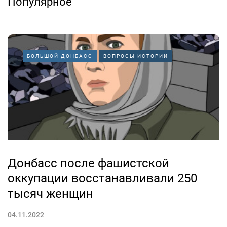
Популярное
БОЛЬШОЙ ДОНБАСС
ВОПРОСЫ ИСТОРИИ
Донбасс после фашистской
оккупации восстанавливали 250
тысяч женщин
04.11.2022