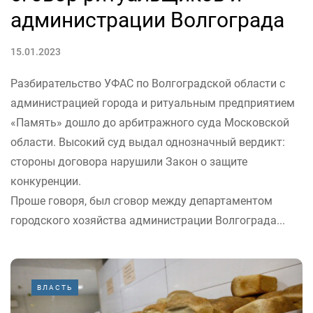
администрации Волгограда
15.01.2023
Разбирательство УФАС по Волгоградской области с
администрацией города и ритуальным предприятием
«Память» дошло до арбитражного суда Московской
области. Высокий суд выдал однозначный вердикт:
стороны договора нарушили Закон о защите
конкуренции.
Проше говоря, был сговор между департаментом
городского хозяйства администрации Волгограда...
ВЛАСТЬ