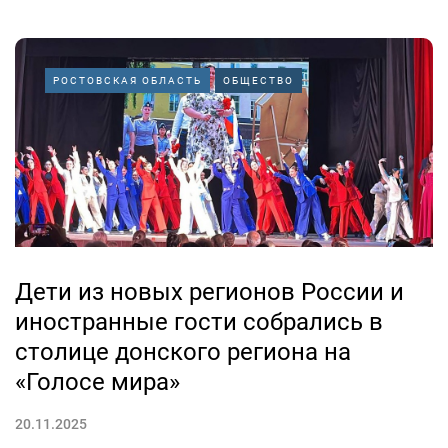
РОСТОВСКАЯ ОБЛАСТЬ
ОБЩЕСТВО
Дети из новых регионов России и
иностранные гости собрались в
столице донского региона на
«Голосе мира»
20.11.2025