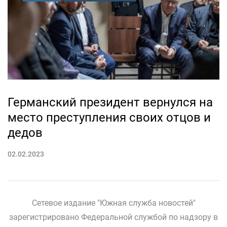
Германский президент вернулся на
место преступления своих отцов и
дедов
02.02.2023
Сетевое издание "Южная служба новостей"
зарегистрировано Федеральной службой по надзору в