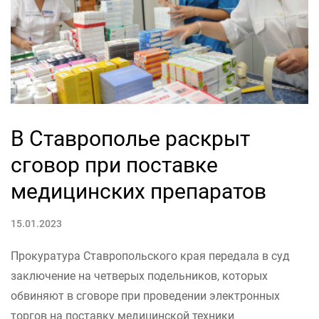
В Ставрополье раскрыт
сговор при поставке
медицинских препаратов
15.01.2023
Прокуратура Ставропольского края передала в суд
заключение на четверых подельников, которых
обвиняют в сговоре при проведении электронных
торгов на поставку медицинской техники