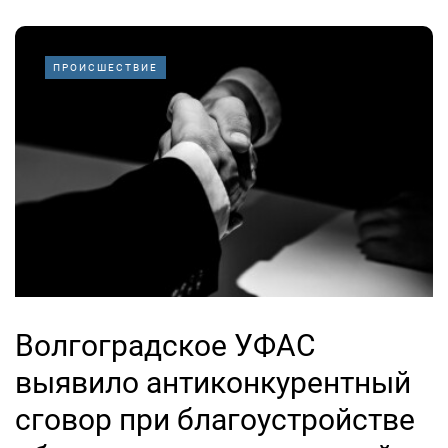
ПРОИСШЕСТВИЕ
Волгоградское УФАС
выявило антиконкурентный
сговор при благоустройстве