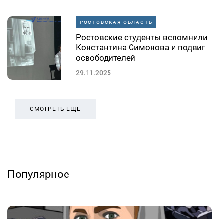
РОСТОВСКАЯ ОБЛАСТЬ
Ростовские студенты вспомнили
Константина Симонова и подвиг
освободителей
29.11.2025
СМОТРЕТЬ ЕЩЕ
Популярное