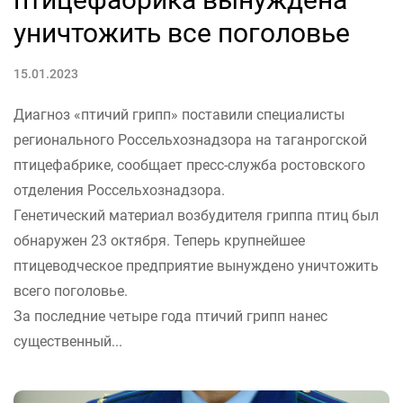
уничтожить все поголовье
15.01.2023
Диагноз «птичий грипп» поставили специалисты
регионального Россельхознадзора на таганрогской
птицефабрике, сообщает пресс-служба ростовского
отделения Россельхознадзора.
Генетический материал возбудителя гриппа птиц был
обнаружен 23 октября. Теперь крупнейшее
птицеводческое предприятие вынуждено уничтожить
всего поголовье.
За последние четыре года птичий грипп нанес
существенный...