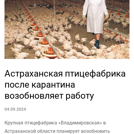
Астраханская птицефабрика
после карантина
возобновляет работу
04.09.2024
Крупная птицефабрика «Владимировская» в
Астраханской области планирует возобновить