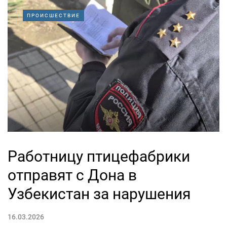
ПРОИСШЕСТВИЕ
Работницу птицефабрики
отправят с Дона в
Узбекистан за нарушения
16.03.2026