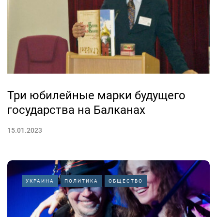
Три юбилейные марки будущего
государства на Балканах
15.01.2023
УКРАИНА
ПОЛИТИКА
ОБЩЕСТВО