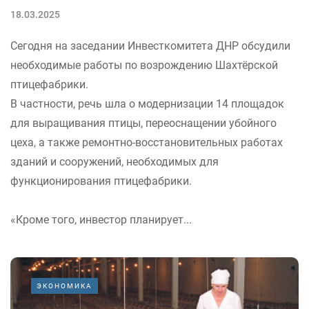
18.03.2025
Сегодня на заседании Инвесткомитета ДНР обсудили
необходимые работы по возрождению Шахтёрской
птицефабрики.
В частности, речь шла о модернизации 14 площадок
для выращивания птицы, переоснащении убойного
цеха, а также ремонтно-восстановительных работах
зданий и сооружений, необходимых для
функционирования птицефабрики.
«Кроме того, инвестор планирует...
ЭКОНОМИКА