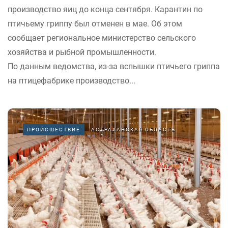
производство яиц до конца сентября. Карантин по
птичьему гриппу был отменен в мае. Об этом
сообщает региональное министерство сельского
хозяйства и рыбной промышленности.
По данным ведомства, из-за вспышки птичьего гриппа
на птицефабрике производство...
ПРОИСШЕСТВИЕ
АСТРАХАНСКАЯ ОБЛАСТЬ