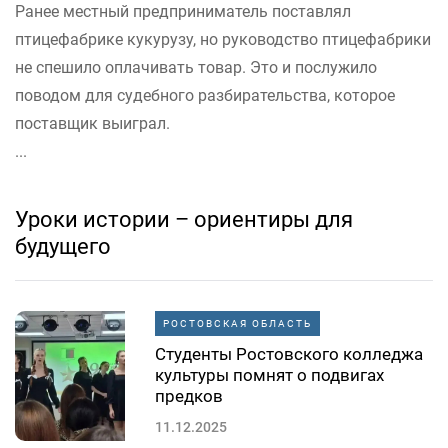
Ранее местный предприниматель поставлял
птицефабрике кукурузу, но руководство птицефабрики
не спешило оплачивать товар. Это и послужило
поводом для судебного разбирательства, которое
поставщик выиграл.
...
Уроки истории – ориентиры для
будущего
РОСТОВСКАЯ ОБЛАСТЬ
Студенты Ростовского колледжа
культуры помнят о подвигах
предков
11.12.2025