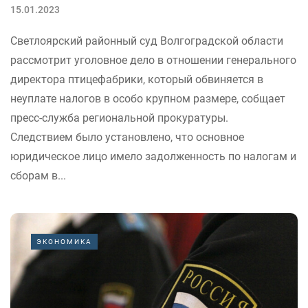
15.01.2023
Светлоярский районный суд Волгоградской области
рассмотрит уголовное дело в отношении генерального
директора птицефабрики, который обвиняется в
неуплате налогов в особо крупном размере, собщает
пресс-служба региональной прокуратуры.
Следствием было установлено, что основное
юридическое лицо имело задолженность по налогам и
сборам в...
ЭКОНОМИКА