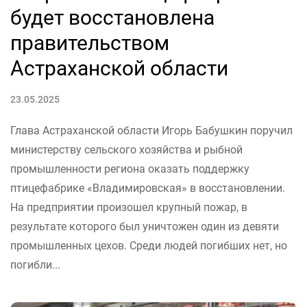
будет восстановлена
правительством
Астраханской области
23.05.2025
Глава Астраханской области Игорь Бабушкин поручил
министерству сельского хозяйства и рыбной
промышленности региона оказать поддержку
птицефабрике «Владимировская» в восстановлении.
На предприятии произошел крупный пожар, в
результате которого был уничтожен один из девяти
промышленных цехов. Среди людей погибших нет, но
погибли...