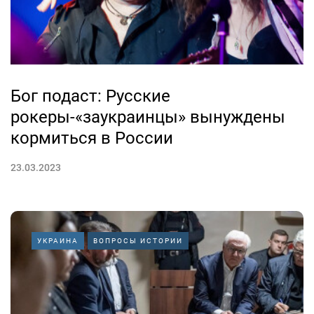
Бог подаст: Русские
рокеры-«заукраинцы» вынуждены
кормиться в России
23.03.2023
УКРАИНА
ВОПРОСЫ ИСТОРИИ