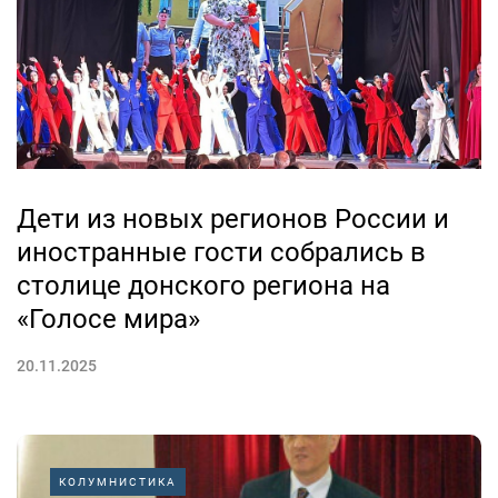
Дети из новых регионов России и
иностранные гости собрались в
столице донского региона на
«Голосе мира»
20.11.2025
КОЛУМНИСТИКА