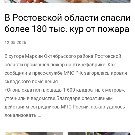
В Ростовской области спасли
более 180 тыс. кур от пожара
12.05.2026
В хуторе Маркин Октябрьского района Ростовской
области произошел пожар на птицефабрике. Как
сообщили в пресс-службе МЧС РФ, загорелась кровля
складского помещения.
«Огонь охватил площадь 1 600 квадратных метров», –
уточнили в ведомстве.Благодаря оперативным
действиям сотрудников МЧС России, пожар удалось
локализовать....