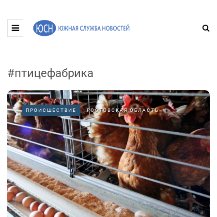
#птицефабрика
ПРОИСШЕСТВИЕ
РОСТОВСКАЯ ОБЛАСТЬ