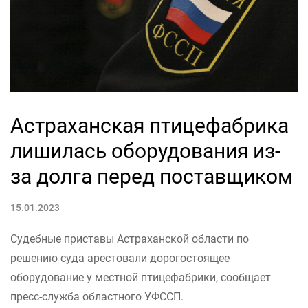
Астраханская птицефабрика
лишилась оборудования из-
за долга перед поставщиком
15.01.2023
Судебные приставы Астраханской области по
решению суда арестовали дорогостоящее
оборудование у местной птицефабрики, сообщает
пресс-служба областного УФССП.