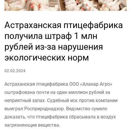
Астраханская птицефабрика
получила штраф 1 млн
рублей из-за нарушения
экологических норм
02.02.2024
Астраханская птицефабрика ООО «Аланар Агро»
оштрафована почти на один миллион рублей за
неприятный запах. Судебный иск против компании
выиграл Росприроднадзор. Ведомство сумело
доказать, что птицефабрика сбрасывала в воздух
загрязняющие вещества.