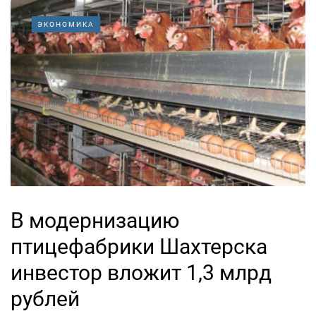
ЭКОНОМИКА
В модернизацию
птицефабрики Шахтерска
инвестор вложит 1,3 млрд
рублей