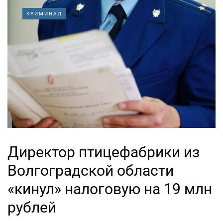
КРИМИНАЛ
Директор птицефабрики из
Волгоградской области
«кинул» налоговую на 19 млн
рублей