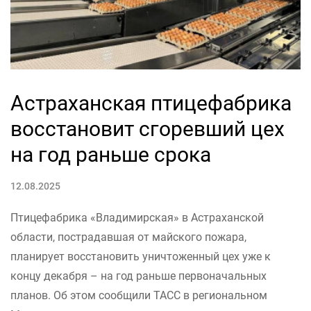
Астраханская птицефабрика
восстановит сгоревший цех
на год раньше срока
12.08.2025
Птицефабрика «Владимирская» в Астраханской
области, пострадавшая от майского пожара,
планирует восстановить уничтоженный цех уже к
концу декабря – на год раньше первоначальных
планов. Об этом сообщили ТАСС в региональном