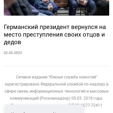
Германский президент вернулся на
место преступления своих отцов и
дедов
02.02.2023
Сетевое издание "Южная служба новостей"
зарегистрировано Федеральной службой по надзору в
сфере связи, информационных технологий и массовых
коммуникаций (Роскомнадзор) 05.03. 2018 года.
Свидетельство о регистрации ЭЛ № ФС77-72411