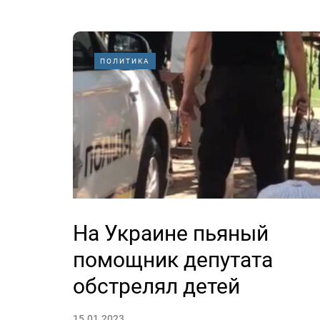
ПОЛИТИКА
На Украине пьяный
помощник депутата
обстрелял детей
15.01.2023