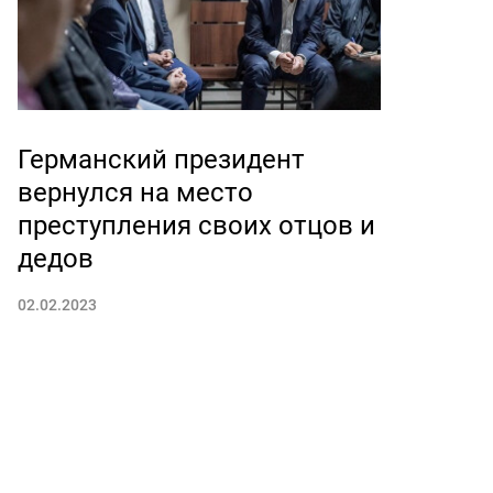
Германский президент
вернулся на место
преступления своих отцов и
дедов
02.02.2023