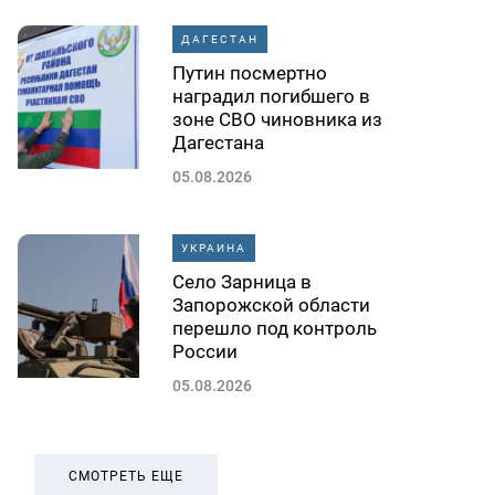
ДАГЕСТАН
Путин посмертно
наградил погибшего в
зоне СВО чиновника из
Дагестана
05.08.2026
УКРАИНА
Село Зарница в
Запорожской области
перешло под контроль
России
05.08.2026
СМОТРЕТЬ ЕЩЕ