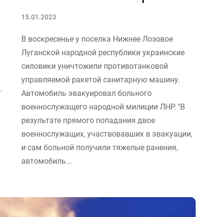
15.01.2023
В воскресенье у поселка Нижнее Лозовое
Луганской народной республики украинские
силовики уничтожили противотанковой
управляемой ракетой санитарную машину.
.
Автомобиль эвакуировал больного
военнослужащего народной милиции ЛНР. "В
результате прямого попадания двое
военнослужащих, участвовавших в эвакуации,
и сам больной получили тяжелые ранения,
автомобиль...