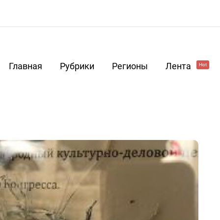
Главная
Рубрики
Регионы
Лента
Hot