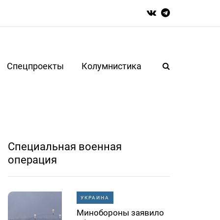
Спецпроекты
Колумнистика
Специальная военная
операция
УКРАИНА
Минобороны заявило