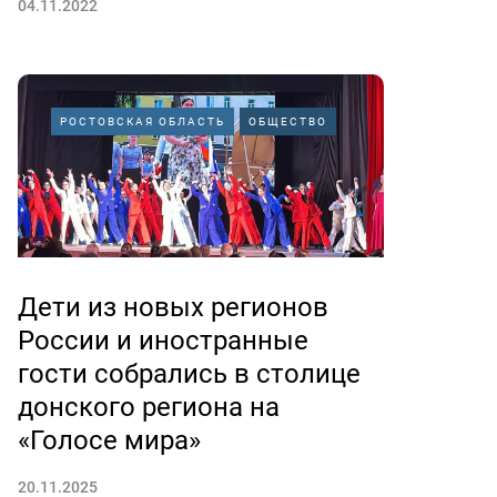
04.11.2022
РОСТОВСКАЯ ОБЛАСТЬ
ОБЩЕСТВО
Дети из новых регионов
России и иностранные
гости собрались в столице
донского региона на
«Голосе мира»
20.11.2025