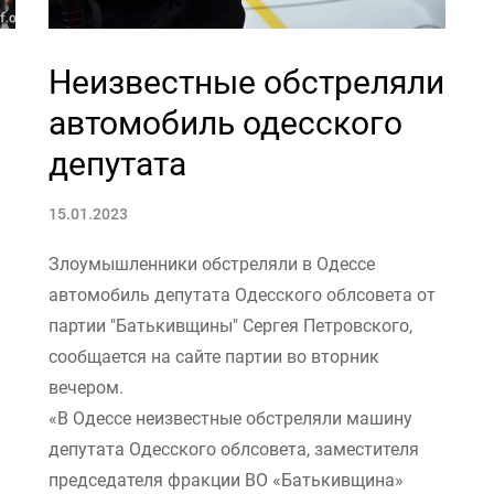
Неизвестные обстреляли
автомобиль одесского
депутата
15.01.2023
Злоумышленники обстреляли в Одессе
автомобиль депутата Одесского облсовета от
партии "Батькивщины" Сергея Петровского,
сообщается на сайте партии во вторник
вечером.
«В Одессе неизвестные обстреляли машину
депутата Одесского облсовета, заместителя
председателя фракции ВО «Батькивщина»