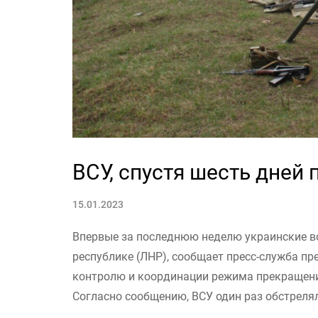
ВСУ, спустя шесть дней
15.01.2023
Впервые за последнюю неделю украинские в
республике (ЛНР), сообщает пресс-служба пр
контролю и координации режима прекращени
Согласно сообщению, ВСУ один раз обстреляли