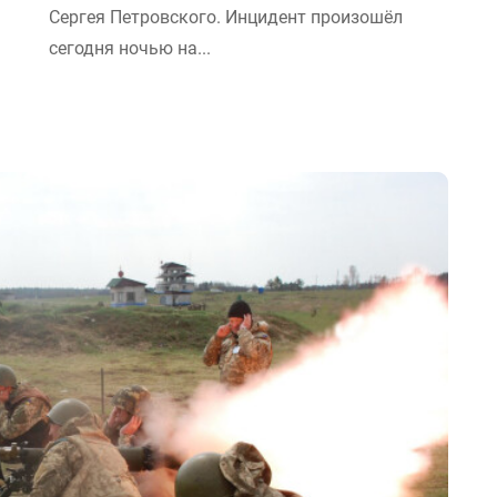
Сергея Петровского. Инцидент произошёл
сегодня ночью на...