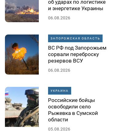
об ударах по логистике
и энергетике Украины
06.08.2026
ЗАПОРОЖСКАЯ ОБЛАСТЬ
ВС РФ под Запорожьем
сорвали переброску
резервов ВСУ
06.08.2026
УКРАИНА
Российские бойцы
освободили село
Рыжевка в Сумской
области
05.08.2026