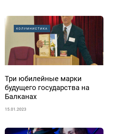
КОЛУМНИСТИКА
Три юбилейные марки
будущего государства на
Балканах
15.01.2023