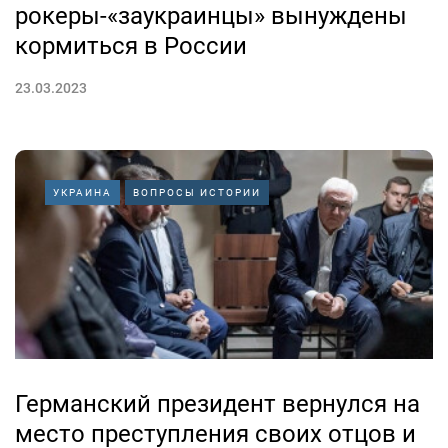
рокеры-«заукраинцы» вынуждены
кормиться в России
23.03.2023
УКРАИНА
ВОПРОСЫ ИСТОРИИ
Германский президент вернулся на
место преступления своих отцов и