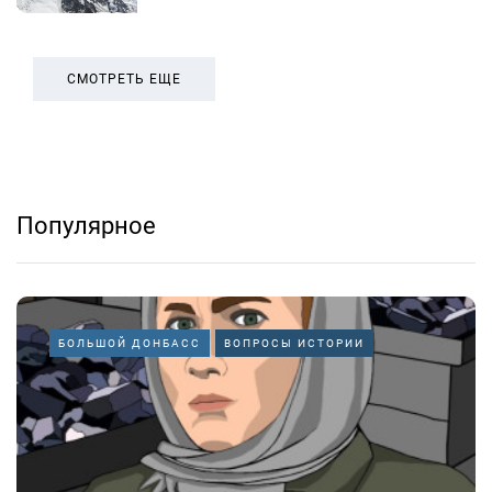
СМОТРЕТЬ ЕЩЕ
Популярное
БОЛЬШОЙ ДОНБАСС
ВОПРОСЫ ИСТОРИИ