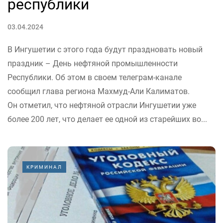
республики
03.04.2024
В Ингушетии с этого года будут праздновать новый
праздник – День нефтяной промышленности
Республики. Об этом в своем телеграм-канале
сообщил глава региона Махмуд-Али Калиматов.
Он отметил, что нефтяной отрасли Ингушетии уже
более 200 лет, что делает ее одной из старейших во...
КРИМИНАЛ