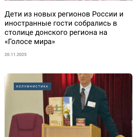
Дети из новых регионов России и
иностранные гости собрались в
столице донского региона на
«Голосе мира»
20.11.2025
КОЛУМНИСТИКА