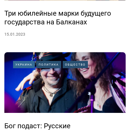
Три юбилейные марки будущего
государства на Балканах
15.01.2023
УКРАИНА
ПОЛИТИКА
ОБЩЕСТВО
Бог подаст: Русские