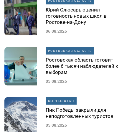
РОСТОВСКАЯ ОБЛАСТЬ
Юрий Слюсарь оценил
готовность новых школ в
Ростове-на-Дону
06.08.2026
РОСТОВСКАЯ ОБЛАСТЬ
Ростовская область готовит
более 6 тысяч наблюдателей к
выборам
05.08.2026
КЫРГЫЗСТАН
Пик Победы закрыли для
неподготовленных туристов
05.08.2026