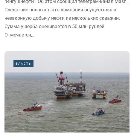
"Ингушнефти". Об этом сообщил телеграм-канал Mash.
Следствие полагает, что компания осуществляла
незаконную добычу нефти из нескольких скважин.
Сумма ущерба оценивается в 50 млн рублей.
Отмечается,...
ВЛАСТЬ