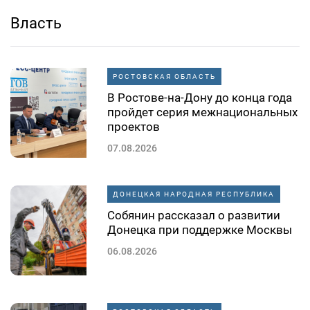
Власть
РОСТОВСКАЯ ОБЛАСТЬ
В Ростове-на-Дону до конца года
пройдет серия межнациональных
проектов
07.08.2026
ДОНЕЦКАЯ НАРОДНАЯ РЕСПУБЛИКА
Собянин рассказал о развитии
Донецка при поддержке Москвы
06.08.2026