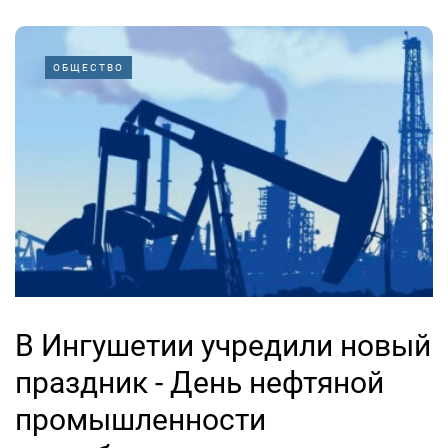
ОБЩЕСТВО
В Ингушетии учредили новый
праздник - День нефтяной
промышленности