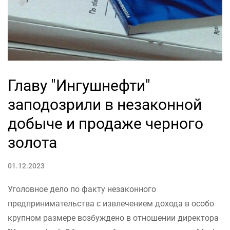
Главу "Ингушнефти"
заподозрили в незаконной
добыче и продаже черного
золота
01.12.2023
Уголовное дело по факту незаконного
предпринимательства с извлечением дохода в особо
крупном размере возбуждено в отношении директора