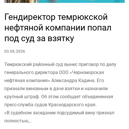
Гендиректор темрюкской
нефтяной компании попал
под суд за взятку
03.06.2026
Темрюкский районный суд вынес приговор по делу
генерального директора ООО «Черноморская
нефтяная компания» Александра Кадина. Его
признали виновным в даче взятки и назначили
крупный штраф. Об этом сообщает объединенная
пресс-служба судов Краснодарского края.
«В судебном заседании подсудимый вину признал
полностью,...