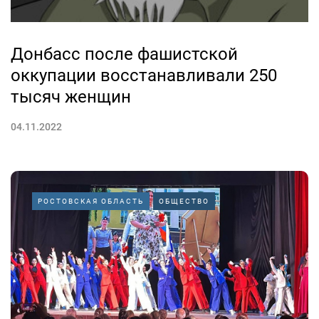
Донбасс после фашистской
оккупации восстанавливали 250
тысяч женщин
04.11.2022
РОСТОВСКАЯ ОБЛАСТЬ
ОБЩЕСТВО