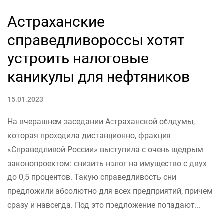
Астраханские
справедливороссы хотят
устроить налоговые
каникулы для нефтяников
15.01.2023
На вчерашнем заседании Астраханской облдумы,
которая проходила дистанционно, фракция
«Справедливой России» выступила с очень щедрым
законопроектом: снизить налог на имущество с двух
до 0,5 процентов. Такую справедливость они
предложили абсолютно для всех предприятий, причем
сразу и навсегда. Под это предложение попадают...