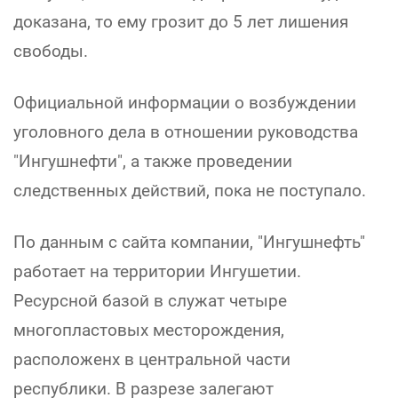
доказана, то ему грозит до 5 лет лишения
свободы.
Официальной информации о возбуждении
уголовного дела в отношении руководства
"Ингушнефти", а также проведении
следственных действий, пока не поступало.
По данным с сайта компании, "Ингушнефть"
работает на территории Ингушетии.
Ресурсной базой в служат четыре
многопластовых месторождения,
расположенх в центральной части
республики. В разрезе залегают