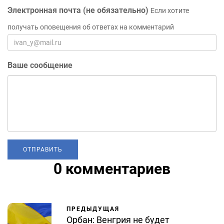
Электронная почта (не обязательно)
Если хотите
получать оповещения об ответах на комментарий
Ваше сообщение
0 комментариев
ПРЕДЫДУЩАЯ
Орбан: Венгрия не будет