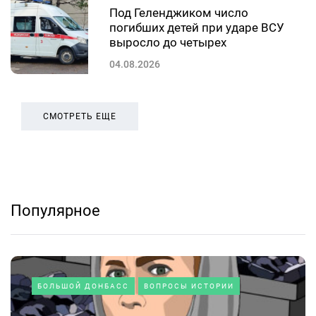
Под Геленджиком число
погибших детей при ударе ВСУ
выросло до четырех
04.08.2026
СМОТРЕТЬ ЕЩЕ
Популярное
БОЛЬШОЙ ДОНБАСС
ВОПРОСЫ ИСТОРИИ