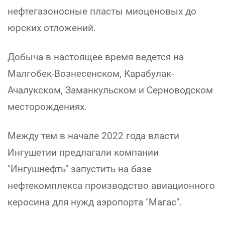
нефтегазоносные пласты миоценовых до
юрских отложений.
Добыча в настоящее время ведется на
Малгобек-Вознесенском, Карабулак-
Ачалукском, Заманкульском и Серноводском
месторождениях.
Между тем в начале 2022 года власти
Ингушетии предлагали компании
"Ингушнефть" запустить на базе
нефтекомплекса производство авиационного
керосина для нужд аэропорта "Магас".