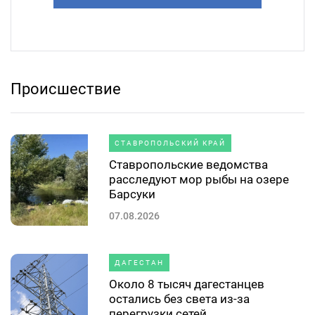
Происшествие
СТАВРОПОЛЬСКИЙ КРАЙ
Ставропольские ведомства
расследуют мор рыбы на озере
Барсуки
07.08.2026
ДАГЕСТАН
Около 8 тысяч дагестанцев
остались без света из-за
перегрузки сетей