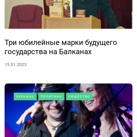
Три юбилейные марки будущего
государства на Балканах
15.01.2023
УКРАИНА
ПОЛИТИКА
ОБЩЕСТВО