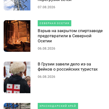
07.08.2026
СЕВЕРНАЯ ОСЕТИЯ
Взрыв на закрытом спиртзаводе
предотвратили в Северной
Осетии
06.08.2026
В Грузии завели дело из-за
фейков о российских туристах
06.08.2026
КРАСНОДАРСКИЙ КРАЙ