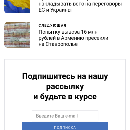
накладывать вето на переговоры
ЕС и Украины
СЛЕДУЮЩАЯ
Попытку вывоза 16 млн
рублей в Армению пресекли
на Ставрополье
Подпишитесь на нашу
рассылку
и будьте в курсе
ПОДПИСКА