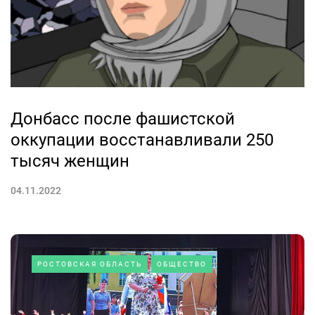
Донбасс после фашистской
оккупации восстанавливали 250
тысяч женщин
04.11.2022
РОСТОВСКАЯ ОБЛАСТЬ
ОБЩЕСТВО