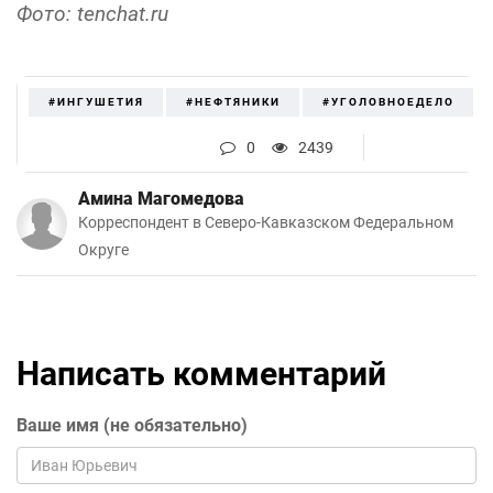
Фото: tenchat.ru
#ИНГУШЕТИЯ
#НЕФТЯНИКИ
#УГОЛОВНОЕДЕЛО
0
2439
Амина Магомедова
Корреспондент в Северо-Кавказском Федеральном
Округе
Написать комментарий
Ваше имя (не обязательно)