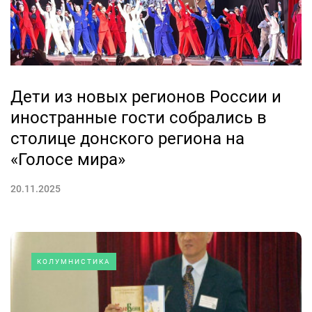
Дети из новых регионов России и
иностранные гости собрались в
столице донского региона на
«Голосе мира»
20.11.2025
КОЛУМНИСТИКА