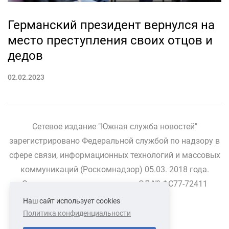
Германский президент вернулся на
место преступления своих отцов и
дедов
02.02.2023
Сетевое издание "Южная служба новостей"
зарегистрировано Федеральной службой по надзору в
сфере связи, информационных технологий и массовых
коммуникаций (Роскомнадзор) 05.03. 2018 года.
Свидетельство о регистрации ЭЛ № ФС77-72411
Наш сайт использует cookies
Политика конфиденциальности
СВЯЗАТЬСЯ С НАМИ
О НАС