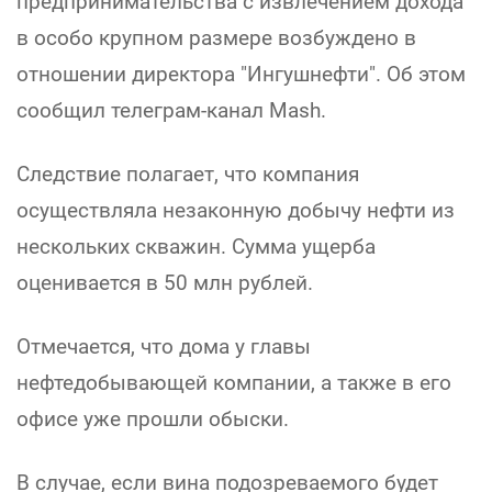
предпринимательства с извлечением дохода
в особо крупном размере возбуждено в
отношении директора "Ингушнефти". Об этом
сообщил телеграм-канал Mash.
Следствие полагает, что компания
осуществляла незаконную добычу нефти из
нескольких скважин. Сумма ущерба
оценивается в 50 млн рублей.
Отмечается, что дома у главы
нефтедобывающей компании, а также в его
офисе уже прошли обыски.
В случае, если вина подозреваемого будет