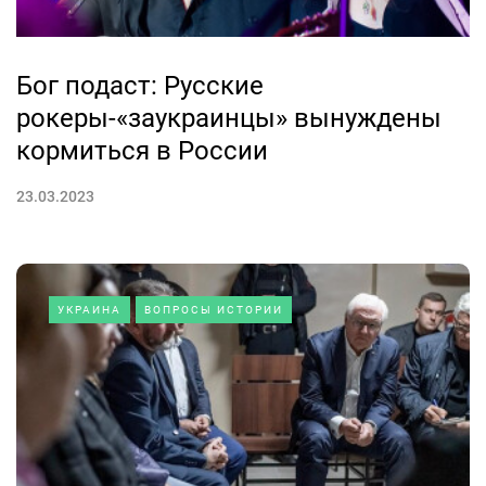
Бог подаст: Русские
рокеры-«заукраинцы» вынуждены
кормиться в России
23.03.2023
УКРАИНА
ВОПРОСЫ ИСТОРИИ