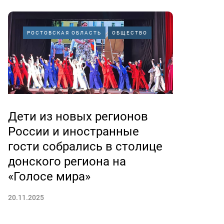
РОСТОВСКАЯ ОБЛАСТЬ
ОБЩЕСТВО
Дети из новых регионов
России и иностранные
гости собрались в столице
донского региона на
«Голосе мира»
20.11.2025