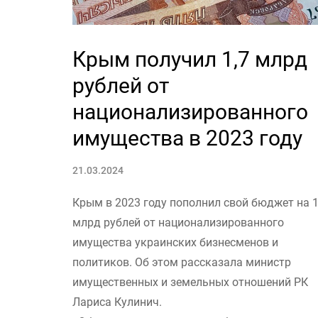
Крым получил 1,7 млрд
рублей от
национализированного
имущества в 2023 году
21.03.2024
Крым в 2023 году пополнил свой бюджет на 1
млрд рублей от национализированного
имущества украинских бизнесменов и
политиков. Об этом рассказала министр
имущественных и земельных отношений РК
Лариса Кулинич.