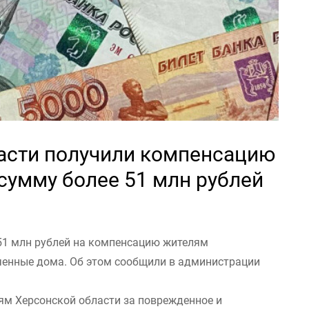
асти получили компенсацию
 сумму более 51 млн рублей
51 млн рублей на компенсацию жителям
ченные дома. Об этом сообщили в администрации
ям Херсонской области за поврежденное и