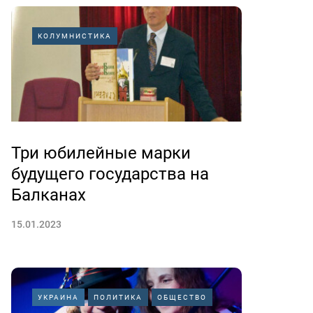
КОЛУМНИСТИКА
Три юбилейные марки
будущего государства на
Балканах
15.01.2023
УКРАИНА
ПОЛИТИКА
ОБЩЕСТВО