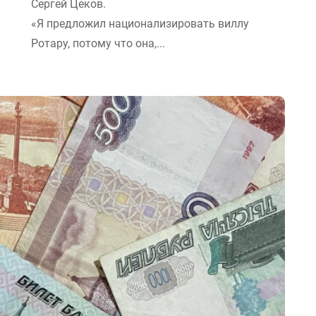
Сергей Цеков.
«Я предложил национализировать виллу
Ротару, потому что она,...