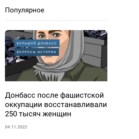
Популярное
БОЛЬШОЙ ДОНБАСС
ВОПРОСЫ ИСТОРИИ
Донбасс после фашистской
оккупации восстанавливали
250 тысяч женщин
04.11.2022