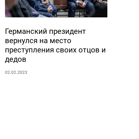
Германский президент
вернулся на место
преступления своих отцов и
дедов
02.02.2023