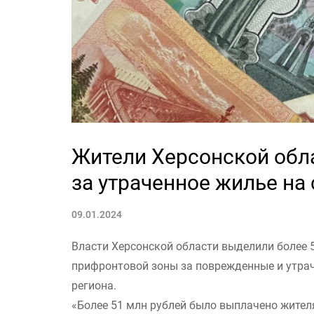
Жители Херсонской обл
за утраченное жилье на
09.01.2024
Власти Херсонской области выделили более 
прифронтовой зоны за поврежденные и утра
региона.
«Более 51 млн рублей было выплачено жител