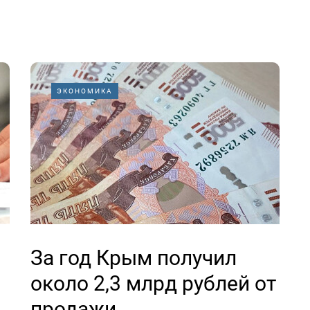
ЭКОНОМИКА
За год Крым получил
около 2,3 млрд рублей от
продажи