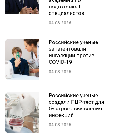
академии по
подготовке IT-
специалистов
04.08.2026
Российские ученые
запатентовали
ингаляции против
COVID-19
04.08.2026
Российские ученые
создали ПЦР-тест для
быстрого выявления
инфекций
04.08.2026