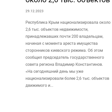
29.12.2023
Республика Крым национализировала около
2,6 тыс. объектов недвижимости,
принадлежавших почти 200 владельцам,
начиная с момента ареста имущества
сторонников киевского режима. Об этом
сообщил председатель государственного
совета региона Владимир Константинов.
«На сегодняшний день мы уже
национализировали более 2,6 тыс. объектов
движимого и...