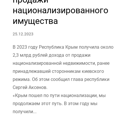
национализированного
имущества
25.12.2023
В 2023 году Республика Крым получила около
2,3 млрд рублей дохода от продажи
национализированной недвижимости, ранее
принадлежавшей сторонникам киевского
режима. Об этом сообщил глава республики
Сергей Аксенов.
«Крым пошел по пути национализации, мы
продолжаем этот путь. В этом году мы
получили...