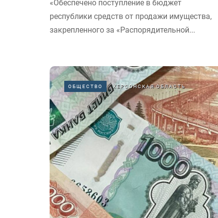
«Обеспечено поступление в бюджет
республики средств от продажи имущества,
закрепленного за «Распорядительной...
ОБЩЕСТВО
ХЕРСОНСКАЯ ОБЛАСТЬ