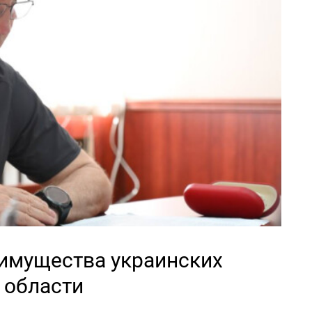
 имущества украинских
 области