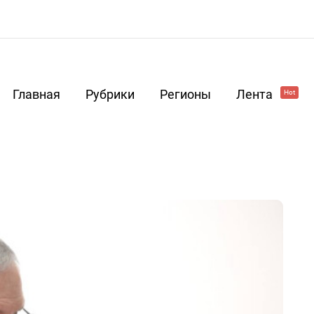
Главная
Рубрики
Регионы
Лента
Hot