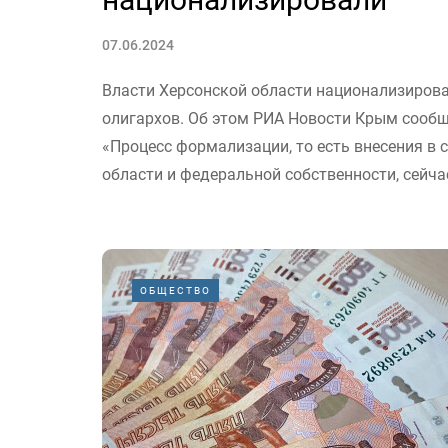
07.06.2024
Власти Херсонской области национализиров
олигархов. Об этом РИА Новости Крым сообщ
«Процесс формализации, то есть внесения в
области и федеральной собственности, сейчас
ОБЩЕСТВО