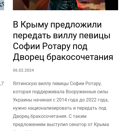
В Крыму предложили
передать виллу певицы
Софии Ротару под
Дворец бракосочетания
06.02.2024
,7
Ялтинскую виллу певицы Софии Ротару,
которая поддерживала Вооруженные силы
Украины начиная с 2014 года до 2022 года,
нужно национализировать и передать под
Дворец бракосочетания. С таким
предложением выступил сенатор от Крыма