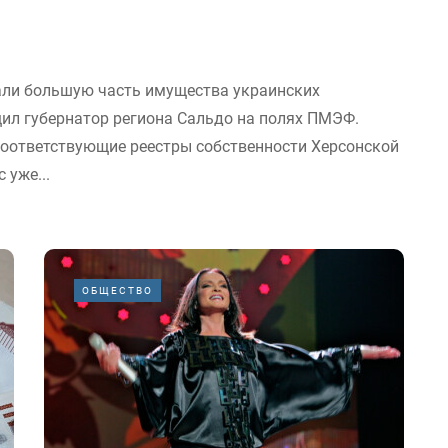
али большую часть имущества украинских
ил губернатор региона Сальдо на полях ПМЭФ.
 соответствующие реестры собственности Херсонской
 уже...
ОБЩЕСТВО