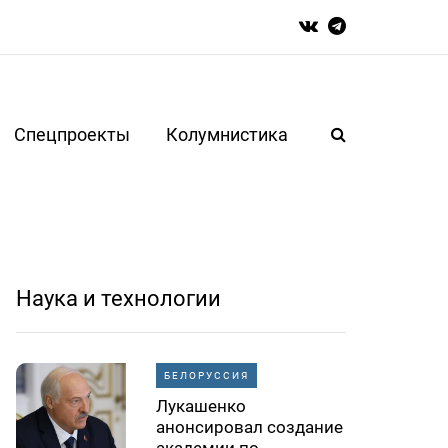
Спецпроекты
Колумнистика
Наука и технологии
БЕЛОРУССИЯ
Лукашенко
анонсировал создание