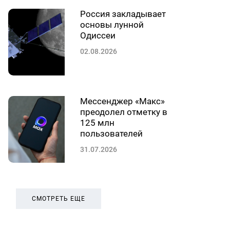
Россия закладывает
основы лунной
Одиссеи
02.08.2026
Мессенджер «Макс»
преодолел отметку в
125 млн
пользователей
31.07.2026
СМОТРЕТЬ ЕЩЕ