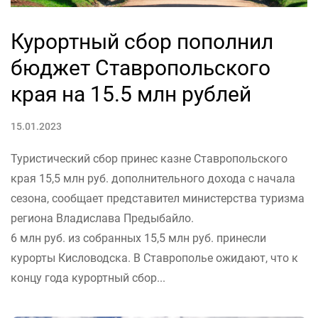
Курортный сбор пополнил
бюджет Ставропольского
края на 15.5 млн рублей
15.01.2023
Туристический сбор принес казне Ставропольского
края 15,5 млн руб. дополнительного дохода с начала
сезона, сообщает представител министерства туризма
региона Владислава Предыбайло.
6 млн руб. из собранных 15,5 млн руб. принесли
курорты Кисловодска. В Ставрополье ожидают, что к
концу года курортный сбор...