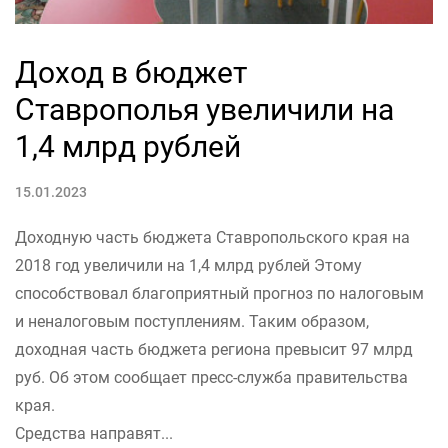
Доход в бюджет
Ставрополья увеличили на
1,4 млрд рублей
15.01.2023
Доходную часть бюджета Ставропольского края на
2018 год увеличили на 1,4 млрд рублей Этому
способствовал благоприятный прогноз по налоговым
и неналоговым поступлениям. Таким образом,
доходная часть бюджета региона превысит 97 млрд
руб. Об этом сообщает пресс-служба правительства
края.
Средства направят...