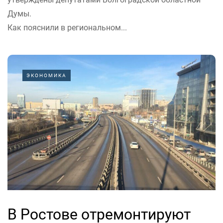
Думы.
Как пояснили в региональном...
ЭКОНОМИКА
В Ростове отремонтируют