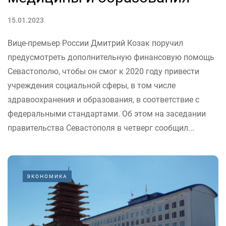
15.01.2023
Вице-премьер России Дмитрий Козак поручил
предусмотреть дополнительную финансовую помощь
Севастополю, чтобы он смог к 2020 году привести
учреждения социальной сферы, в том числе
здравоохранения и образования, в соответствие с
федеральными стандартами. Об этом на заседании
правительства Севастополя в четверг сообщил...
ЭКОНОМИКА