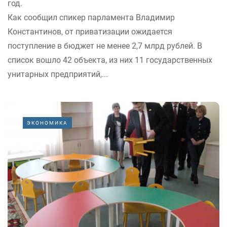
год.
Как сообщил спикер парламента Владимир
Константинов, от приватизации ожидается
поступление в бюджет не менее 2,7 млрд рублей. В
список вошло 42 объекта, из них 11 государственных
унитарных предприятий,...
ЭКОНОМИКА