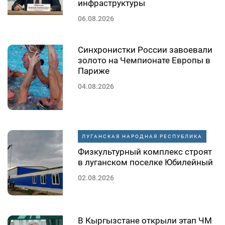
инфраструктуры
06.08.2026
Синхронистки России завоевали
золото на Чемпионате Европы в
Париже
04.08.2026
ЛУГАНСКАЯ НАРОДНАЯ РЕСПУБЛИКА
Физкультурный комплекс строят
в луганском поселке Юбилейный
02.08.2026
В Кыргызстане открыли этап ЧМ