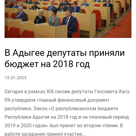
В Адыгее депутаты приняли
бюджет на 2018 год
15.01.2023
Сегодня в рамках XIX сессии депутаты Госсовета-Хасэ
РА утвердили главный финансовый документ
республики. Закон «О республиканском бюджете
Республики Адыгея на 2018 год и на плановый период
2019 и 2020 годов» был принят во втором чтении. В
работе заседания принял участие...