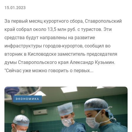
15.01.2023
За первый месяц курортного сбора, Ставропольский
край собрал около 13,5 млн руб. с туристов. Эти
средства будут направлены на развитие
инфраструктуры городов-курортов, сообщил во
вторник в Кисловодске заместитель председателя
думы Ставропольского края Александр Кузьмин.
"Сейчас уже можно говорить о первых...
ЭКОНОМИКА