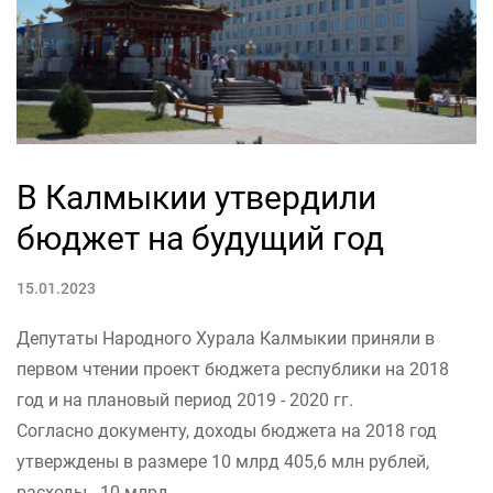
В Калмыкии утвердили
бюджет на будущий год
15.01.2023
Депутаты Народного Хурала Калмыкии приняли в
первом чтении проект бюджета республики на 2018
год и на плановый период 2019 - 2020 гг.
Согласно документу, доходы бюджета на 2018 год
утверждены в размере 10 млрд 405,6 млн рублей,
расходы - 10 млрд...