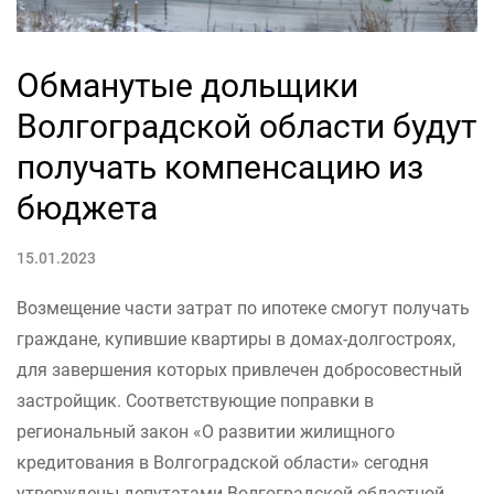
Обманутые дольщики
Волгоградской области будут
получать компенсацию из
бюджета
15.01.2023
Возмещение части затрат по ипотеке смогут получать
граждане, купившие квартиры в домах-долгостроях,
для завершения которых привлечен добросовестный
застройщик. Соответствующие поправки в
региональный закон «О развитии жилищного
кредитования в Волгоградской области» сегодня
утверждены депутатами Волгоградской областной