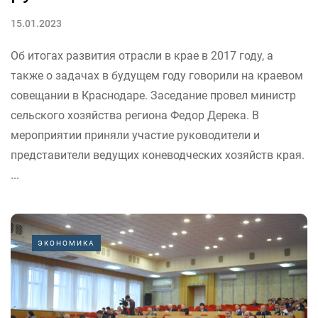
15.01.2023
Об итогах развития отрасли в крае в 2017 году, а
также о задачах в будущем году говорили на краевом
совещании в Краснодаре. Заседание провел министр
сельского хозяйства региона Федор Дерека. В
мероприятии приняли участие руководители и
представители ведущих коневодческих хозяйств края.
...
ЭКОНОМИКА