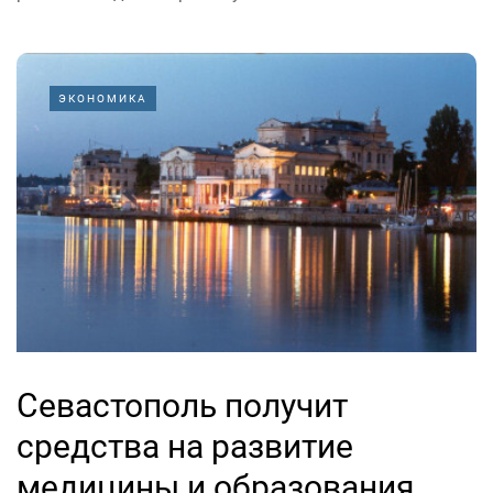
ЭКОНОМИКА
Севастополь получит
средства на развитие
медицины и образования