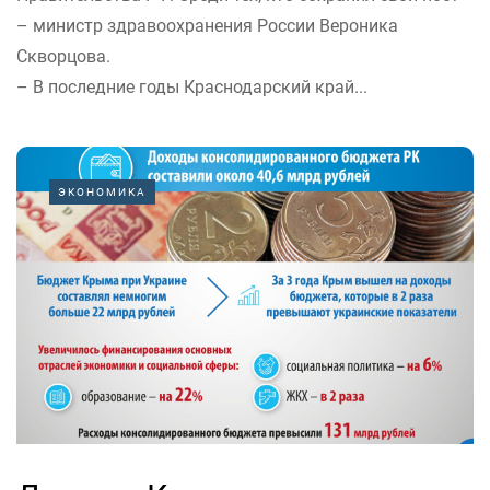
– министр здравоохранения России Вероника
Скворцова.
– В последние годы Краснодарский край...
ЭКОНОМИКА