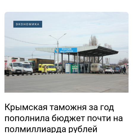
ЭКОНОМИКА
Крымская таможня за год
пополнила бюджет почти на
полмиллиарда рублей