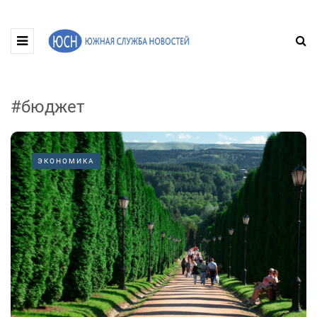
#бюджет
ЭКОНОМИКА