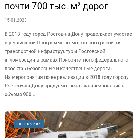
почти 700 тыс. м² дорог
15.01.2023
В 2018 году город Ростов-на-Дону продолжает участие
в реализации Программы комплексного развития
транспортной инфраструктуры Ростовской
агломерации в рамках Приоритетного федерального
проекта «Безопасные и качественные дороги».
На мероприятия по ее реализации в 2018 году городу
Ростову-на-Дону предусмотрено финансирование в
объеме 900...
ЭКОНОМИКА