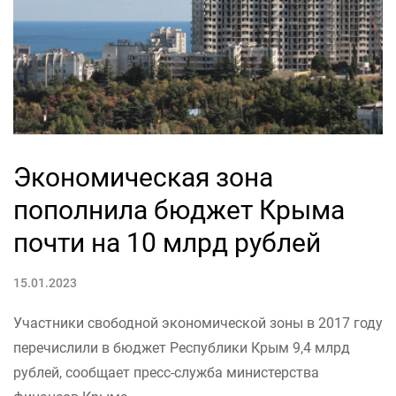
Экономическая зона
пополнила бюджет Крыма
почти на 10 млрд рублей
15.01.2023
Участники свободной экономической зоны в 2017 году
перечислили в бюджет Республики Крым 9,4 млрд
рублей, сообщает пресс-служба министерства