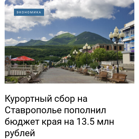
ЭКОНОМИКА
Курортный сбор на
Ставрополье пополнил
бюджет края на 13.5 млн
рублей