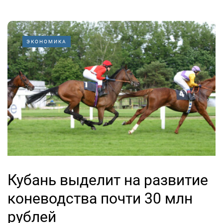
ЭКОНОМИКА
Кубань выделит на развитие
коневодства почти 30 млн
рублей