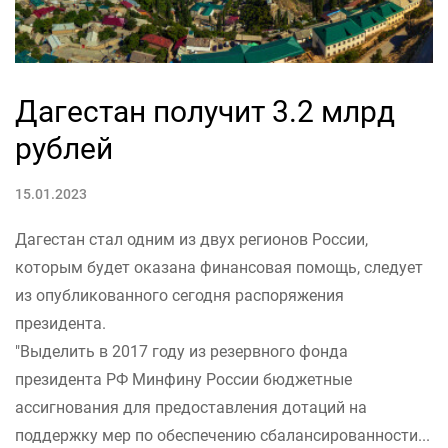
Дагестан получит 3.2 млрд
рублей
15.01.2023
Дагестан стал одним из двух регионов России,
которым будет оказана финансовая помощь, следует
из опубликованного сегодня распоряжения
президента.
"Выделить в 2017 году из резервного фонда
президента РФ Минфину России бюджетные
ассигнования для предоставления дотаций на
поддержку мер по обеспечению сбалансированности...