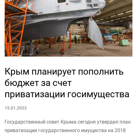
Крым планирует пополнить
бюджет за счет
приватизации госимущества
15.01.2023
Государственный совет Крыма сегодня утвердил план
приватизации государственного имущества на 2018