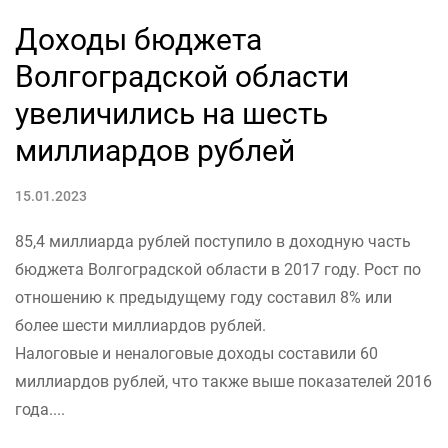
Доходы бюджета
Волгоградской области
увеличились на шесть
миллиардов рублей
15.01.2023
85,4 миллиарда рублей поступило в доходную часть
бюджета Волгоградской области в 2017 году. Рост по
отношению к предыдущему году составил 8% или
более шести миллиардов рублей.
Налоговые и неналоговые доходы составили 60
миллиардов рублей, что также выше показателей 2016
года....