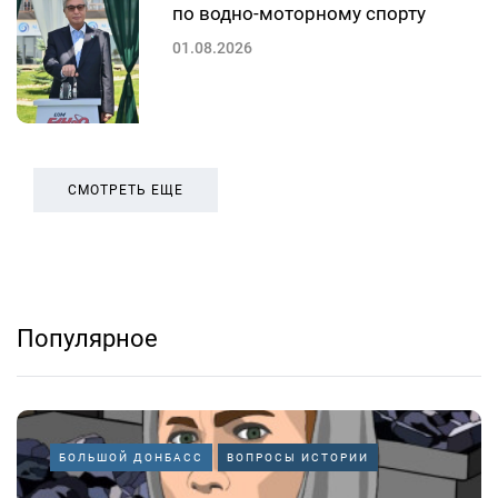
по водно-моторному спорту
01.08.2026
СМОТРЕТЬ ЕЩЕ
Популярное
БОЛЬШОЙ ДОНБАСС
ВОПРОСЫ ИСТОРИИ