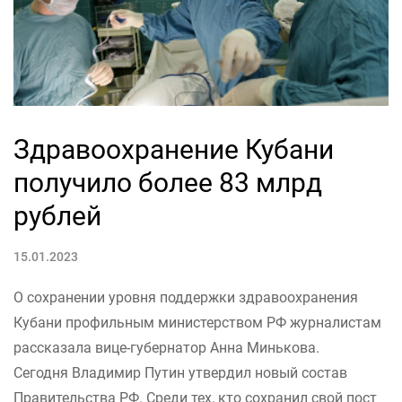
Здравоохранение Кубани
получило более 83 млрд
рублей
15.01.2023
О сохранении уровня поддержки здравоохранения
Кубани профильным министерством РФ журналистам
рассказала вице-губернатор Анна Минькова.
Сегодня Владимир Путин утвердил новый состав
Правительства РФ. Среди тех, кто сохранил свой пост