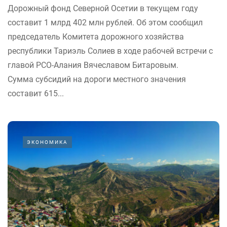
Дорожный фонд Северной Осетии в текущем году
составит 1 млрд 402 млн рублей. Об этом сообщил
председатель Комитета дорожного хозяйства
республики Тариэль Солиев в ходе рабочей встречи с
главой РСО-Алания Вячеславом Битаровым.
Сумма субсидий на дороги местного значения
составит 615...
ЭКОНОМИКА