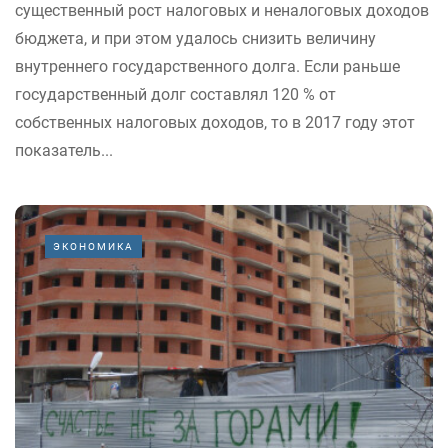
существенный рост налоговых и неналоговых доходов
бюджета, и при этом удалось снизить величину
внутреннего государственного долга. Если раньше
государственный долг составлял 120 % от
собственных налоговых доходов, то в 2017 году этот
показатель...
ЭКОНОМИКА