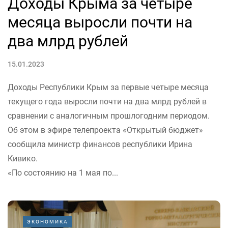
Доходы Крыма за четыре
месяца выросли почти на
два млрд рублей
15.01.2023
Доходы Республики Крым за первые четыре месяца
текущего года выросли почти на два млрд рублей в
сравнении с аналогичным прошлогодним периодом.
Об этом в эфире телепроекта «Открытый бюджет»
сообщила министр финансов республики Ирина
Кивико.
«По состоянию на 1 мая по...
ЭКОНОМИКА