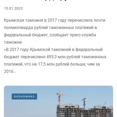
15.01.2023
Крымская таможня в 2017 году перечислила почти
полмиллиарда рублей таможенных платежей в
федеральный бюджет, сообщает пресс-служба
таможни.
«В 2017 году Крымской таможней в федеральный
бюджет перечислено 493,3 млн рублей таможенных
платежей, что на 17,5 млн рублей больше, чем за
2016...
ЭКОНОМИКА