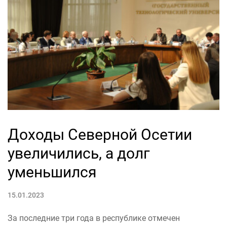
Доходы Северной Осетии
увеличились, а долг
уменьшился
15.01.2023
За последние три года в республике отмечен