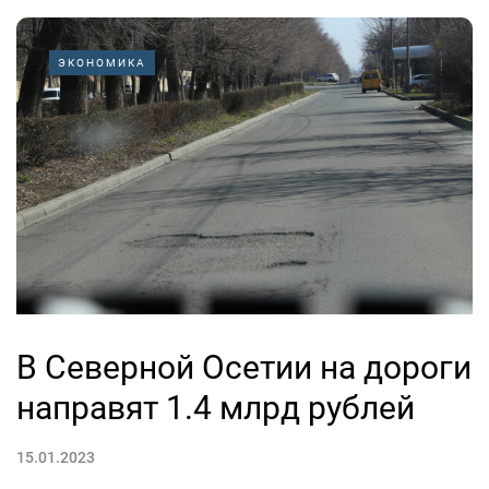
ЭКОНОМИКА
В Северной Осетии на дороги
направят 1.4 млрд рублей
15.01.2023