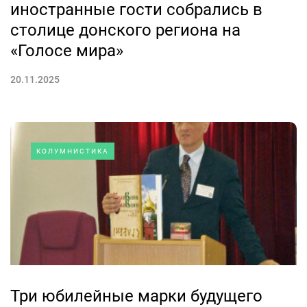
иностранные гости собрались в
столице донского региона на
«Голосе мира»
20.11.2025
КОЛУМНИСТИКА
Три юбилейные марки будущего