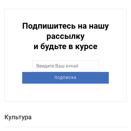
Подпишитесь на нашу
рассылку
и будьте в курсе
ПОДПИСКА
Культура