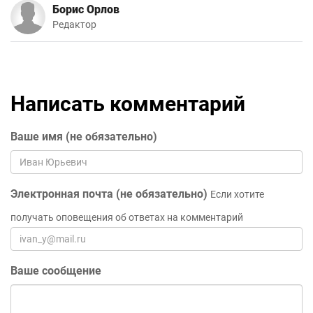
Борис Орлов
Редактор
Написать комментарий
Ваше имя (не обязательно)
Электронная почта (не обязательно)
Если хотите
получать оповещения об ответах на комментарий
Ваше сообщение