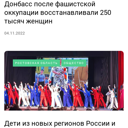
Донбасс после фашистской
оккупации восстанавливали 250
тысяч женщин
04.11.2022
РОСТОВСКАЯ ОБЛАСТЬ
ОБЩЕСТВО
Дети из новых регионов России и