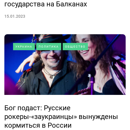
государства на Балканах
15.01.2023
УКРАИНА
ПОЛИТИКА
ОБЩЕСТВО
Бог подаст: Русские
рокеры-«заукраинцы» вынуждены
кормиться в России