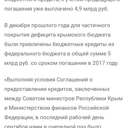
погашения уже выплачено 4,9 млрд руб.
В декабре прошлого года для частичного
покрытия дефицита крымского бюджета
были привлечены бюджетные кредиты из
федерального бюджета в общей сумме 5
млрд руб. со сроком погашения в 2017 году.
«Выполняя условия Соглашений о
предоставлении кредитов, заключенных
между Советом министров Республики Крым
и Министерством финансов Российской
Федерации, в последний рабочий день
сентября нами в очередной раз было