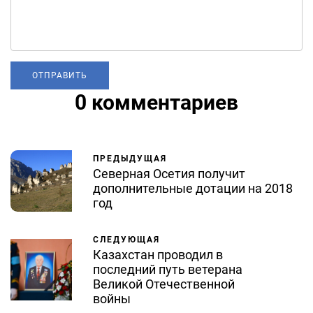
0 комментариев
ПРЕДЫДУЩАЯ
Северная Осетия получит
дополнительные дотации на 2018
год
СЛЕДУЮЩАЯ
Казахстан проводил в
последний путь ветерана
Великой Отечественной
войны