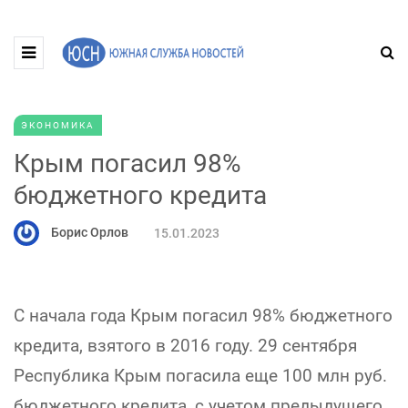
ЭКОНОМИКА
Крым погасил 98%
бюджетного кредита
Борис Орлов
15.01.2023
С начала года Крым погасил 98% бюджетного
кредита, взятого в 2016 году. 29 сентября
Республика Крым погасила еще 100 млн руб.
бюджетного кредита, с учетом предыдущего