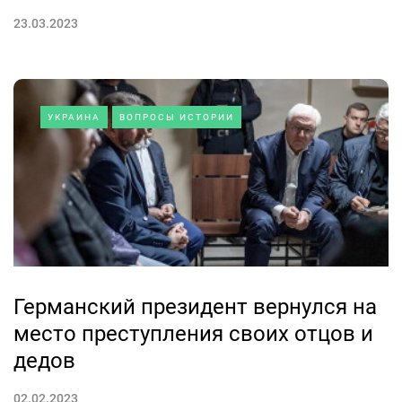
23.03.2023
УКРАИНА
ВОПРОСЫ ИСТОРИИ
Германский президент вернулся на
место преступления своих отцов и
дедов
02.02.2023