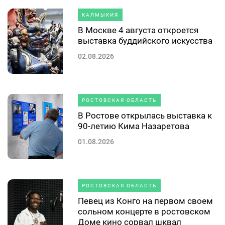
КАЛМЫКИЯ
В Москве 4 августа откроется
выставка буддийского искусства
02.08.2026
РОСТОВСКАЯ ОБЛАСТЬ
В Ростове открылась выставка к
90-летию Кима Назаретова
01.08.2026
РОСТОВСКАЯ ОБЛАСТЬ
Певец из Конго на первом своем
сольном концерте в ростовском
Доме кино сорвал шквал