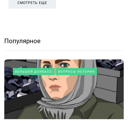
СМОТРЕТЬ ЕЩЕ
Популярное
БОЛЬШОЙ ДОНБАСС
ВОПРОСЫ ИСТОРИИ