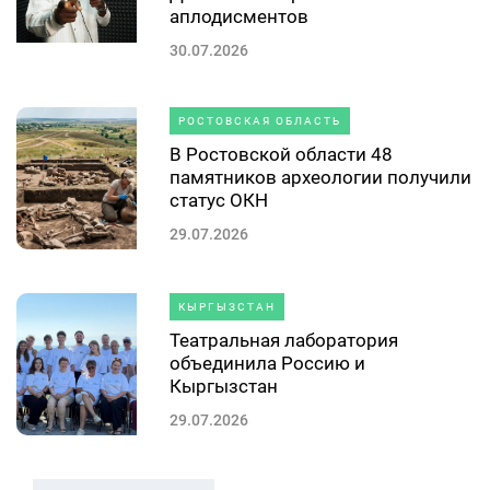
аплодисментов
30.07.2026
РОСТОВСКАЯ ОБЛАСТЬ
В Ростовской области 48
памятников археологии получили
статус ОКН
29.07.2026
КЫРГЫЗСТАН
Театральная лаборатория
объединила Россию и
Кыргызстан
29.07.2026