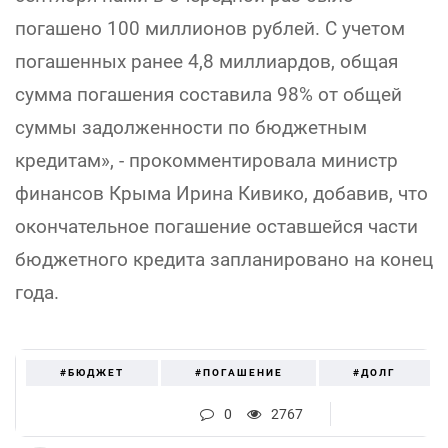
погашено 100 миллионов рублей. С учетом
погашенных ранее 4,8 миллиардов, общая
сумма погашения составила 98% от общей
суммы задолженности по бюджетным
кредитам», - прокомментировала министр
финансов Крыма Ирина Кивико, добавив, что
окончательное погашение оставшейся части
бюджетного кредита запланировано на конец
года.
#БЮДЖЕТ
#ПОГАШЕНИЕ
#ДОЛГ
0
2767