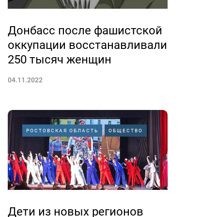
Донбасс после фашистской
оккупации восстанавливали
250 тысяч женщин
04.11.2022
РОСТОВСКАЯ ОБЛАСТЬ
ОБЩЕСТВО
Дети из новых регионов