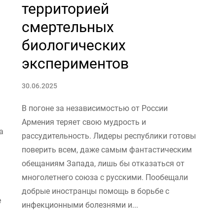
территорией
смертельных
биологических
экспериментов
30.06.2025
В погоне за независимостью от России
Армения теряет свою мудрость и
а
рассудительность. Лидеры республики готовы
поверить всем, даже самым фантастическим
обещаниям Запада, лишь бы отказаться от
многолетнего союза с русскими. Пообещали
добрые иностранцы помощь в борьбе с
е
инфекционными болезнями и...