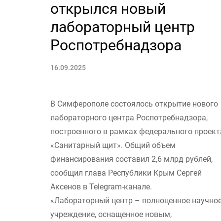
открылся новый
лабораторный центр
Роспотребнадзора
16.09.2025
В Симферополе состоялось открытие нового
лабораторного центра Роспотребнадзора,
построенного в рамках федерального проект
«Санитарный щит». Общий объем
финансирования составил 2,6 млрд рублей,
сообщил глава Республики Крым Сергей
Аксенов в Telegram-канале.
«Лабораторный центр – полноценное научно
учреждение, оснащенное новым,