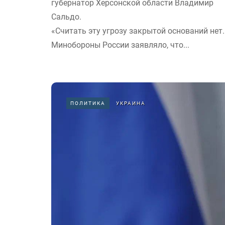
губернатор Херсонской области Владимир
Сальдо.
«Считать эту угрозу закрытой оснований нет.
Минобороны России заявляло, что...
ПОЛИТИКА
УКРАИНА