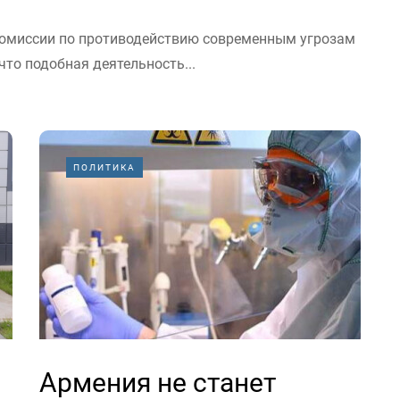
комиссии по противодействию современным угрозам
что подобная деятельность...
ПОЛИТИКА
Армения не станет