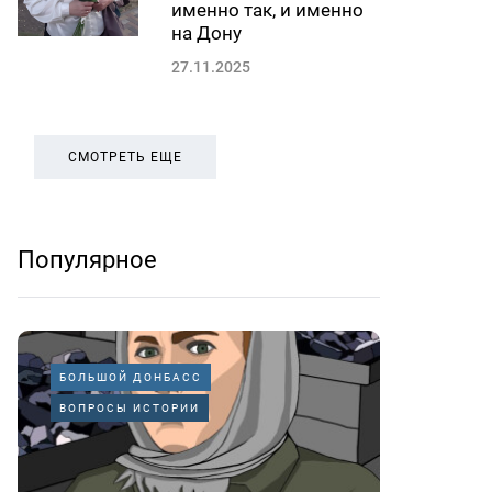
именно так, и именно
на Дону
27.11.2025
СМОТРЕТЬ ЕЩЕ
Популярное
БОЛЬШОЙ ДОНБАСС
ВОПРОСЫ ИСТОРИИ