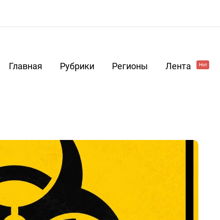
Главная
Рубрики
Регионы
Лента
Hot