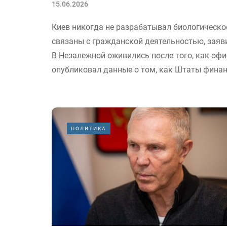
15.06.2026
Киев никогда не разрабатывал биологическое
связаны с гражданской деятельностью, заяв
В Незалежной оживились после того, как оф
опубликовал данные о том, как Штаты финан
ПОЛИТИКА