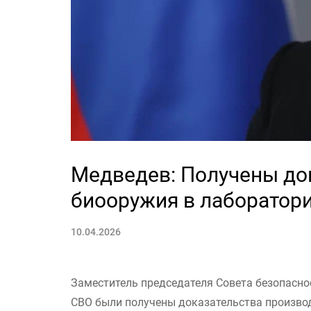
Медведев: Получены до
биооружия в лаборатори
10.04.2026
Заместитель председателя Совета безопасно
СВО были получены доказательства произво