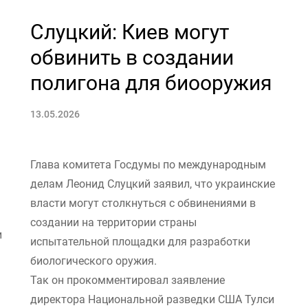
Слуцкий: Киев могут
обвинить в создании
полигона для биооружия
13.05.2026
Глава комитета Госдумы по международным
делам Леонид Слуцкий заявил, что украинские
власти могут столкнуться с обвинениями в
создании на территории страны
и
испытательной площадки для разработки
биологического оружия.
Так он прокомментировал заявление
директора Национальной разведки США Тулси