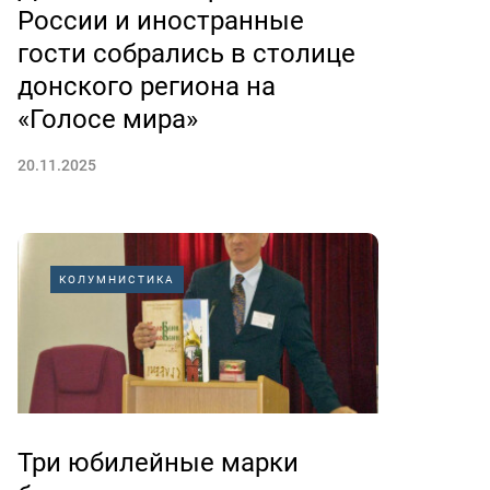
России и иностранные
гости собрались в столице
донского региона на
«Голосе мира»
20.11.2025
КОЛУМНИСТИКА
Три юбилейные марки