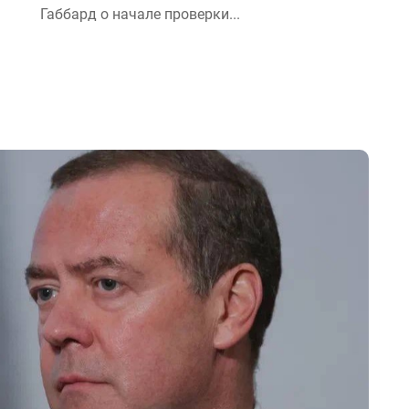
Габбард о начале проверки...