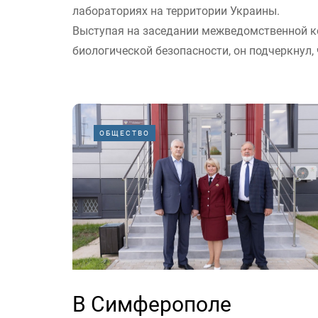
лабораториях на территории Украины.
Выступая на заседании межведомственной 
биологической безопасности, он подчеркнул, 
ОБЩЕСТВО
В Симферополе