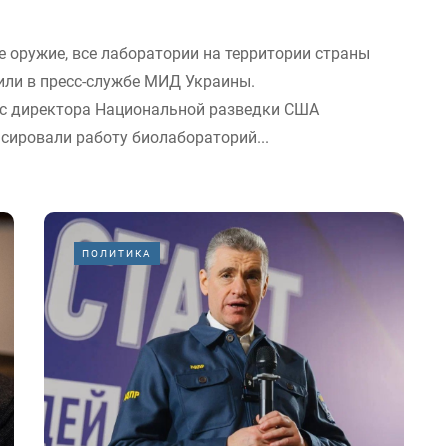
 оружие, все лаборатории на территории страны
или в пресс-службе МИД Украины.
ис директора Национальной разведки США
сировали работу биолабораторий...
ПОЛИТИКА