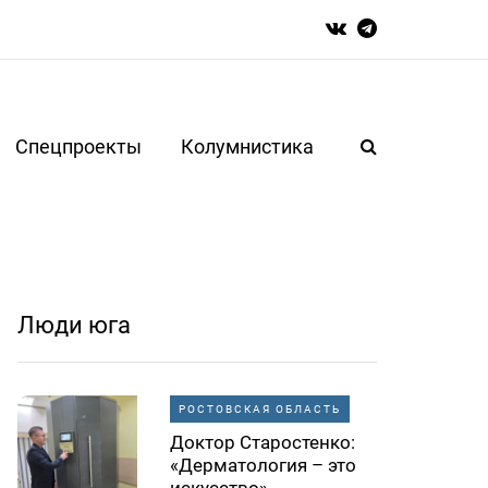
Спецпроекты
Колумнистика
Люди юга
РОСТОВСКАЯ ОБЛАСТЬ
Доктор Старостенко:
«Дерматология – это