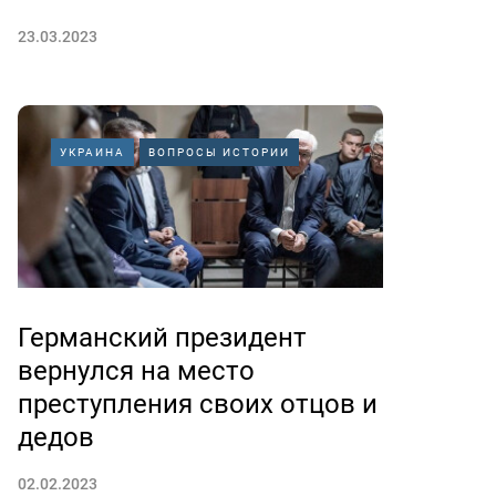
23.03.2023
УКРАИНА
ВОПРОСЫ ИСТОРИИ
Германский президент
вернулся на место
преступления своих отцов и
дедов
02.02.2023