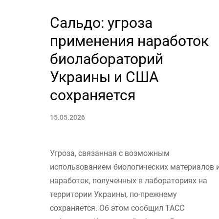
Сальдо: угроза
применения наработок
биолабораторий
Украины и США
сохраняется
15.05.2026
Угроза, связанная с возможным
использованием биологических материалов 
наработок, полученных в лабораториях на
территории Украины, по-прежнему
сохраняется. Об этом сообщил ТАСС