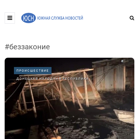
#беззаконие
ПРОИСШЕСТВИЕ
ДОНЕЦКАЯ НАРОДНАЯ РЕСПУБЛИКА