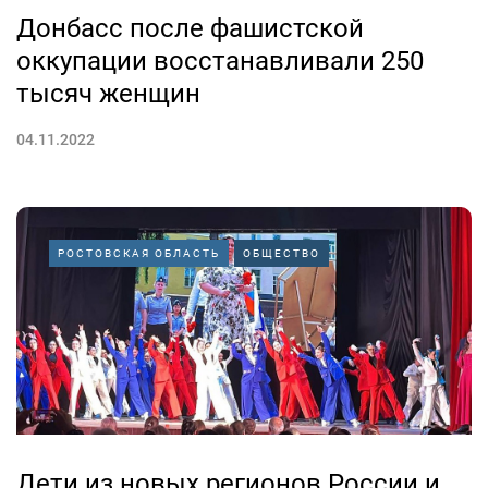
Донбасс после фашистской
оккупации восстанавливали 250
тысяч женщин
04.11.2022
РОСТОВСКАЯ ОБЛАСТЬ
ОБЩЕСТВО
Дети из новых регионов России и