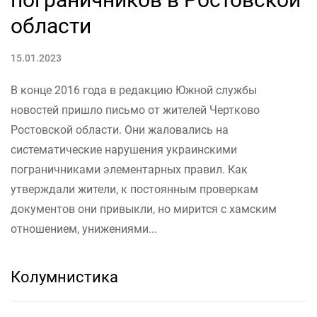
области
15.01.2023
В конце 2016 года в редакцию Южной службы
новостей пришло письмо от жителей Чертково
Ростовской области. Они жаловались на
систематические нарушения украинскими
пограничниками элементарных правил. Как
утверждали жители, к постоянным проверкам
документов они привыкли, но мирится с хамским
отношением, унижениями...
Колумнистика