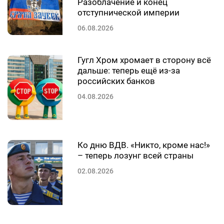
Разоблачение и конец
отступнической империи
06.08.2026
Гугл Хром хромает в сторону всё
дальше: теперь ещё из-за
российских банков
04.08.2026
Ко дню ВДВ. «Никто, кроме нас!»
– теперь лозунг всей страны
02.08.2026