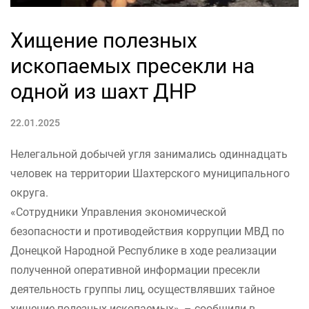
Хищение полезных
ископаемых пресекли на
одной из шахт ДНР
22.01.2025
Нелегальной добычей угля занимались одиннадцать
человек на территории Шахтерского муниципального
округа.
«Сотрудники Управления экономической
безопасности и противодействия коррупции МВД по
Донецкой Народной Республике в ходе реализации
полученной оперативной информации пресекли
деятельность группы лиц, осуществлявших тайное
хищение полезных ископаемых», – сообщили в...