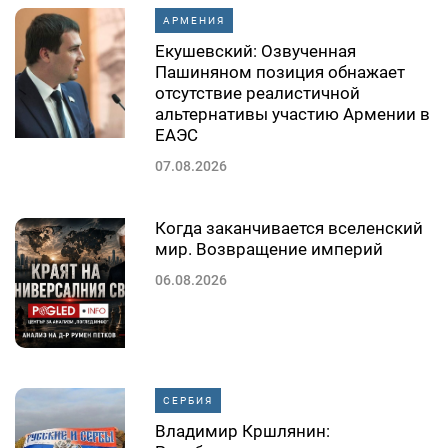
АРМЕНИЯ
Екушевский: Озвученная
Пашиняном позиция обнажает
отсутствие реалистичной
альтернативы участию Армении в
ЕАЭС
07.08.2026
Когда заканчивается вселенский
мир. Возвращение империй
06.08.2026
СЕРБИЯ
Владимир Кршлянин: