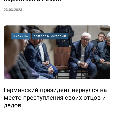
23.03.2023
УКРАИНА
ВОПРОСЫ ИСТОРИИ
Германский президент вернулся на
место преступления своих отцов и
дедов