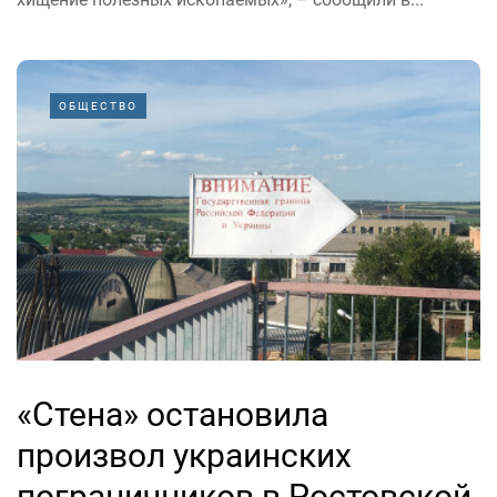
ОБЩЕСТВО
«Стена» остановила
произвол украинских
пограничников в Ростовской