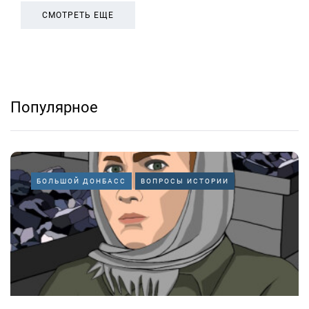
СМОТРЕТЬ ЕЩЕ
Популярное
БОЛЬШОЙ ДОНБАСС
ВОПРОСЫ ИСТОРИИ