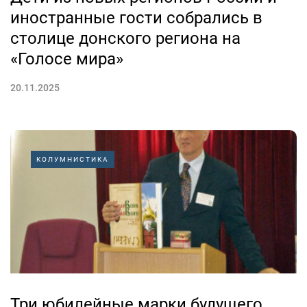
иностранные гости собрались в
столице донского региона на
«Голосе мира»
20.11.2025
КОЛУМНИСТИКА
Три юбилейные марки будущего