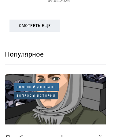
09.04.2026
СМОТРЕТЬ ЕЩЕ
Популярное
БОЛЬШОЙ ДОНБАСС
ВОПРОСЫ ИСТОРИИ