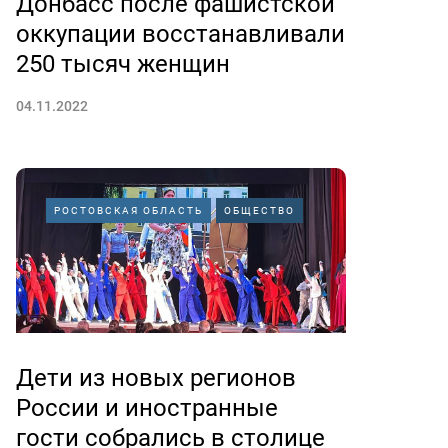
Донбасс после фашистской
оккупации восстанавливали
250 тысяч женщин
04.11.2022
РОСТОВСКАЯ ОБЛАСТЬ
ОБЩЕСТВО
Дети из новых регионов
России и иностранные
гости собрались в столице