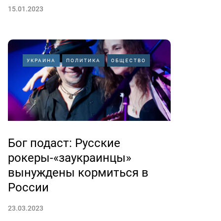
15.01.2023
УКРАИНА
ПОЛИТИКА
ОБЩЕСТВО
Бог подаст: Русские
рокеры-«заукраинцы»
вынуждены кормиться в
России
23.03.2023