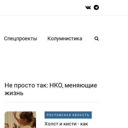
Спецпроекты
Колумнистика
Не просто так: НКО, меняющие
жизнь
РОСТОВСКАЯ ОБЛАСТЬ
Холст и кисти - как