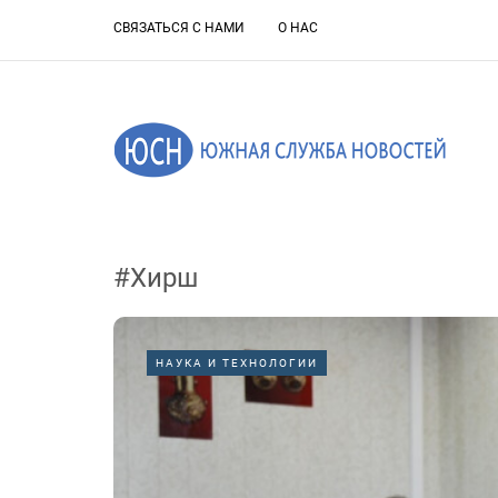
СВЯЗАТЬСЯ С НАМИ
О НАС
#Хирш
НАУКА И ТЕХНОЛОГИИ