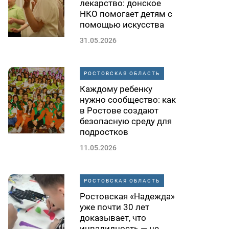
лекарство: донское
НКО помогает детям с
помощью искусства
31.05.2026
РОСТОВСКАЯ ОБЛАСТЬ
Каждому ребенку
нужно сообщество: как
в Ростове создают
безопасную среду для
подростков
11.05.2026
РОСТОВСКАЯ ОБЛАСТЬ
Ростовская «Надежда»
уже почти 30 лет
доказывает, что
инвалидность — не