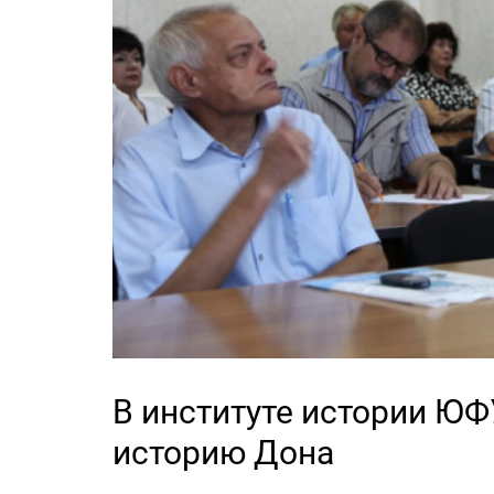
В институте истории ЮФ
историю Дона