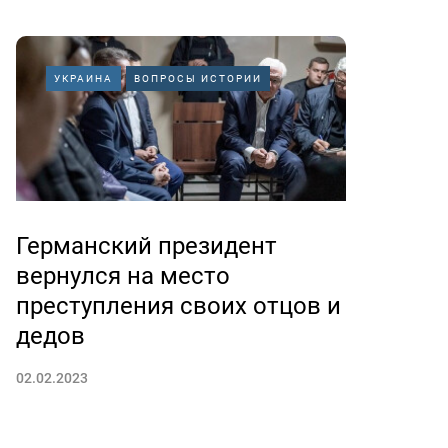
УКРАИНА
ВОПРОСЫ ИСТОРИИ
Германский президент
вернулся на место
преступления своих отцов и
дедов
02.02.2023