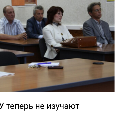
У теперь не изучают