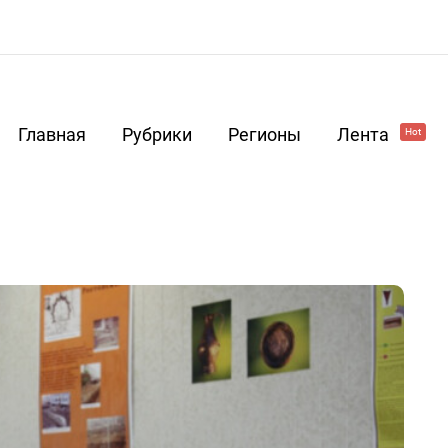
Главная
Рубрики
Регионы
Лента
Hot