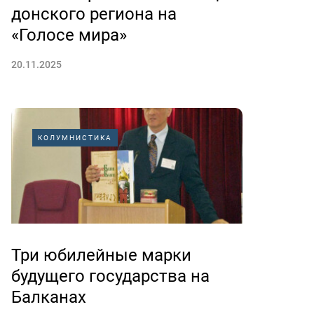
донского региона на
«Голосе мира»
20.11.2025
КОЛУМНИСТИКА
Три юбилейные марки
будущего государства на
Балканах