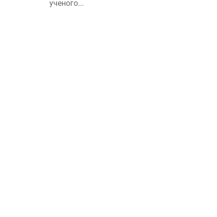
ученого...