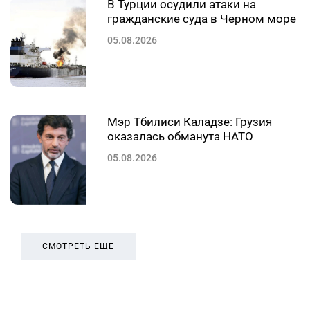
В Турции осудили атаки на
гражданские суда в Черном море
05.08.2026
Мэр Тбилиси Каладзе: Грузия
оказалась обманута НАТО
05.08.2026
СМОТРЕТЬ ЕЩЕ