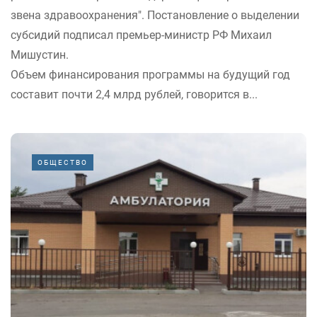
звена здравоохранения". Постановление о выделении
субсидий подписал премьер-министр РФ Михаил
Мишустин.
Объем финансирования программы на будущий год
составит почти 2,4 млрд рублей, говорится в...
ОБЩЕСТВО