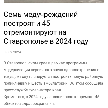
Семь медучреждений
построят и 45
отремонтируют на
Ставрополье в 2024 году
09.02.2024
В Ставропольском крае в рамках программы
модернизации первичного звена здравоохранения в
текущем году планируется построить новую районную
поликлинику и шесть амбулаторий. Об этом сообщила
пресс-службе губернатора края.
Кроме того, в 2024 году запланирован капремонт 45
объектов здравоохранения.