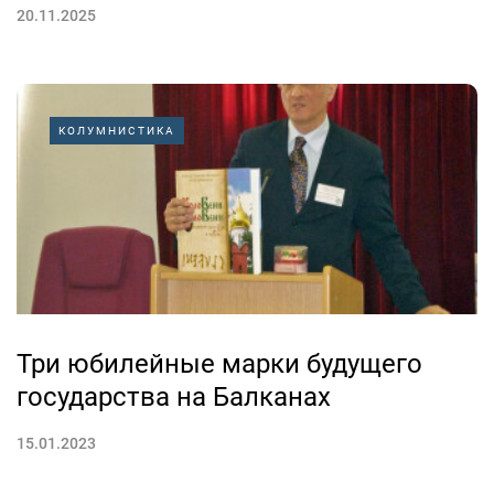
20.11.2025
КОЛУМНИСТИКА
Три юбилейные марки будущего
государства на Балканах
15.01.2023