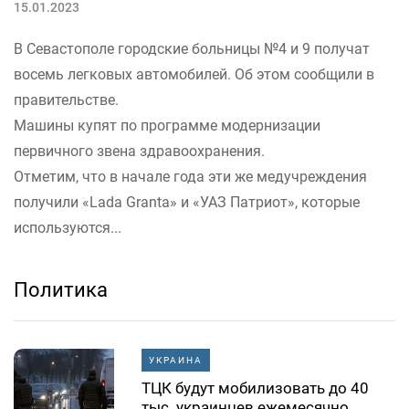
15.01.2023
В Севастополе городские больницы №4 и 9 получат
восемь легковых автомобилей. Об этом сообщили в
правительстве.
Машины купят по программе модернизации
первичного звена здравоохранения.
Отметим, что в начале года эти же медучреждения
получили «Lada Granta» и «УАЗ Патриот», которые
используются...
Политика
УКРАИНА
ТЦК будут мобилизовать до 40
тыс. украинцев ежемесячно