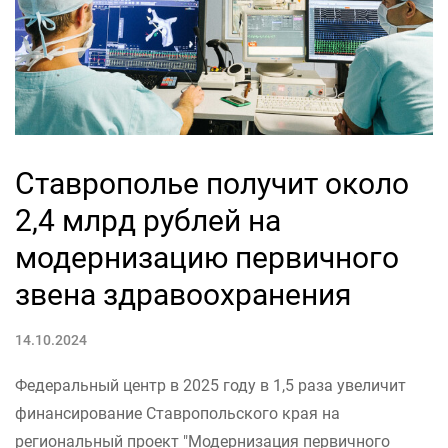
Ставрополье получит около
2,4 млрд рублей на
модернизацию первичного
звена здравоохранения
14.10.2024
Федеральный центр в 2025 году в 1,5 раза увеличит
финансирование Ставропольского края на
региональный проект "Модернизация первичного