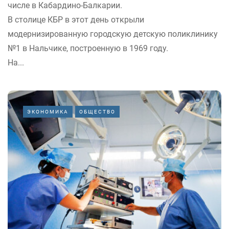
числе в Кабардино-Балкарии.
В столице КБР в этот день открыли
модернизированную городскую детскую поликлинику
№1 в Нальчике, построенную в 1969 году.
На...
ЭКОНОМИКА
ОБЩЕСТВО