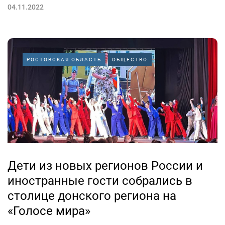
04.11.2022
РОСТОВСКАЯ ОБЛАСТЬ
ОБЩЕСТВО
Дети из новых регионов России и
иностранные гости собрались в
столице донского региона на
«Голосе мира»