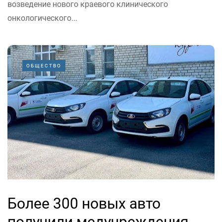
возведение нового краевого клинического
онкологического...
ОБЩЕСТВО
Более 300 новых авто
получили медучреждения