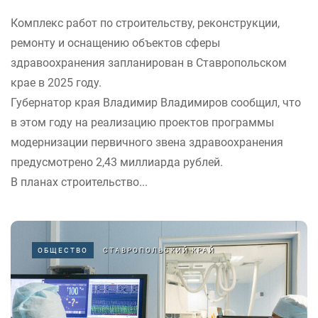
Комплекс работ по строительству, реконструкции,
ремонту и оснащению объектов сферы
здравоохранения запланирован в Ставропольском
крае в 2025 году.
Губернатор края Владимир Владимиров сообщил, что
в этом году на реализацию проектов программы
модернизации первичного звена здравоохранения
предусмотрено 2,43 миллиарда рублей.
В планах строительство...
ОБЩЕСТВО
СТАВРОПОЛЬСКИЙ КРАЙ