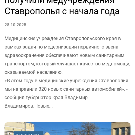
Ставрополья с начала года
28.10.2025
Медицинские учреждения Ставропольского края в
рамках задач по модернизации первичного звена
здравоохранения обеспечивают новым санитарным
транспортом, который улучшает качество медпомощи,
оказываемой населению.
«В этом году в медицинские учреждения Ставрополья
мы направили 320 новых санитарных автомобилей», -
сообщил губернатор края Владимир
Владимиров.Новые...
ЭКОНОМИКА