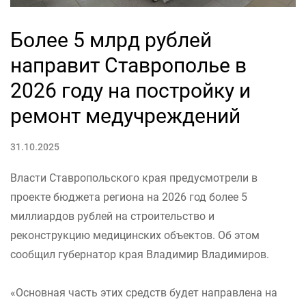
Более 5 млрд рублей
направит Ставрополье в
2026 году на постройку и
ремонт медучреждений
31.10.2025
Власти Ставропольского края предусмотрели в
проекте бюджета региона на 2026 год более 5
миллиардов рублей на строительство и
реконструкцию медицинских объектов. Об этом
сообщил губернатор края Владимир Владимиров.
«Основная часть этих средств будет направлена на