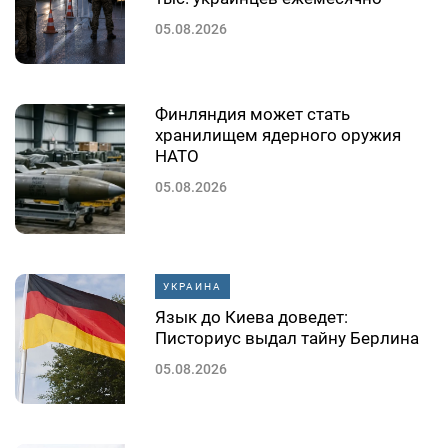
05.08.2026
Финляндия может стать
хранилищем ядерного оружия
НАТО
05.08.2026
УКРАИНА
Язык до Киева доведет:
Писториус выдал тайну Берлина
05.08.2026