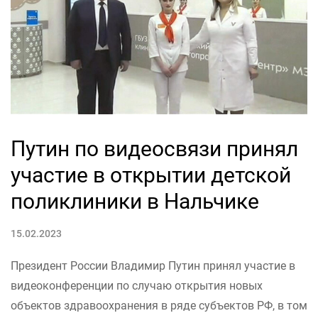
Путин по видеосвязи принял
участие в открытии детской
поликлиники в Нальчике
15.02.2023
Президент России Владимир Путин принял участие в
видеоконференции по случаю открытия новых
объектов здравоохранения в ряде субъектов РФ, в том