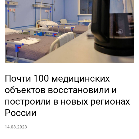
Почти 100 медицинских
объектов восстановили и
построили в новых регионах
России
14.08.2023