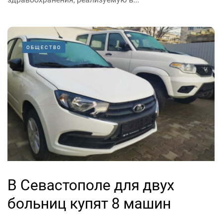
ОБЩЕСТВО
В Севастополе для двух
больниц купят 8 машин