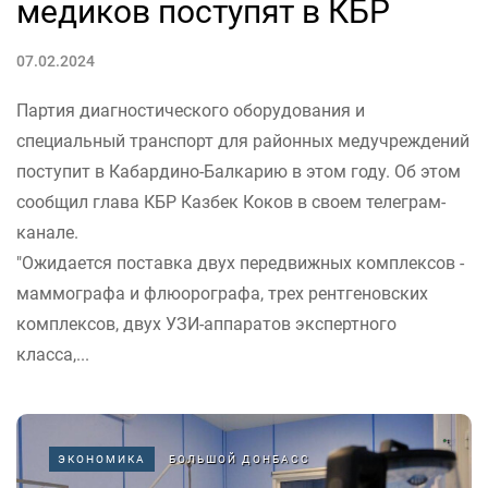
медиков поступят в КБР
07.02.2024
Партия диагностического оборудования и
специальный транспорт для районных медучреждений
поступит в Кабардино-Балкарию в этом году. Об этом
сообщил глава КБР Казбек Коков в своем телеграм-
канале.
"Ожидается поставка двух передвижных комплексов -
маммографа и флюорографа, трех рентгеновских
комплексов, двух УЗИ-аппаратов экспертного
класса,...
ЭКОНОМИКА
БОЛЬШОЙ ДОНБАСС