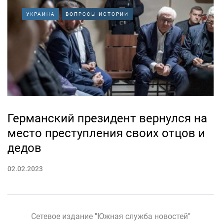
УКРАИНА
ВОПРОСЫ ИСТОРИИ
Германский президент вернулся на
место преступления своих отцов и
дедов
02.02.2023
Сетевое издание "Южная служба новостей"