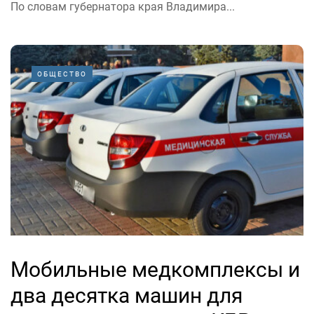
По словам губернатора края Владимира...
ОБЩЕСТВО
Мобильные медкомплексы и
два десятка машин для