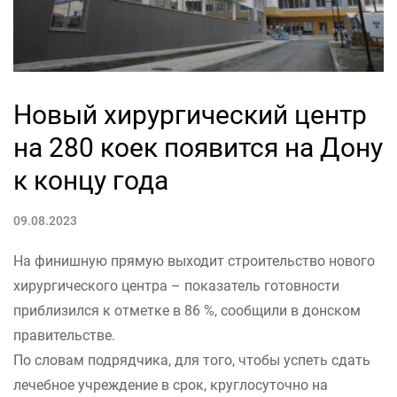
Новый хирургический центр
на 280 коек появится на Дону
к концу года
09.08.2023
На финишную прямую выходит строительство нового
хирургического центра – показатель готовности
приблизился к отметке в 86 %, сообщили в донском
правительстве.
По словам подрядчика, для того, чтобы успеть сдать
лечебное учреждение в срок, круглосуточно на