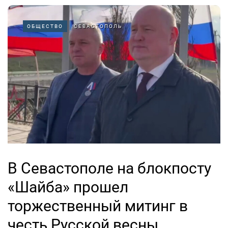
ОБЩЕСТВО
СЕВАСТОПОЛЬ
В Севастополе на блокпосту
«Шайба» прошел
торжественный митинг в
честь Русской весны