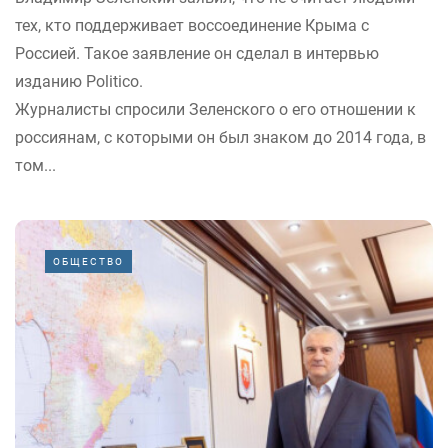
тех, кто поддерживает воссоединение Крыма с
Россией. Такое заявление он сделал в интервью
изданию Politico.
Журналисты спросили Зеленского о его отношении к
россиянам, с которыми он был знаком до 2014 года, в
том...
ОБЩЕСТВО