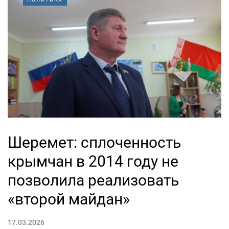
Шеремет: сплоченность
крымчан в 2014 году не
позволила реализовать
«второй майдан»
17.03.2026