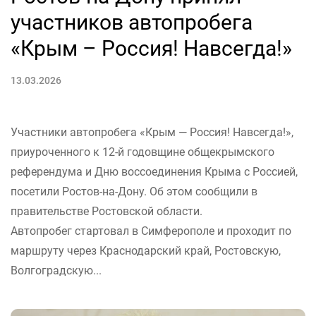
участников автопробега
«Крым – Россия! Навсегда!»
13.03.2026
Участники автопробега «Крым — Россия! Навсегда!»,
приуроченного к 12-й годовщине общекрымского
референдума и Дню воссоединения Крыма с Россией,
посетили Ростов-на-Дону. Об этом сообщили в
правительстве Ростовской области.
Автопробег стартовал в Симферополе и проходит по
маршруту через Краснодарский край, Ростовскую,
Волгоградскую...