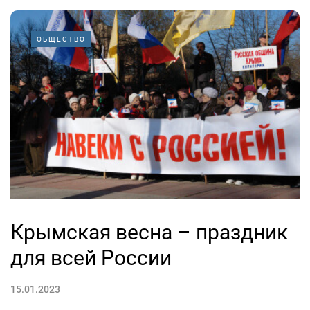
ОБЩЕСТВО
Крымская весна – праздник
для всей России
15.01.2023