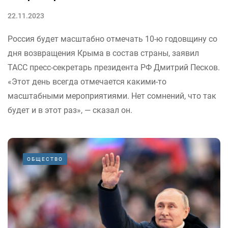
22.11.2023
Россия будет масштабно отмечать 10-ю годовщину со
дня возвращения Крыма в состав страны, заявил
ТАСС пресс-секретарь президента РФ Дмитрий Песков.
«Этот день всегда отмечается какими-то
масштабными мероприятиями. Нет сомнений, что так
будет и в этот раз», — сказал он.
ОБЩЕСТВО