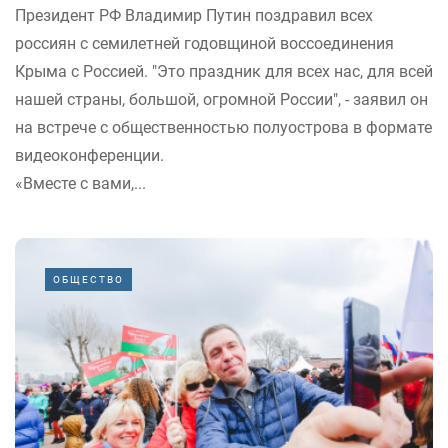
Президент РФ Владимир Путин поздравил всех
россиян с семилетней годовщиной воссоединения
Крыма с Россией. "Это праздник для всех нас, для всей
нашей страны, большой, огромной России", - заявил он
на встрече с общественностью полуострова в формате
видеоконференции.
«Вместе с вами,...
ОБЩЕСТВО