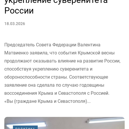
России
18.03.2026
Председатель Совета Федерации Валентина
Матвиенко заявила, что события Крымской весны
продолжают оказывать влияние на развитие России,
способствуя укреплению суверенитета и
обороноспособности страны. Соответствующее
заявление она сделала по случаю годовщины
воссоединения Крыма и Севастополя с Россией.
«Вы (граждане Крыма и Севастополя)...
ПОЛИТИКА