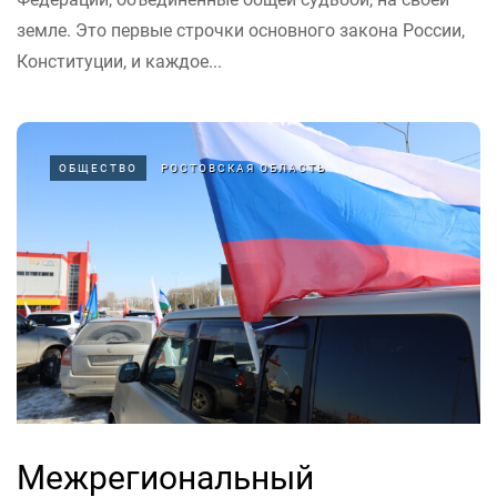
земле. Это первые строчки основного закона России,
Конституции, и каждое...
ОБЩЕСТВО
РОСТОВСКАЯ ОБЛАСТЬ
Межрегиональный