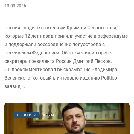
13.03.2026
Россия гордится жителями Крыма и Севастополя,
которые 12 лет назад приняли участие в референдуме
и поддержали воссоединение полуострова с
Российской Федерацией. Об этом заявил пресс-
секретарь президента России Дмитрий Песков.
Он прокомментировал высказывание Владимира
Зеленского, который в интервью изданию Politico
заявил,...
ПОЛИТИКА
КРЫМ