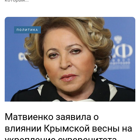
ПОЛИТИКА
Матвиенко заявила о
влиянии Крымской весны на
укрепление суверенитета