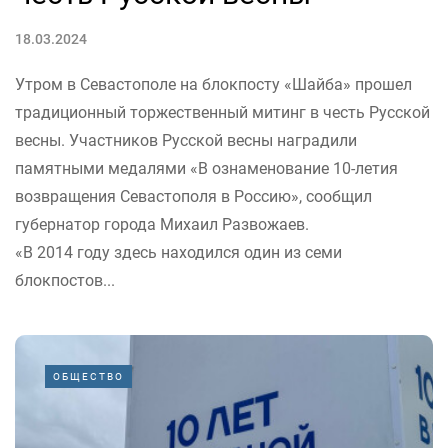
18.03.2024
Утром в Севастополе на блокпосту «Шайба» прошел
традиционный торжественный митинг в честь Русской
весны. Участников Русской весны наградили
памятными медалями «В ознаменование 10-летия
возвращения Севастополя в Россию», сообщил
губернатор города Михаил Развожаев.
«В 2014 году здесь находился один из семи
блокпостов...
ОБЩЕСТВО