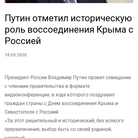
Путин отметил историческую
роль воссоединения Крыма с
Россией
18.03.2026
Президент России Владимир Путин провел совещание
с членами правительства в формате
видеоконференции, в ходе которого поздравил
граждан страны с Днем воссоединения Крыма и
Севастополя с Россией.
«За этот решительный и исторический, без всякого
преувеличения, выбор быть со своей родиной,
который...