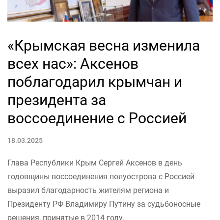
«Крымская весна изменила
всех нас»: Аксенов
поблагодарил крымчан и
президента за
воссоединение с Россией
18.03.2025
Глава Республики Крым Сергей Аксенов в день
годовщины воссоединения полуострова с Россией
выразил благодарность жителям региона и
Президенту РФ Владимиру Путину за судьбоносные
решения, принятые в 2014 году.