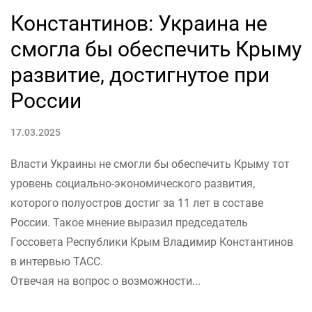
Константинов: Украина не
смогла бы обеспечить Крыму
развитие, достигнутое при
России
17.03.2025
Власти Украины не смогли бы обеспечить Крыму тот
уровень социально-экономического развития,
которого полуостров достиг за 11 лет в составе
России. Такое мнение выразил председатель
Госсовета Республики Крым Владимир Константинов
в интервью ТАСС.
Отвечая на вопрос о возможности...