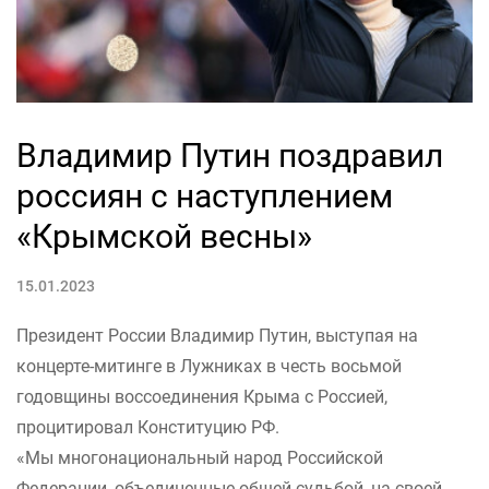
Владимир Путин поздравил
россиян с наступлением
«Крымской весны»
15.01.2023
Президент России Владимир Путин, выступая на
концерте-митинге в Лужниках в честь восьмой
годовщины воссоединения Крыма с Россией,
процитировал Конституцию РФ.
«Мы многонациональный народ Российской
Федерации, объединенные общей судьбой, на своей