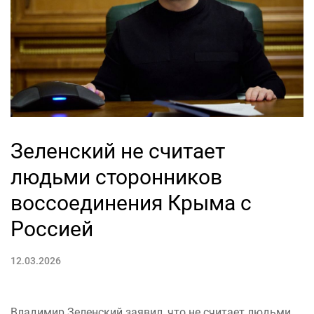
Зеленский не считает
людьми сторонников
воссоединения Крыма с
Россией
12.03.2026
Владимир Зеленский заявил, что не считает людьми