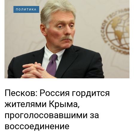
ПОЛИТИКА
Песков: Россия гордится
жителями Крыма,
проголосовавшими за
воссоединение