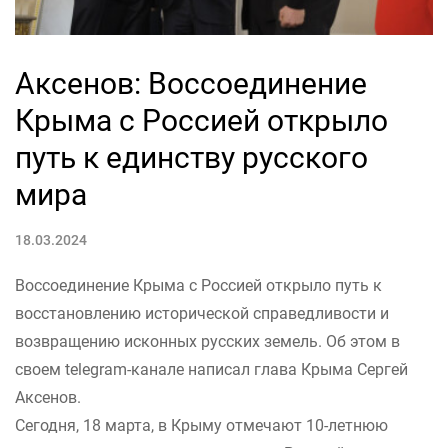
Аксенов: Воссоединение
Крыма с Россией открыло
путь к единству русского
мира
18.03.2024
Воссоединение Крыма с Россией открыло путь к
восстановлению исторической справедливости и
возвращению исконных русских земель. Об этом в
своем telegram-канале написал глава Крыма Сергей
Аксенов.
Сегодня, 18 марта, в Крыму отмечают 10-летнюю