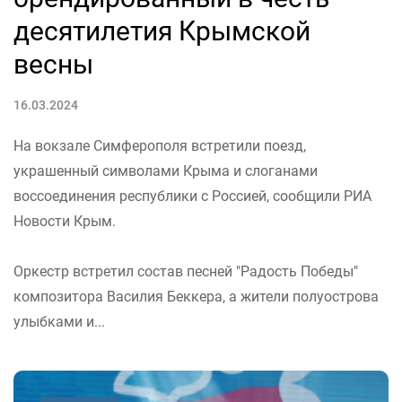
десятилетия Крымской
весны
16.03.2024
На вокзале Симферополя встретили поезд,
украшенный символами Крыма и слоганами
воссоединения республики с Россией, сообщили РИА
Новости Крым.
Оркестр встретил состав песней "Радость Победы"
композитора Василия Беккера, а жители полуострова
улыбками и...