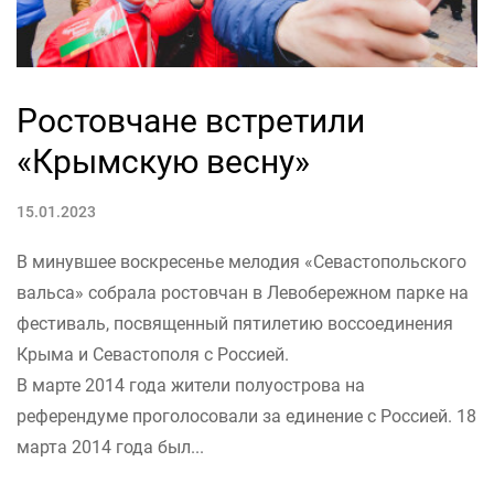
Ростовчане встретили
«Крымскую весну»
15.01.2023
В минувшее воскресенье мелодия «Севастопольского
вальса» собрала ростовчан в Левобережном парке на
фестиваль, посвященный пятилетию воссоединения
Крыма и Севастополя с Россией.
В марте 2014 года жители полуострова на
референдуме проголосовали за единение с Россией. 18
марта 2014 года был...