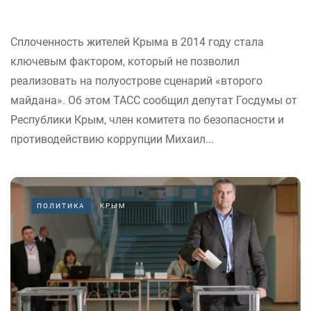
Сплоченность жителей Крыма в 2014 году стала
ключевым фактором, который не позволил
реализовать на полуострове сценарий «второго
майдана». Об этом ТАСС сообщил депутат Госдумы от
Республики Крым, член комитета по безопасности и
противодействию коррупции Михаил...
ПОЛИТИКА
КРЫМ