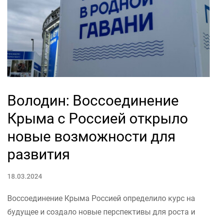
Володин: Воссоединение
Крыма с Россией открыло
новые возможности для
развития
18.03.2024
Воссоединение Крыма Россией определило курс на
будущее и создало новые перспективы для роста и