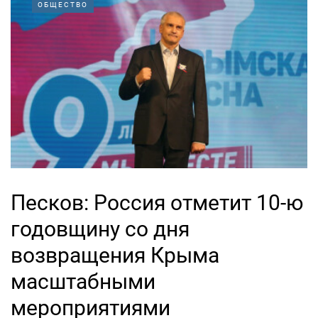
ОБЩЕСТВО
Песков: Россия отметит 10-ю
годовщину со дня
возвращения Крыма
масштабными
мероприятиями