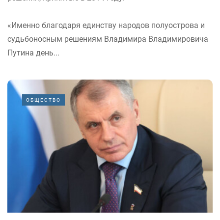
«Именно благодаря единству народов полуострова и
судьбоносным решениям Владимира Владимировича
Путина день...
ОБЩЕСТВО