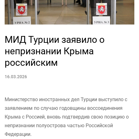
МИД Турции заявило о
непризнании Крыма
российским
16.03.2026
Министерство иностранных дел Турции выступило с
заявлением по случаю годовщины воссоединения
Крыма с Россией, вновь подтвердив свою позицию о
непризнании полуострова частью Российской
Федерации.