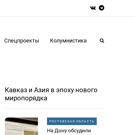
Спецпроекты
Колумнистика
Кавказ и Азия в эпоху нового
миропорядка
РОСТОВСКАЯ ОБЛАСТЬ
На Дону обсудили