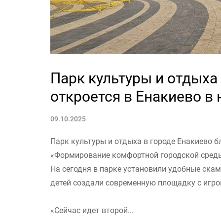
Парк культуры и отдыха
откроется в Енакиево в
09.10.2025
Парк культуры и отдыха в городе Енакиево 
«Формирование комфортной городской сред
На сегодня в парке установили удобные скам
детей создали современную площадку с игр
«Сейчас идет второй...