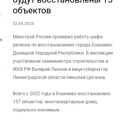
объектов
м
22.04.2025
Минстрой России проверил работу шефа-
я
региона по восстановлению города Енакиево
Донецкой Народной Республики. В инспекции
участвовали замминистра строительства и
.
ЖКХ РФ Валерий Леонов и вице-губернатор
Ленинградской области Николай Циганов.
Всего с 2022 года в Енакиево восстановлено
157 объектов: многоквартирные дома,
социально-значимые...