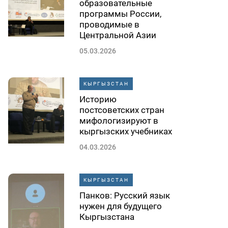
образовательные
программы России,
проводимые в
Центральной Азии
05.03.2026
КЫРГЫЗСТАН
Историю
постсоветских стран
мифологизируют в
кыргызских учебниках
04.03.2026
КЫРГЫЗСТАН
Панков: Русский язык
нужен для будущего
Кыргызстана