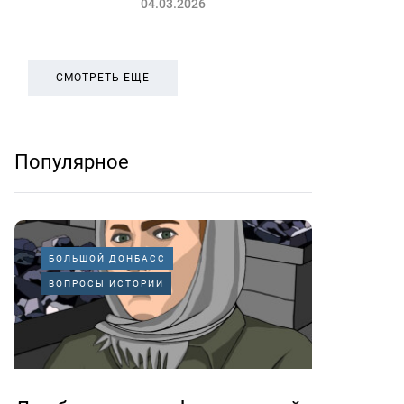
04.03.2026
СМОТРЕТЬ ЕЩЕ
Популярное
БОЛЬШОЙ ДОНБАСС
ВОПРОСЫ ИСТОРИИ