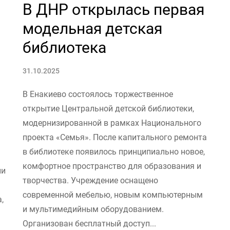
В ДНР открылась первая
модельная детская
библиотека
31.10.2025
В Енакиево состоялось торжественное
открытие Центральной детской библиотеки,
модернизированной в рамках Национального
проекта «Семья». После капитального ремонта
в библиотеке появилось принципиально новое,
комфортное пространство для образования и
ии
творчества. Учреждение оснащено
современной мебелью, новым компьютерным
,
и мультимедийным оборудованием.
Организован бесплатный доступ...