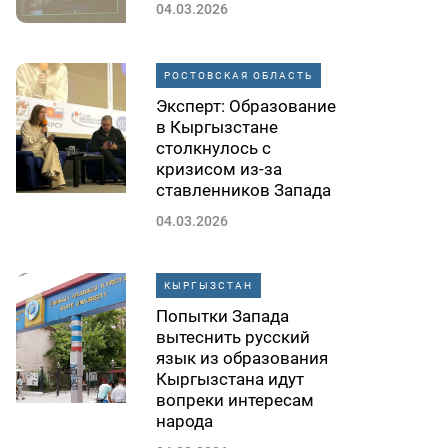
04.03.2026
РОСТОВСКАЯ ОБЛАСТЬ
Эксперт: Образование
в Кыргызстане
столкнулось с
кризисом из-за
ставленников Запада
04.03.2026
КЫРГЫЗСТАН
Попытки Запада
вытеснить русский
язык из образования
Кыргызстана идут
вопреки интересам
народа