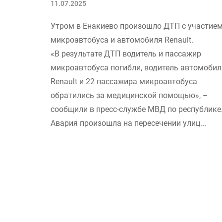
11.07.2025
Утром в Енакиево произошло ДТП с участие
микроавтобуса и автомобиля Renault.
«В результате ДТП водитель и пассажир
микроавтобуса погибли, водитель автомобил
Renault и 22 пассажира микроавтобуса
обратились за медицинской помощью», –
сообщили в пресс-службе МВД по республике
Авария произошла на пересечении улиц...