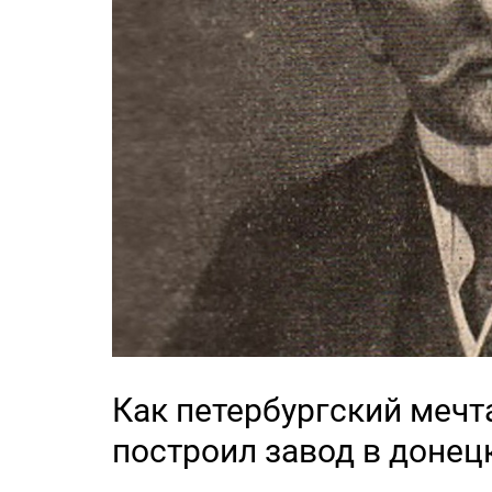
Как петербургский мечт
построил завод в донец