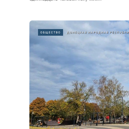
ОБЩЕСТВО
ДОНЕЦКАЯ НАРОДНАЯ РЕСПУБЛ