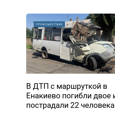
ПРОИСШЕСТВИЕ
В ДТП с маршруткой в
Енакиево погибли двое 
пострадали 22 человека