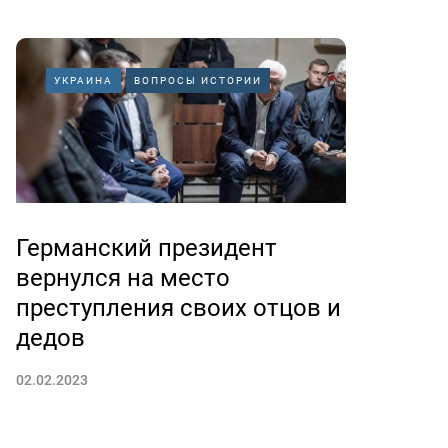
УКРАИНА
ВОПРОСЫ ИСТОРИИ
Германский президент
вернулся на место
преступления своих отцов и
дедов
02.02.2023