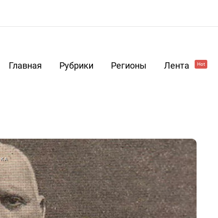
Главная
Рубрики
Регионы
Лента
Hot
ИКА