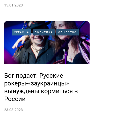
15.01.2023
УКРАИНА
ПОЛИТИКА
ОБЩЕСТВО
Бог подаст: Русские
рокеры-«заукраинцы»
вынуждены кормиться в
России
23.03.2023