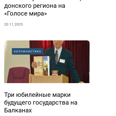
донского региона на
«Голосе мира»
20.11.2025
КОЛУМНИСТИКА
Три юбилейные марки
будущего государства на
Балканах