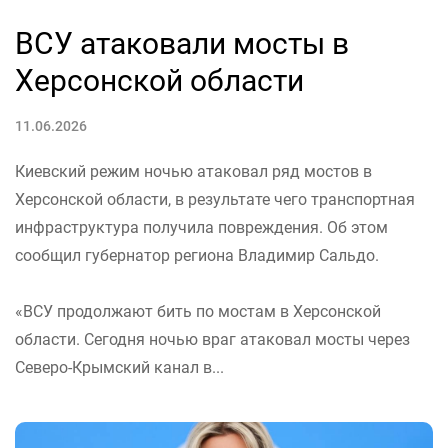
ВСУ атаковали мосты в
Херсонской области
11.06.2026
Киевский режим ночью атаковал ряд мостов в
Херсонской области, в результате чего транспортная
инфраструктура получила повреждения. Об этом
сообщил губернатор региона Владимир Сальдо.
«ВСУ продолжают бить по мостам в Херсонской
области. Сегодня ночью враг атаковал мосты через
Северо-Крымский канал в...