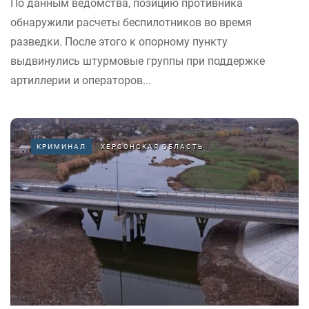
По данным ведомства, позицию противника
обнаружили расчеты беспилотников во время
разведки. После этого к опорному пункту
выдвинулись штурмовые группы при поддержке
артиллерии и операторов...
КРИМИНАЛ
ХЕРСОНСКАЯ ОБЛАСТЬ