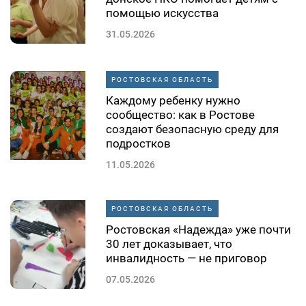
помощью искусства
31.05.2026
РОСТОВСКАЯ ОБЛАСТЬ
Каждому ребенку нужно
сообщество: как в Ростове
создают безопасную среду для
подростков
11.05.2026
РОСТОВСКАЯ ОБЛАСТЬ
Ростовская «Надежда» уже почти
30 лет доказывает, что
инвалидность — не приговор
07.05.2026