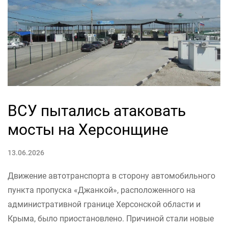
ВСУ пытались атаковать
мосты на Херсонщине
13.06.2026
Движение автотранспорта в сторону автомобильного
пункта пропуска «Джанкой», расположенного на
административной границе Херсонской области и
Крыма, было приостановлено. Причиной стали новые