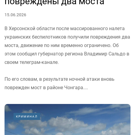
повреждены два моста
15.06.2026
В Херсонской области после массированного налета
украинских беспилотников получили повреждения два
моста, движение по ним временно ограничено. Об
этом сообщил губернатор региона Владимир Сальдо в
своем телеграм-канале.
По его словам, в результате ночной атаки вновь
поврежден мост в районе Чонгара....
КРИМИНАЛ