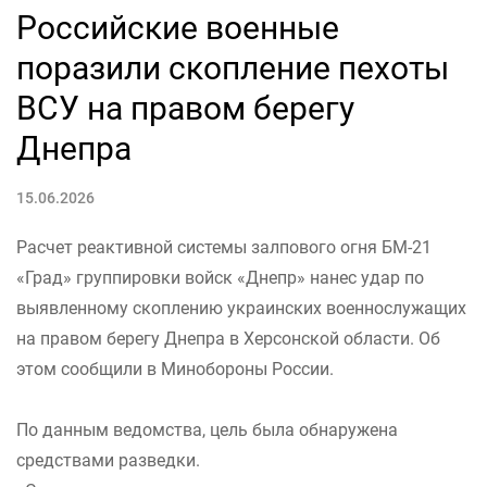
Российские военные
поразили скопление пехоты
ВСУ на правом берегу
Днепра
15.06.2026
Расчет реактивной системы залпового огня БМ-21
«Град» группировки войск «Днепр» нанес удар по
выявленному скоплению украинских военнослужащих
на правом берегу Днепра в Херсонской области. Об
этом сообщили в Минобороны России.
По данным ведомства, цель была обнаружена
средствами разведки.