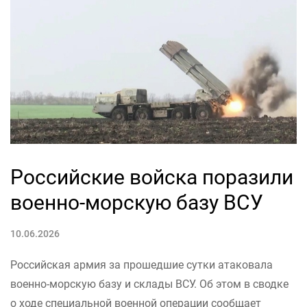
Российские войска поразили
военно-морскую базу ВСУ
10.06.2026
Российская армия за прошедшие сутки атаковала
военно-морскую базу и склады ВСУ. Об этом в сводке
о ходе специальной военной операции сообщает