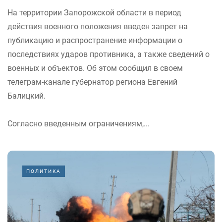
На территории Запорожской области в период
действия военного положения введен запрет на
публикацию и распространение информации о
последствиях ударов противника, а также сведений о
военных и объектов. Об этом сообщил в своем
телеграм-канале губернатор региона Евгений
Балицкий.
Согласно введенным ограничениям,...
ПОЛИТИКА