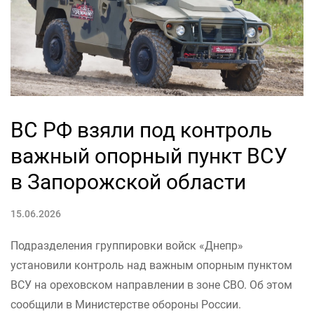
ВС РФ взяли под контроль
важный опорный пункт ВСУ
в Запорожской области
15.06.2026
Подразделения группировки войск «Днепр»
установили контроль над важным опорным пунктом
ВСУ на ореховском направлении в зоне СВО. Об этом
сообщили в Министерстве обороны России.