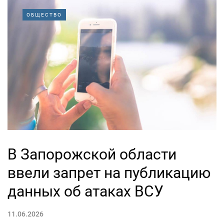
ОБЩЕСТВО
В Запорожской области
ввели запрет на публикацию
данных об атаках ВСУ
11.06.2026