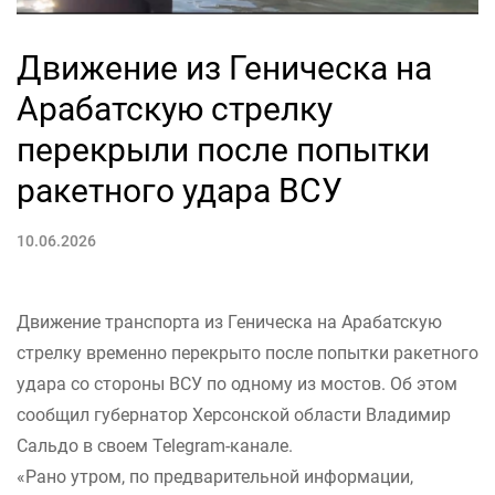
Движение из Геническа на
Арабатскую стрелку
перекрыли после попытки
ракетного удара ВСУ
10.06.2026
Движение транспорта из Геническа на Арабатскую
стрелку временно перекрыто после попытки ракетного
удара со стороны ВСУ по одному из мостов. Об этом
сообщил губернатор Херсонской области Владимир
Сальдо в своем Telegram-канале.
«Рано утром, по предварительной информации,