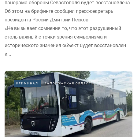
панорама обороны Севастополя будет восстановлена.
Об этом на брифинге сообщил пресс-секретарь
президента России Дмитрий Песков.
«Не вызывает сомнения то, что этот разрушенный
столь важный с точки зрения символизма и
исторического значения объект будет восстановлен
и...
КРИМИНАЛ
ЗАПОРОЖСКАЯ ОБЛАСТЬ