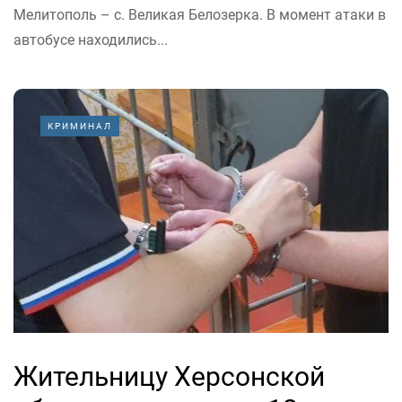
Мелитополь – с. Великая Белозерка. В момент атаки в
автобусе находились...
КРИМИНАЛ
Жительницу Херсонской