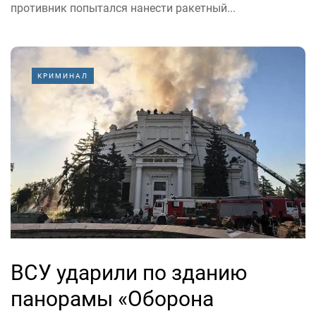
противник попытался нанести ракетный...
КРИМИНАЛ
ВСУ ударили по зданию
панорамы «Оборона