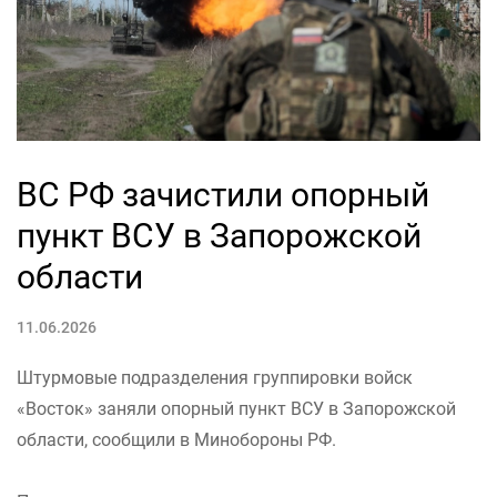
ВС РФ зачистили опорный
пункт ВСУ в Запорожской
области
11.06.2026
Штурмовые подразделения группировки войск
«Восток» заняли опорный пункт ВСУ в Запорожской
области, сообщили в Минобороны РФ.