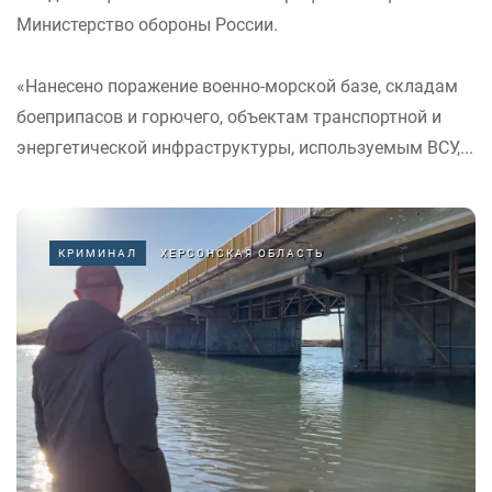
Министерство обороны России.
«Нанесено поражение военно-морской базе, складам
боеприпасов и горючего, объектам транспортной и
энергетической инфраструктуры, используемым ВСУ,...
КРИМИНАЛ
ХЕРСОНСКАЯ ОБЛАСТЬ