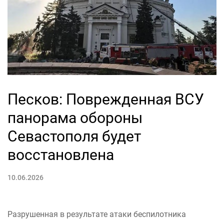
Песков: Поврежденная ВСУ
панорама обороны
Севастополя будет
восстановлена
10.06.2026
Разрушенная в результате атаки беспилотника