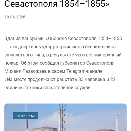
Севастополя 1854–1855»
10.06.2026
Здание панорамы «Оборона Севастополя 1854–1855
гг.» подверглось удару украинского беспилотника
самолетного типа, в результате чего возник крупный
пожар. Об этом сообщил губернатор Севастополя
Михаил Развожаев в своем Telegram-канале.
«На месте продолжают работать 83 человека и 22
единицы техники спасательной службы...
ПОЛИТИКА