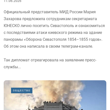
11.06.2026
Официальный представитель МИД России Мария
Захарова предложила сотрудникам секретариата
ЮНЕСКО лично посетить Севастополь и ознакомиться
с последствиями атаки киевского режима на здание
панорамы «Оборона Севастополя 1854–1855 годов».
Об этом она написала в своем телеграм-канале.
Так дипломат отреагировала на заявление пресс-
службы...
ОБЩЕСТВО