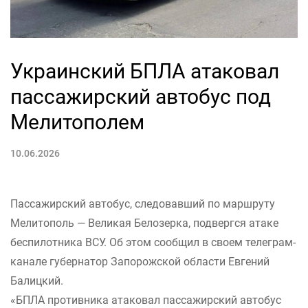
Украинский БПЛА атаковал
пассажирский автобус под
Мелитополем
10.06.2026
Пассажирский автобус, следовавший по маршруту
Мелитополь — Великая Белозерка, подвергся атаке
беспилотника ВСУ. Об этом сообщил в своем телеграм-
канале губернатор Запорожской области Евгений
Балицкий.
«БПЛА противника атаковал пассажирский автобус