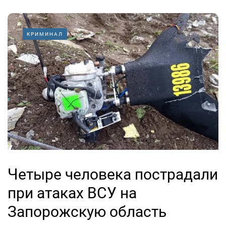
КРИМИНАЛ
Четыре человека пострадали
при атаках ВСУ на
Запорожскую область