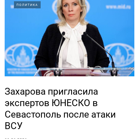
ПОЛИТИКА
Захарова пригласила
экспертов ЮНЕСКО в
Севастополь после атаки
ВСУ