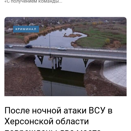
«С получением команды...
КРИМИНАЛ
После ночной атаки ВСУ в
Херсонской области