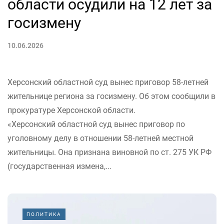
области осудили на 12 лет за
госизмену
10.06.2026
Херсонский областной суд вынес приговор 58-летней
жительнице региона за госизмену. Об этом сообщили в
прокуратуре Херсонской области.
«Херсонский областной суд вынес приговор по
уголовному делу в отношении 58-летней местной
жительницы. Она признана виновной по ст. 275 УК РФ
(государственная измена,...
ПОЛИТИКА