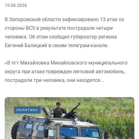
15.06.2026
В Запорожской области зафиксировано 13 атак со
стороны ВСУ, в результате пострадали четыре
человека. Об этом сообщил губернатор региона
Евгений Балицкий в своем телеграм-канале.
«В пгт Михайловка Михайловского муниципального
округа при атаке поврежден легковой автомобиль,
пострадали три человека, они находятся...
ПОЛИТИКА