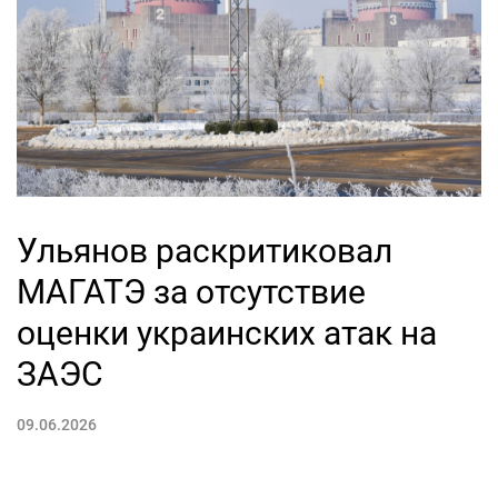
Ульянов раскритиковал
МАГАТЭ за отсутствие
оценки украинских атак на
ЗАЭС
09.06.2026