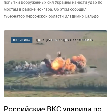
попытки Вооруженных сил Украины нанести удар по
мостам в районе Чонгара. Об этом сообщил
губернатор Херсонской области Владимир Сальдо.
ПОЛИТИКА
ДОНЕЦКАЯ НАРОДНАЯ РЕСПУБЛИКА
Российские ВКС ударили по