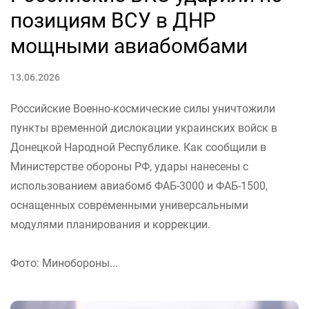
позициям ВСУ в ДНР
мощными авиабомбами
13.06.2026
Российские Военно-космические силы уничтожили
пункты временной дислокации украинских войск в
Донецкой Народной Республике. Как сообщили в
Министерстве обороны РФ, удары нанесены с
использованием авиабомб ФАБ-3000 и ФАБ-1500,
оснащенных современными универсальными
модулями планирования и коррекции.
Фото: Минобороны...