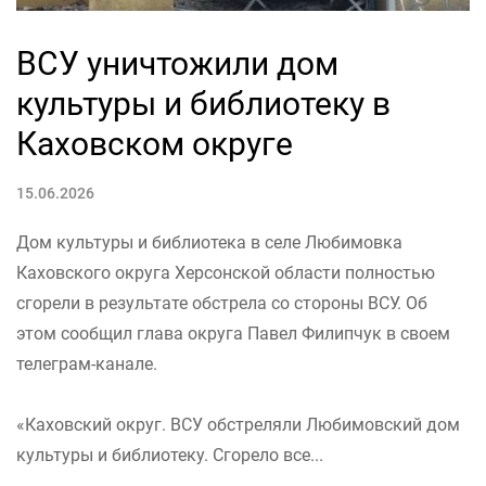
ВСУ уничтожили дом
культуры и библиотеку в
Каховском округе
15.06.2026
Дом культуры и библиотека в селе Любимовка
Каховского округа Херсонской области полностью
сгорели в результате обстрела со стороны ВСУ. Об
этом сообщил глава округа Павел Филипчук в своем
телеграм-канале.
«Каховский округ. ВСУ обстреляли Любимовский дом
культуры и библиотеку. Сгорело все...