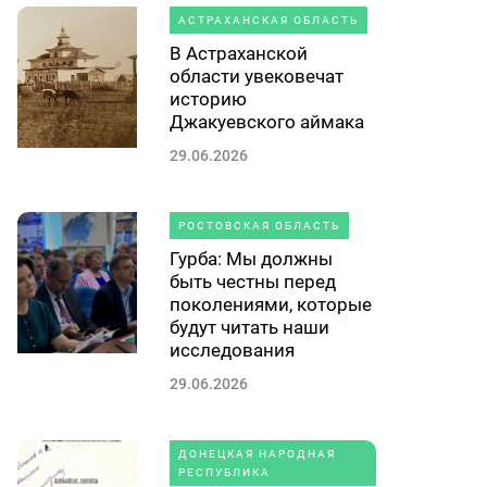
АСТРАХАНСКАЯ ОБЛАСТЬ
В Астраханской
области увековечат
историю
Джакуевского аймака
29.06.2026
РОСТОВСКАЯ ОБЛАСТЬ
Гурба: Мы должны
быть честны перед
поколениями, которые
будут читать наши
исследования
29.06.2026
ДОНЕЦКАЯ НАРОДНАЯ
РЕСПУБЛИКА