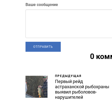
Ваше сообщение
0 ком
ПРЕДЫДУЩАЯ
Первый рейд
астраханской рыбохраны
выявил рыболовов-
нарушителей