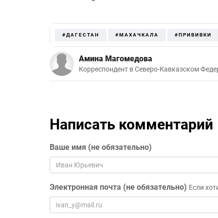
#ДАГЕСТАН
#МАХАЧКАЛА
#ПРИВИВКИ
Амина Магомедова
Корреспондент в Северо-Кавказском Феде
Написать комментарий
Ваше имя (не обязательно)
Электронная почта (не обязательно)
Если хот