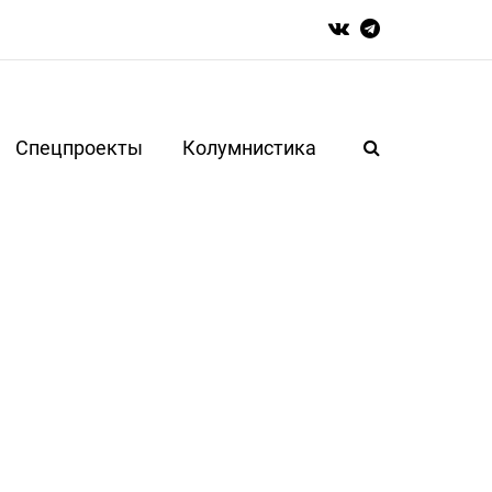
Спецпроекты
Колумнистика