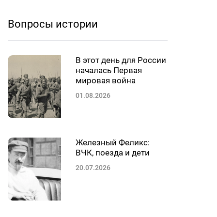
Вопросы истории
В этот день для России
началась Первая
мировая война
01.08.2026
Железный Феликс:
ВЧК, поезда и дети
20.07.2026