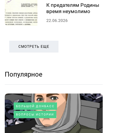
К предателям Родины
время неумолимо
22.06.2026
СМОТРЕТЬ ЕЩЕ
Популярное
БОЛЬШОЙ ДОНБАСС
ВОПРОСЫ ИСТОРИИ