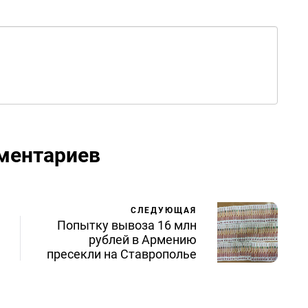
ментариев
СЛЕДУЮЩАЯ
Попытку вывоза 16 млн
рублей в Армению
пресекли на Ставрополье