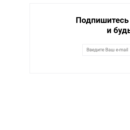
Подпишитесь 
и буд