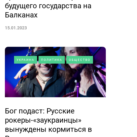
будущего государства на
Балканах
15.01.2023
УКРАИНА
ПОЛИТИКА
ОБЩЕСТВО
Бог подаст: Русские
рокеры-«заукраинцы»
вынуждены кормиться в