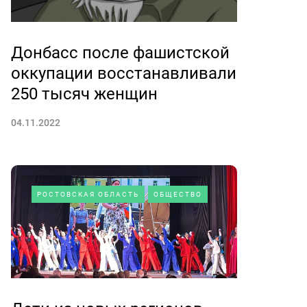
Донбасс после фашистской
оккупации восстанавливали
250 тысяч женщин
04.11.2022
РОСТОВСКАЯ ОБЛАСТЬ
ОБЩЕСТВО