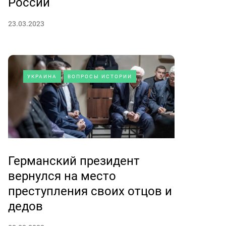
России
23.03.2023
УКРАИНА
ВОПРОСЫ ИСТОРИИ
Германский президент
вернулся на место
преступления своих отцов и
дедов