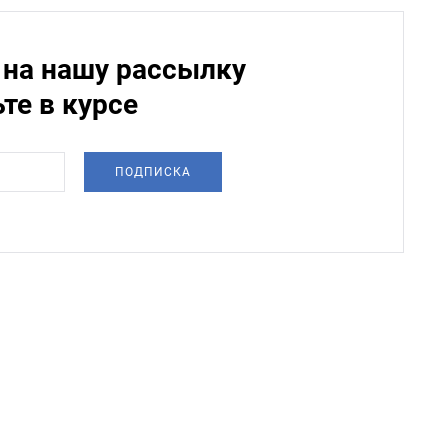
на нашу рассылку
ьте в курсе
ПОДПИСКА