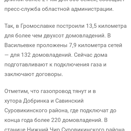
пресс-служба областной администрации.
Так, в Громославке построили 13,5 километра
для более чем двухсот домовладений. В
Васильевке проложены 7,9 километра сетей
— для 132 домовладений. Сейчас дома
подготавливают к подключения газа и
заключают договоры.
Отметим, что газопровод тянут и в
хутора Добринка и Савинский
Суровикинского района, где подключат до
конца года более 220 домовладений. В
станице Нижний Чир Суровикинского района