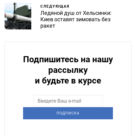
СЛЕДУЮЩАЯ
Ледяной душ от Хельсинки:
Киев оставят зимовать без
ракет
Подпишитесь на нашу
рассылку
и будьте в курсе
ПОДПИСКА