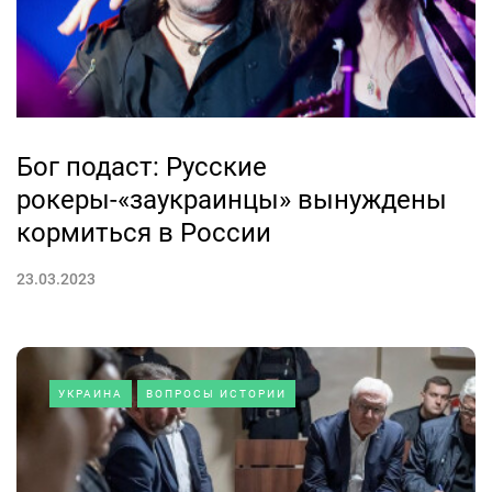
Бог подаст: Русские
рокеры-«заукраинцы» вынуждены
кормиться в России
23.03.2023
УКРАИНА
ВОПРОСЫ ИСТОРИИ