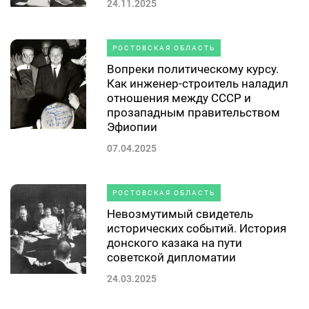
24.11.2025
РОСТОВСКАЯ ОБЛАСТЬ
Вопреки политическому курсу.
Как инженер-строитель наладил
отношения между СССР и
прозападным правительством
Эфиопии
07.04.2025
РОСТОВСКАЯ ОБЛАСТЬ
Невозмутимый свидетель
исторических событий. История
донского казака на пути
советской дипломатии
24.03.2025