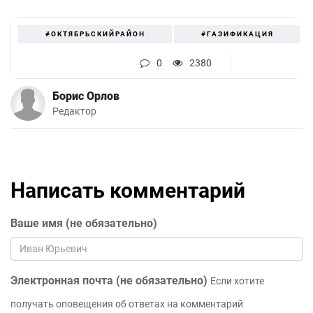
#ОКТЯБРЬСКИЙРАЙОН
#ГАЗИФИКАЦИЯ
0
2380
Борис Орлов
Редактор
Написать комментарий
Ваше имя (не обязательно)
Электронная почта (не обязательно)
Если хотите
получать оповещения об ответах на комментарий