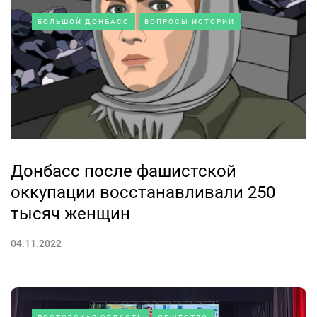
БОЛЬШОЙ ДОНБАСС
ВОПРОСЫ ИСТОРИИ
Донбасс после фашистской
оккупации восстанавливали 250
тысяч женщин
04.11.2022