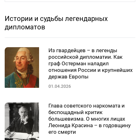
Истории и судьбы легендарных
дипломатов
Из гвардейцев – в легенды
российской дипломатии. Как
граф Остерман наладил
отношения России и крупнейших
держав Европы
01.04.2026
Глава советского наркомата и
беспощадный критик
большевизма. О многих лицах
Леонида Красина – в годовщину
его смерти