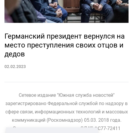
Германский президент вернулся на
место преступления своих отцов и
дедов
02.02.2023
Сетевое издание "Южная служба новостей"
зарегистрировано Федеральной службой по надзору в
сфере связи, информационных технологий и массовых
коммуникаций (Роскомнадзор) 05.03. 2018 года.
Свидетельство о регистрации ЭЛ № ФС77-72411