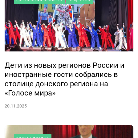
РОСТОВСКАЯ ОБЛАСТЬ
ОБЩЕСТВО
Дети из новых регионов России и
иностранные гости собрались в
столице донского региона на
«Голосе мира»
20.11.2025