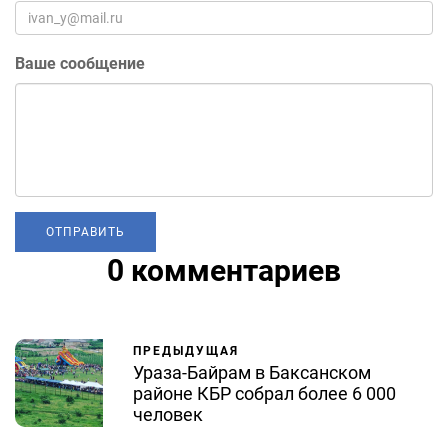
Ваше сообщение
0 комментариев
ПРЕДЫДУЩАЯ
Ураза-Байрам в Баксанском
районе КБР собрал более 6 000
человек