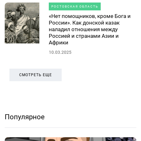
РОСТОВСКАЯ ОБЛАСТЬ
«Нет помощников, кроме Бога и
России». Как донской казак
наладил отношения между
Россией и странами Азии и
Африки
10.03.2025
СМОТРЕТЬ ЕЩЕ
Популярное