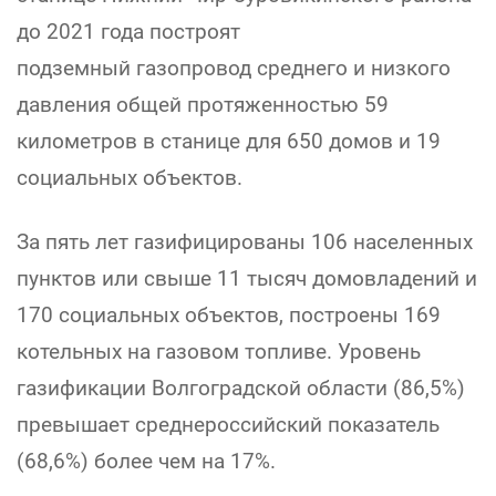
до 2021 года построят
подземный газопровод среднего и низкого
давления общей протяженностью 59
километров в станице для 650 домов и 19
социальных объектов.
За пять лет газифицированы 106 населенных
пунктов или свыше 11 тысяч домовладений и
170 социальных объектов, построены 169
котельных на газовом топливе. Уровень
газификации Волгоградской области (86,5%)
превышает среднероссийский показатель
(68,6%) более чем на 17%.