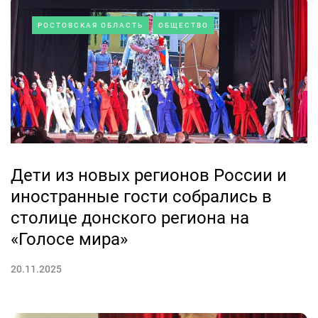
РОСТОВСКАЯ ОБЛАСТЬ
ОБЩЕСТВО
Дети из новых регионов России и
иностранные гости собрались в
столице донского региона на
«Голосе мира»
20.11.2025