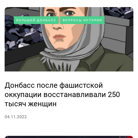
БОЛЬШОЙ ДОНБАСС
ВОПРОСЫ ИСТОРИИ
Донбасс после фашистской
оккупации восстанавливали 250
тысяч женщин
04.11.2022