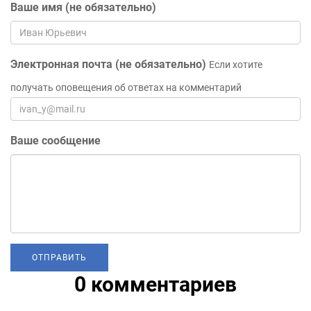
Ваше имя (не обязательно)
Электронная почта (не обязательно)
Если хотите
получать оповещения об ответах на комментарий
Ваше сообщение
0 комментариев