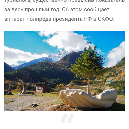
за весь прошлый год. Об этом сообщает
аппарат полпреда президента РФ в СКФО.