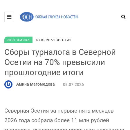
ЭКОНОМИКА
СЕВЕРНАЯ ОСЕТИЯ
Сборы турналога в Северной
Осетии на 70% превысили
прошлогодние итоги
Амина Магомедова
08.07.2026
Северная Осетия за первые пять месяцев
2026 года собрала более 11 млн рублей
турналога, существенно превысив показатель