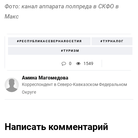
Фото: канал аппарата полпреда в СКФО в
Макс
#РЕСПУБЛИКАСЕВЕРНАЯОСЕТИЯ
#ТУРНАЛОГ
#ТУРИЗМ
0
1549
Амина Магомедова
Корреспондент в Северо-Кавказском Федеральном
Округе
Написать комментарий