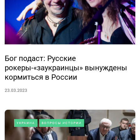
Бог подаст: Русские
рокеры-«заукраинцы» вынуждены
кормиться в России
23.03.2023
УКРАИНА
ВОПРОСЫ ИСТОРИИ