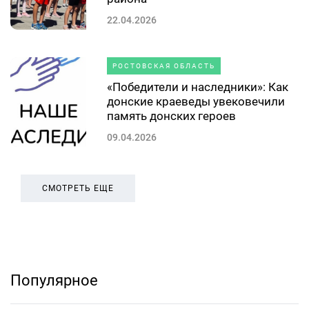
22.04.2026
РОСТОВСКАЯ ОБЛАСТЬ
«Победители и наследники»: Как
донские краеведы увековечили
память донских героев
09.04.2026
СМОТРЕТЬ ЕЩЕ
Популярное