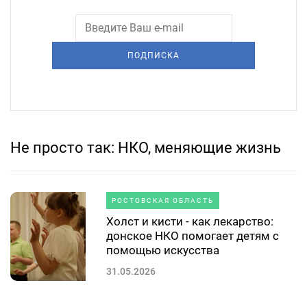
ПОДПИСКА
Не просто так: НКО, меняющие жизнь
РОСТОВСКАЯ ОБЛАСТЬ
Холст и кисти - как лекарство:
донское НКО помогает детям с
помощью искусства
31.05.2026