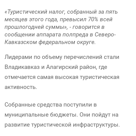
«Туристический налог, собранный за пять
месяцев этого года, превысил 70% всей
прошлогодней суммы», - говорится в
сообщении аппарата полпреда в Северо-
Кавказском федеральном округе.
Лидерами по объему перечислений стали
Владикавказ и Алагирский район, где
отмечается самая высокая туристическая
активность.
Собранные средства поступили в
муниципальные бюджеты. Они пойдут на
развитие туристической инфраструктуры.