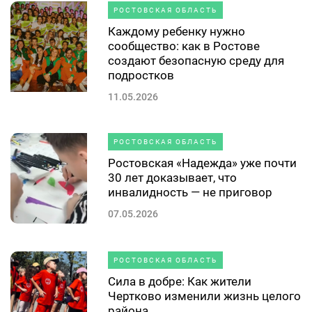
РОСТОВСКАЯ ОБЛАСТЬ
Каждому ребенку нужно
сообщество: как в Ростове
создают безопасную среду для
подростков
11.05.2026
РОСТОВСКАЯ ОБЛАСТЬ
Ростовская «Надежда» уже почти
30 лет доказывает, что
инвалидность — не приговор
07.05.2026
РОСТОВСКАЯ ОБЛАСТЬ
Сила в добре: Как жители
Чертково изменили жизнь целого
района