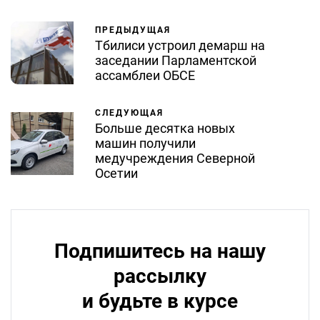
ПРЕДЫДУЩАЯ
Тбилиси устроил демарш на
заседании Парламентской
ассамблеи ОБСЕ
СЛЕДУЮЩАЯ
Больше десятка новых
машин получили
медучреждения Северной
Осетии
Подпишитесь на нашу
рассылку
и будьте в курсе