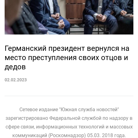
Германский президент вернулся на
место преступления своих отцов и
дедов
02.02.2023
Сетевое издание "Южная служба новостей"
зарегистрировано Федеральной службой по надзору в
сфере связи, информационных технологий и массовых
коммуникаций (Роскомнадзор) 05.03. 2018 года.