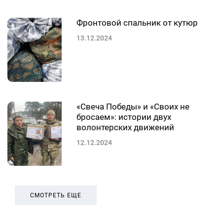
Фронтовой спальник от кутюр
13.12.2024
«Свеча Победы» и «Своих не
бросаем»: истории двух
волонтерских движений
12.12.2024
СМОТРЕТЬ ЕЩЕ