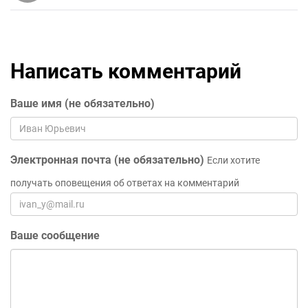
Написать комментарий
Ваше имя (не обязательно)
Электронная почта (не обязательно)
Если хотите
получать оповещения об ответах на комментарий
Ваше сообщение