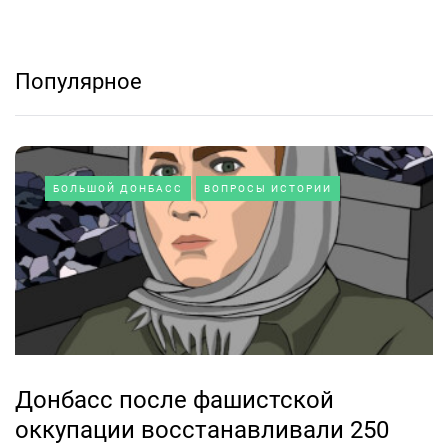
Популярное
БОЛЬШОЙ ДОНБАСС
ВОПРОСЫ ИСТОРИИ
Донбасс после фашистской
оккупации восстанавливали 250