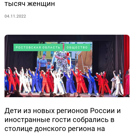
тысяч женщин
04.11.2022
РОСТОВСКАЯ ОБЛАСТЬ
ОБЩЕСТВО
Дети из новых регионов России и
иностранные гости собрались в
столице донского региона на