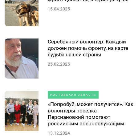
15.04.2025
Серебряный волонтер: Каждый
должен помочь фронту, на карте
судьба нашей страны
25.02.2025
РОСТОВСКАЯ ОБЛАСТЬ
«Попробуй, может получится». Как
волонтеры поселка
Персиановкий помогают
российским военнослужащим
13.12.2024