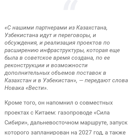
«С нашими партнерами из Казахстана,
Узбекистана идут и переговоры, и
обсуждения, и реализация проектов по
расширению инфраструктуры, которая еще
была в советское время создана, по ее
реконструкции и возможности
дополнительных объемов поставок в
Казахстан и в Узбекистан», — передают слова
Новака «Вести».
Кроме того, он напомнил о совместных
проектах с Китаем: газопроводе «Сила
Сибири», дальневосточном маршруте, запуск
которого запланирован на 2027 год, а также