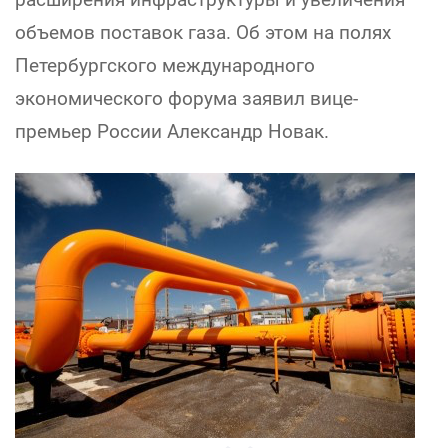
объемов поставок газа. Об этом на полях
Петербургского международного
экономического форума заявил вице-
премьер России Александр Новак.