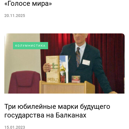
«Голосе мира»
20.11.2025
КОЛУМНИСТИКА
Три юбилейные марки будущего
государства на Балканах
15.01.2023