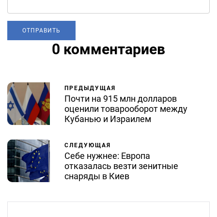
0 комментариев
ПРЕДЫДУЩАЯ
Почти на 915 млн долларов
оценили товарооборот между
Кубанью и Израилем
СЛЕДУЮЩАЯ
Себе нужнее: Европа
отказалась везти зенитные
снаряды в Киев