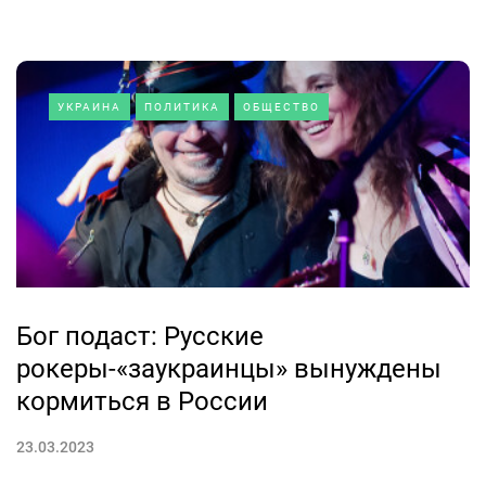
УКРАИНА
ПОЛИТИКА
ОБЩЕСТВО
Бог подаст: Русские
рокеры-«заукраинцы» вынуждены
кормиться в России
23.03.2023