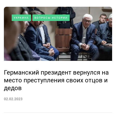
УКРАИНА
ВОПРОСЫ ИСТОРИИ
Германский президент вернулся на
место преступления своих отцов и
дедов
02.02.2023