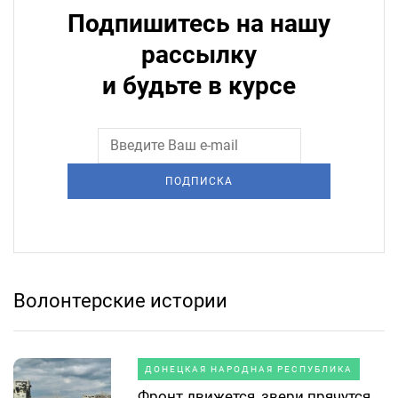
Подпишитесь на нашу
рассылку
и будьте в курсе
ПОДПИСКА
Волонтерские истории
ДОНЕЦКАЯ НАРОДНАЯ РЕСПУБЛИКА
Фронт движется, звери прячутся