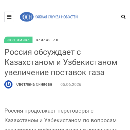
ЭКОНОМИКА
КАЗАХСТАН
Россия обсуждает с
Казахстаном и Узбекистаном
увеличение поставок газа
Светлана Синяева
05.06.2026
Россия продолжает переговоры с
Казахстаном и Узбекистаном по вопросам
расширения инфраструктуры и увеличения