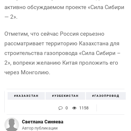
активно обсуждаемом проекте «Сила Сибири
— 2».
Отметим, что сейчас Россия серьезно
рассматривает территорию Казахстана для
строительства газопровода «Сила Сибири –
2», вопреки желанию Китая проложить его
через Монголию.
#КАЗАХСТАН
#УЗБЕКИСТАН
#ГАЗОПРОВОД
0
1158
Светлана Синяева
Автор публикации