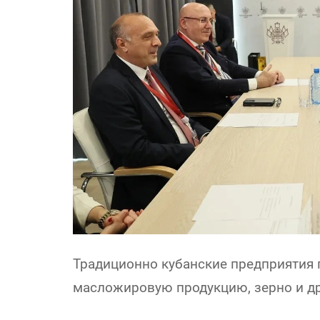
Традиционно кубанские предприятия 
масложировую продукцию, зерно и др