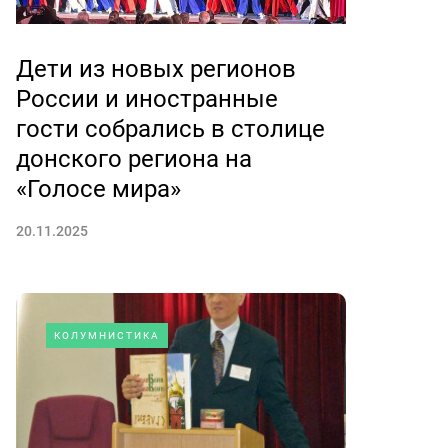
Дети из новых регионов
России и иностранные
гости собрались в столице
донского региона на
«Голосе мира»
20.11.2025
КОЛУМНИСТИКА