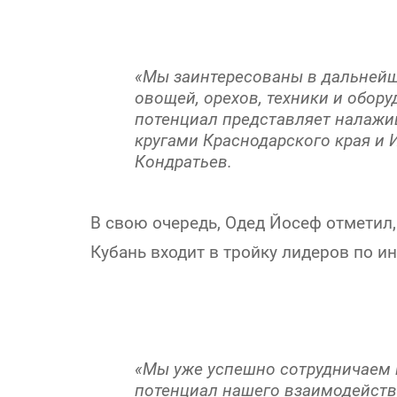
«Мы заинтересованы в дальнейш
овощей, орехов, техники и обор
потенциал представляет налаж
кругами Краснодарского края и 
Кондратьев.
В свою очередь, Одед Йосеф отметил, 
Кубань входит в тройку лидеров по и
«Мы уже успешно сотрудничаем 
потенциал нашего взаимодействи