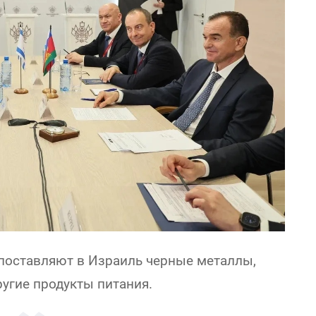
поставляют в Израиль черные металлы,
угие продукты питания.