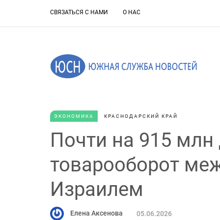
СВЯЗАТЬСЯ С НАМИ
О НАС
ЭКОНОМИКА
КРАСНОДАРСКИЙ КРАЙ
Почти на 915 млн
товарооборот ме
Израилем
Елена Аксенова
05.06.2026