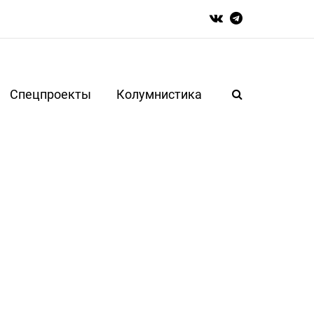
Спецпроекты
Колумнистика