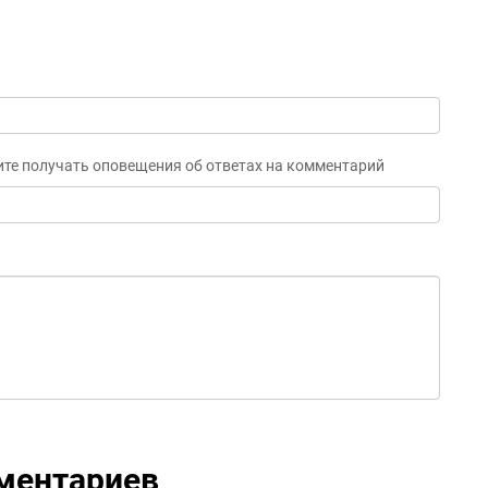
ите получать оповещения об ответах на комментарий
ментариев