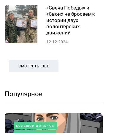
«Свеча Победы» и
«Своих не бросаем»:
истории двух
волонтерских
движений
12.12.2024
СМОТРЕТЬ ЕЩЕ
Популярное
БОЛЬШОЙ ДОНБАСС