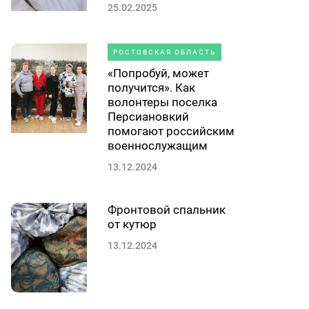
25.02.2025
РОСТОВСКАЯ ОБЛАСТЬ
«Попробуй, может
получится». Как
волонтеры поселка
Персиановкий
помогают российским
военнослужащим
13.12.2024
Фронтовой спальник
от кутюр
13.12.2024