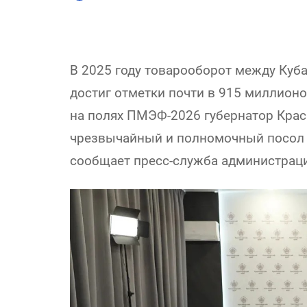
В 2025 году товарооборот между Куб
достиг отметки почти в 915 миллионо
на полях ПМЭФ-2026 губернатор Крас
чрезвычайный и полномочный посол 
сообщает пресс-служба администраци