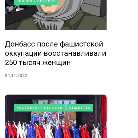
ВОПРОСЫ ИСТОРИИ
Донбасс после фашистской
оккупации восстанавливали
250 тысяч женщин
04.11.2022
РОСТОВСКАЯ ОБЛАСТЬ
ОБЩЕСТВО