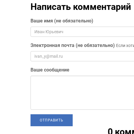
Написать комментарий
Ваше имя (не обязательно)
Электронная почта (не обязательно)
Если хот
Ваше сообщение
0 ком