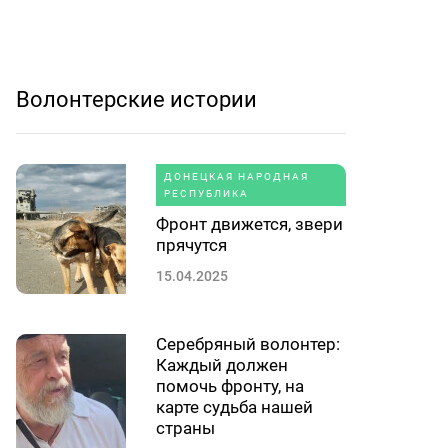
Волонтерские истории
ДОНЕЦКАЯ НАРОДНАЯ
РЕСПУБЛИКА
Фронт движется, звери
прячутся
15.04.2025
Серебряный волонтер:
Каждый должен
помочь фронту, на
карте судьба нашей
страны