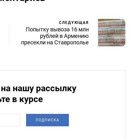
СЛЕДУЮЩАЯ
Попытку вывоза 16 млн
рублей в Армению
пресекли на Ставрополье
на нашу рассылку
ьте в курсе
ПОДПИСКА