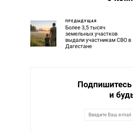
ПРЕДЫДУЩАЯ
Более 3,5 тысяч
земельных участков
выдали участникам СВО в
Дагестане
Подпишитесь 
и буд