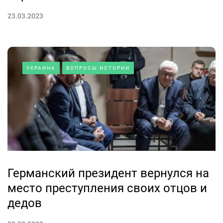
23.03.2023
УКРАИНА
ВОПРОСЫ ИСТОРИИ
Германский президент вернулся на
место преступления своих отцов и
дедов