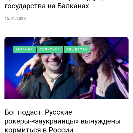
государства на Балканах
15.01.2023
УКРАИНА
ПОЛИТИКА
ОБЩЕСТВО
Бог подаст: Русские
рокеры-«заукраинцы» вынуждены
кормиться в России