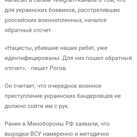
для украинских боевиков, расстрелявших
российских военнопленных, начался
обратный отсчет.
«Нацисты, убившие наших ребят, уже
идентифицированы. Для них пошел обратный
отсчет», - пишет Рогов.
Он считает, что очередное военное
преступление украинских бандеровцев не
должно сойти им с рук.
Ранее в Минобороны РФ заявили, что
выродки ВСУ намеренно и методично