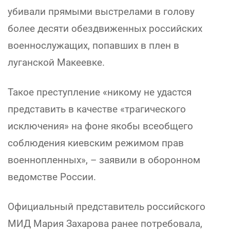
убивали прямыми выстрелами в голову
более десяти обездвиженных российских
военнослужащих, попавших в плен в
луганской Макеевке.
Такое преступление «никому не удастся
представить в качестве «трагического
исключения» на фоне якобы всеобщего
соблюдения киевским режимом прав
военнопленных», – заявили в оборонном
ведомстве России.
Официальный представитель российского
МИД Мария Захарова ранее потребовала,