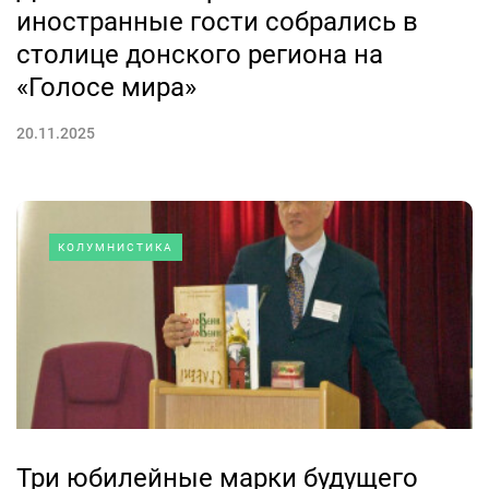
иностранные гости собрались в
столице донского региона на
«Голосе мира»
20.11.2025
КОЛУМНИСТИКА
Три юбилейные марки будущего