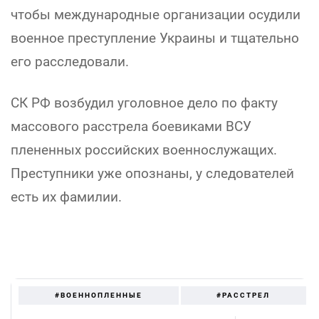
чтобы международные организации осудили
военное преступление Украины и тщательно
его расследовали.
СК РФ возбудил уголовное дело по факту
массового расстрела боевиками ВСУ
плененных российских военнослужащих.
Преступники уже опознаны, у следователей
есть их фамилии.
#ВОЕННОПЛЕННЫЕ
#РАССТРЕЛ