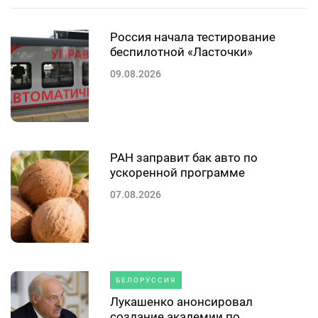
Россия начала тестирование
беспилотной «Ласточки»
09.08.2026
РАН заправит бак авто по
ускоренной программе
07.08.2026
БЕЛОРУССИЯ
Лукашенко анонсировал
создание академии по