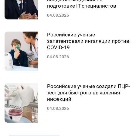
подготовке IT-специалистов
04.08.2026
Российские ученые
запатентовали ингаляции против
COVID-19
04.08.2026
Российские ученые создали ПЦР-
тест для быстрого выявления
инфекций
04.08.2026