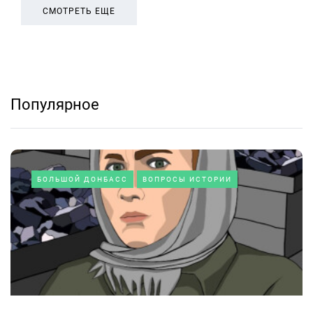
СМОТРЕТЬ ЕЩЕ
Популярное
БОЛЬШОЙ ДОНБАСС
ВОПРОСЫ ИСТОРИИ