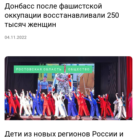
Донбасс после фашистской
оккупации восстанавливали 250
тысяч женщин
04.11.2022
РОСТОВСКАЯ ОБЛАСТЬ
ОБЩЕСТВО
Дети из новых регионов России и