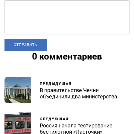
0 комментариев
ПРЕДЫДУЩАЯ
В правительстве Чечни
объединили два министерства
СЛЕДУЮЩАЯ
Россия начала тестирование
беспилотной «Ласточки»