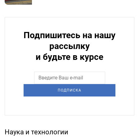
Подпишитесь на нашу
рассылку
и будьте в курсе
ПОДПИСКА
Наука и технологии