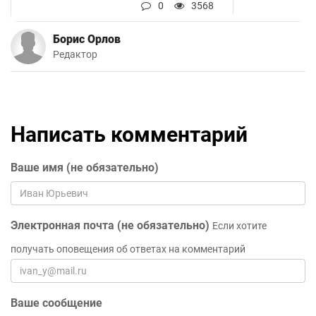
0
3568
Борис Орлов
Редактор
Написать комментарий
Ваше имя (не обязательно)
Электронная почта (не обязательно)
Если хотите
получать оповещения об ответах на комментарий
Ваше сообщение