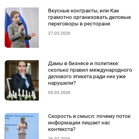
Вкусные контракты, или Как
грамотно организовать деловые
переговоры в ресторане
27.03.2026
Дамы в бизнесе и политике:
сколько правил международного
делового этикета ради них уже
нарушили?
05.03.2026
Скорость и смысл: почему поток
информации лишает нас
контекста?
26.02.2026