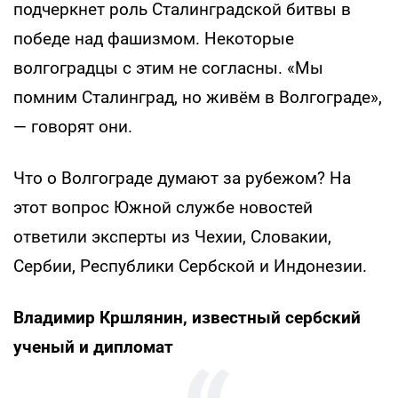
подчеркнет роль Сталинградской битвы в
победе над фашизмом. Некоторые
волгоградцы с этим не согласны. «Мы
помним Сталинград, но живём в Волгограде»,
— говорят они.
Что о Волгограде думают за рубежом? На
этот вопрос Южной службе новостей
ответили эксперты из Чехии, Словакии,
Сербии, Республики Сербской и Индонезии.
Владимир Кршлянин, известный сербский
ученый и дипломат