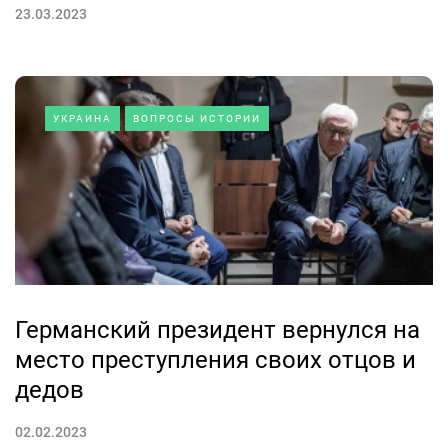
23.03.2023
УКРАИНА
ВОПРОСЫ ИСТОРИИ
Германский президент вернулся на
место преступления своих отцов и
дедов
02.02.2023