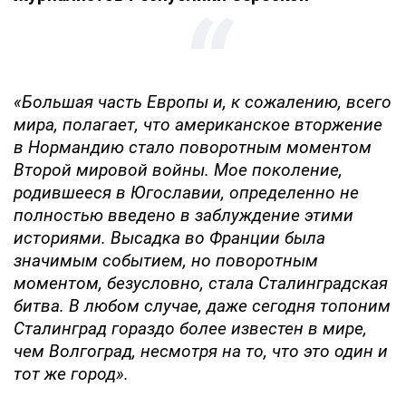
«Большая часть Европы и, к сожалению, всего
мира, полагает, что американское вторжение
в Нормандию стало поворотным моментом
Второй мировой войны. Мое поколение,
родившееся в Югославии, определенно не
полностью введено в заблуждение этими
историями. Высадка во Франции была
значимым событием, но поворотным
моментом, безусловно, стала Сталинградская
битва. В любом случае, даже сегодня топоним
Сталинград гораздо более известен в мире,
чем Волгоград, несмотря на то, что это один и
тот же город».