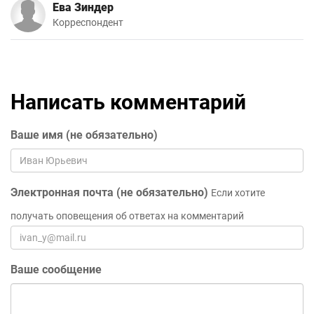
Ева Зиндер
Корреспондент
Написать комментарий
Ваше имя (не обязательно)
Электронная почта (не обязательно)
Если хотите
получать оповещения об ответах на комментарий
Ваше сообщение