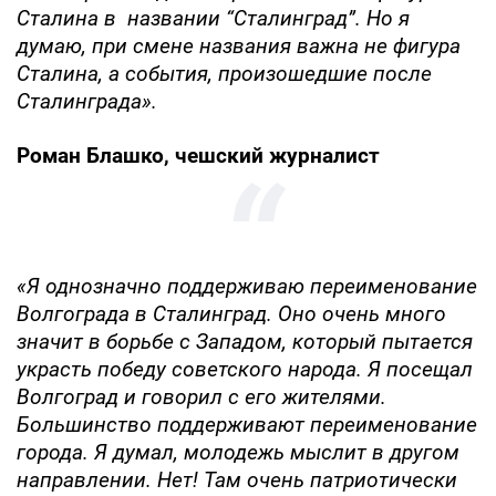
Сталина в названии “Сталинград”. Но я
думаю, при смене названия важна не фигура
Сталина, а события, произошедшие после
Сталинграда».
Роман Блашко, чешский журналист
«Я однозначно поддерживаю переименование
Волгограда в Сталинград. Оно очень много
значит в борьбе с Западом, который пытается
украсть победу советского народа. Я посещал
Волгоград и говорил с его жителями.
Большинство поддерживают переименование
города. Я думал, молодежь мыслит в другом
направлении. Нет! Там очень патриотически