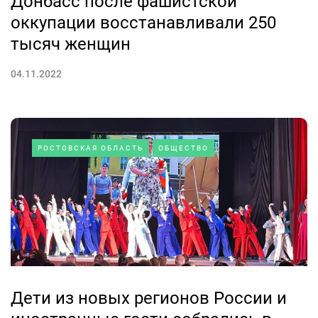
Донбасс после фашистской
оккупации восстанавливали 250
тысяч женщин
04.11.2022
РОСТОВСКАЯ ОБЛАСТЬ
ОБЩЕСТВО
Дети из новых регионов России и