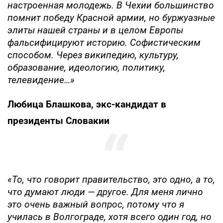
настроенная молодежь. В Чехии большинство
помнит победу Красной армии, но буржуазные
элиты нашей страны и в целом Европы
фальсифицируют историю. Софистическим
способом. Через википедию, культуру,
образование, идеологию, политику,
телевидение…»
Любица Блашкова, экс-кандидат в
президенты Словакии
«То, что говорит правительство, это одно, а то,
что думают люди — другое. Для меня лично
это очень важный вопрос, потому что я
училась в Волгограде, хотя всего один год, но