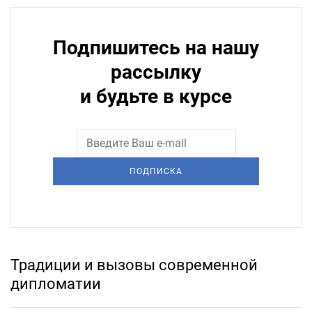
Подпишитесь на нашу
рассылку
и будьте в курсе
ПОДПИСКА
Традиции и вызовы современной
дипломатии