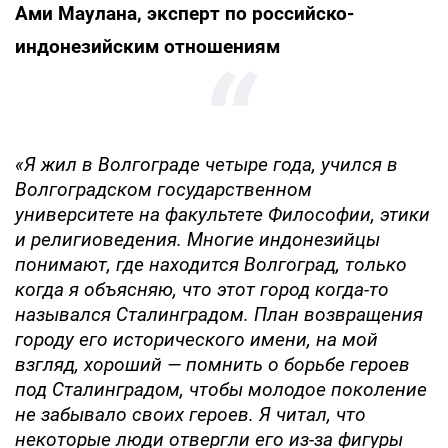
Ами Маулана, эксперт по российско-
индонезийским отношениям
«Я жил в Волгограде четыре года, учился в
Волгоградском государственном
университете на факультете Философии, этики
и религиоведения. Многие индонезийцы
понимают, где находится Волгоград, только
когда я объясняю, что этот город когда-то
назывался Сталинградом. План возвращения
городу его исторического имени, на мой
взгляд, хороший — помнить о борьбе героев
под Сталинградом, чтобы молодое поколение
не забывало своих героев. Я читал, что
некоторые люди отвергли его из-за фигуры