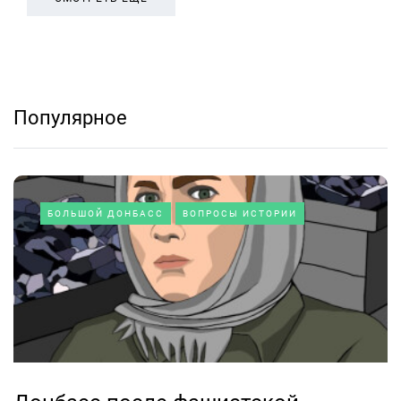
Популярное
БОЛЬШОЙ ДОНБАСС
ВОПРОСЫ ИСТОРИИ