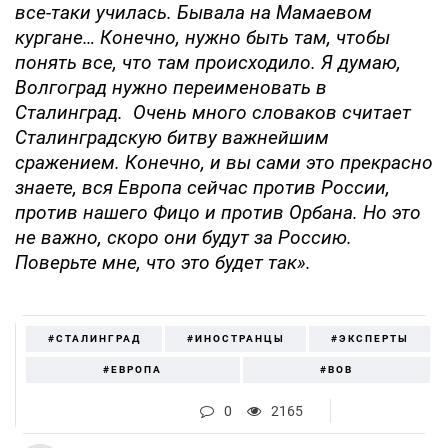
все-таки училась. Бывала на Мамаевом
кургане… Конечно, нужно быть там, чтобы
понять все, что там происходило. Я думаю,
Волгоград нужно переименовать в
Сталинград. Очень много словаков считает
Сталинградскую битву важнейшим
сражением. Конечно, и вы сами это прекрасно
знаете, вся Европа сейчас против России,
против нашего Фицо и против Орбана. Но это
не важно, скоро они будут за Россию.
Поверьте мне, что это будет так».
#СТАЛИНГРАД
#ИНОСТРАНЦЫ
#ЭКСПЕРТЫ
#ЕВРОПА
#ВОВ
0
2165