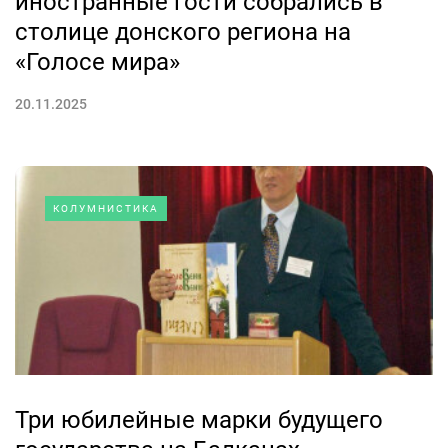
иностранные гости собрались в
столице донского региона на
«Голосе мира»
20.11.2025
КОЛУМНИСТИКА
Три юбилейные марки будущего