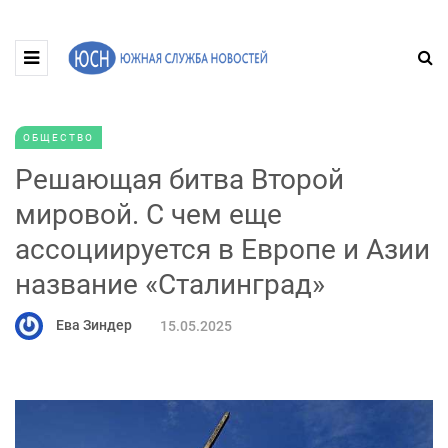
ОБЩЕСТВО
Решающая битва Второй
мировой. С чем еще
ассоциируется в Европе и Азии
название «Сталинград»
Ева Зиндер
15.05.2025