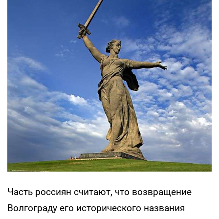
Часть россиян считают, что возвращение
Волгограду его исторического названия