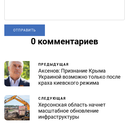
0 комментариев
ПРЕДЫДУЩАЯ
Аксенов: Признание Крыма
Украиной возможно только после
краха киевского режима
СЛЕДУЮЩАЯ
Херсонская область начнет
масштабное обновление
инфраструктуры