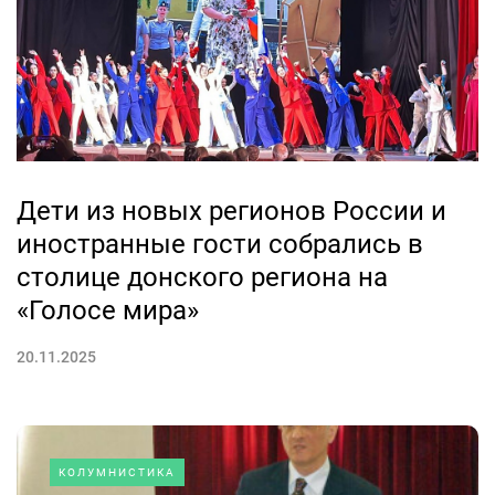
Дети из новых регионов России и
иностранные гости собрались в
столице донского региона на
«Голосе мира»
20.11.2025
КОЛУМНИСТИКА