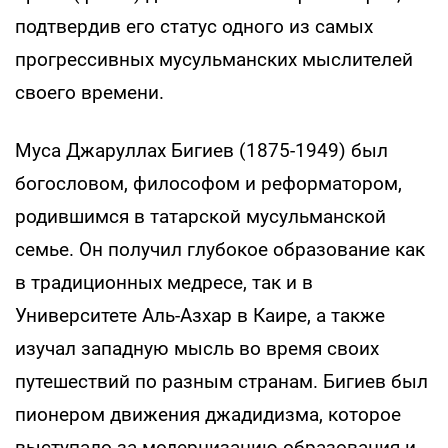
подтвердив его статус одного из самых
прогрессивных мусульманских мыслителей
своего времени.
Муса Джаруллах Бигиев (1875-1949) был
богословом, философом и реформатором,
родившимся в татарской мусульманской
семье. Он получил глубокое образование как
в традиционных медресе, так и в
Университете Аль-Азхар в Каире, а также
изучал западную мысль во время своих
путешествий по разным странам. Бигиев был
пионером движения джадидизма, которое
выступало за модернизацию образования и