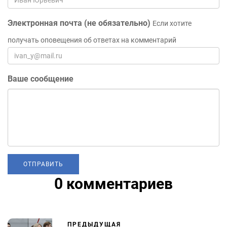
Электронная почта (не обязательно)
Если хотите
получать оповещения об ответах на комментарий
Ваше сообщение
0 комментариев
ПРЕДЫДУЩАЯ