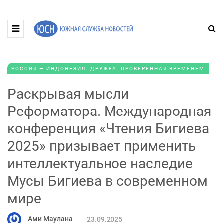
РОССИЯ — ИНДОНЕЗИЯ. ДРУЖБА, ПРОВЕРЕННАЯ ВРЕМЕНЕМ
Раскрывая мысли
Реформатора. Международная
конференция «Чтения Бигиева
2025» призывает применить
интеллектуальное наследие
Мусы Бигиева в современном
мире
Ами Маулана
23.09.2025