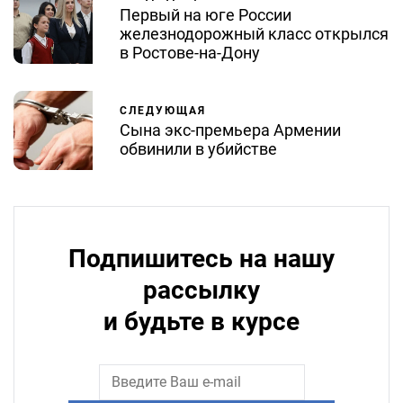
Первый на юге России
железнодорожный класс открылся
в Ростове-на-Дону
СЛЕДУЮЩАЯ
Сына экс-премьера Армении
обвинили в убийстве
Подпишитесь на нашу
рассылку
и будьте в курсе