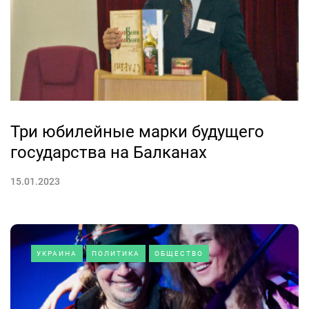
Три юбилейные марки будущего
государства на Балканах
15.01.2023
УКРАИНА
ПОЛИТИКА
ОБЩЕСТВО