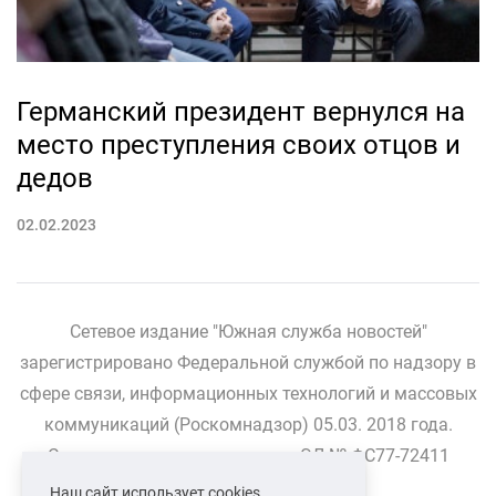
Германский президент вернулся на
место преступления своих отцов и
дедов
02.02.2023
Сетевое издание "Южная служба новостей"
зарегистрировано Федеральной службой по надзору в
сфере связи, информационных технологий и массовых
коммуникаций (Роскомнадзор) 05.03. 2018 года.
Свидетельство о регистрации ЭЛ № ФС77-72411
Наш сайт использует cookies