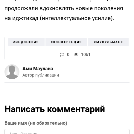
продолжали вдохновлять новые поколения
на иджтихад (интеллектуальное усилие).
#ИНДОНЕЗИЯ
#КОНФЕРЕНЦИЯ
#МУСУЛЬМАНЕ
0
1061
Ами Маулана
Автор публикации
Написать комментарий
Ваше имя (не обязательно)