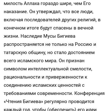
милость Аллаха гораздо шире, чем Его
наказание. Он утверждал, что все люди,
включая последователей других религий, в
конечном итоге будут спасены в вечной
жизни. Наследие Мусы Бигиева
распространяется не только на Россию и
татарскую общину, но стало достоянием
всего исламского мира. Он признан
символом интеллектуальной смелости,
рациональности и приверженности к
соединению исламских ценностей с
требованиями современности. Конференция
«Чтения Бигиева» регулярно проводится
каждый год, чтобы (обеспечить) его идеи