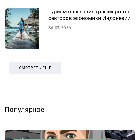
Туризм возглавил график роста
секторов экономики Индонезии
30.07.2026
СМОТРЕТЬ ЕЩЕ
Популярное