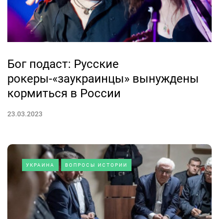
Бог подаст: Русские
рокеры-«заукраинцы» вынуждены
кормиться в России
23.03.2023
УКРАИНА
ВОПРОСЫ ИСТОРИИ