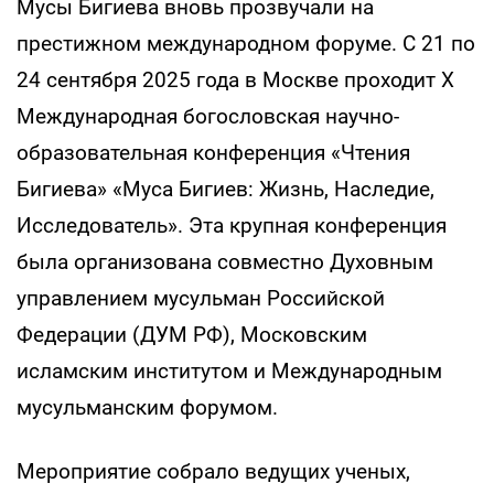
Мусы Бигиева вновь прозвучали на
престижном международном форуме. С 21 по
24 сентября 2025 года в Москве проходит X
Международная богословская научно-
образовательная конференция «Чтения
Бигиева» «Муса Бигиев: Жизнь, Наследие,
Исследователь». Эта крупная конференция
была организована совместно Духовным
управлением мусульман Российской
Федерации (ДУМ РФ), Московским
исламским институтом и Международным
мусульманским форумом.
Мероприятие собрало ведущих ученых,