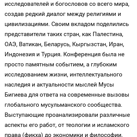
исследователей и богословов со всего мира,
создав редкий диалог между религиями и
цивилизациями. Своим вкладом поделились
представители таких стран, как Палестина,
ОАЭ, Ватикан, Беларусь, Кыргызстан, Иран,
Индонезия и Турция. Конференция была не
просто памятным событием, а глубоким
исследованием жизни, интеллектуального
наследия и актуальности мыслей Мусы
Бигиева для ответа на современные вызовы
глобального мусульманского сообщества.
Выступающие проанализировали различные
аспекты его работ, от теологии и исламского
права (фикха) до экономики и философии,