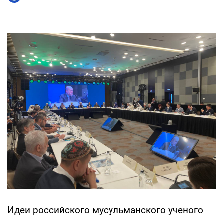
Идеи российского мусульманского ученого