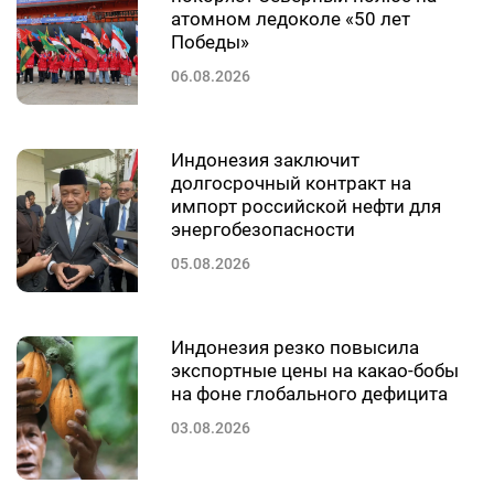
атомном ледоколе «50 лет
Победы»
06.08.2026
Индонезия заключит
долгосрочный контракт на
импорт российской нефти для
энергобезопасности
05.08.2026
Индонезия резко повысила
экспортные цены на какао-бобы
на фоне глобального дефицита
03.08.2026