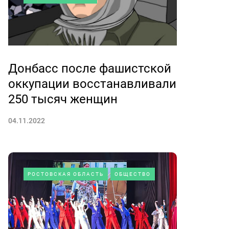
Донбасс после фашистской
оккупации восстанавливали
250 тысяч женщин
04.11.2022
РОСТОВСКАЯ ОБЛАСТЬ
ОБЩЕСТВО