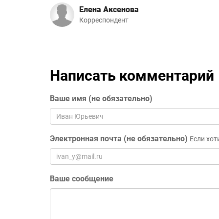
Елена Аксенова
Корреспондент
Написать комментарий
Ваше имя (не обязательно)
Электронная почта (не обязательно)
Если хот
Ваше сообщение