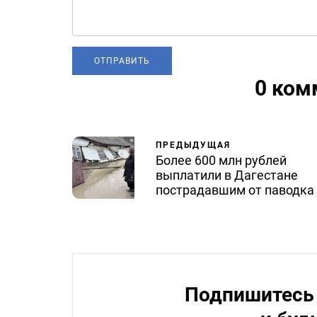
0 ком
ПРЕДЫДУЩАЯ
Более 600 млн рублей
выплатили в Дагестане
пострадавшим от паводка
Подпишитесь 