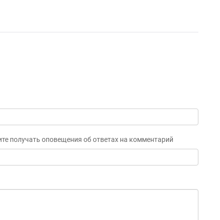
ите получать оповещения об ответах на комментарий