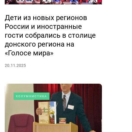
Дети из новых регионов
России и иностранные
гости собрались в столице
донского региона на
«Голосе мира»
20.11.2025
КОЛУМНИСТИКА