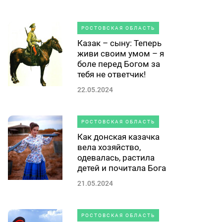
РОСТОВСКАЯ ОБЛАСТЬ
Казак – сыну: Теперь
живи своим умом – я
боле перед Богом за
тебя не ответчик!
22.05.2024
РОСТОВСКАЯ ОБЛАСТЬ
Как донская казачка
вела хозяйство,
одевалась, растила
детей и почитала Бога
21.05.2024
РОСТОВСКАЯ ОБЛАСТЬ