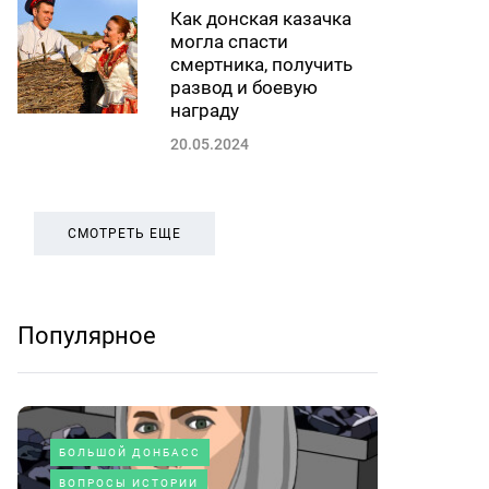
Как донская казачка
могла спасти
смертника, получить
развод и боевую
награду
20.05.2024
СМОТРЕТЬ ЕЩЕ
Популярное
БОЛЬШОЙ ДОНБАСС
ВОПРОСЫ ИСТОРИИ