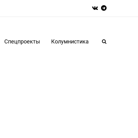
Спецпроекты
Колумнистика