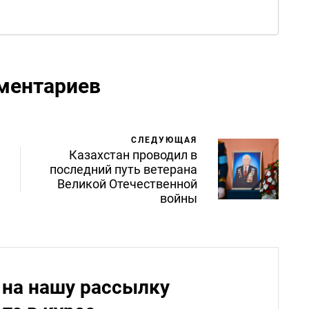
ментариев
СЛЕДУЮЩАЯ
Казахстан проводил в
последний путь ветерана
Великой Отечественной
войны
на нашу рассылку