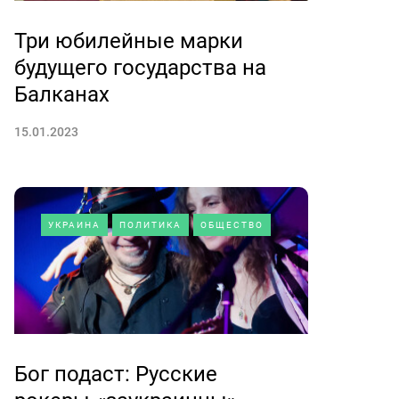
Три юбилейные марки
будущего государства на
Балканах
15.01.2023
УКРАИНА
ПОЛИТИКА
ОБЩЕСТВО
Бог подаст: Русские