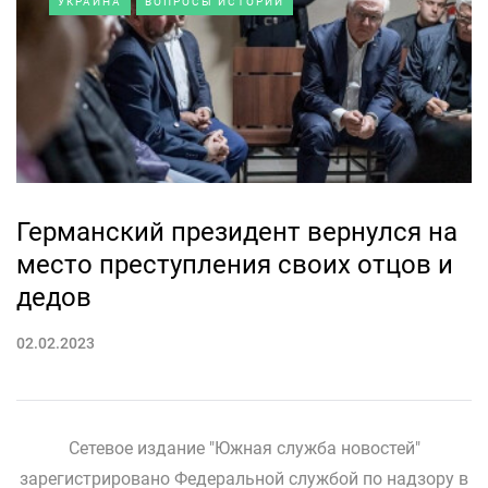
УКРАИНА
ВОПРОСЫ ИСТОРИИ
Германский президент вернулся на
место преступления своих отцов и
дедов
02.02.2023
Сетевое издание "Южная служба новостей"
зарегистрировано Федеральной службой по надзору в