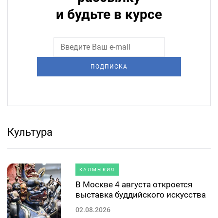
и будьте в курсе
ПОДПИСКА
Культура
КАЛМЫКИЯ
В Москве 4 августа откроется
выставка буддийского искусства
02.08.2026