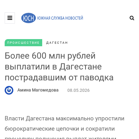
ПРОИСШЕСТВИЕ
ДАГЕСТАН
Более 600 млн рублей
выплатили в Дагестане
пострадавшим от паводка
Амина Магомедова
08.05.2026
Власти Дагестана максимально упростили
бюрократические цепочки и сократили
процедуру получения выплат жителями