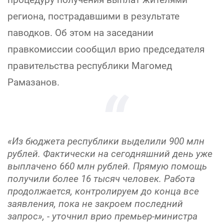
региона, пострадавшими в результате
паводков. Об этом на заседании
правкомиссии сообщил врио председателя
правительства республики Магомед
Рамазанов.
«Из бюджета республики выделили 900 млн
рублей. Фактически на сегодняшний день уже
выплачено 660 млн рублей. Прямую помощь
получили более 16 тысяч человек. Работа
продолжается, контролируем до конца все
заявления, пока не закроем последний
запрос», - уточнил врио премьер-министра