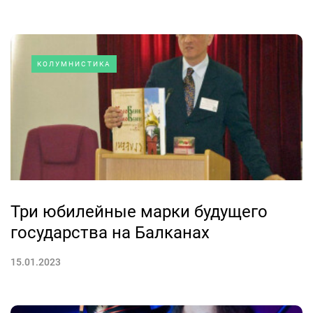
КОЛУМНИСТИКА
Три юбилейные марки будущего
государства на Балканах
15.01.2023