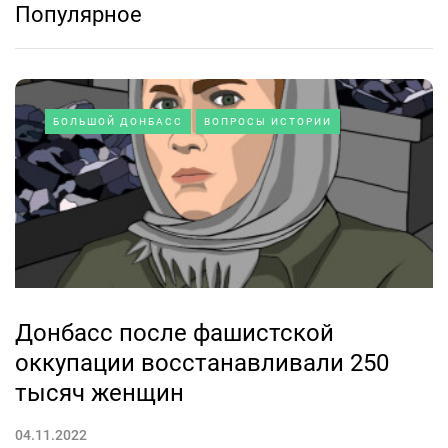
Популярное
БОЛЬШОЙ ДОНБАСС
ВОПРОСЫ ИСТОРИИ
Донбасс после фашистской
оккупации восстанавливали 250
тысяч женщин
04.11.2022