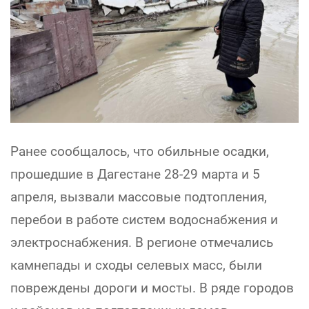
Ранее сообщалось, что обильные осадки,
прошедшие в Дагестане 28-29 марта и 5
апреля, вызвали массовые подтопления,
перебои в работе систем водоснабжения и
электроснабжения. В регионе отмечались
камнепады и сходы селевых масс, были
повреждены дороги и мосты. В ряде городов