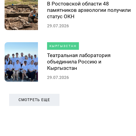
В Ростовской области 48
памятников археологии получили
статус ОКН
29.07.2026
КЫРГЫЗСТАН
Театральная лаборатория
объединила Россию и
Кыргызстан
29.07.2026
СМОТРЕТЬ ЕЩЕ