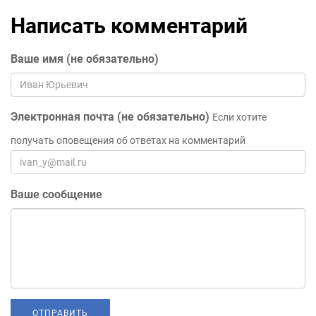
Написать комментарий
Ваше имя (не обязательно)
Электронная почта (не обязательно)
Если хотите
получать оповещения об ответах на комментарий
Ваше сообщение