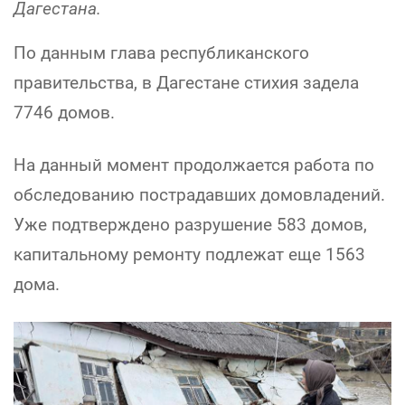
Дагестана.
По данным глава республиканского
правительства, в Дагестане стихия задела
7746 домов.
На данный момент продолжается работа по
обследованию пострадавших домовладений.
Уже подтверждено разрушение 583 домов,
капитальному ремонту подлежат еще 1563
дома.