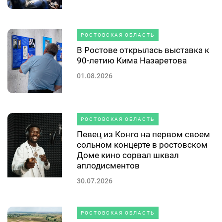
РОСТОВСКАЯ ОБЛАСТЬ
В Ростове открылась выставка к
90-летию Кима Назаретова
01.08.2026
РОСТОВСКАЯ ОБЛАСТЬ
Певец из Конго на первом своем
сольном концерте в ростовском
Доме кино сорвал шквал
аплодисментов
30.07.2026
РОСТОВСКАЯ ОБЛАСТЬ