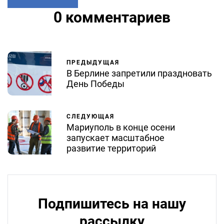
0 комментариев
ПРЕДЫДУЩАЯ
В Берлине запретили праздновать
День Победы
СЛЕДУЮЩАЯ
Мариуполь в конце осени
запускает масштабное
развитие территорий
Подпишитесь на нашу
рассылку