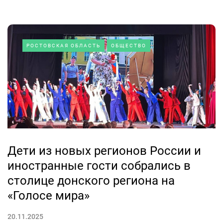
РОСТОВСКАЯ ОБЛАСТЬ
ОБЩЕСТВО
Дети из новых регионов России и
иностранные гости собрались в
столице донского региона на
«Голосе мира»
20.11.2025