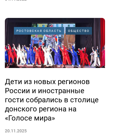
РОСТОВСКАЯ ОБЛАСТЬ
ОБЩЕСТВО
Дети из новых регионов
России и иностранные
гости собрались в столице
донского региона на
«Голосе мира»
20.11.2025