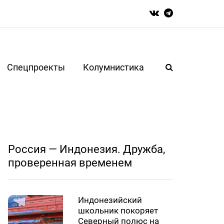
Спецпроекты
Колумнистика
Россия — Индонезия. Дружба,
проверенная временем
Индонезийский
школьник покоряет
Северный полюс на