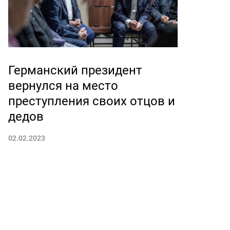
Германский президент
вернулся на место
преступления своих отцов и
дедов
02.02.2023