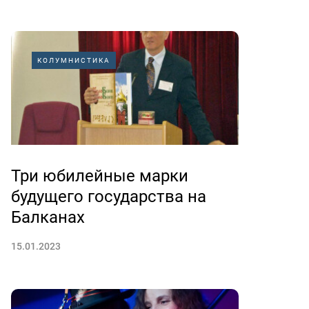
КОЛУМНИСТИКА
Три юбилейные марки
будущего государства на
Балканах
15.01.2023