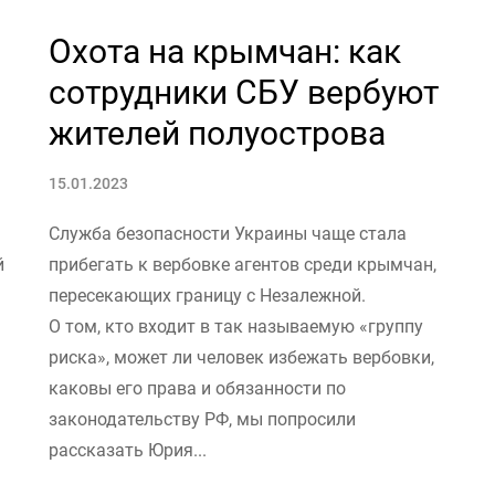
Охота на крымчан: как
сотрудники СБУ вербуют
жителей полуострова
15.01.2023
Служба безопасности Украины чаще стала
й
прибегать к вербовке агентов среди крымчан,
пересекающих границу с Незалежной.
О том, кто входит в так называемую «группу
риска», может ли человек избежать вербовки,
каковы его права и обязанности по
законодательству РФ, мы попросили
рассказать Юрия...