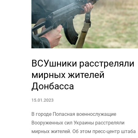
ВСУшники расстреляли
мирных жителей
Донбасса
15.01.2023
В городе Попасная военнослужащие
Вооруженных сил Украины расстреляли
мирных жителей. Об этом пресс-центр штаба