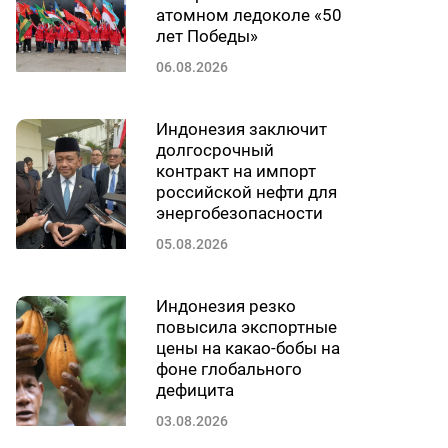
атомном ледоколе «50
лет Победы»
06.08.2026
Индонезия заключит
долгосрочный
контракт на импорт
российской нефти для
энергобезопасности
05.08.2026
Индонезия резко
повысила экспортные
цены на какао-бобы на
фоне глобального
дефицита
03.08.2026