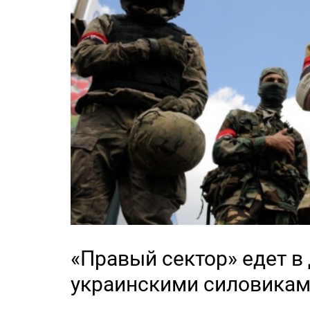
«Правый сектор» едет в
украинскими силовика