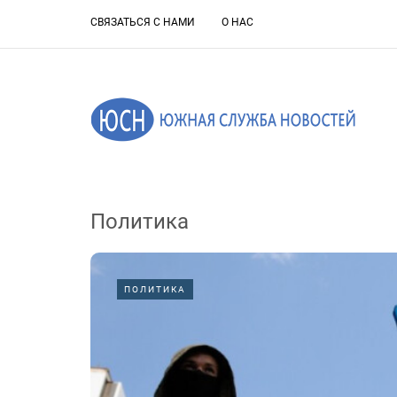
СВЯЗАТЬСЯ С НАМИ
О НАС
Политика
ПОЛИТИКА