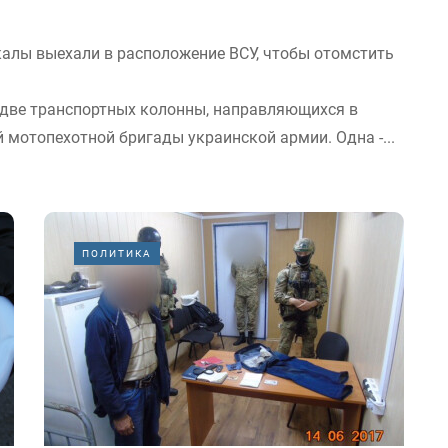
алы выехали в расположение ВСУ, чтобы отомстить
 две транспортных колонны, направляющихся в
й мотопехотной бригады украинской армии. Одна -...
ПОЛИТИКА