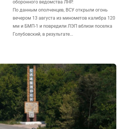
оборонного ведомства ЛНР.
По данным ополченцев, ВСУ открыли огонь
вечером 13 августа из минометов калибра 120
мм и БМП-1 и повредили ЛЭП вблизи поселка
Голубовский, в результате...