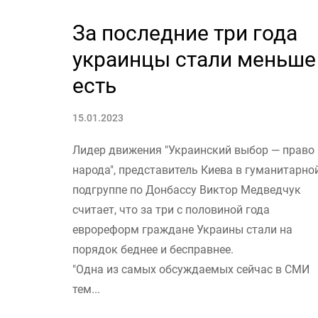
За последние три года
украинцы стали меньше
есть
15.01.2023
Лидер движения "Украинский выбор — право
народа", представитель Киева в гуманитарно
подгруппе по Донбассу Виктор Медведчук
считает, что за три с половиной года
еврореформ граждане Украины стали на
порядок беднее и бесправнее.
"Одна из самых обсуждаемых сейчас в СМИ
тем...