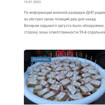
15.01.2023
По информации военной разведки ДНР, радик
за обстрел своих позиций два дня назад.
Вечером седьмого августа было обнаружено
сторону зоны ответственности 59-й отдельно
ПОЛИТИКА