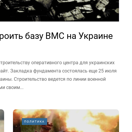
роить базу ВМС на Украине
троительству оперативного центра для украинских
сайт. Закладка фундамента состоялась еще 25 июля
аины. Строительство ведется по линии военной
и своим...
ПОЛИТИКА