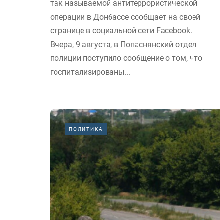
так называемой антитеррористической
операции в Донбассе сообщает на своей
странице в социальной сети Facebook.
Вчера, 9 августа, в Попаснянский отдел
полиции поступило сообщение о том, что
госпитализированы...
ПОЛИТИКА