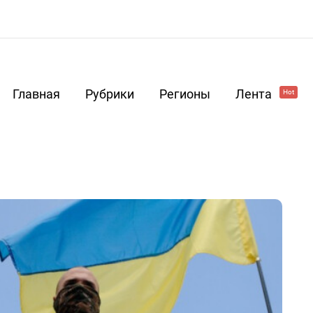
Главная
Рубрики
Регионы
Лента
Hot