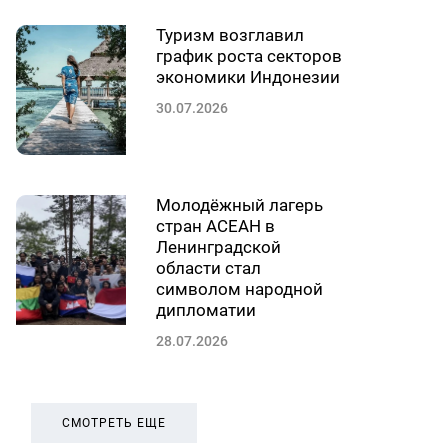
Туризм возглавил
график роста секторов
экономики Индонезии
30.07.2026
Молодёжный лагерь
стран АСЕАН в
Ленинградской
области стал
символом народной
дипломатии
28.07.2026
СМОТРЕТЬ ЕЩЕ