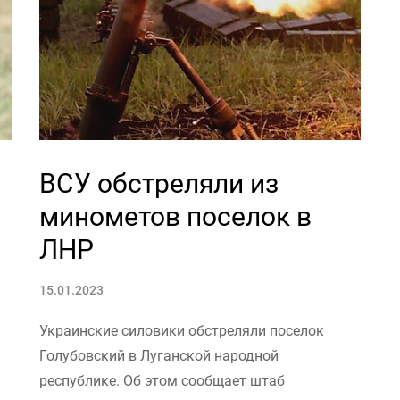
ВСУ обстреляли из
минометов поселок в
ЛНР
15.01.2023
Украинские силовики обстреляли поселок
Голубовский в Луганской народной
республике. Об этом сообщает штаб