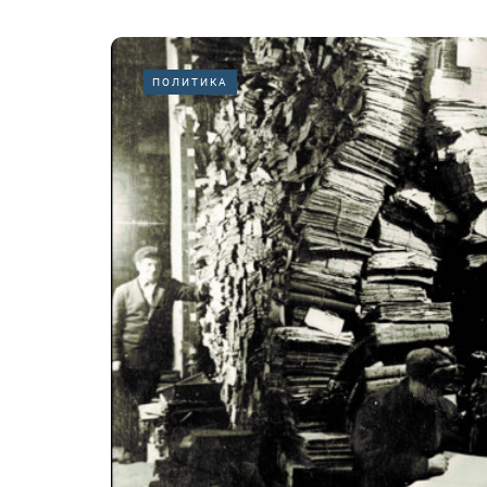
ПОЛИТИКА