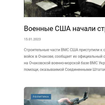
Военные США начали ст
15.01.2023
Строительные части ВМС США приступили к с
войск в Очакове, сообщает их официальный 
на Очаковской военно-морской базе ВМС Укр
помощи, оказываемой Соединенными Штатам
ПОЛИТИКА