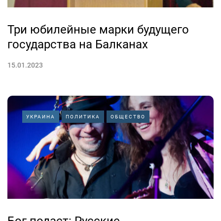
Три юбилейные марки будущего
государства на Балканах
15.01.2023
УКРАИНА
ПОЛИТИКА
ОБЩЕСТВО