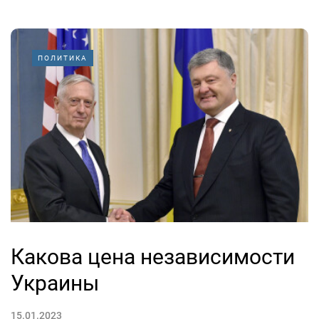
ПОЛИТИКА
Какова цена независимости
Украины
15.01.2023