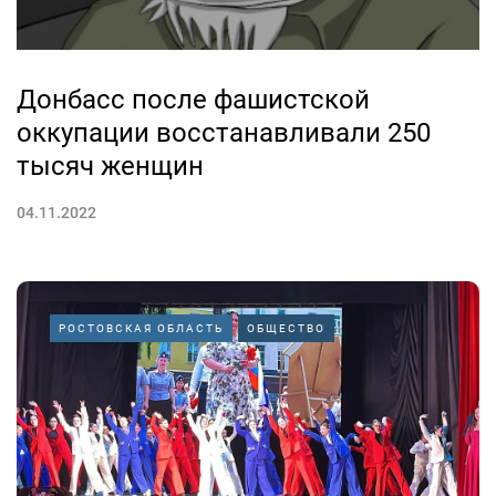
Донбасс после фашистской
оккупации восстанавливали 250
тысяч женщин
04.11.2022
РОСТОВСКАЯ ОБЛАСТЬ
ОБЩЕСТВО