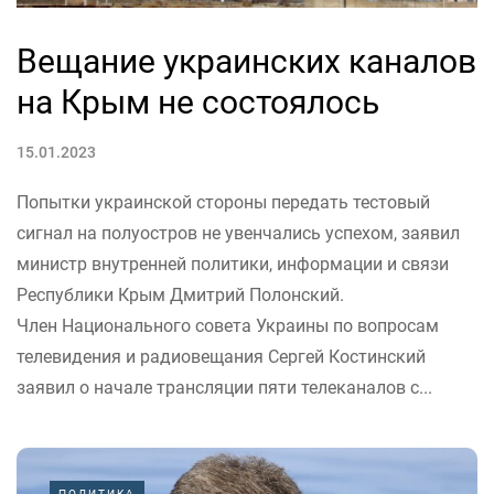
Вещание украинских каналов
на Крым не состоялось
15.01.2023
Попытки украинской стороны передать тестовый
сигнал на полуостров не увенчались успехом, заявил
министр внутренней политики, информации и связи
Республики Крым Дмитрий Полонский.
Член Национального совета Украины по вопросам
телевидения и радиовещания Сергей Костинский
заявил о начале трансляции пяти телеканалов с...
ПОЛИТИКА