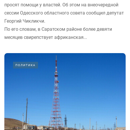
просят помощи у властей. Об этом на внеочередной
сессии Одесского областного совета сообщил депутат
Георгий Чикликчи.
По его словам, в Саратском районе более девяти
месяцев свирепствует африканская...
ПОЛИТИКА