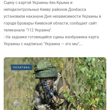
Сцену с картой Украины без Крыма и
неподконтрольных Киеву районов Донбасса
установили накануне Дня независимости Украины в
городе Бровары Киевской области, сообщает сайт
телеканала "112 Украина".
- На заднике готовящейся сцены изображена карта
Украины с надписью "Украина — это мы",...
ПОЛИТИКА