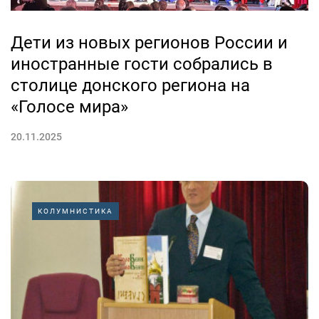
Дети из новых регионов России и
иностранные гости собрались в
столице донского региона на
«Голосе мира»
20.11.2025
КОЛУМНИСТИКА