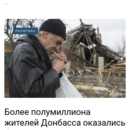
...
ПОЛИТИКА
Более полумиллиона
жителей Донбасса оказались