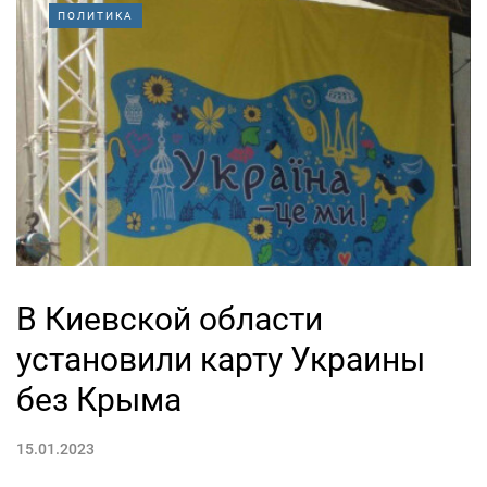
ПОЛИТИКА
В Киевской области
установили карту Украины
без Крыма
15.01.2023