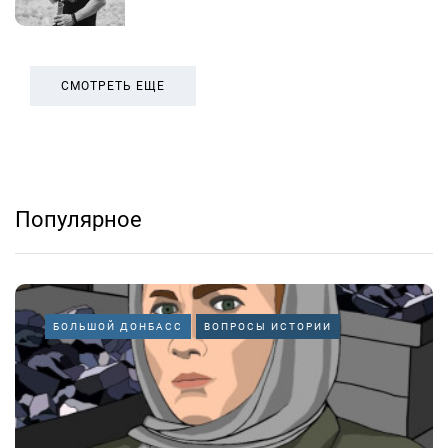
СМОТРЕТЬ ЕЩЕ
Популярное
БОЛЬШОЙ ДОНБАСС
ВОПРОСЫ ИСТОРИИ