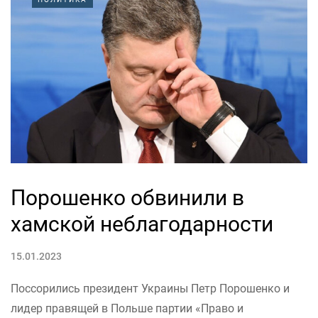
Порошенко обвинили в
хамской неблагодарности
15.01.2023
Поссорились президент Украины Петр Порошенко и
лидер правящей в Польше партии «Право и