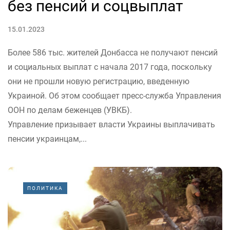
без пенсий и соцвыплат
15.01.2023
Более 586 тыс. жителей Донбасса не получают пенсий
и социальных выплат с начала 2017 года, поскольку
они не прошли новую регистрацию, введенную
Украиной. Об этом сообщает пресс-служба Управления
ООН по делам беженцев (УВКБ).
Управление призывает власти Украины выплачивать
пенсии украинцам,...
ПОЛИТИКА