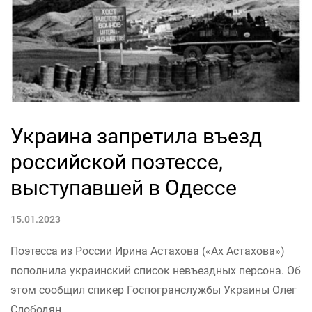
Украина запретила въезд
российской поэтессе,
выступавшей в Одессе
15.01.2023
Поэтесса из России Ирина Астахова («Ах Астахова»)
пополнила украинский список невъездных персона. Об
этом сообщил спикер Госпогранслужбы Украины Олег
Слободян.