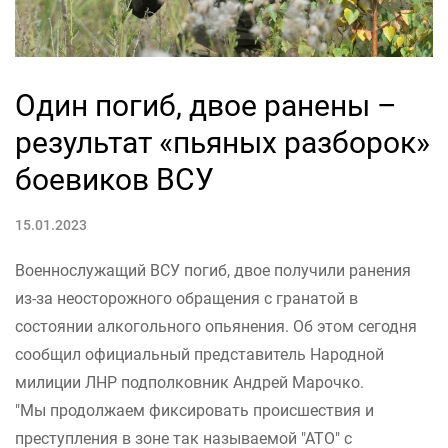
Один погиб, двое ранены –
результат «пьяных разборок»
боевиков ВСУ
15.01.2023
Военнослужащий ВСУ погиб, двое получили ранения
из-за неосторожного обращения с гранатой в
состоянии алкогольного опьянения. Об этом сегодня
сообщил официальный представитель Народной
милиции ЛНР подполковник Андрей Марочко.
"Мы продолжаем фиксировать происшествия и
преступления в зоне так называемой "АТО" с