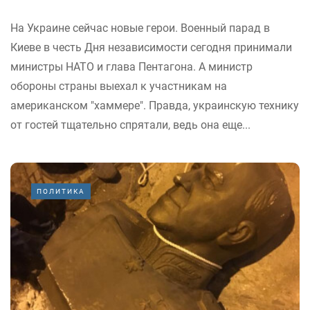
На Украине сейчас новые герои. Военный парад в
Киеве в честь Дня независимости сегодня принимали
министры НАТО и глава Пентагона. А министр
обороны страны выехал к участникам на
американском "хаммере". Правда, украинскую технику
от гостей тщательно спрятали, ведь она еще...
ПОЛИТИКА