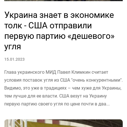
Украина знает в экономике
толк - США отправили
первую партию «дешевого»
угля
15.01.2023
Глава украинского МИД Павел Климкин считает
условия поставок угля из США "очень конкурентными".
Видимо, это уже в традициях – чем хуже для Украины,
тем лучше для ее власти. США везут на Украину
первую партию своего угля по цене почти в два...