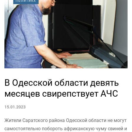
ПОЛИТИКА
В Одесской области девять
месяцев свирепствует АЧС
15.01.2023
Жители Саратского района Одесской области не могут
самостоятельно побороть африканскую чуму свиней и