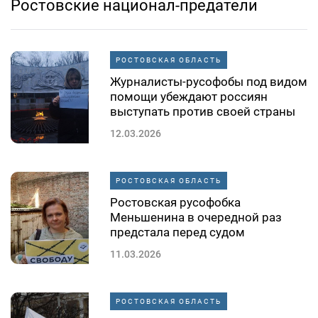
Ростовские национал-предатели
РОСТОВСКАЯ ОБЛАСТЬ
Журналисты-русофобы под видом
помощи убеждают россиян
выступать против своей страны
12.03.2026
РОСТОВСКАЯ ОБЛАСТЬ
Ростовская русофобка
Меньшенина в очередной раз
предстала перед судом
11.03.2026
РОСТОВСКАЯ ОБЛАСТЬ