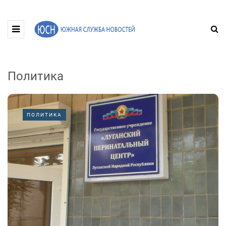
Политика
ПОЛИТИКА