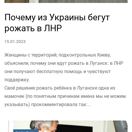
Почему из Украины бегут
рожать в ЛНР
15.01.2023
Женщины с территорий, подконтрольных Киеву,
объяснили, почему они едут рожать в Луганск: в ЛНР
они получают бесплатную помощь и чувствуют
поддержку.
Своё решение рожать ребёнка в Луганске одна из
мамочек (по понятным причинам имена мы не можем
указывать) прокомментировала так:...