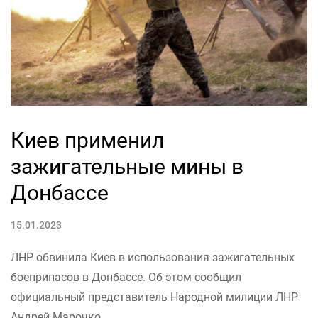
Киев применил
зажигательные мины в
Донбассе
15.01.2023
ЛНР обвинила Киев в использования зажигательных
боеприпасов в Донбассе. Об этом сообщил
официальный представитель Народной милиции ЛНР
Андрей Марочко.