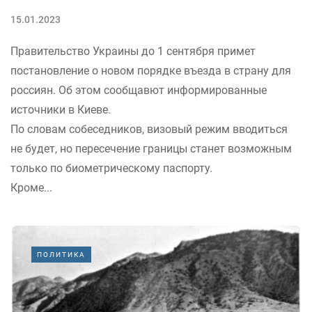
15.01.2023
Правительство Украины до 1 сентября примет
постановление о новом порядке въезда в страну для
россиян. Об этом сообщавют информированные
источники в Киеве.
По словам собеседников, визовый режим вводиться
не будет, но пересечение границы станет возможным
только по биометрическому паспорту.
Кроме...
ПОЛИТИКА