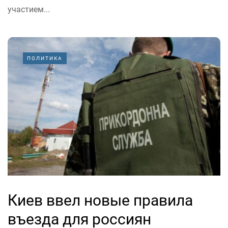
участием...
ПОЛИТИКА
Киев ввел новые правила
въезда для россиян