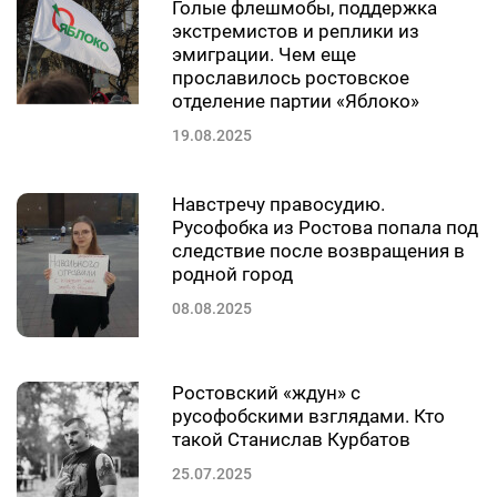
Голые флешмобы, поддержка
экстремистов и реплики из
эмиграции. Чем еще
прославилось ростовское
отделение партии «Яблоко»
19.08.2025
Навстречу правосудию.
Русофобка из Ростова попала под
следствие после возвращения в
родной город
08.08.2025
Ростовский «ждун» с
русофобскими взглядами. Кто
такой Станислав Курбатов
25.07.2025