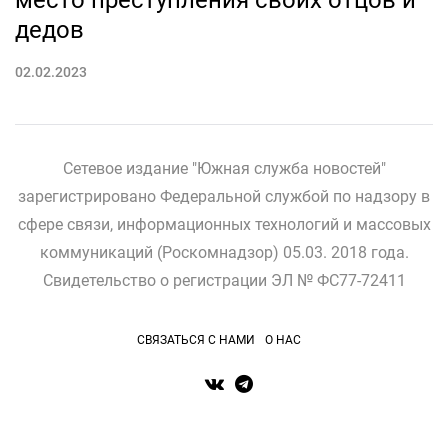
место преступления своих отцов и
дедов
02.02.2023
Сетевое издание "Южная служба новостей"
зарегистрировано Федеральной службой по надзору в
сфере связи, информационных технологий и массовых
коммуникаций (Роскомнадзор) 05.03. 2018 года.
Свидетельство о регистрации ЭЛ № ФС77-72411
СВЯЗАТЬСЯ С НАМИ
О НАС