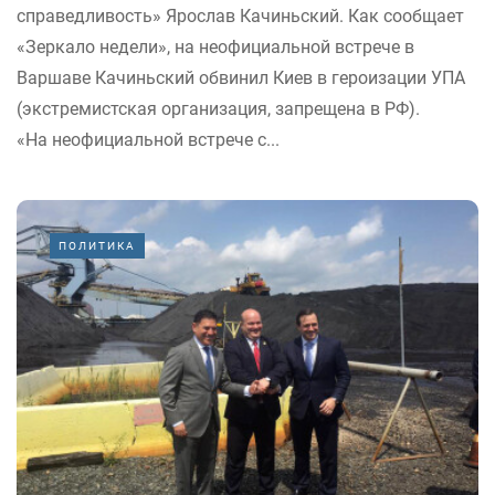
справедливость» Ярослав Качиньский. Как сообщает
«Зеркало недели», на неофициальной встрече в
Варшаве Качиньский обвинил Киев в героизации УПА
(экстремистская организация, запрещена в РФ).
«На неофициальной встрече с...
ПОЛИТИКА