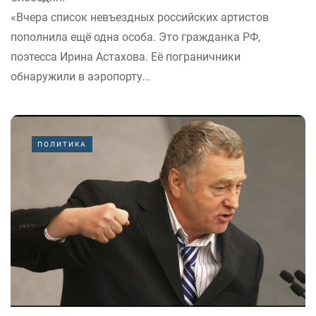
«Вчера список невъездных российских артистов
пополнила ещё одна особа. Это гражданка РФ,
поэтесса Ирина Астахова. Её пограничники
обнаружили в аэропорту...
ПОЛИТИКА