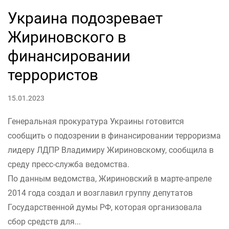
Украина подозревает
Жириновского в
финансировании
террористов
15.01.2023
Генеральная прокуратура Украины готовится
сообщить о подозрении в финансировании терроризма
лидеру ЛДПР Владимиру Жириновскому, сообщила в
среду пресс-служба ведомства.
По данным ведомства, Жириновский в марте-апреле
2014 года создал и возглавил группу депутатов
Государственной думы РФ, которая организовала
сбор средств для...