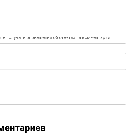
ите получать оповещения об ответах на комментарий
ментариев