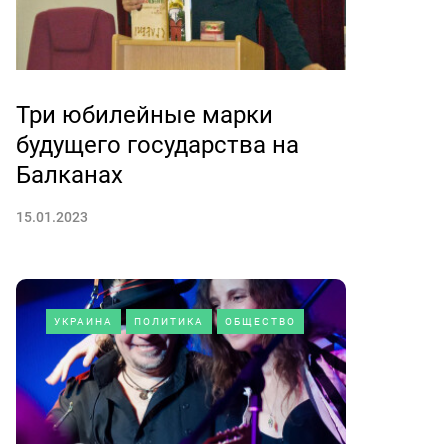
Три юбилейные марки
будущего государства на
Балканах
15.01.2023
УКРАИНА
ПОЛИТИКА
ОБЩЕСТВО