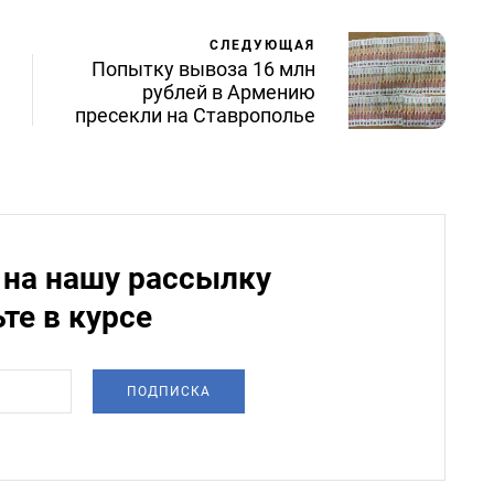
СЛЕДУЮЩАЯ
Попытку вывоза 16 млн
рублей в Армению
пресекли на Ставрополье
на нашу рассылку
ьте в курсе
ПОДПИСКА