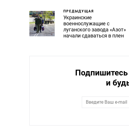
ПРЕДЫДУЩАЯ
Украинские
военнослужащие с
луганского завода «Азот»
начали сдаваться в плен
Подпишитесь 
и буд