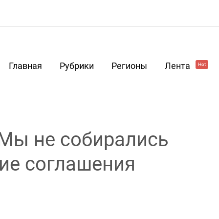
Главная
Рубрики
Регионы
Лента
Hot
Мы не собирались
ие соглашения