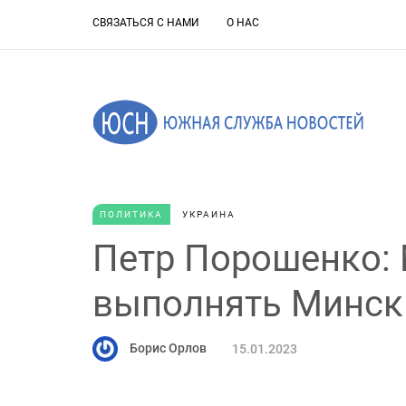
СВЯЗАТЬСЯ С НАМИ
О НАС
ПОЛИТИКА
УКРАИНА
Петр Порошенко: 
выполнять Минск
Борис Орлов
15.01.2023