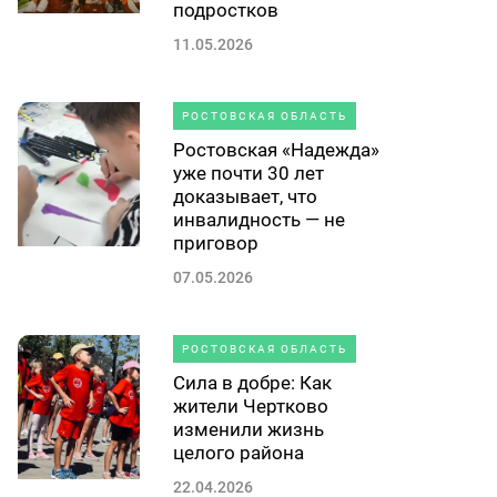
подростков
11.05.2026
РОСТОВСКАЯ ОБЛАСТЬ
Ростовская «Надежда»
уже почти 30 лет
доказывает, что
инвалидность — не
приговор
07.05.2026
РОСТОВСКАЯ ОБЛАСТЬ
Сила в добре: Как
жители Чертково
изменили жизнь
целого района
22.04.2026