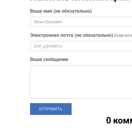
Ваше имя (не обязательно)
Электронная почта (не обязательно)
Если хот
Ваше сообщение
0 ком