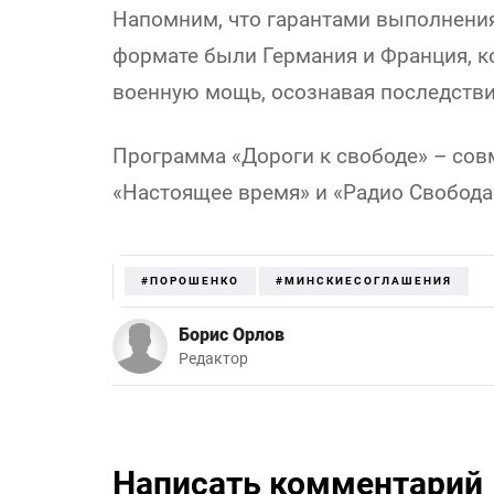
Напомним, что гарантами выполнени
формате были Германия и Франция, 
военную мощь, осознавая последстви
Программа «Дороги к свободе» – сов
«Настоящее время» и «Радио Свобода
#ПОРОШЕНКО
#МИНСКИЕСОГЛАШЕНИЯ
Борис Орлов
Редактор
Написать комментарий