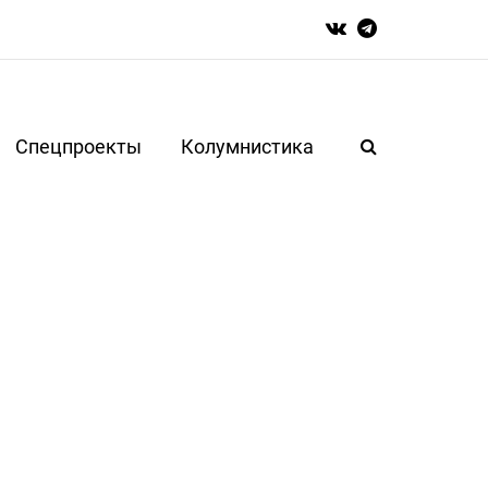
Спецпроекты
Колумнистика