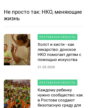
Не просто так: НКО, меняющие
жизнь
РОСТОВСКАЯ ОБЛАСТЬ
Холст и кисти - как
лекарство: донское
НКО помогает детям с
помощью искусства
31.05.2026
РОСТОВСКАЯ ОБЛАСТЬ
Каждому ребенку
нужно сообщество: как
в Ростове создают
безопасную среду для