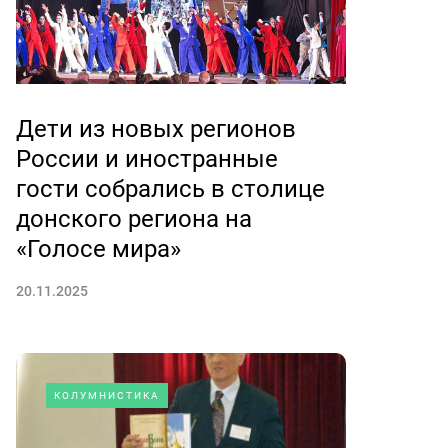
Дети из новых регионов
России и иностранные
гости собрались в столице
донского региона на
«Голосе мира»
20.11.2025
КОЛУМНИСТИКА