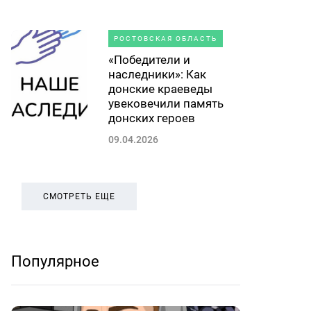
РОСТОВСКАЯ ОБЛАСТЬ
«Победители и
наследники»: Как
донские краеведы
увековечили память
донских героев
09.04.2026
СМОТРЕТЬ ЕЩЕ
Популярное