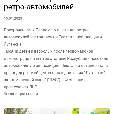
ретро-автомобилей
15.01.2023
Приуроченная к Первомаю выставка ретро-
автомобилей состоялась на Театральной площади
Луганска.
Тысячи детей и взрослых после первомайской
демонстрации в центре столицы Республики посетили
автомобильную экспозицию. Выставка организована
при поддержке общественного движения "Луганский
экономический союз" ("ЛЭС") и Федерации
профсоюзов ЛНР.
Желающие могли...