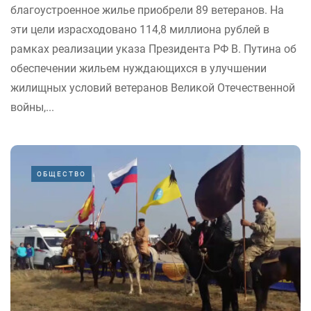
благоустроенное жилье приобрели 89 ветеранов. На
эти цели израсходовано 114,8 миллиона рублей в
рамках реализации указа Президента РФ В. Путина об
обеспечении жильем нуждающихся в улучшении
жилищных условий ветеранов Великой Отечественной
войны,...
ОБЩЕСТВО