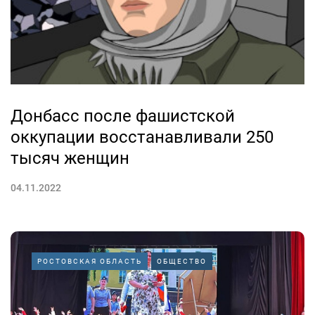
Донбасс после фашистской
оккупации восстанавливали 250
тысяч женщин
04.11.2022
РОСТОВСКАЯ ОБЛАСТЬ
ОБЩЕСТВО