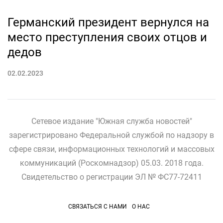
Германский президент вернулся на
место преступления своих отцов и
дедов
02.02.2023
Сетевое издание "Южная служба новостей"
зарегистрировано Федеральной службой по надзору в
сфере связи, информационных технологий и массовых
коммуникаций (Роскомнадзор) 05.03. 2018 года.
Свидетельство о регистрации ЭЛ № ФС77-72411
СВЯЗАТЬСЯ С НАМИ
О НАС