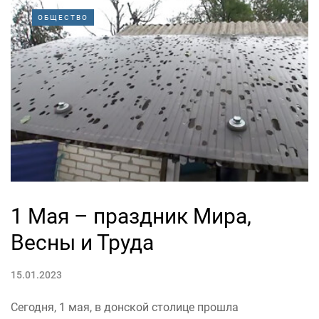
ОБЩЕСТВО
1 Мая – праздник Мира,
Весны и Труда
15.01.2023
Сегодня, 1 мая, в донской столице прошла