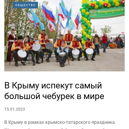
ОБЩЕСТВО
В Крыму испекут самый
большой чебурек в мире
15.01.2023
В Крыму в рамках крымско-татарского праздника