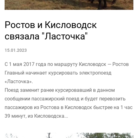
Ростов и Кисловодск
связала "Ласточка"
15.01.2023
С 1 мая 2017 года по маршруту Кисловодск — Ростов
Главный начинает курсировать электропоезд
«Ласточка».
Поезд заменит ранее курсировавший в данном
сообщении пассажирский поезд и будет перевозить
пассажиров из Ростова в Кисловодск быстрее на 1 час
39 минут, из Кисловодска...