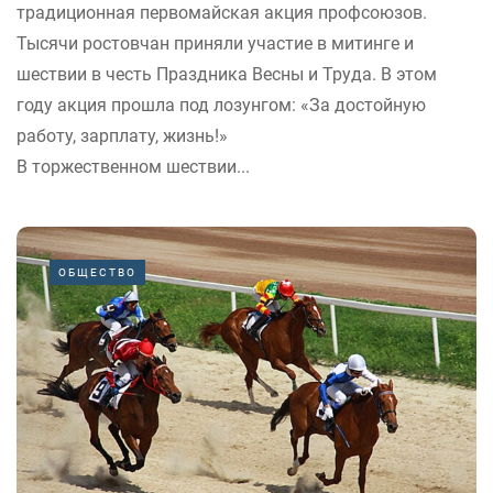
традиционная первомайская акция профсоюзов.
Тысячи ростовчан приняли участие в митинге и
шествии в честь Праздника Весны и Труда. В этом
году акция прошла под лозунгом: «За достойную
работу, зарплату, жизнь!»
В торжественном шествии...
ОБЩЕСТВО