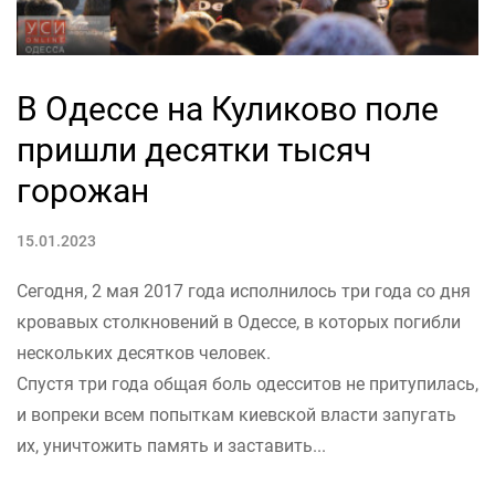
В Одессе на Куликово поле
пришли десятки тысяч
горожан
15.01.2023
Сегодня, 2 мая 2017 года исполнилось три года со дня
кровавых столкновений в Одессе, в которых погибли
нескольких десятков человек.
Спустя три года общая боль одесситов не притупилась,
и вопреки всем попыткам киевской власти запугать
их, уничтожить память и заставить...