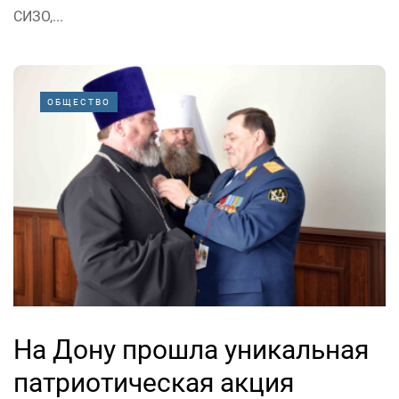
СИЗО,...
ОБЩЕСТВО
На Дону прошла уникальная
патриотическая акция