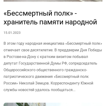
«Бессмертный полк» -
хранитель памяти народной
15.01.2023
В этом году народная инициатива «Бессмертный полк»
отмечает свое десятилетие. В преддверии Дня Победы
в Ростове-на-Дону с кратким визитом побывал
депутат Государственной Думы РФ, сопредседатель
Общероссийского общественного гражданско-
патриотического движения «Бессмертный полк
России» Николай Земцов. Корреспонденту Южной
службы новостей удалось пообщаться...