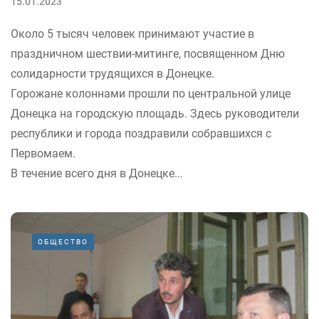
15.01.2023
Около 5 тысяч человек принимают участие в
праздничном шествии-митинге, посвященном Дню
солидарности трудящихся в Донецке.
Горожане колоннами прошли по центральной улице
Донецка на городскую площадь. Здесь руководители
республики и города поздравили собравшихся с
Первомаем.
В течение всего дня в Донецке...
ОБЩЕСТВО