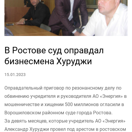
В Ростове суд оправдал
бизнесмена Хуруджи
15.01.2023
Оправдательный приговор по резонансному делу по
обвинению учредителя и руководителя АО «Энергия» в
мошенничестве и хищении 500 миллионов огласили в
Ворошиловском районном суде города Ростова.
За девять месяцев, которые учредитель АО «Энергия»
Александр Хуруджи провел под арестом в ростовском