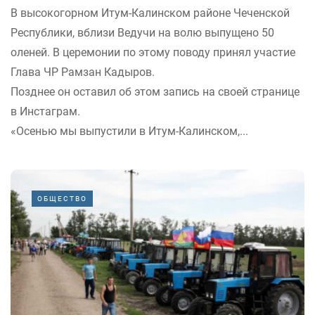
В высокогорном Итум-Калинском районе Чеченской
Республики, вблизи Ведучи на волю выпущено 50
оленей. В церемонии по этому поводу принял участие
Глава ЧР Рамзан Кадыров.
Позднее он оставил об этом запись на своей странице
в Инстаграм.
«Осенью мы выпустили в Итум-Калинском,...
ОБЩЕСТВО