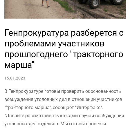
Генпрокуратура разберется с
проблемами участников
прошлогоднего "тракторного
марша"
15.01.2023
В Генпрокуратуре готовы проверить обоснованность
возбуждения уголовных дел в отношении участников
"тракторного марша", сообщает "Интерфакс".
"Давайте рассматривать каждый случай возбуждения
уголовных дел отдельно. Мы готовы провести