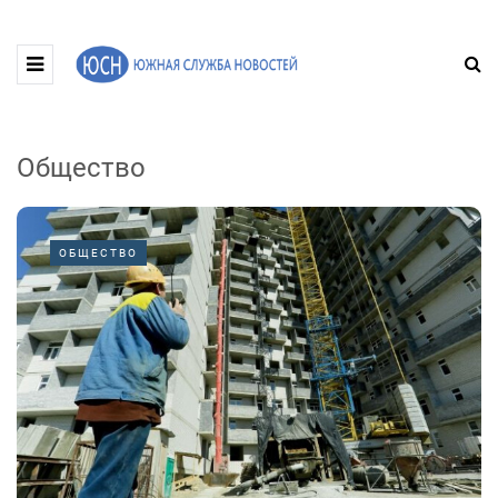
Общество
ОБЩЕСТВО