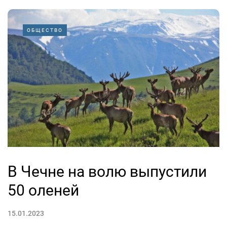
ОБЩЕСТВО
В Чечне на волю выпустили
50 оленей
15.01.2023