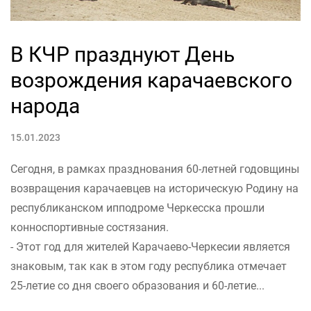
В КЧР празднуют День
возрождения карачаевского
народа
15.01.2023
Сегодня, в рамках празднования 60-летней годовщины
возвращения карачаевцев на историческую Родину на
республиканском ипподроме Черкесска прошли
конноспортивные состязания.
- Этот год для жителей Карачаево-Черкесии является
знаковым, так как в этом году республика отмечает
25-летие со дня своего образования и 60-летие...