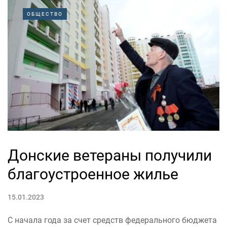
ОБЩЕСТВО
Донские ветераны получили
благоустроенное жилье
15.01.2023
С начала года за счет средств федерального бюджета