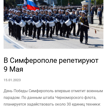
В Симферополе репетируют
9 Мая
15.01.2023
День Победы Симферополь впервые отметит военным
парадом. По данным штаба Черноморского флота,
планируется задействовать около 30 единиц техники: