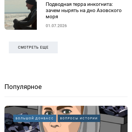
Подводная терра инкогнита:
зачем нырять на дно Азовского
моря
01.07.2026
СМОТРЕТЬ ЕЩЕ
Популярное
БОЛЬШОЙ ДОНБАСС
ВОПРОСЫ ИСТОРИИ