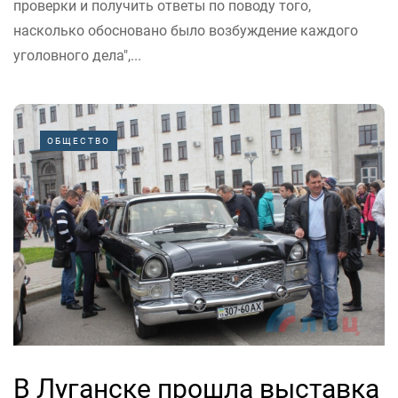
проверки и получить ответы по поводу того,
насколько обосновано было возбуждение каждого
уголовного дела",...
ОБЩЕСТВО
В Луганске прошла выставка