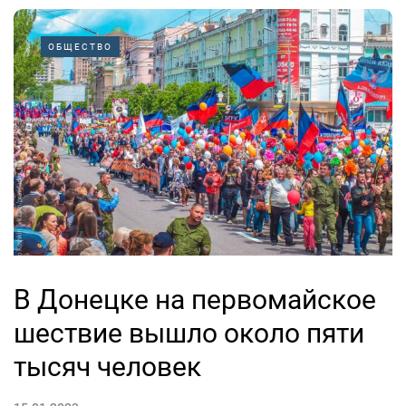
ОБЩЕСТВО
В Донецке на первомайское
шествие вышло около пяти
тысяч человек