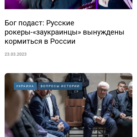
Бог подаст: Русские
рокеры-«заукраинцы» вынуждены
кормиться в России
23.03.2023
УКРАИНА
ВОПРОСЫ ИСТОРИИ