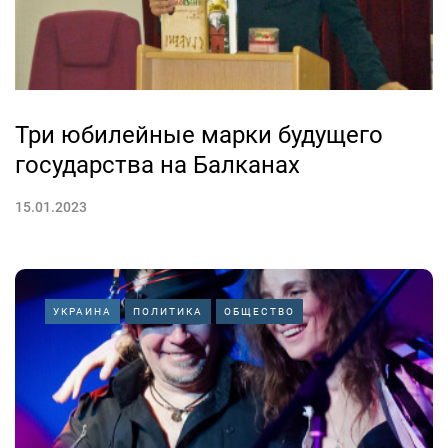
Три юбилейные марки будущего
государства на Балканах
15.01.2023
УКРАИНА
ПОЛИТИКА
ОБЩЕСТВО