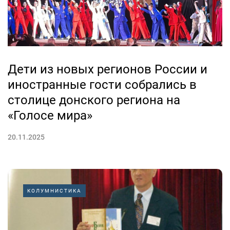
Дети из новых регионов России и
иностранные гости собрались в
столице донского региона на
«Голосе мира»
20.11.2025
КОЛУМНИСТИКА