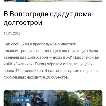
В Волгограде сдадут дома-
долгострои
15.01.2023
Как сообщили в пресс-службе областной
администрации, с начала года в эксплуатацию были
введены два долгостроя — дома в ЖК «Европейский»
и ЖК «Ежевика». Таким образом были защищены
права 420 дольщиков. В настоящее время в перечне
проблемных находится 20 объектов,...
ОБЩЕСТВО