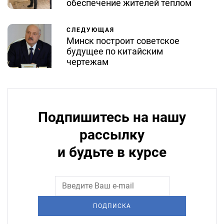
обеспечение жителей теплом
СЛЕДУЮЩАЯ
Минск построит советское
будущее по китайским
чертежам
Подпишитесь на нашу
рассылку
и будьте в курсе
ПОДПИСКА