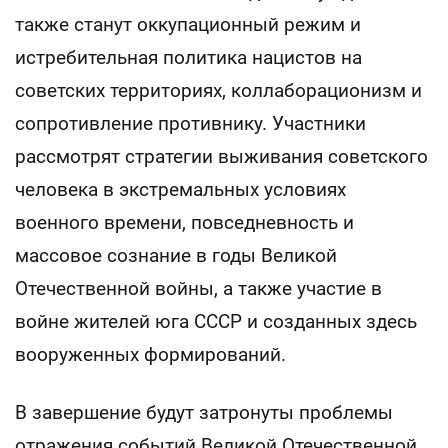
также станут оккупационный режим и
истребительная политика нацистов на
советских территориях, коллаборационизм и
сопротивление противнику. Участники
рассмотрят стратегии выживания советского
человека в экстремальных условиях
военного времени, повседневность и
массовое сознание в годы Великой
Отечественной войны, а также участие в
войне жителей юга СССР и созданных здесь
вооруженных формирований.
В завершение будут затронуты проблемы
отражения событий Великой Отечественной