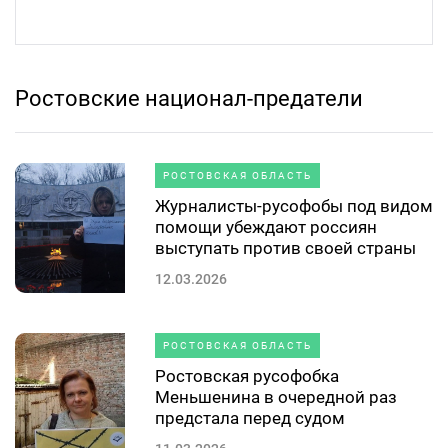
Ростовские национал-предатели
РОСТОВСКАЯ ОБЛАСТЬ
Журналисты-русофобы под видом
помощи убеждают россиян
выступать против своей страны
12.03.2026
РОСТОВСКАЯ ОБЛАСТЬ
Ростовская русофобка
Меньшенина в очередной раз
предстала перед судом