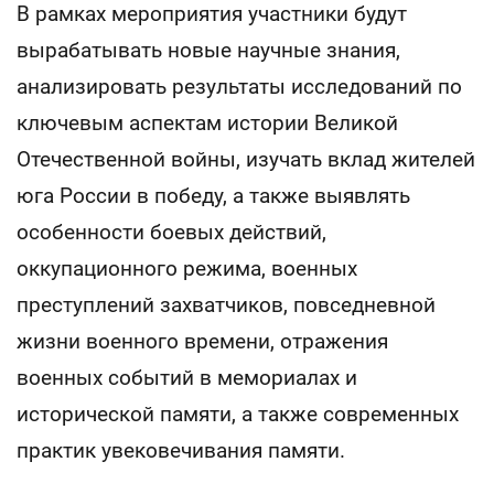
В рамках мероприятия участники будут
вырабатывать новые научные знания,
анализировать результаты исследований по
ключевым аспектам истории Великой
Отечественной войны, изучать вклад жителей
юга России в победу, а также выявлять
особенности боевых действий,
оккупационного режима, военных
преступлений захватчиков, повседневной
жизни военного времени, отражения
военных событий в мемориалах и
исторической памяти, а также современных
практик увековечивания памяти.