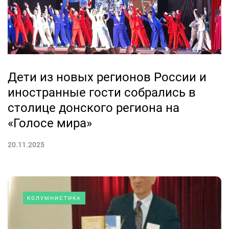
Дети из новых регионов России и
иностранные гости собрались в
столице донского региона на
«Голосе мира»
20.11.2025
КОЛУМНИСТИКА