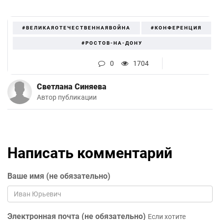
#ВЕЛИКАЯОТЕЧЕСТВЕННАЯВОЙНА
#КОНФЕРЕНЦИЯ
#РОСТОВ-НА-ДОНУ
0
1704
Светлана Синяева
Автор публикации
Написать комментарий
Ваше имя (не обязательно)
Электронная почта (не обязательно)
Если хотите