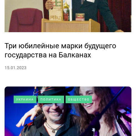
Три юбилейные марки будущего
государства на Балканах
15.01.2023
УКРАИНА
ПОЛИТИКА
ОБЩЕСТВО