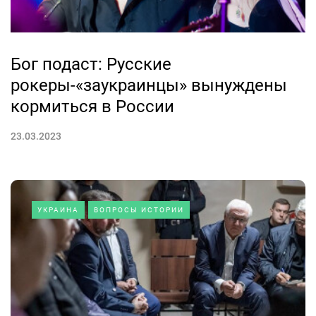
Бог подаст: Русские
рокеры-«заукраинцы» вынуждены
кормиться в России
23.03.2023
УКРАИНА
ВОПРОСЫ ИСТОРИИ