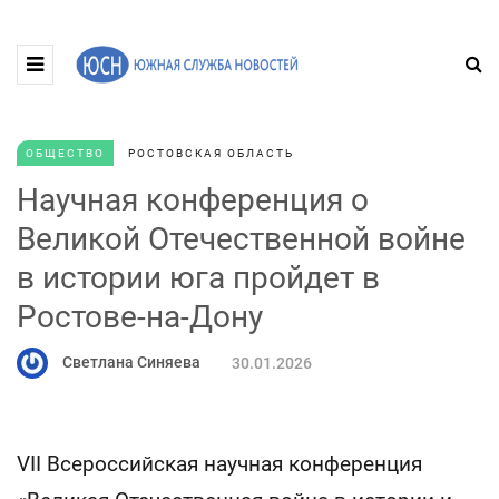
ОБЩЕСТВО
РОСТОВСКАЯ ОБЛАСТЬ
Научная конференция о
Великой Отечественной войне
в истории юга пройдет в
Ростове-на-Дону
Светлана Синяева
30.01.2026
VII Всероссийская научная конференция