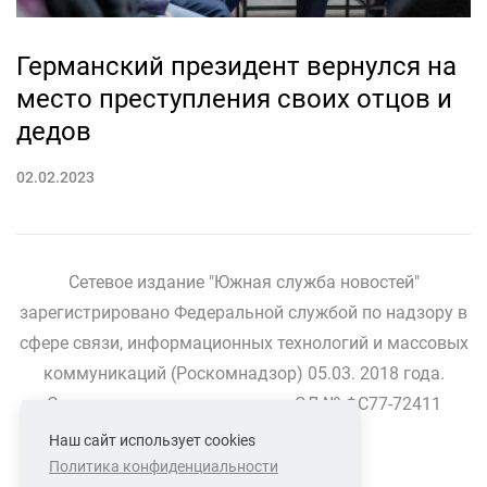
Германский президент вернулся на
место преступления своих отцов и
дедов
02.02.2023
Сетевое издание "Южная служба новостей"
зарегистрировано Федеральной службой по надзору в
сфере связи, информационных технологий и массовых
коммуникаций (Роскомнадзор) 05.03. 2018 года.
Свидетельство о регистрации ЭЛ № ФС77-72411
Наш сайт использует cookies
Политика конфиденциальности
СВЯЗАТЬСЯ С НАМИ
О НАС