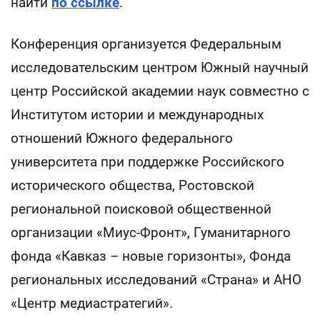
найти
по ссылке
.
Конференция организуется Федеральным
исследовательским центром Южный научный
центр Российской академии наук совместно с
Институтом истории и международных
отношений Южного федерального
университета при поддержке Российского
исторического общества, Ростовской
региональной поисковой общественной
организации «Миус-Фронт», Гуманитарного
фонда «Кавказ – новые горизонты», Фонда
региональных исследований «Страна» и АНО
«Центр медиастратегий».