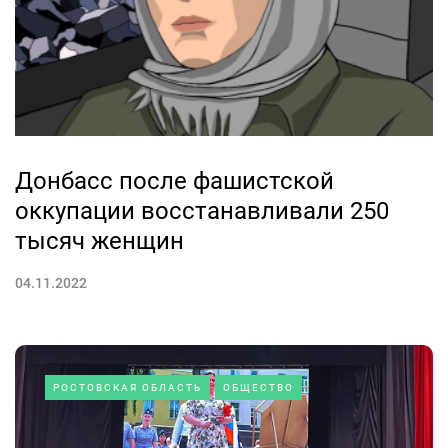
Донбасс после фашистской
оккупации восстанавливали 250
тысяч женщин
04.11.2022
РОСТОВСКАЯ ОБЛАСТЬ
ОБЩЕСТВО