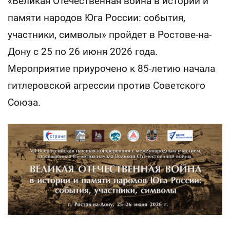
«Великая Отечественная война в истории и
памяти народов Юга России: события,
участники, символы» пройдет в Ростове-на-
Дону с 25 по 26 июня 2026 года.
Мероприятие приурочено к 85-летию начала
гитлеровской агрессии против Советского
Союза.