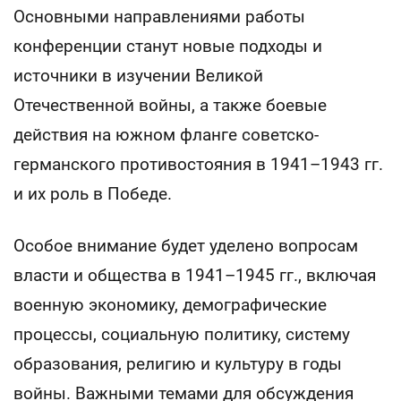
Основными направлениями работы
конференции станут новые подходы и
источники в изучении Великой
Отечественной войны, а также боевые
действия на южном фланге советско-
германского противостояния в 1941–1943 гг.
и их роль в Победе.
Особое внимание будет уделено вопросам
власти и общества в 1941–1945 гг., включая
военную экономику, демографические
процессы, социальную политику, систему
образования, религию и культуру в годы
войны. Важными темами для обсуждения