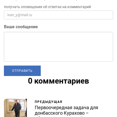
получать оповещения об ответах на комментарий
Ваше сообщение
0 комментариев
ПРЕДЫДУЩАЯ
Первоочередная задача для
донбасского Курахово –