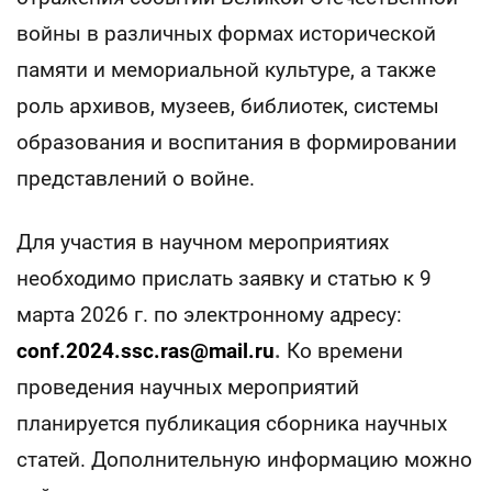
войны в различных формах исторической
памяти и мемориальной культуре, а также
роль архивов, музеев, библиотек, системы
образования и воспитания в формировании
представлений о войне.
Для участия в научном мероприятиях
необходимо прислать заявку и статью к 9
марта 2026 г. по электронному адресу:
conf.2024.ssc.ras@mail.ru
.
Ко времени
проведения научных мероприятий
планируется публикация сборника научных
статей. Дополнительную информацию можно