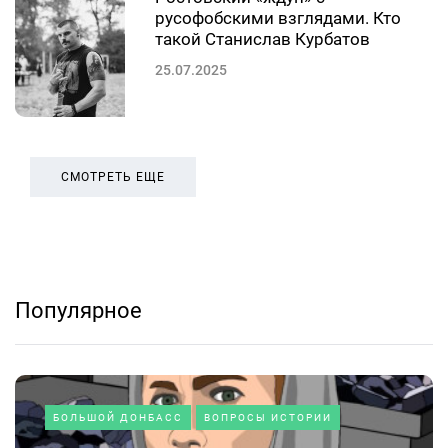
русофобскими взглядами. Кто
такой Станислав Курбатов
25.07.2025
СМОТРЕТЬ ЕЩЕ
Популярное
БОЛЬШОЙ ДОНБАСС
ВОПРОСЫ ИСТОРИИ