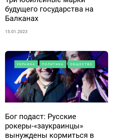
будущего государства на
Балканах
15.01.2023
УКРАИНА
ПОЛИТИКА
ОБЩЕСТВО
Бог подаст: Русские
рокеры-«заукраинцы»
вынуждены кормиться в