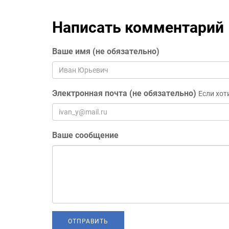
Написать комментарий
Ваше имя (не обязательно)
Электронная почта (не обязательно)
Если хот
Ваше сообщение