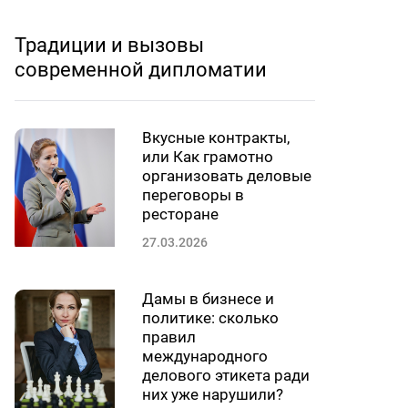
Традиции и вызовы
современной дипломатии
Вкусные контракты,
или Как грамотно
организовать деловые
переговоры в
ресторане
27.03.2026
Дамы в бизнесе и
политике: сколько
правил
международного
делового этикета ради
них уже нарушили?