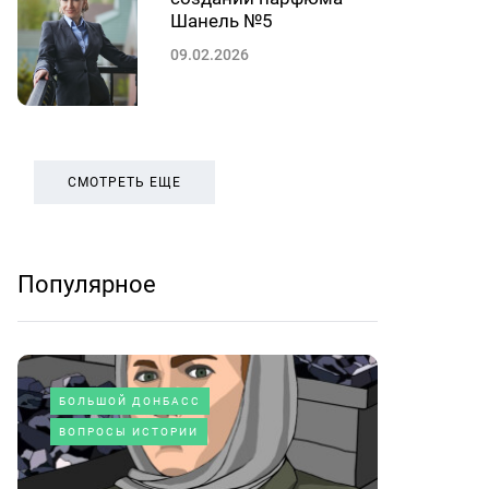
Шанель №5
09.02.2026
СМОТРЕТЬ ЕЩЕ
Популярное
БОЛЬШОЙ ДОНБАСС
ВОПРОСЫ ИСТОРИИ