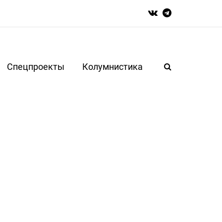
Спецпроекты
Колумнистика