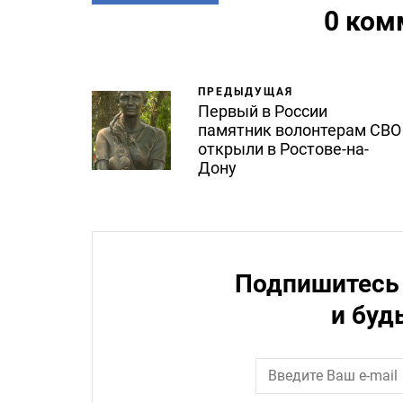
0 ком
ПРЕДЫДУЩАЯ
Первый в России
памятник волонтерам СВО
открыли в Ростове-на-
Дону
Подпишитесь 
и буд