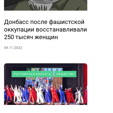
Донбасс после фашистской
оккупации восстанавливали
250 тысяч женщин
04.11.2022
РОСТОВСКАЯ ОБЛАСТЬ
ОБЩЕСТВО