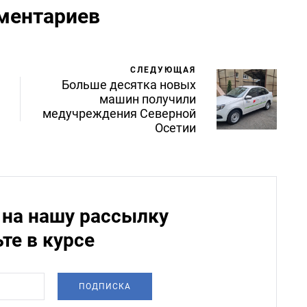
ментариев
СЛЕДУЮЩАЯ
Больше десятка новых
машин получили
медучреждения Северной
Осетии
на нашу рассылку
ьте в курсе
ПОДПИСКА