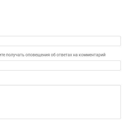
ите получать оповещения об ответах на комментарий