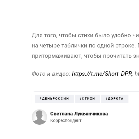
Для того, чтобы стихи было удобно 
на четыре таблички по одной строке
притормаживают, чтобы прочитать зн
Фото и видео:
https://t.me/Short_DPR
, 
#ДЕНЬРОССИИ
#СТИХИ
#ДОРОГА
Светлана Лукьянчикова
Корреспондент