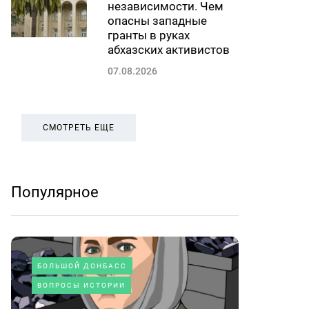
независимости. Чем
опасны западные
гранты в руках
абхазских активистов
07.08.2026
СМОТРЕТЬ ЕЩЕ
Популярное
БОЛЬШОЙ ДОНБАСС
ВОПРОСЫ ИСТОРИИ