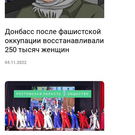
Донбасс после фашистской
оккупации восстанавливали
250 тысяч женщин
04.11.2022
РОСТОВСКАЯ ОБЛАСТЬ
ОБЩЕСТВО