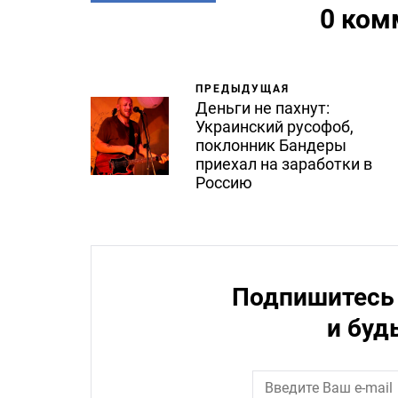
0 ком
ПРЕДЫДУЩАЯ
Деньги не пахнут:
Украинский русофоб,
поклонник Бандеры
приехал на заработки в
Россию
Подпишитесь 
и буд