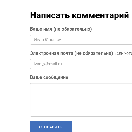
Написать комментарий
Ваше имя (не обязательно)
Электронная почта (не обязательно)
Если хот
Ваше сообщение