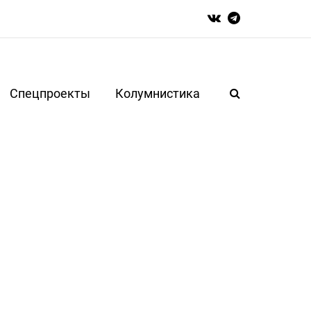
Спецпроекты
Колумнистика