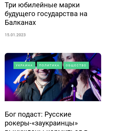
Три юбилейные марки
будущего государства на
Балканах
15.01.2023
УКРАИНА
ПОЛИТИКА
ОБЩЕСТВО
Бог подаст: Русские
рокеры-«заукраинцы»