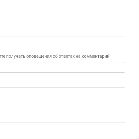
ите получать оповещения об ответах на комментарий