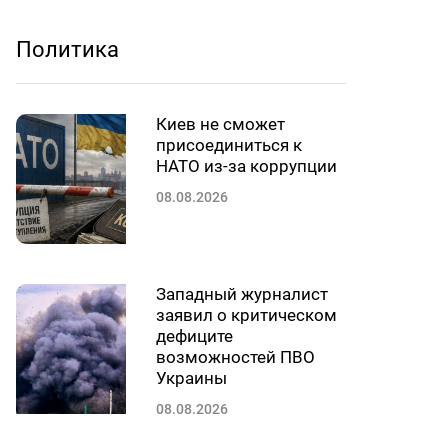
Политика
Киев не сможет
присоединиться к
НАТО из-за коррупции
08.08.2026
Западный журналист
заявил о критическом
дефиците
возможностей ПВО
Украины
08.08.2026