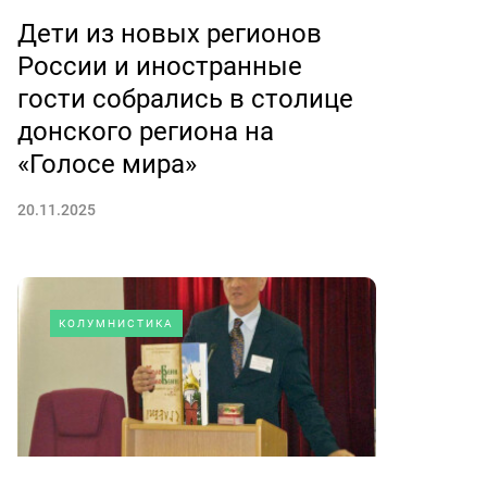
Дети из новых регионов
России и иностранные
гости собрались в столице
донского региона на
«Голосе мира»
20.11.2025
КОЛУМНИСТИКА