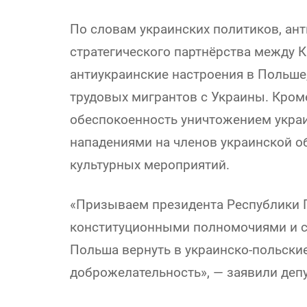
По словам украинских политиков, ан
стратегического партнёрства между 
антиукраинские настроения в Польше
трудовых мигрантов с Украины. Кром
обеспокоенность уничтожением украи
нападениями на членов украинской 
культурных мероприятий.
«Призываем президента Республики 
конституционными полномочиями и с
Польша вернуть в украинско-польски
доброжелательность», — заявили деп