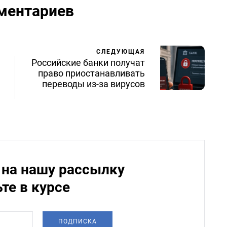
ментариев
СЛЕДУЮЩАЯ
Российские банки получат
право приостанавливать
переводы из-за вирусов
на нашу рассылку
ьте в курсе
ПОДПИСКА