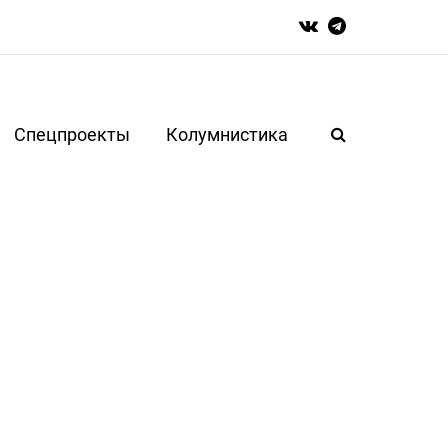
Спецпроекты
Колумнистика