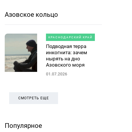
Азовское кольцо
КРАСНОДАРСКИЙ КРАЙ
Подводная терра
инкогнита: зачем
нырять на дно
Азовского моря
01.07.2026
СМОТРЕТЬ ЕЩЕ
Популярное