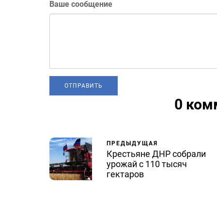
Ваше сообщение
0 ком
ПРЕДЫДУЩАЯ
Крестьяне ДНР собрали
урожай с 110 тысяч
гектаров