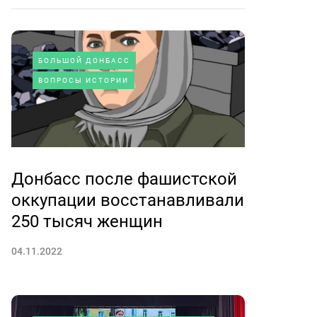
БОЛЬШОЙ ДОНБАСС
ВОПРОСЫ ИСТОРИИ
Донбасс после фашистской
оккупации восстанавливали
250 тысяч женщин
04.11.2022