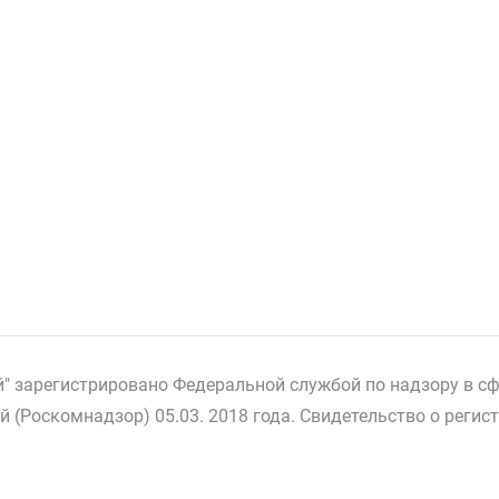
й" зарегистрировано Федеральной службой по надзору в сф
(Роскомнадзор) 05.03. 2018 года. Свидетельство о реги