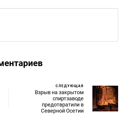
ментариев
СЛЕДУЮЩАЯ
Взрыв на закрытом
спиртзаводе
предотвратили в
Северной Осетии