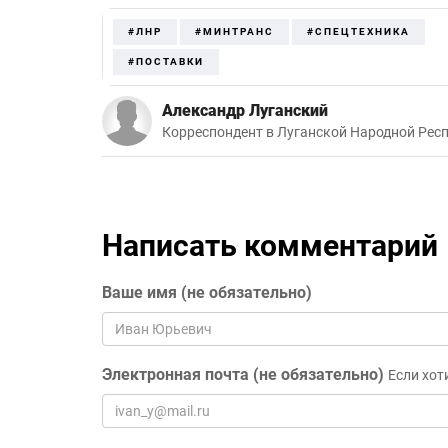
#ЛНР
#МИНТРАНС
#СПЕЦТЕХНИКА
#ПОСТАВКИ
Александр Луганский
Корреспондент в Луганской Народной Рес
Написать комментарий
Ваше имя (не обязательно)
Электронная почта (не обязательно)
Если хот