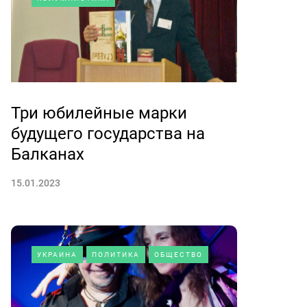
Три юбилейные марки
будущего государства на
Балканах
15.01.2023
УКРАИНА
ПОЛИТИКА
ОБЩЕСТВО