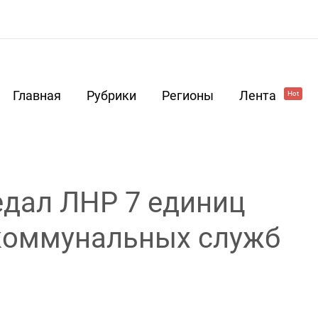
Главная
Рубрики
Регионы
Лента
Hot
дал ЛНР 7 единиц
 коммунальных служб