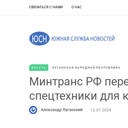
СВЯЗАТЬСЯ С НАМИ
О НАС
ВЛАСТЬ
ЛУГАНСКАЯ НАРОДНАЯ РЕСПУБЛИКА
Минтранс РФ пере
спецтехники для
Александр Луганский
12.07.2024