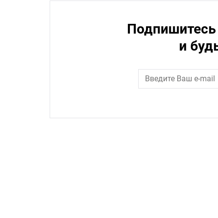
Подпишитесь 
и буд