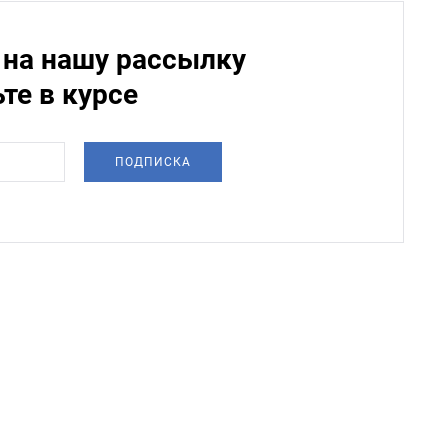
на нашу рассылку
ьте в курсе
ПОДПИСКА