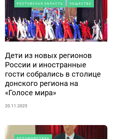
РОСТОВСКАЯ ОБЛАСТЬ
ОБЩЕСТВО
Дети из новых регионов
России и иностранные
гости собрались в столице
донского региона на
«Голосе мира»
20.11.2025
КОЛУМНИСТИКА