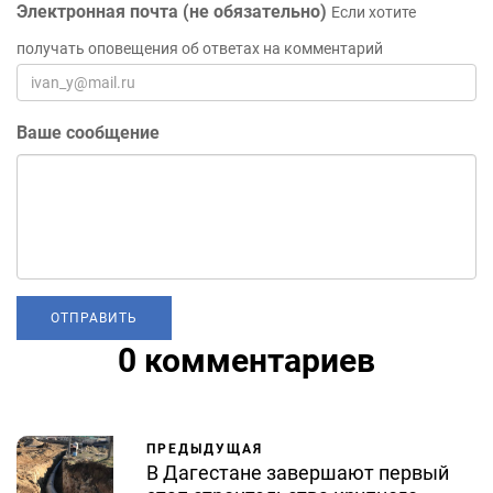
Электронная почта (не обязательно)
Если хотите
получать оповещения об ответах на комментарий
Ваше сообщение
0 комментариев
ПРЕДЫДУЩАЯ
В Дагестане завершают первый