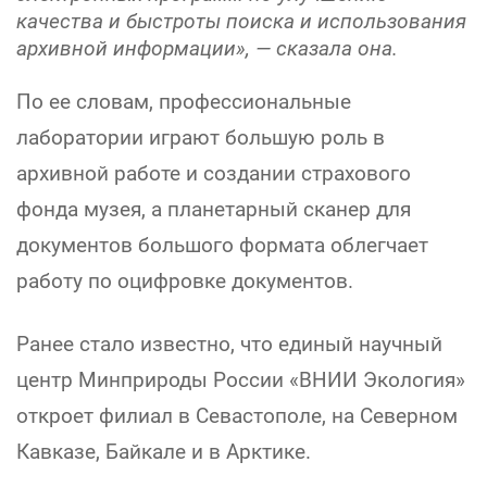
качества и быстроты поиска и использования
архивной информации»,
— сказала она.
По ее словам, профессиональные
лаборатории играют большую роль в
архивной работе и создании страхового
фонда музея, а планетарный сканер для
документов большого формата облегчает
работу по оцифровке документов.
Ранее стало известно, что единый научный
центр Минприроды России «ВНИИ Экология»
откроет филиал в Севастополе, на Северном
Кавказе, Байкале и в Арктике.