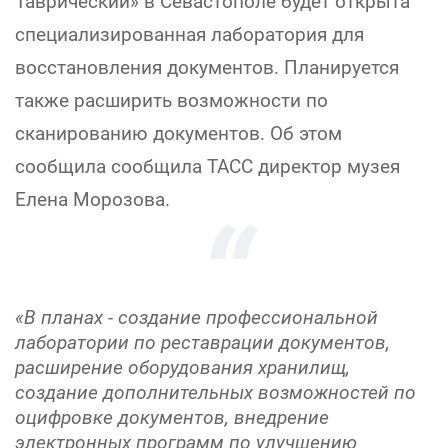
Таврический» в Севастополе будет открыта
специализированная лаборатория для
восстановления документов. Планируется
также расширить возможности по
сканированию документов. Об этом
сообщила сообщила ТАСС директор музея
Елена Морозова.
«В планах - создание профессиональной
лаборатории по реставрации документов,
расширение оборудования хранилищ,
создание дополнительных возможностей по
оцифровке документов, внедрение
электронных программ по улучшению