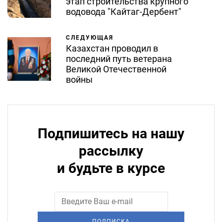
этап строительства крупного
водовода "Кайтаг-Дербент"
СЛЕДУЮЩАЯ
Казахстан проводил в
последний путь ветерана
Великой Отечественной
войны
Подпишитесь на нашу
рассылку
и будьте в курсе
ПОДПИСКА