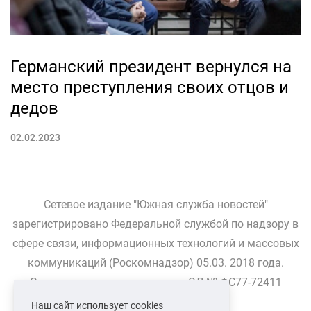
Германский президент вернулся на
место преступления своих отцов и
дедов
02.02.2023
Сетевое издание "Южная служба новостей"
зарегистрировано Федеральной службой по надзору в
сфере связи, информационных технологий и массовых
коммуникаций (Роскомнадзор) 05.03. 2018 года.
Свидетельство о регистрации ЭЛ № ФС77-72411
Наш сайт использует cookies