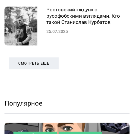
Ростовский «ждун» с
русофобскими взглядами. Кто
такой Станислав Курбатов
25.07.2025
СМОТРЕТЬ ЕЩЕ
Популярное