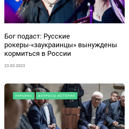
Бог подаст: Русские
рокеры-«заукраинцы» вынуждены
кормиться в России
23.03.2023
УКРАИНА
ВОПРОСЫ ИСТОРИИ