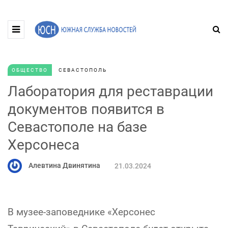
ОБЩЕСТВО
СЕВАСТОПОЛЬ
Лаборатория для реставрации
документов появится в
Севастополе на базе
Херсонеса
Алевтина Двинятина
21.03.2024
В музее-заповеднике «Херсонес