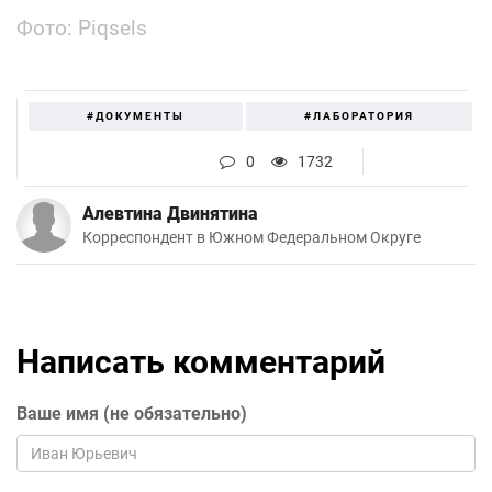
Фото: Piqsels
#ДОКУМЕНТЫ
#ЛАБОРАТОРИЯ
0
1732
Алевтина Двинятина
Корреспондент в Южном Федеральном Округе
Написать комментарий
Ваше имя (не обязательно)