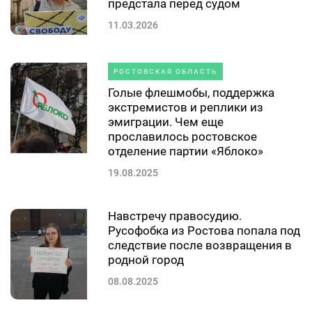
предстала перед судом
11.03.2026
РОСТОВСКАЯ ОБЛАСТЬ
Голые флешмобы, поддержка
экстремистов и реплики из
эмиграции. Чем еще
прославилось ростовское
отделение партии «Яблоко»
19.08.2025
Навстречу правосудию.
Русофобка из Ростова попала под
следствие после возвращения в
родной город
08.08.2025