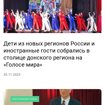
Дети из новых регионов России и
иностранные гости собрались в
столице донского региона на
«Голосе мира»
20.11.2025
КОЛУМНИСТИКА