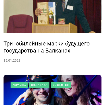
Три юбилейные марки будущего
государства на Балканах
15.01.2023
УКРАИНА
ПОЛИТИКА
ОБЩЕСТВО