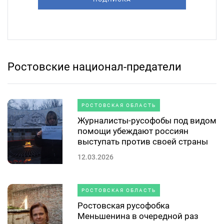
Ростовские национал-предатели
РОСТОВСКАЯ ОБЛАСТЬ
Журналисты-русофобы под видом
помощи убеждают россиян
выступать против своей страны
12.03.2026
РОСТОВСКАЯ ОБЛАСТЬ
Ростовская русофобка
Меньшенина в очередной раз