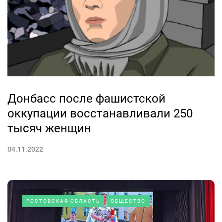
Донбасс после фашистской
оккупации восстанавливали 250
тысяч женщин
04.11.2022
РОСТОВСКАЯ ОБЛАСТЬ
ОБЩЕСТВО