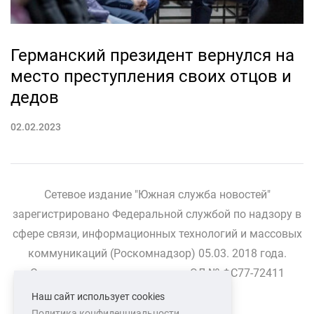
Германский президент вернулся на
место преступления своих отцов и
дедов
02.02.2023
Сетевое издание "Южная служба новостей"
зарегистрировано Федеральной службой по надзору в
сфере связи, информационных технологий и массовых
коммуникаций (Роскомнадзор) 05.03. 2018 года.
Свидетельство о регистрации ЭЛ № ФС77-72411
Наш сайт использует cookies
Политика конфиденциальности