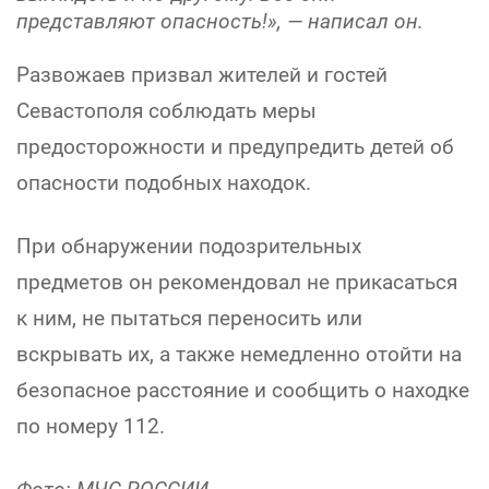
представляют опасность!», — написал он.
Развожаев призвал жителей и гостей
Севастополя соблюдать меры
предосторожности и предупредить детей об
опасности подобных находок.
При обнаружении подозрительных
предметов он рекомендовал не прикасаться
к ним, не пытаться переносить или
вскрывать их, а также немедленно отойти на
безопасное расстояние и сообщить о находке
по номеру 112.