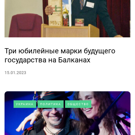
Три юбилейные марки будущего
государства на Балканах
15.01.2023
УКРАИНА
ПОЛИТИКА
ОБЩЕСТВО