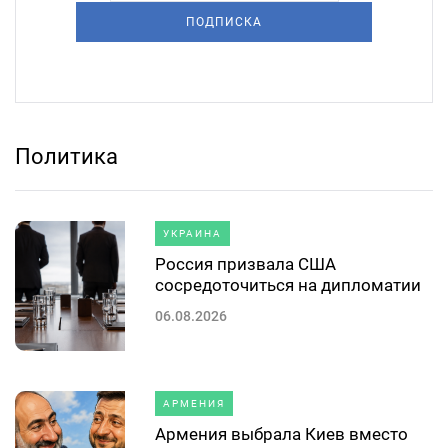
ПОДПИСКА
Политика
УКРАИНА
Россия призвала США
сосредоточиться на дипломатии
06.08.2026
АРМЕНИЯ
Армения выбрала Киев вместо