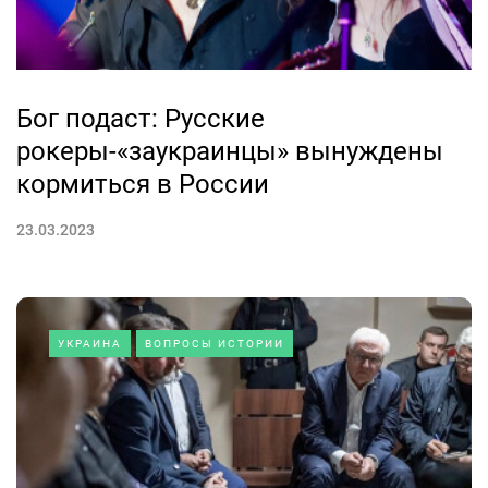
Бог подаст: Русские
рокеры-«заукраинцы» вынуждены
кормиться в России
23.03.2023
УКРАИНА
ВОПРОСЫ ИСТОРИИ