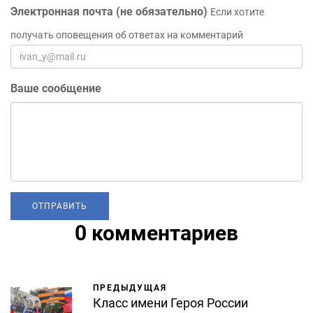
Электронная почта (не обязательно)
Если хотите
получать оповещения об ответах на комментарий
Ваше сообщение
0 комментариев
ПРЕДЫДУЩАЯ
Класс имени Героя России