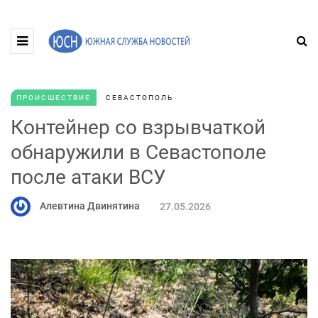
ПРОИСШЕСТВИЕ
СЕВАСТОПОЛЬ
Контейнер со взрывчаткой
обнаружили в Севастополе
после атаки ВСУ
Алевтина Двинятина
27.05.2026