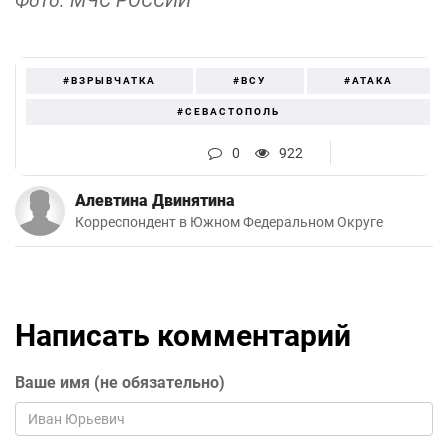
Фото: МЧС РОССИИ
#ВЗРЫВЧАТКА
#ВСУ
#АТАКА
#СЕВАСТОПОЛЬ
0
922
Алевтина Двинятина
Корреспондент в Южном Федеральном Округе
Написать комментарий
Ваше имя (не обязательно)