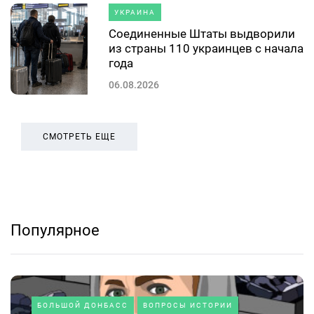
УКРАИНА
Соединенные Штаты выдворили
из страны 110 украинцев с начала
года
06.08.2026
СМОТРЕТЬ ЕЩЕ
Популярное
БОЛЬШОЙ ДОНБАСС
ВОПРОСЫ ИСТОРИИ