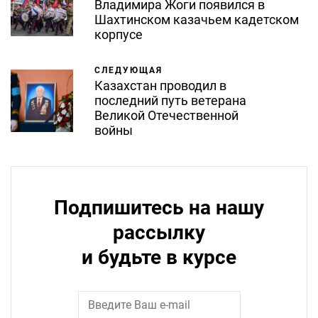
Владимира Жоги появился в
Шахтинском казачьем кадетском
корпусе
СЛЕДУЮЩАЯ
Казахстан проводил в
последний путь ветерана
Великой Отечественной
войны
Подпишитесь на нашу
рассылку
и будьте в курсе