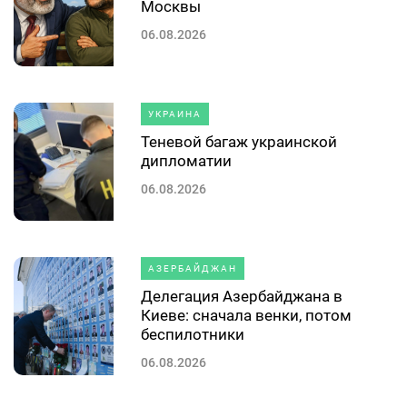
Москвы
06.08.2026
УКРАИНА
Теневой багаж украинской
дипломатии
06.08.2026
АЗЕРБАЙДЖАН
Делегация Азербайджана в
Киеве: сначала венки, потом
беспилотники
06.08.2026