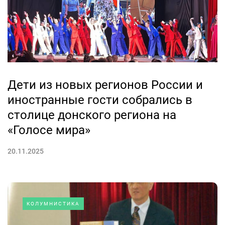
Дети из новых регионов России и
иностранные гости собрались в
столице донского региона на
«Голосе мира»
20.11.2025
КОЛУМНИСТИКА