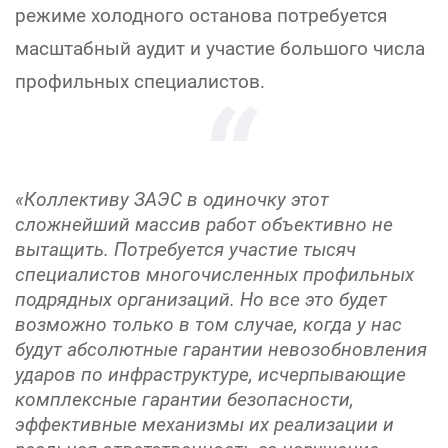
режиме холодного останова потребуется
масштабный аудит и участие большого числа
профильных специалистов.
«Коллективу ЗАЭС в одиночку этот
сложнейший массив работ объективно не
вытащить. Потребуется участие тысяч
специалистов многочисленных профильных
подрядных организаций. Но все это будет
возможно только в том случае, когда у нас
будут абсолютные гарантии невозобновления
ударов по инфраструктуре, исчерпывающие
комплексные гарантии безопасности,
эффективные механизмы их реализации и