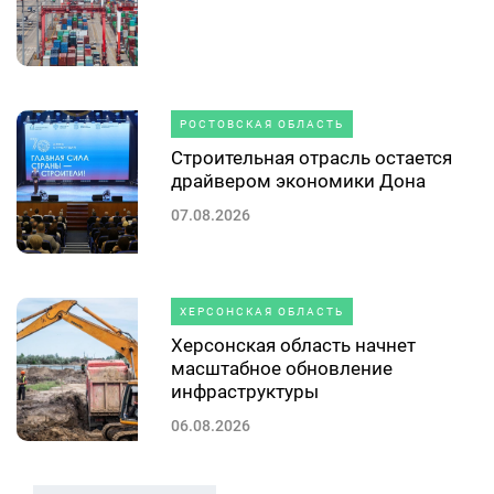
РОСТОВСКАЯ ОБЛАСТЬ
Строительная отрасль остается
драйвером экономики Дона
07.08.2026
ХЕРСОНСКАЯ ОБЛАСТЬ
Херсонская область начнет
масштабное обновление
инфраструктуры
06.08.2026