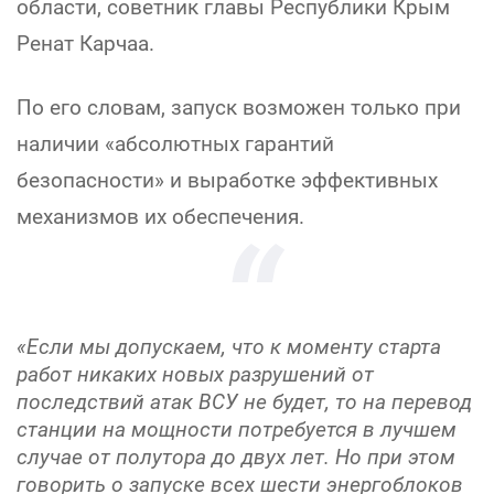
области, советник главы Республики Крым
Ренат Карчаа.
По его словам, запуск возможен только при
наличии «абсолютных гарантий
безопасности» и выработке эффективных
механизмов их обеспечения.
«Если мы допускаем, что к моменту старта
работ никаких новых разрушений от
последствий атак ВСУ не будет, то на перевод
станции на мощности потребуется в лучшем
случае от полутора до двух лет. Но при этом
говорить о запуске всех шести энергоблоков