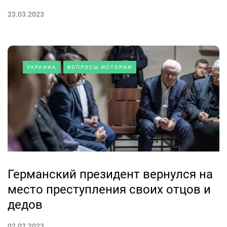
23.03.2023
УКРАИНА
ВОПРОСЫ ИСТОРИИ
Германский президент вернулся на
место преступления своих отцов и
дедов
02.02.2023