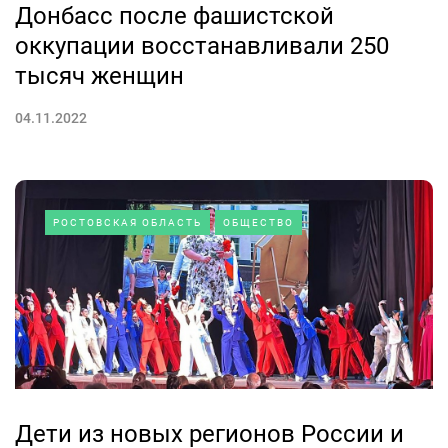
Донбасс после фашистской
оккупации восстанавливали 250
тысяч женщин
04.11.2022
РОСТОВСКАЯ ОБЛАСТЬ
ОБЩЕСТВО
Дети из новых регионов России и