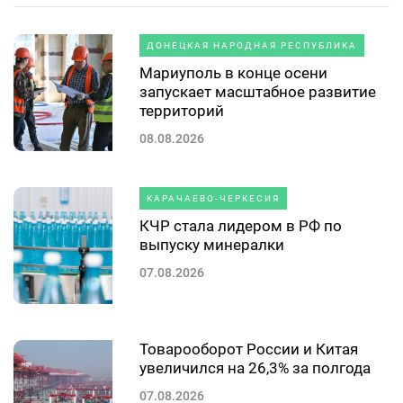
ДОНЕЦКАЯ НАРОДНАЯ РЕСПУБЛИКА
Мариуполь в конце осени
запускает масштабное развитие
территорий
08.08.2026
КАРАЧАЕВО-ЧЕРКЕСИЯ
КЧР стала лидером в РФ по
выпуску минералки
07.08.2026
Товарооборот России и Китая
увеличился на 26,3% за полгода
07.08.2026