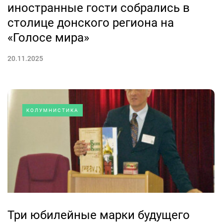
иностранные гости собрались в
столице донского региона на
«Голосе мира»
20.11.2025
КОЛУМНИСТИКА
Три юбилейные марки будущего