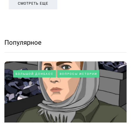
СМОТРЕТЬ ЕЩЕ
Популярное
БОЛЬШОЙ ДОНБАСС
ВОПРОСЫ ИСТОРИИ