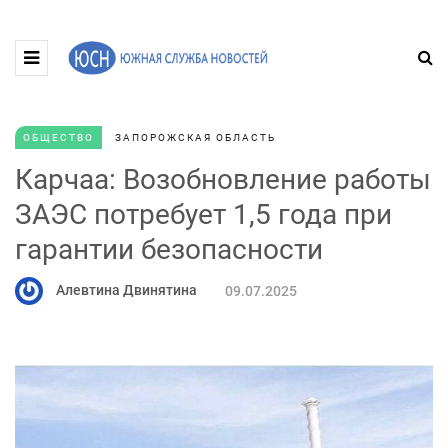
ОБЩЕСТВО
ЗАПОРОЖСКАЯ ОБЛАСТЬ
Карчаа: Возобновление работы
ЗАЭС потребует 1,5 года при
гарантии безопасности
Алевтина Двинятина
09.07.2025