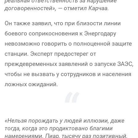
реальная ответственность за нарушение
договоренностей», — отметил Карчаа.
Он также заявил, что при близости линии
боевого соприкосновения к Энергодару
невозможно говорить о полноценной защите
станции. Эксперт предостерег от
преждевременных заявлений о запуске ЗАЭС,
чтобы не вызвать у сотрудников и населения
ложных ожиданий.
«Нельзя порождать у людей иллюзии, даже
тогда, когда это продиктовано благими
намерениями. Пиар, тысячу раз позитивный,