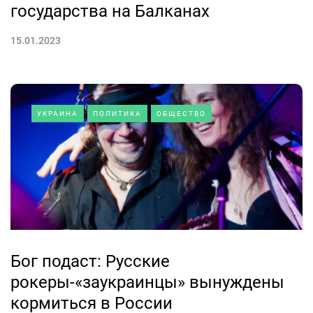
государства на Балканах
15.01.2023
УКРАИНА
ПОЛИТИКА
ОБЩЕСТВО
Бог подаст: Русские
рокеры-«заукраинцы» вынуждены
кормиться в России