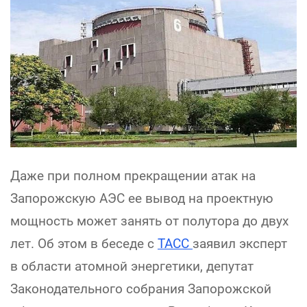
Даже при полном прекращении атак на
Запорожскую АЭС ее вывод на проектную
мощность может занять от полутора до двух
лет. Об этом в беседе с
ТАСС
заявил эксперт
в области атомной энергетики, депутат
Законодательного собрания Запорожской