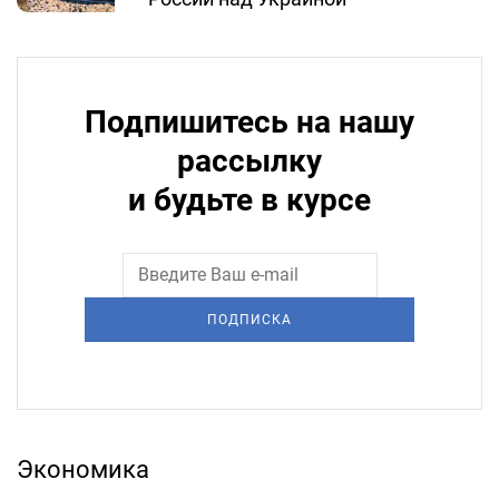
Подпишитесь на нашу
рассылку
и будьте в курсе
ПОДПИСКА
Экономика