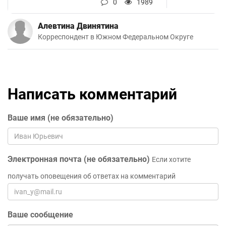
0
1989
Алевтина Двинятина
Корреспондент в Южном Федеральном Округе
Написать комментарий
Ваше имя (не обязательно)
Электронная почта (не обязательно)
Если хотите
получать оповещения об ответах на комментарий
Ваше сообщение