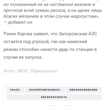
но основанный не на системном анализе и
прогнозе всей суммы рисков, а на одних лишь
благих желаниях в этом случае недопустим»,
— добавил он.
Ранее Карчаа заявил, что Запорожская АЭС
остается под угрозой, так как киевский
режим способен нанести удар по станции в
случае ее запуска.
Фото: ЗАЭС. Официально
#ЗАЭС
#ЗАПОРОЖСКАЯАЭС
#ВОЗОБНОВЛЕНИЕ
#БЕЗОПАСНОСТЬ