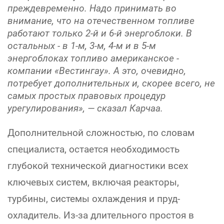
преждевременно. Надо принимать во
внимание, что на отечественном топливе
работают только 2-й и 6-й энергоблоки. В
остальных - в 1-м, 3-м, 4-м и в 5-м
энергоблоках топливо американское -
компании «Вестингау». А это, очевидно,
потребует дополнительных и, скорее всего, не
самых простых правовых процедур
урегулирования», — сказал Карчаа.
Дополнительной сложностью, по словам
специалиста, остается необходимость
глубокой технической диагностики всех
ключевых систем, включая реакторы,
турбины, системы охлаждения и пруд-
охладитель. Из-за длительного простоя в