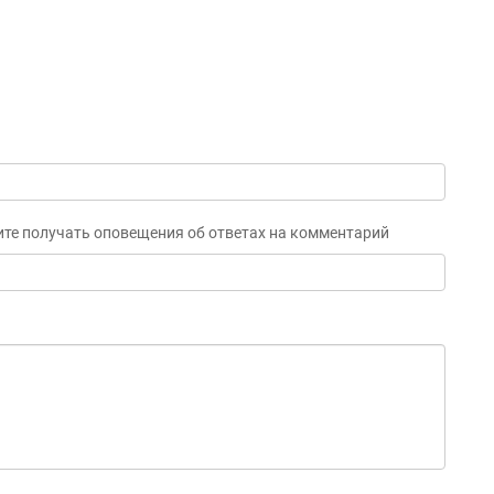
ите получать оповещения об ответах на комментарий