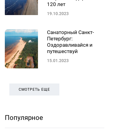
120 лет
19.10.2023
Санаторный Санкт-
Петербург:
Оздоравливайся и
путешествуй
15.01.2023
СМОТРЕТЬ ЕЩЕ
Популярное