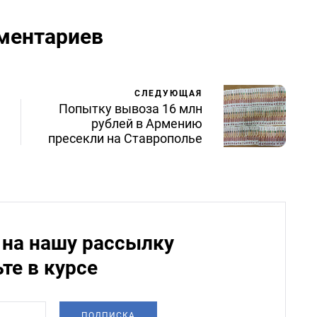
ментариев
СЛЕДУЮЩАЯ
Попытку вывоза 16 млн
рублей в Армению
пресекли на Ставрополье
на нашу рассылку
ьте в курсе
ПОДПИСКА