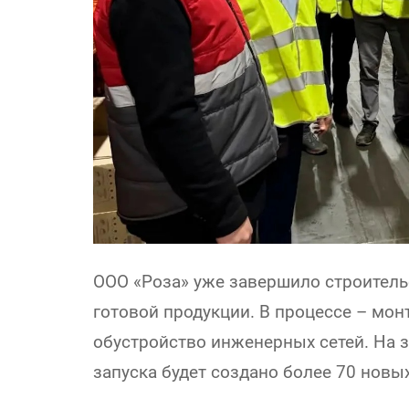
ООО «Роза» уже завершило строитель
готовой продукции. В процессе – мон
обустройство инженерных сетей. На за
запуска будет создано более 70 новы