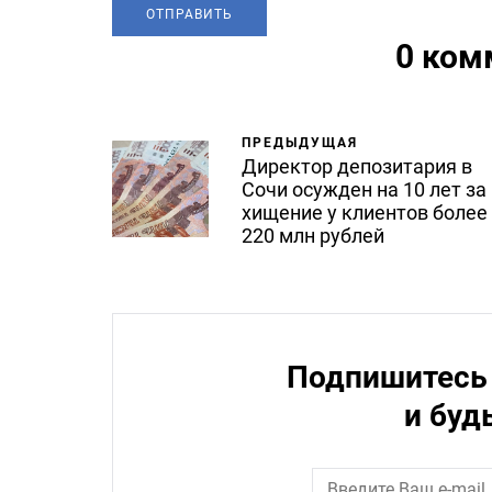
0 ком
ПРЕДЫДУЩАЯ
Директор депозитария в
Сочи осужден на 10 лет за
хищение у клиентов более
220 млн рублей
Подпишитесь 
и буд