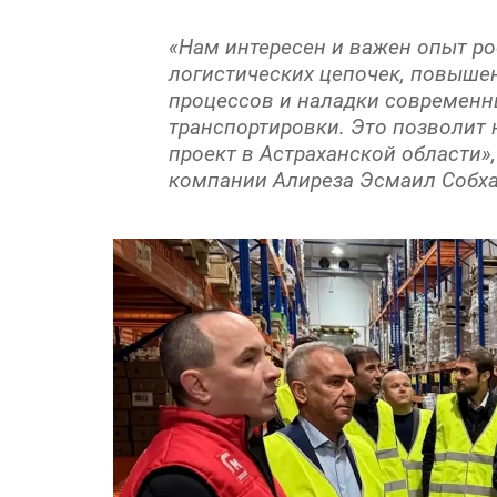
«Нам интересен и важен опыт ро
логистических цепочек, повыше
процессов и наладки современн
транспортировки. Это позволит
проект в Астраханской области»
компании Алиреза Эсмаил Собха