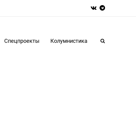
Спецпроекты
Колумнистика