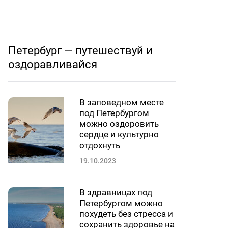
Петербург — путешествуй и
оздоравливайся
В заповедном месте
под Петербургом
можно оздоровить
сердце и культурно
отдохнуть
19.10.2023
В здравницах под
Петербургом можно
похудеть без стресса и
сохранить здоровье на