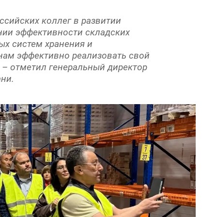
ссийских коллег в развитии
нии эффективности складских
ых систем хранения и
 нам эффективно реализовать свой
, – отметил генеральный директор
ни.