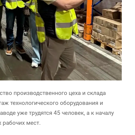
ство производственного цеха и склада
таж технологического оборудования и
воде уже трудятся 45 человек, а к началу
х рабочих мест.