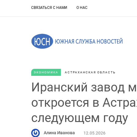
СВЯЗАТЬСЯ С НАМИ
О НАС
ЭКОНОМИКА
АСТРАХАНСКАЯ ОБЛАСТЬ
Иранский завод 
откроется в Астр
следующем году
Алина Иванова
12.05.2026