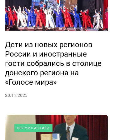
Дети из новых регионов
России и иностранные
гости собрались в столице
донского региона на
«Голосе мира»
20.11.2025
КОЛУМНИСТИКА