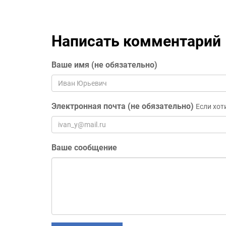
Написать комментарий
Ваше имя (не обязательно)
Электронная почта (не обязательно)
Если хот
Ваше сообщение