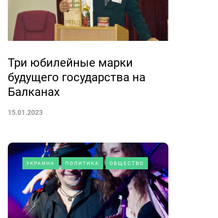
Три юбилейные марки
будущего государства на
Балканах
15.01.2023
УКРАИНА
ПОЛИТИКА
ОБЩЕСТВО