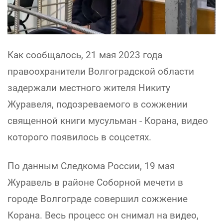
Как сообщалось, 21 мая 2023 года
правоохранители Волгоградской области
задержали местного жителя Никиту
Журавеля, подозреваемого в сожжении
священной книги мусульман - Корана, видео
которого появилось в соцсетях.
По данным Следкома России, 19 мая
Журавель в районе Соборной мечети в
городе Волгограде совершил сожжение
Корана. Весь процесс он снимал на видео,