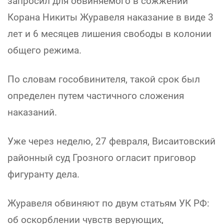
запросил для обвиняемого в сожжении
Корана Никиты Журавеля наказание в виде 3
лет и 6 месяцев лишения свободы в колонии
общего режима.
По словам гособвинителя, такой срок был
определен путем частичного сложения
наказаний.
Уже через неделю, 27 февраля, Висаитовский
районный суд Грозного огласит приговор
фигуранту дела.
Журавеля обвиняют по двум статьям УК РФ:
об оскорблении чувств верующих,