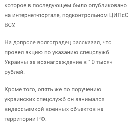
которое в последующем было опубликовано
на интернет-портале, подконтрольном ЦИПсО
ВСУ.
На допросе волгоградец рассказал, что
провел акцию по указанию спецслужб
Украины за вознаграждение в 10 тысяч
рублей.
Кроме того, опять же по поручению
украинских спецслужб он занимался
видеосъемкой военных объектов на
территории РФ.