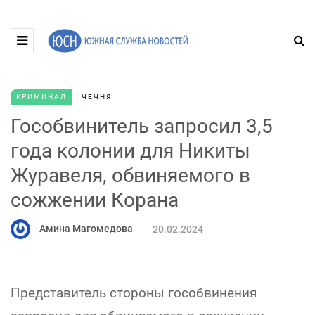
КРИМИНАЛ
ЧЕЧНЯ
Гособвинитель запросил 3,5
года колонии для Никиты
Журавеля, обвиняемого в
сожжении Корана
Амина Магомедова
20.02.2024
Представитель стороны гособвинения