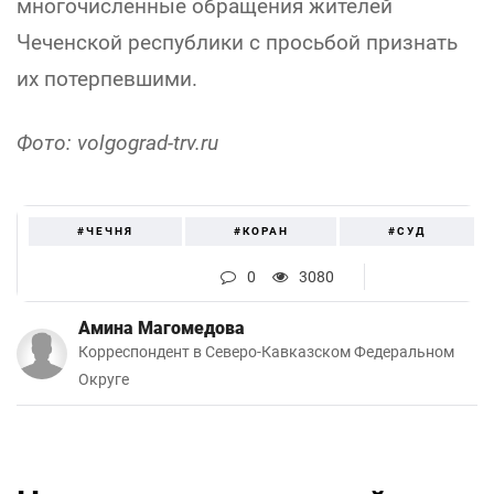
многочисленные обращения жителей
Чеченской республики с просьбой признать
их потерпевшими.
Фото: volgograd-trv.ru
#ЧЕЧНЯ
#КОРАН
#СУД
0
3080
Амина Магомедова
Корреспондент в Северо-Кавказском Федеральном
Округе