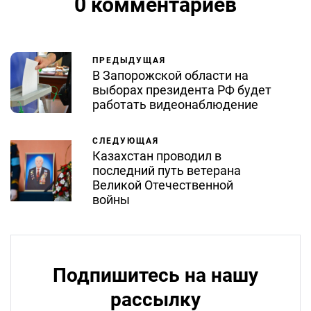
0 комментариев
ПРЕДЫДУЩАЯ
В Запорожской области на
выборах президента РФ будет
работать видеонаблюдение
СЛЕДУЮЩАЯ
Казахстан проводил в
последний путь ветерана
Великой Отечественной
войны
Подпишитесь на нашу
рассылку