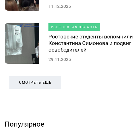
11.12.2025
РОСТОВСКАЯ ОБЛАСТЬ
Ростовские студенты вспомнили
Константина Симонова и подвиг
освободителей
29.11.2025
СМОТРЕТЬ ЕЩЕ
Популярное