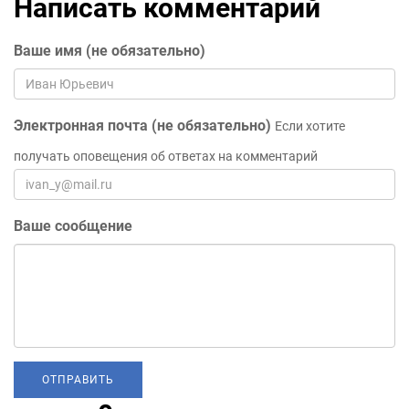
Написать комментарий
Ваше имя (не обязательно)
Электронная почта (не обязательно)
Если хотите
получать оповещения об ответах на комментарий
Ваше сообщение