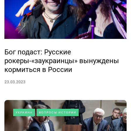
Бог подаст: Русские
рокеры-«заукраинцы» вынуждены
кормиться в России
23.03.2023
УКРАИНА
ВОПРОСЫ ИСТОРИИ