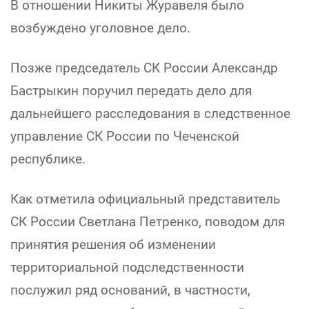
В отношении Никиты Журавеля было
возбуждено уголовное дело.
Позже председатель СК России Александр
Бастрыкин поручил передать дело для
дальнейшего расследования в следственное
управление СК России по Чеченской
республике.
Как отметила официальный представитель
СК России Светлана Петренко, поводом для
принятия решения об изменении
территориальной подследственности
послужил ряд оснований, в частности,