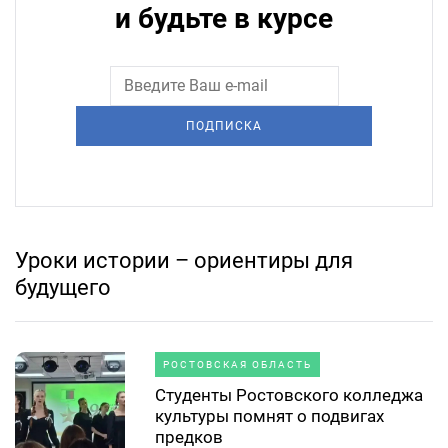
и будьте в курсе
ПОДПИСКА
Уроки истории – ориентиры для
будущего
РОСТОВСКАЯ ОБЛАСТЬ
Студенты Ростовского колледжа
культуры помнят о подвигах
предков