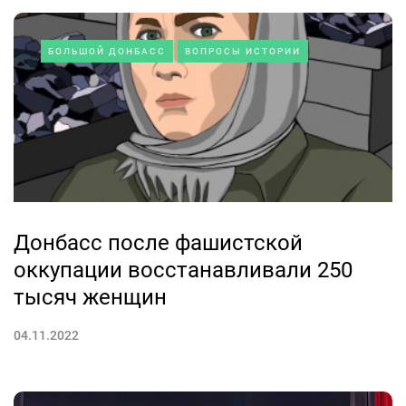
БОЛЬШОЙ ДОНБАСС
ВОПРОСЫ ИСТОРИИ
Донбасс после фашистской
оккупации восстанавливали 250
тысяч женщин
04.11.2022