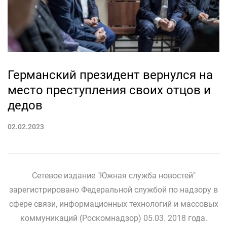
Германский президент вернулся на
место преступления своих отцов и
дедов
02.02.2023
Сетевое издание "Южная служба новостей"
зарегистрировано Федеральной службой по надзору в
сфере связи, информационных технологий и массовых
коммуникаций (Роскомнадзор) 05.03. 2018 года.