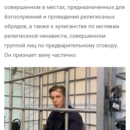
совершенном в местах, предназначенных для
богослужений и проведения религиозных
обрядов, а также о хулиганстве по мотивам
религиозной ненависти, совершенном
группой лиц по предварительному сговору.
Он признает вину частично.