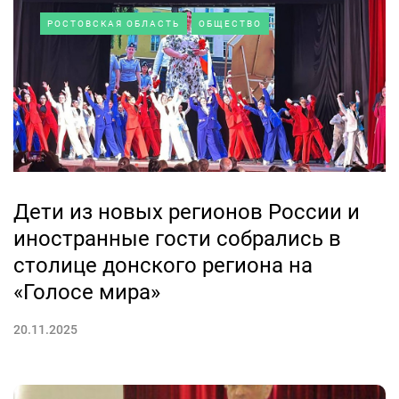
РОСТОВСКАЯ ОБЛАСТЬ
ОБЩЕСТВО
Дети из новых регионов России и
иностранные гости собрались в
столице донского региона на
«Голосе мира»
20.11.2025