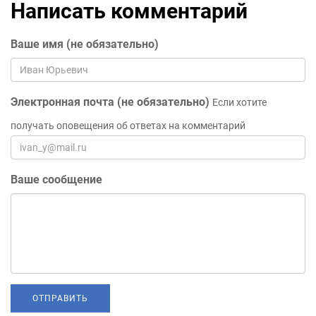
Написать комментарий
Ваше имя (не обязательно)
Электронная почта (не обязательно)
Если хотите
получать оповещения об ответах на комментарий
Ваше сообщение