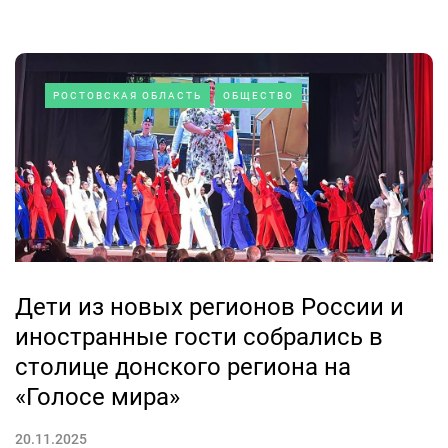
РОСТОВСКАЯ ОБЛАСТЬ
ОБЩЕСТВО
Дети из новых регионов России и
иностранные гости собрались в
столице донского региона на
«Голосе мира»
20.11.2025