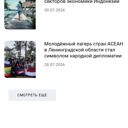
секторов экономики Индонезии
30.07.2026
Молодёжный лагерь стран АСЕАН
в Ленинградской области стал
символом народной дипломатии
28.07.2026
СМОТРЕТЬ ЕЩЕ