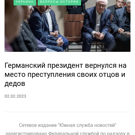
УКРАИНА
ВОПРОСЫ ИСТОРИИ
Германский президент вернулся на
место преступления своих отцов и
дедов
02.02.2023
Сетевое издание "Южная служба новостей"
зарегистрировано Федеральной службой по надзору в