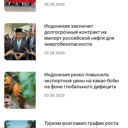
06.08.2026
Индонезия заключит
долгосрочный контракт на
импорт российской нефти для
энергобезопасности
05.08.2026
Индонезия резко повысила
экспортные цены на какао-бобы
на фоне глобального дефицита
03.08.2026
Туризм возглавил график роста