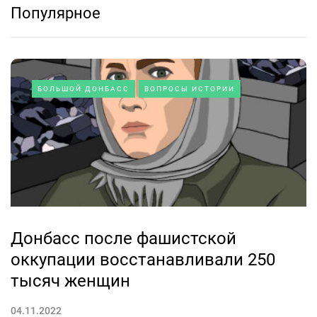
Популярное
БОЛЬШОЙ ДОНБАСС
ВОПРОСЫ ИСТОРИИ
Донбасс после фашистской
оккупации восстанавливали 250
тысяч женщин
04.11.2022