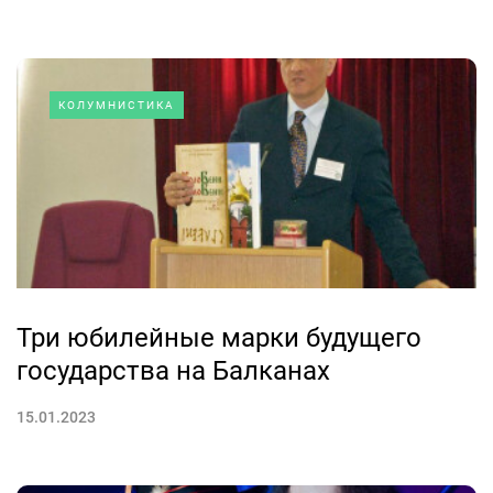
КОЛУМНИСТИКА
Три юбилейные марки будущего
государства на Балканах
15.01.2023