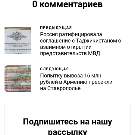
0 комментариев
ПРЕДЫДУЩАЯ
Россия ратифицировала
соглашение с Таджикистаном о
взаимном открытии
представительств МВД
СЛЕДУЮЩАЯ
Попытку вывоза 16 млн
рублей в Армению пресекли
на Ставрополье
Подпишитесь на нашу
рассылку