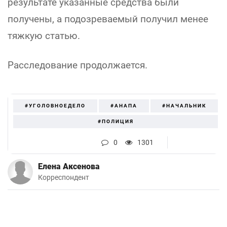
результате указанные средства были
получены, а подозреваемый получил менее
тяжкую статью.
Расследование продолжается.
#УГОЛОВНОЕДЕЛО
#АНАПА
#НАЧАЛЬНИК
#ПОЛИЦИЯ
0
1301
Елена Аксенова
Корреспондент