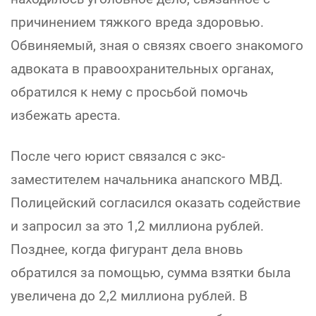
причинением тяжкого вреда здоровью.
Обвиняемый, зная о связях своего знакомого
адвоката в правоохранительных органах,
обратился к нему с просьбой помочь
избежать ареста.
После чего юрист связался с экс-
заместителем начальника анапского МВД.
Полицейский согласился оказать содействие
и запросил за это 1,2 миллиона рублей.
Позднее, когда фигурант дела вновь
обратился за помощью, сумма взятки была
увеличена до 2,2 миллиона рублей. В