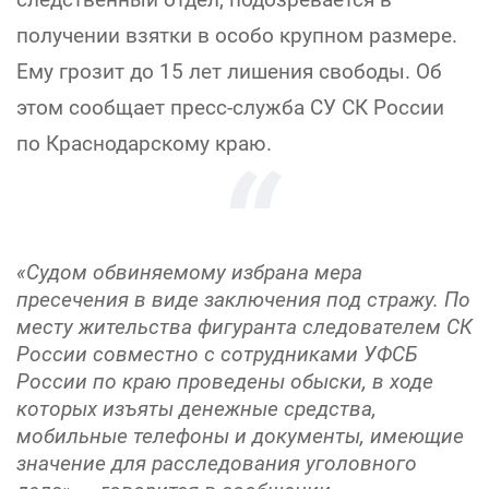
получении взятки в особо крупном размере.
Ему грозит до 15 лет лишения свободы. Об
этом сообщает пресс-служба СУ СК России
по Краснодарскому краю.
«Судом обвиняемому избрана мера
пресечения в виде заключения под стражу. По
месту жительства фигуранта следователем СК
России совместно с сотрудниками УФСБ
России по краю проведены обыски, в ходе
которых изъяты денежные средства,
мобильные телефоны и документы, имеющие
значение для расследования уголовного