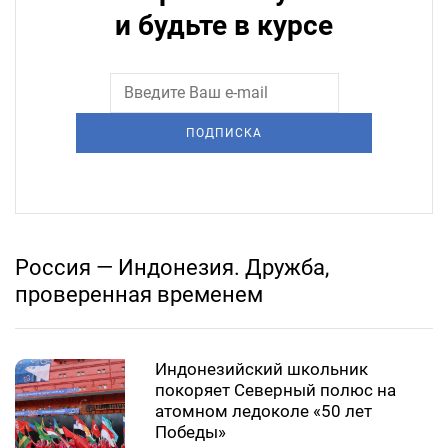
и будьте в курсе
ПОДПИСКА
Россия — Индонезия. Дружба,
проверенная временем
Индонезийский школьник
покоряет Северный полюс на
атомном ледоколе «50 лет
Победы»