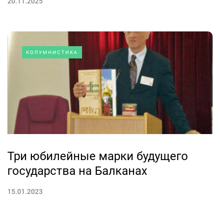
20.11.2025
КОЛУМНИСТИКА
Три юбилейные марки будущего
государства на Балканах
15.01.2023