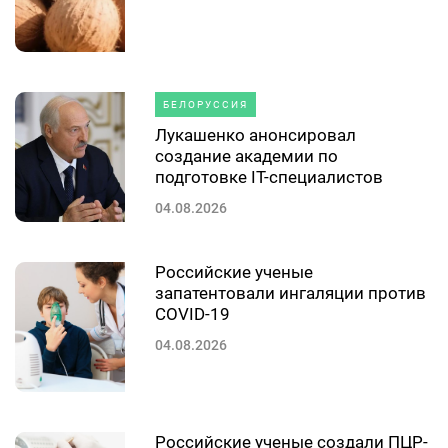
БЕЛОРУССИЯ
Лукашенко анонсировал
создание академии по
подготовке IT-специалистов
04.08.2026
Российские ученые
запатентовали ингаляции против
COVID-19
04.08.2026
Российские ученые создали ПЦР-