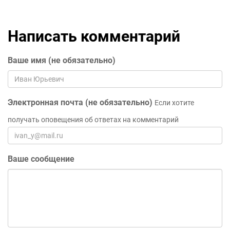
Написать комментарий
Ваше имя (не обязательно)
Электронная почта (не обязательно)
Если хотите
получать оповещения об ответах на комментарий
Ваше сообщение