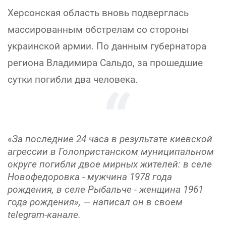
Херсонская область вновь подверглась
массированным обстрелам со стороны
украинской армии. По данным губернатора
региона Владимира Сальдо, за прошедшие
сутки погибли два человека.
«За последние 24 часа в результате киевской
агрессии в Голопристанском муниципальном
округе погибли двое мирных жителей: в селе
Новофедоровка - мужчина 1978 года
рождения, в селе Рыбальче - женщина 1961
года рождения», — написал он в своем
telegram-канале.