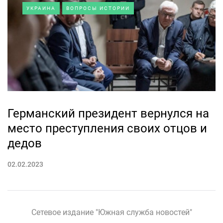
УКРАИНА
ВОПРОСЫ ИСТОРИИ
Германский президент вернулся на
место преступления своих отцов и
дедов
02.02.2023
Сетевое издание "Южная служба новостей"