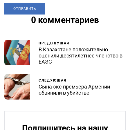
0 комментариев
ПРЕДЫДУЩАЯ
В Казахстане положительно
оценили десятилетнее членство в
ЕАЭС
СЛЕДУЮЩАЯ
Сына экс-премьера Армении
обвинили в убийстве
Подпишитесь на нашу