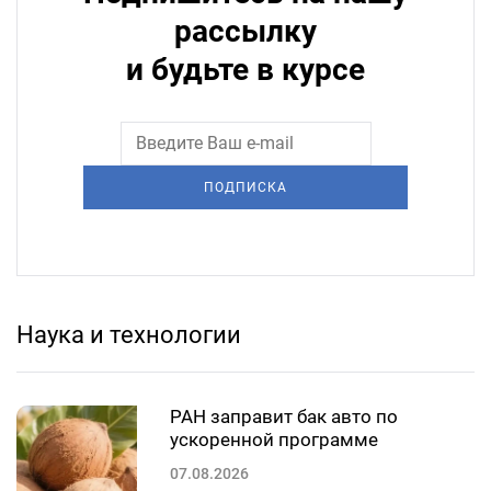
рассылку
и будьте в курсе
ПОДПИСКА
Наука и технологии
РАН заправит бак авто по
ускоренной программе
07.08.2026