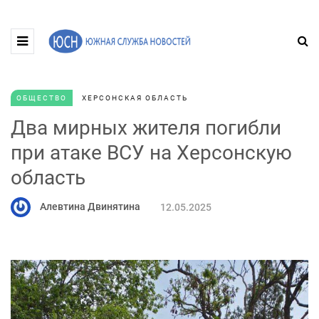
ОБЩЕСТВО
ХЕРСОНСКАЯ ОБЛАСТЬ
Два мирных жителя погибли
при атаке ВСУ на Херсонскую
область
Алевтина Двинятина
12.05.2025