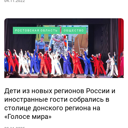
04.11.2022
РОСТОВСКАЯ ОБЛАСТЬ
ОБЩЕСТВО
Дети из новых регионов России и
иностранные гости собрались в
столице донского региона на
«Голосе мира»