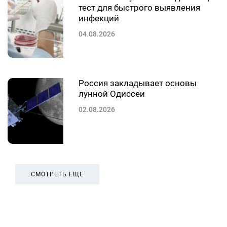
тест для быстрого выявления
инфекций
04.08.2026
Россия закладывает основы
лунной Одиссеи
02.08.2026
СМОТРЕТЬ ЕЩЕ