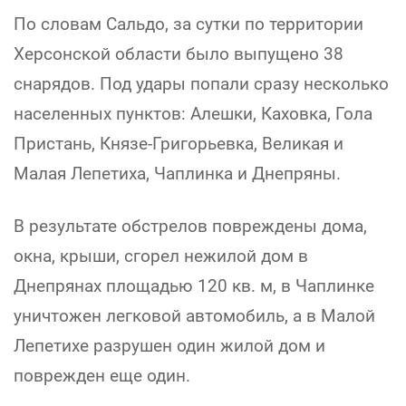
По словам Сальдо, за сутки по территории
Херсонской области было выпущено 38
снарядов. Под удары попали сразу несколько
населенных пунктов: Алешки, Каховка, Гола
Пристань, Князе-Григорьевка, Великая и
Малая Лепетиха, Чаплинка и Днепряны.
В результате обстрелов повреждены дома,
окна, крыши, сгорел нежилой дом в
Днепрянах площадью 120 кв. м, в Чаплинке
уничтожен легковой автомобиль, а в Малой
Лепетихе разрушен один жилой дом и
поврежден еще один.