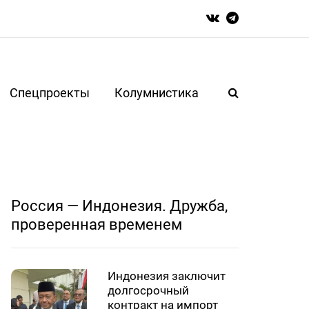
Спецпроекты
Колумнистика
Россия — Индонезия. Дружба,
проверенная временем
Индонезия заключит
долгосрочный
контракт на импорт