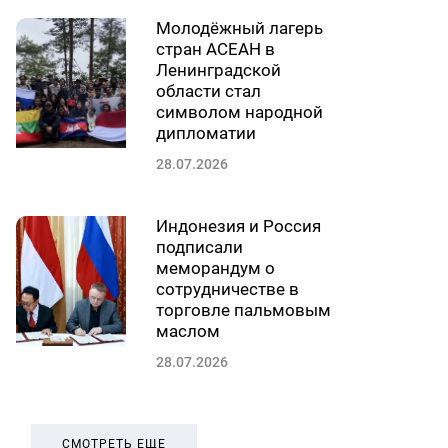
Молодёжный лагерь
стран АСЕАН в
Ленинградской
области стал
символом народной
дипломатии
28.07.2026
Индонезия и Россия
подписали
меморандум о
сотрудничестве в
торговле пальмовым
маслом
28.07.2026
СМОТРЕТЬ ЕЩЕ