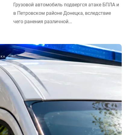
а
Грузовой автомобиль подвергся атаке БПЛА и
в Петровском районе Донецка, вследствие
чего ранения различной...
ИКА