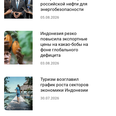
российской нефти для
энергобезопасности
05.08.2026
Индонезия резко
повысила экспортные
цены на какао-бобы на
фоне глобального
дефицита
03.08.2026
Туризм возглавил
график роста секторов
экономики Индонезии
30.07.2026