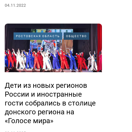
04.11.2022
РОСТОВСКАЯ ОБЛАСТЬ
ОБЩЕСТВО
Дети из новых регионов
России и иностранные
гости собрались в столице
донского региона на
«Голосе мира»