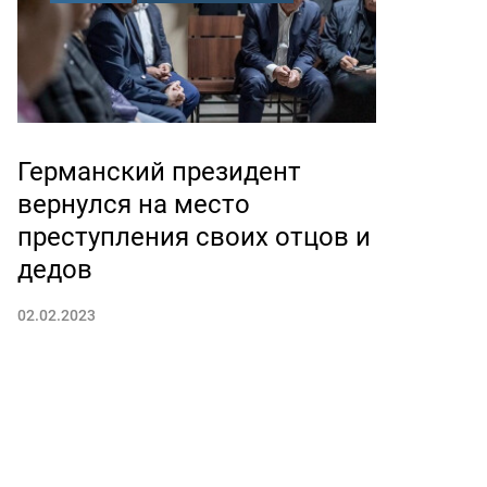
Германский президент
вернулся на место
преступления своих отцов и
дедов
02.02.2023