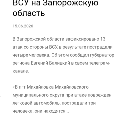
ВСУ на Запорожскую
область
15.06.2026
В Запорожской области зафиксировано 13
атак со стороны ВСУ, в результате пострадали
четыре человека. Об этом сообщил губернатор
региона Евгений Балицкий в своем телеграм-
канале.
«В пгт Михайловка Михайловского
.
муниципального округа при атаке поврежден
легковой автомобиль, пострадали три
человека, они находятся...