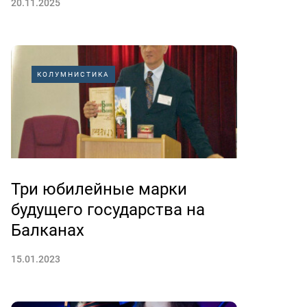
20.11.2025
КОЛУМНИСТИКА
Три юбилейные марки
будущего государства на
Балканах
15.01.2023