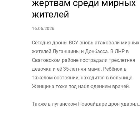
жертвам среди мирных
жителей
16.06.2026
Сегодня дроны ВСУ вновь атаковали мирных
жителей Луганщины и Донбасса. В ЛНР в
Сватовском районе пострадали трёхлетняя
девочка и её 35-летняя мама. Ребёнок в
тяжёлом состоянии, находится в больнице.
Женщина тоже под наблюдением врачей.
Также в луганском Новоайдаре дрон ударил..