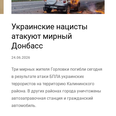
Украинские нацисты
атакуют мирный
Донбасс
24.06.2026
Три мирных жителя Горловки погибли сегодня
в результате атаки БПЛА украинских
террористов на территорию Калининского
района. В других районах города уничтожены
автозаправочная станция и гражданский
автомобиль.