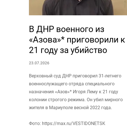
В ДНР военного из
«Азова»* приговорили к
21 году за убийство
23.07.2026
Верховный суд ДНР приговорил 31-летнего
военнослужащего отряда специального
назначения «Азов»* Игоря Лему к 21 году
колонии строгого режима. Он убил мирного
жителя в Мариуполе весной 2022 года.
Фото: https://max.ru/VESTIDONETSK