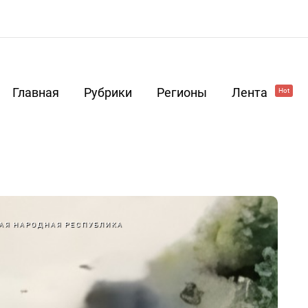
Главная
Рубрики
Регионы
Лента
Hot
АЯ НАРОДНАЯ РЕСПУБЛИКА