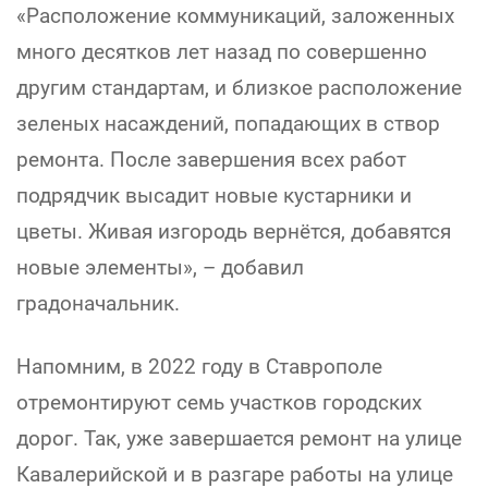
«Расположение коммуникаций, заложенных
много десятков лет назад по совершенно
другим стандартам, и близкое расположение
зеленых насаждений, попадающих в створ
ремонта. После завершения всех работ
подрядчик высадит новые кустарники и
цветы. Живая изгородь вернётся, добавятся
новые элементы», – добавил
градоначальник.
Напомним, в 2022 году в Ставрополе
отремонтируют семь участков городских
дорог. Так, уже завершается ремонт на улице
Кавалерийской и в разгаре работы на улице