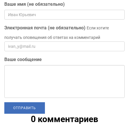
Ваше имя (не обязательно)
Электронная почта (не обязательно)
Если хотите
получать оповещения об ответах на комментарий
Ваше сообщение
0 комментариев