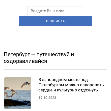
ПОДПИСКА
Петербург — путешествуй и
оздоравливайся
В заповедном месте под
Петербургом можно оздоровить
сердце и культурно отдохнуть
19.10.2023