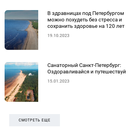
В здравницах под Петербургом
можно похудеть без стресса и
сохранить здоровье на 120 лет
19.10.2023
Санаторный Санкт-Петербург:
Оздоравливайся и путешествуй
15.01.2023
СМОТРЕТЬ ЕЩЕ