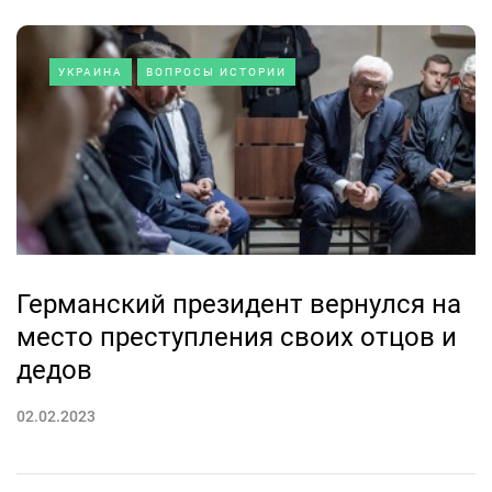
УКРАИНА
ВОПРОСЫ ИСТОРИИ
Германский президент вернулся на
место преступления своих отцов и
дедов
02.02.2023