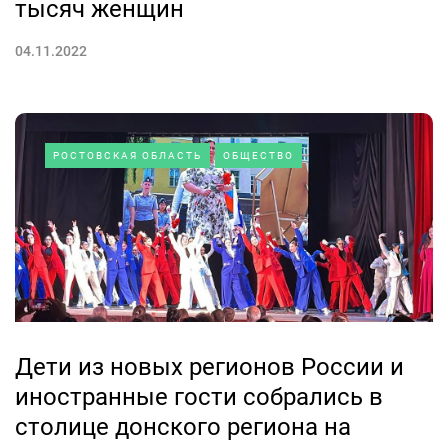
тысяч женщин
04.11.2022
РОСТОВСКАЯ ОБЛАСТЬ
ОБЩЕСТВО
Дети из новых регионов России и
иностранные гости собрались в
столице донского региона на