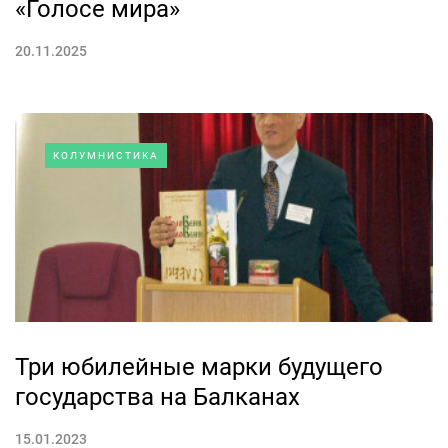
«Голосе мира»
20.11.2025
КОЛУМНИСТИКА
Три юбилейные марки будущего
государства на Балканах
15.01.2023