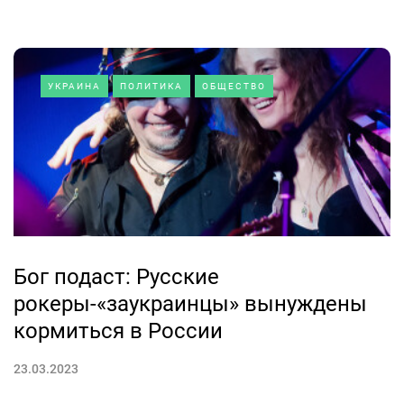
УКРАИНА
ПОЛИТИКА
ОБЩЕСТВО
Бог подаст: Русские
рокеры-«заукраинцы» вынуждены
кормиться в России
23.03.2023