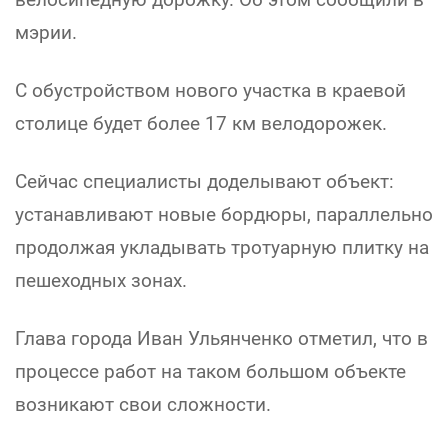
мэрии.
С обустройством нового участка в краевой
столице будет более 17 км велодорожек.
Сейчас специалисты доделывают объект:
устанавливают новые бордюры, параллельно
продолжая укладывать тротуарную плитку на
пешеходных зонах.
Глава города Иван Ульянченко отметил, что в
процессе работ на таком большом объекте
возникают свои сложности.