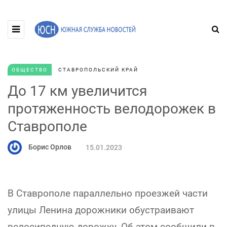
ОБЩЕСТВО
СТАВРОПОЛЬСКИЙ КРАЙ
До 17 км увеличится
протяженность велодорожек в
Ставрополе
Борис Орлов
15.01.2023
В Ставрополе параллельно проезжей части
улицы Ленина дорожники обустраивают
велосипедную дорожку. Об этом сообщили в