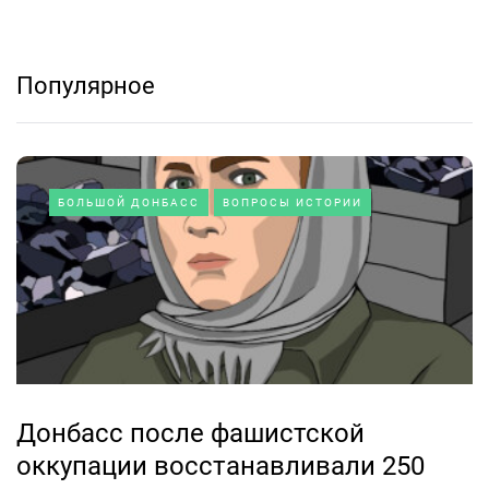
Популярное
БОЛЬШОЙ ДОНБАСС
ВОПРОСЫ ИСТОРИИ
Донбасс после фашистской
оккупации восстанавливали 250