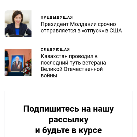
ПРЕДЫДУЩАЯ
Президент Молдавии срочно
отправляется в «отпуск» в США
СЛЕДУЮЩАЯ
Казахстан проводил в
последний путь ветерана
Великой Отечественной
войны
Подпишитесь на нашу
рассылку
и будьте в курсе