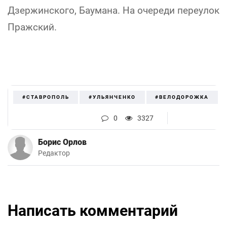
Дзержинского, Баумана. На очереди переулок
Пражский.
#СТАВРОПОЛЬ
#УЛЬЯНЧЕНКО
#ВЕЛОДОРОЖКА
0
3327
Борис Орлов
Редактор
Написать комментарий