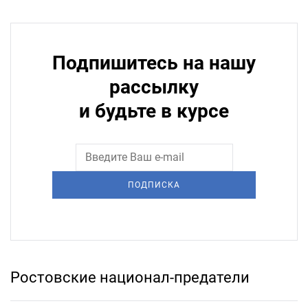
Подпишитесь на нашу
рассылку
и будьте в курсе
ПОДПИСКА
Ростовские национал-предатели