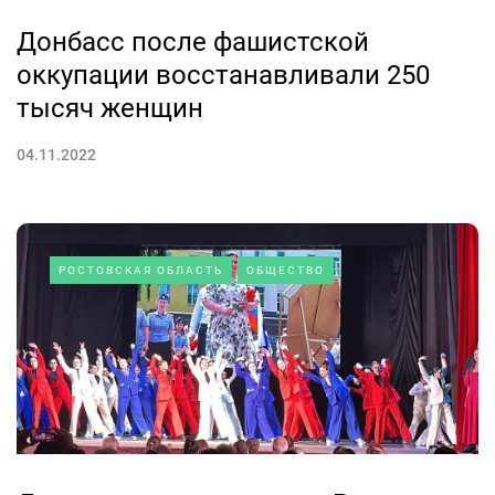
Донбасс после фашистской
оккупации восстанавливали 250
тысяч женщин
04.11.2022
РОСТОВСКАЯ ОБЛАСТЬ
ОБЩЕСТВО