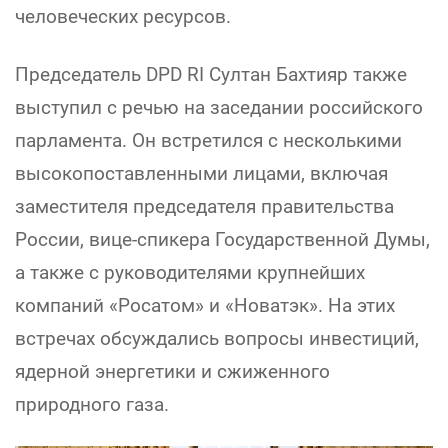
человеческих ресурсов.
Председатель DPD RI Султан Бахтияр также
выступил с речью на заседании российского
парламента. Он встретился с несколькими
высокопоставленными лицами, включая
заместителя председателя правительства
России, вице-спикера Государственной Думы,
а также с руководителями крупнейших
компаний «Росатом» и «Новатэк». На этих
встречах обсуждались вопросы инвестиций,
ядерной энергетики и сжиженного
природного газа.