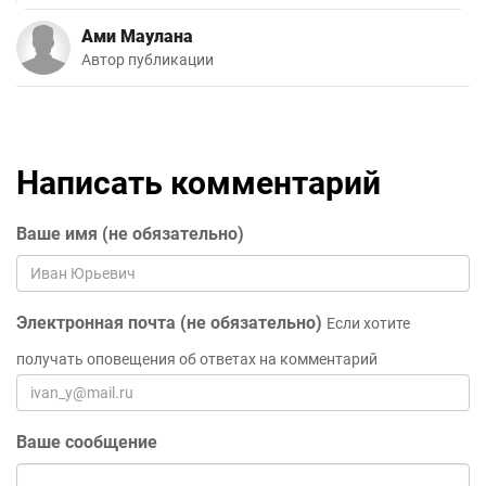
Ами Маулана
Автор публикации
Написать комментарий
Ваше имя (не обязательно)
Электронная почта (не обязательно)
Если хотите
получать оповещения об ответах на комментарий
Ваше сообщение