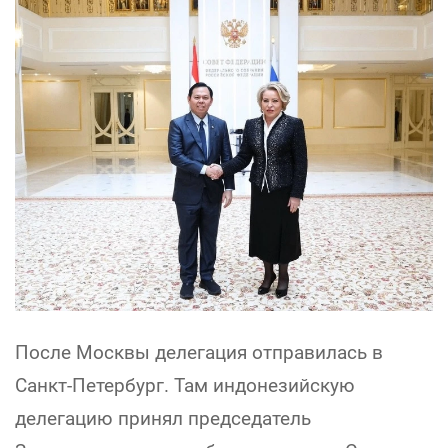
После Москвы делегация отправилась в
Санкт-Петербург. Там индонезийскую
делегацию принял председатель