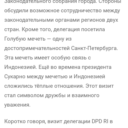
Законодательного собрания города. Стороны
обсудили возможное сотрудничество между
законодательными органами регионов двух
стран. Кроме того, делегация посетила
Голубую мечеть — одну из
достопримечательностей Санкт-Петербурга.
Эта мечеть имеет особую связь с
Индонезией. Ещё во времена президента
Сукарно между мечетью и Индонезией
сложились тёплые отношения. Этот визит
стал символом дружбы и взаимного
уважения.
Коротко говоря, визит делегации DPD RI в