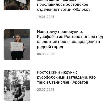
прославилось ростовское
отделение партии «Яблоко»
19.08.2025
Навстречу правосудию.
Русофобка из Ростова попала под
следствие после возвращения в
родной город
08.08.2025
Ростовский «ждун» с
русофобскими взглядами. Кто
такой Станислав Курбатов
25.07.2025