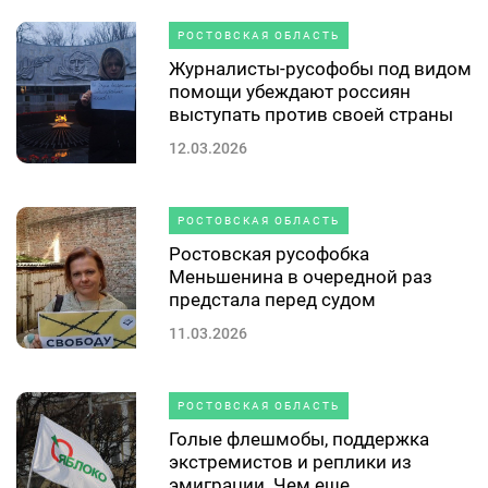
РОСТОВСКАЯ ОБЛАСТЬ
Журналисты-русофобы под видом
помощи убеждают россиян
выступать против своей страны
12.03.2026
РОСТОВСКАЯ ОБЛАСТЬ
Ростовская русофобка
Меньшенина в очередной раз
предстала перед судом
11.03.2026
РОСТОВСКАЯ ОБЛАСТЬ
Голые флешмобы, поддержка
экстремистов и реплики из
эмиграции. Чем еще