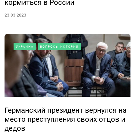
кормиться в России
23.03.2023
УКРАИНА
ВОПРОСЫ ИСТОРИИ
Германский президент вернулся на
место преступления своих отцов и
дедов