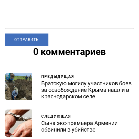
0 комментариев
ПРЕДЫДУЩАЯ
Братскую могилу участников боев
за освобождение Крыма нашли в
краснодарском селе
СЛЕДУЮЩАЯ
Сына экс-премьера Армении
обвинили в убийстве