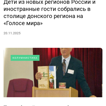
Дети из новых регионов России и
иностранные гости собрались в
столице донского региона на
«Голосе мира»
20.11.2025
КОЛУМНИСТИКА