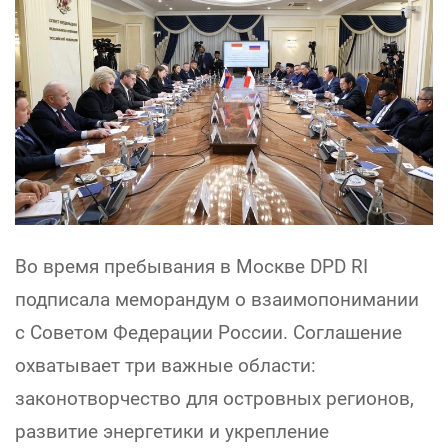
Во время пребывания в Москве DPD RI
подписала меморандум о взаимопонимании
с Советом Федерации России. Соглашение
охватывает три важные области:
законотворчество для островных регионов,
развитие энергетики и укрепление