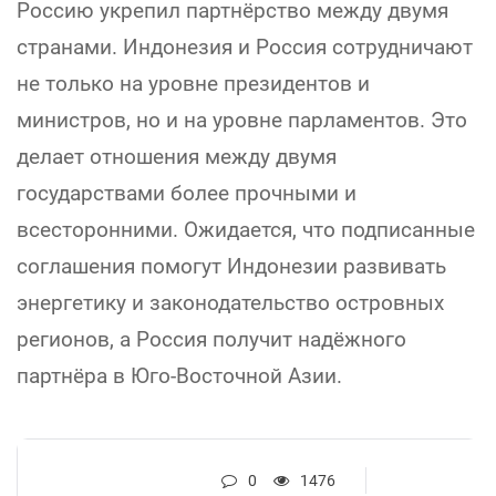
Россию укрепил партнёрство между двумя
странами. Индонезия и Россия сотрудничают
не только на уровне президентов и
министров, но и на уровне парламентов. Это
делает отношения между двумя
государствами более прочными и
всесторонними. Ожидается, что подписанные
соглашения помогут Индонезии развивать
энергетику и законодательство островных
регионов, а Россия получит надёжного
партнёра в Юго-Восточной Азии.
0
1476