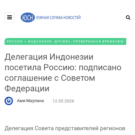
РОССИЯ — ИНДОНЕЗИЯ. ДРУЖБА, ПРОВЕРЕННАЯ ВРЕМЕНЕМ
Делегация Индонезии
посетила Россию: подписано
соглашение с Советом
Федерации
Ами Маулана
12.05.2026
Делегация Совета представителей регионов