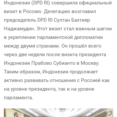
Индонезии (DPD RI) совершила официальный
визит в Россию. Делегацию возглавил
председатель DPD RI Султан Бахтияр
Наджамудин. Этот визит стал важным шагом
в укреплении парламентской дипломатии
между двумя странами. Он прошёл всего
через две недели после визита президента
Индонезии Прабово Субианто в Москву.
Таким образом, Индонезия продолжает
активно развивать отношения с Россией как
на уровне президента, так и на уровне
парламента.