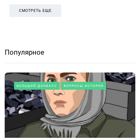
СМОТРЕТЬ ЕЩЕ
Популярное
БОЛЬШОЙ ДОНБАСС
ВОПРОСЫ ИСТОРИИ