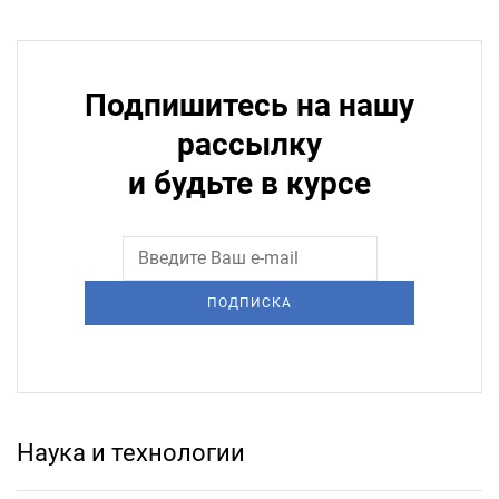
Подпишитесь на нашу
рассылку
и будьте в курсе
ПОДПИСКА
Наука и технологии