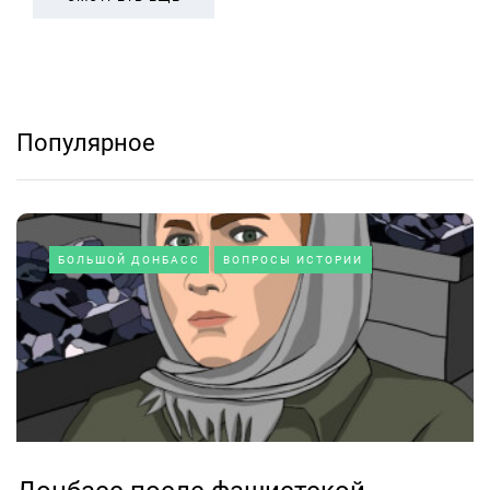
Популярное
БОЛЬШОЙ ДОНБАСС
ВОПРОСЫ ИСТОРИИ