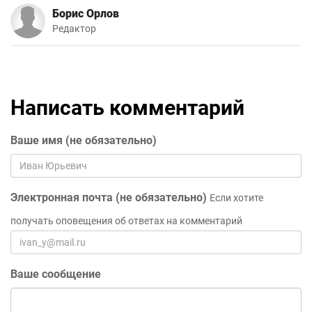
Борис Орлов
Редактор
Написать комментарий
Ваше имя (не обязательно)
Электронная почта (не обязательно)
Если хотите
получать оповещения об ответах на комментарий
Ваше сообщение