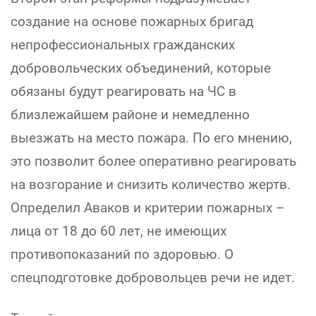
создание на основе пожарных бригад
непрофессиональных гражданских
добровольческих объединений, которые
обязаны будут реагировать на ЧС в
близлежайшем районе и немедленно
выезжать на место пожара. По его мнению,
это позволит более оперативно реагировать
на возгорание и снизить количество жертв.
Определил Аваков и критерии пожарных –
лица от 18 до 60 лет, не имеющих
противопоказаний по здоровью. О
спецподготовке добровольцев речи не идет.