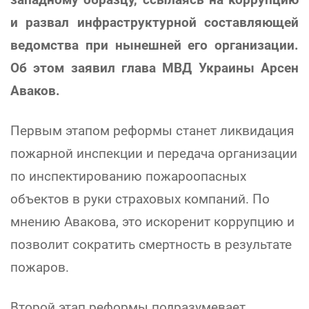
и развал инфраструктурной составляющей
ведомства при нынешней его организации.
Об этом заявил глава МВД Украины Арсен
Аваков.
Первым этапом реформы станет ликвидация
пожарной инспекции и передача организации
по инспектированию пожароопасных
объектов в руки страховых компаний. По
мнению Авакова, это искоренит коррупцию и
позволит сократить смертность в результате
пожаров.
Второй этап реформы подразумевает