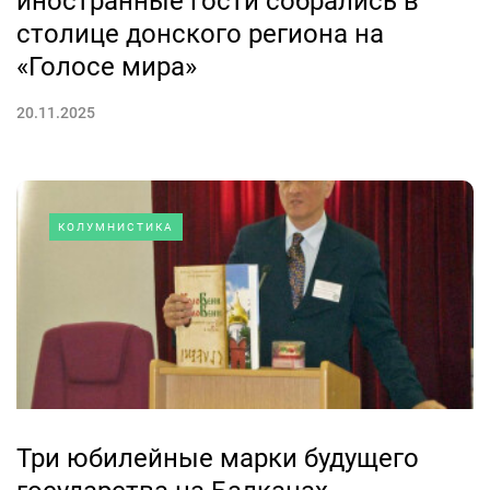
иностранные гости собрались в
столице донского региона на
«Голосе мира»
20.11.2025
КОЛУМНИСТИКА
Три юбилейные марки будущего