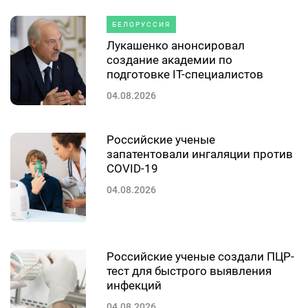
БЕЛОРУССИЯ
Лукашенко анонсировал
создание академии по
подготовке IT-специалистов
04.08.2026
Российские ученые
запатентовали ингаляции против
COVID-19
04.08.2026
Российские ученые создали ПЦР-
тест для быстрого выявления
инфекций
04.08.2026