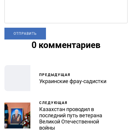
0 комментариев
ПРЕДЫДУЩАЯ
Украинские фрау-садистки
СЛЕДУЮЩАЯ
Казахстан проводил в
последний путь ветерана
Великой Отечественной
войны