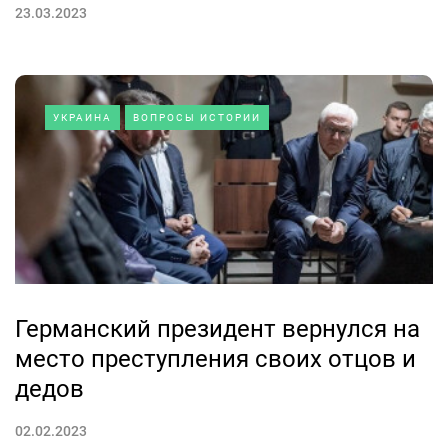
23.03.2023
УКРАИНА
ВОПРОСЫ ИСТОРИИ
Германский президент вернулся на
место преступления своих отцов и
дедов
02.02.2023