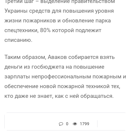
Третий шаг – выделение правительством
Украины средств для повышения уровня
жизни пожарников и обновление парка
спецтехники, 80% которой подлежит
списанию.
Таким образом, Аваков собирается взять
деньги из госбюджета на повышение
зарплаты непрофессиональным пожарным и
обеспечение новой пожарной техникой тех,
кто даже не знает, как с ней обращаться.
0
1799