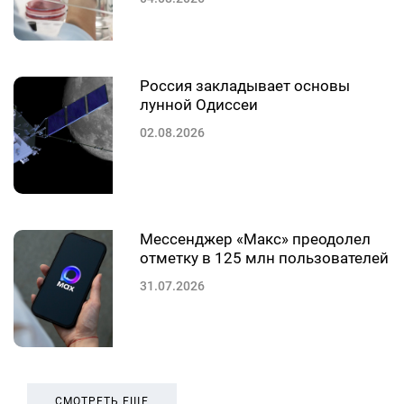
Россия закладывает основы
лунной Одиссеи
02.08.2026
Мессенджер «Макс» преодолел
отметку в 125 млн пользователей
31.07.2026
СМОТРЕТЬ ЕЩЕ