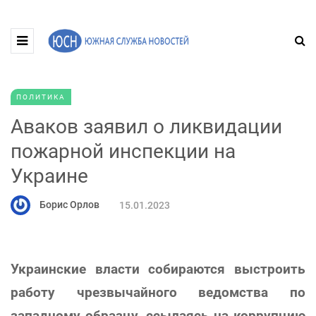
ПОЛИТИКА
Аваков заявил о ликвидации
пожарной инспекции на
Украине
Борис Орлов
15.01.2023
Украинские власти собираются выстроить
работу чрезвычайного ведомства по
западному образцу, ссылаясь на коррупцию