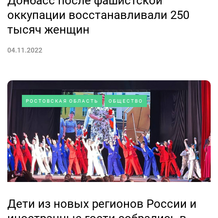
Донбасс после фашистской
оккупации восстанавливали 250
тысяч женщин
04.11.2022
РОСТОВСКАЯ ОБЛАСТЬ
ОБЩЕСТВО
Дети из новых регионов России и